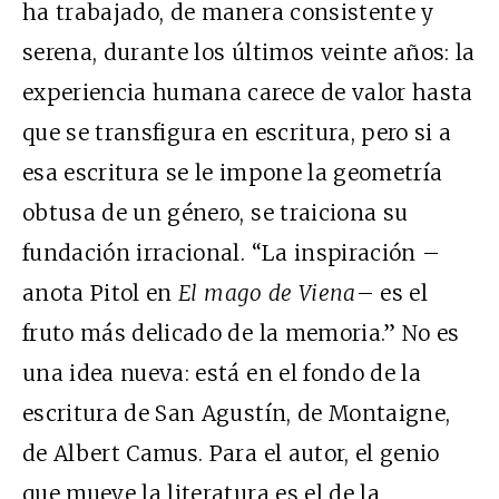
ha trabajado, de manera consistente y
serena, durante los últimos veinte años: la
experiencia humana carece de valor hasta
que se transfigura en escritura, pero si a
esa escritura se le impone la geometría
obtusa de un género, se traiciona su
fundación irracional. “La inspiración –
anota Pitol en
El mago de Viena
– es el
fruto más delicado de la memoria.” No es
una idea nueva: está en el fondo de la
escritura de San Agustín, de Montaigne,
de Albert Camus. Para el autor, el genio
que mueve la literatura es el de la