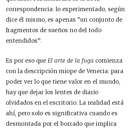
correspondencia: lo experimentado, según
dice él mismo, es apenas “un conjunto de
fragmentos de sueños no del todo
entendidos”.
Es por eso que
El arte de la fuga
comienza
con la descripción miope de Venecia: para
poder ver lo que tiene valor en el mundo,
hay que dejar los lentes de diario
olvidados en el escritorio. La realidad está
ahí, pero solo es significativa cuando es
desmontada por el borrado que implica