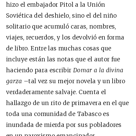
hizo el embajador Pitol a la Unión
Soviética del deshielo, sino el del niño
solitario que acumuló caras, nombres,
viajes, recuerdos, y los devolvió en forma
de libro. Entre las muchas cosas que
incluye están las notas que el autor fue
haciendo para escribir
Domar a la divina
garza
–tal vez su mejor novela y un libro
verdaderamente salvaje. Cuenta el
hallazgo de un rito de primavera en el que
toda una comunidad de Tabasco es
inundada de mierda por sus pobladores
en un paroxismo emancipador.