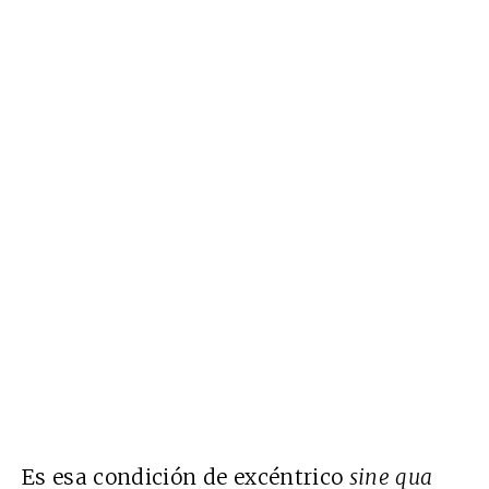
Es esa condición de excéntrico
sine qua