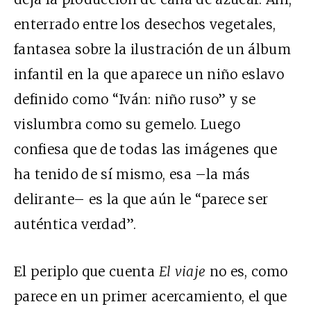
enterrado entre los desechos vegetales,
fantasea sobre la ilustración de un álbum
infantil en la que aparece un niño eslavo
definido como “Iván: niño ruso” y se
vislumbra como su gemelo. Luego
confiesa que de todas las imágenes que
ha tenido de sí mismo, esa –la más
delirante– es la que aún le “parece ser
auténtica verdad”.
El periplo que cuenta
El viaje
no es, como
parece en un primer acercamiento, el que