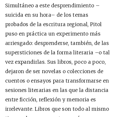
Simultáneo a este desprendimiento –
suicida en su hora– de los temas
probados de la escritura regional, Pitol
puso en práctica un experimento más
arriesgado: desprenderse, también, de las
supersticiones de la forma literaria –o tal
vez expandirlas. Sus libros, poco a poco,
dejaron de ser novelas o colecciones de
cuentos o ensayos para transformarse en
sesiones literarias en las que la distancia
entre ficción, reflexión y memoria es
irrelevante. Libros que son todo al mismo