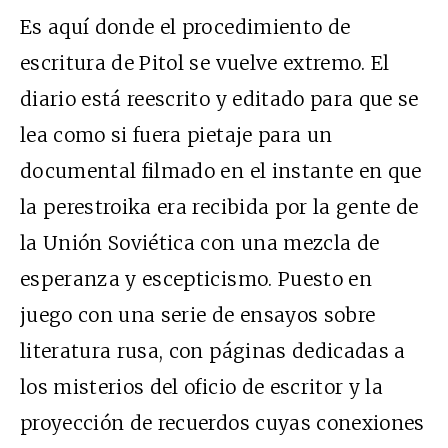
Es aquí donde el procedimiento de
escritura de Pitol se vuelve extremo. El
diario está reescrito y editado para que se
lea como si fuera pietaje para un
documental filmado en el instante en que
la perestroika era recibida por la gente de
la Unión Soviética con una mezcla de
esperanza y escepticismo. Puesto en
juego con una serie de ensayos sobre
literatura rusa, con páginas dedicadas a
los misterios del oficio de escritor y la
proyección de recuerdos cuyas conexiones