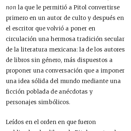
non
la que le permitió a Pitol convertirse
primero en un autor de culto y después en
el escritor que volvió a poner en
circulación una hermosa tradición secular
de la literatura mexicana: la de los autores
de libros sin género, más dispuestos a
proponer una conversación que a imponer
una idea sólida del mundo mediante una
ficción poblada de anécdotas y
personajes simbólicos.
Leídos en el orden en que fueron