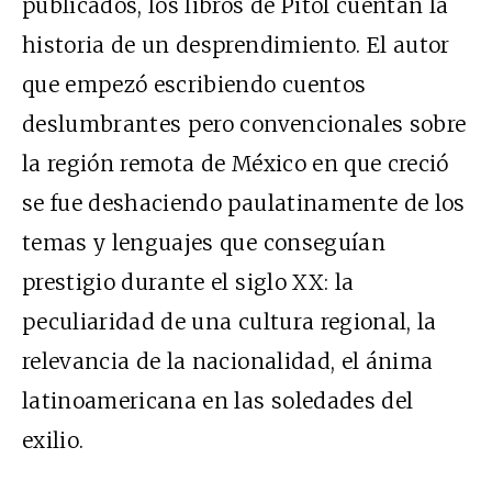
publicados, los libros de Pitol cuentan la
historia de un desprendimiento. El autor
que empezó escribiendo cuentos
deslumbrantes pero convencionales sobre
la región remota de México en que creció
se fue deshaciendo paulatinamente de los
temas y lenguajes que conseguían
prestigio durante el siglo
XX
: la
peculiaridad de una cultura regional, la
relevancia de la nacionalidad, el ánima
latinoamericana en las soledades del
exilio.