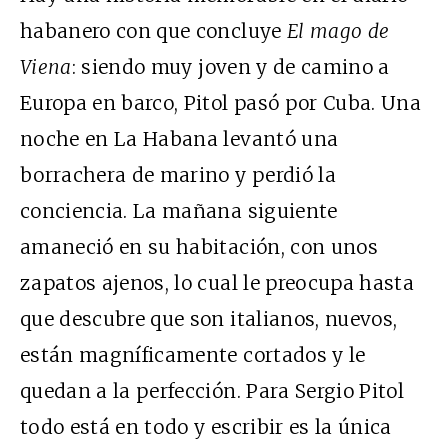
habanero con que concluye
El mago de
Viena
: siendo muy joven y de camino a
Europa en barco, Pitol pasó por Cuba. Una
noche en La Habana levantó una
borrachera de marino y perdió la
conciencia. La mañana siguiente
amaneció en su habitación, con unos
zapatos ajenos, lo cual le preocupa hasta
que descubre que son italianos, nuevos,
están magníficamente cortados y le
quedan a la perfección. Para Sergio Pitol
todo está en todo y escribir es la única