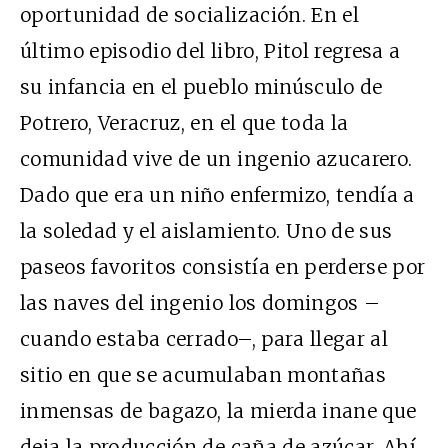
oportunidad de socialización. En el
último episodio del libro, Pitol regresa a
su infancia en el pueblo minúsculo de
Potrero, Veracruz, en el que toda la
comunidad vive de un ingenio azucarero.
Dado que era un niño enfermizo, tendía a
la soledad y el aislamiento. Uno de sus
paseos favoritos consistía en perderse por
las naves del ingenio los domingos –
cuando estaba cerrado–, para llegar al
sitio en que se acumulaban montañas
inmensas de bagazo, la mierda inane que
deja la producción de caña de azúcar. Ahí,