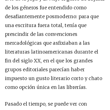
de los géneros fue entendido como
desafiantemente posmoderno: para que
una escritura fuera total, tenía que
prescindir de las convenciones
mercadológicas que asfixiaban a las
literaturas latinoamericanas durante el
fin del siglo
XX
, en el que los grandes
grupos editoriales parecían haber
impuesto un gusto literario corto y chato
como opción única en las librerías.
Pasado el tiempo, se puede ver con