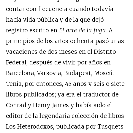
contar con frecuencia cuando todavía
hacía vida pública y de la que dejó
registro escrito en
El arte de la fuga
. A
principios de los años ochenta pasó unas
vacaciones de dos meses en el Distrito
Federal, después de vivir por años en
Barcelona, Varsovia, Budapest, Moscú.
Tenía, por entonces, 45 años y seis o siete
libros publicados; ya era el traductor de
Conrad y Henry James y había sido el
editor de la legendaria colección de libros
Los Heterodoxos, publicada por Tusquets