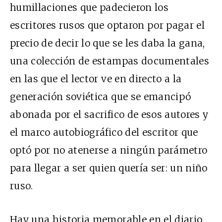
humillaciones que padecieron los
escritores rusos que optaron por pagar el
precio de decir lo que se les daba la gana,
una colección de estampas documentales
en las que el lector ve en directo a la
generación soviética que se emancipó
abonada por el sacrifico de esos autores y
el marco autobiográfico del escritor que
optó por no atenerse a ningún parámetro
para llegar a ser quien quería ser: un niño
ruso.
Hay una historia memorable en el diario