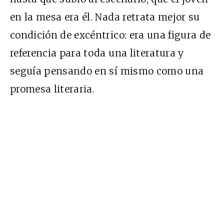
en la mesa era él. Nada retrata mejor su
condición de excéntrico: era una figura de
referencia para toda una literatura y
seguía pensando en sí mismo como una
promesa literaria.