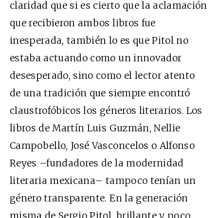
claridad que si es cierto que la aclamación
que recibieron ambos libros fue
inesperada, también lo es que Pitol no
estaba actuando como un innovador
desesperado, sino como el lector atento
de una tradición que siempre encontró
claustrofóbicos los géneros literarios. Los
libros de Martín Luis Guzmán, Nellie
Campobello, José Vasconcelos o Alfonso
Reyes –fundadores de la modernidad
literaria mexicana– tampoco tenían un
género transparente. En la generación
misma de Sergio Pitol, brillante y poco