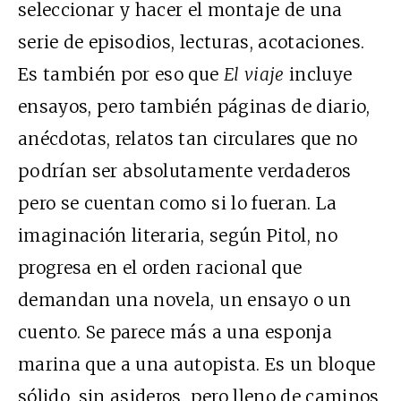
seleccionar y hacer el montaje de una
serie de episodios, lecturas, acotaciones.
Es también por eso que
El viaje
incluye
ensayos, pero también páginas de diario,
anécdotas, relatos tan circulares que no
podrían ser absolutamente verdaderos
pero se cuentan como si lo fueran. La
imaginación literaria, según Pitol, no
progresa en el orden racional que
demandan una novela, un ensayo o un
cuento. Se parece más a una esponja
marina que a una autopista. Es un bloque
sólido, sin asideros, pero lleno de caminos