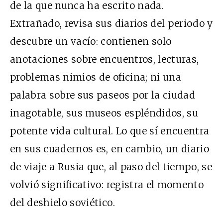
de la que nunca ha escrito nada.
Extrañado, revisa sus diarios del periodo y
descubre un vacío: contienen solo
anotaciones sobre encuentros, lecturas,
problemas nimios de oficina; ni una
palabra sobre sus paseos por la ciudad
inagotable, sus museos espléndidos, su
potente vida cultural. Lo que sí encuentra
en sus cuadernos es, en cambio, un diario
de viaje a Rusia que, al paso del tiempo, se
volvió significativo: registra el momento
del deshielo soviético.