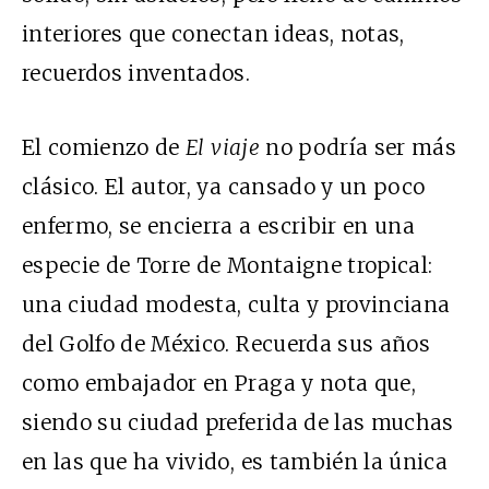
interiores que conectan ideas, notas,
recuerdos inventados.
El comienzo de
El viaje
no podría ser más
clásico. El autor, ya cansado y un poco
enfermo, se encierra a escribir en una
especie de Torre de Montaigne tropical:
una ciudad modesta, culta y provinciana
del Golfo de México. Recuerda sus años
como embajador en Praga y nota que,
siendo su ciudad preferida de las muchas
en las que ha vivido, es también la única