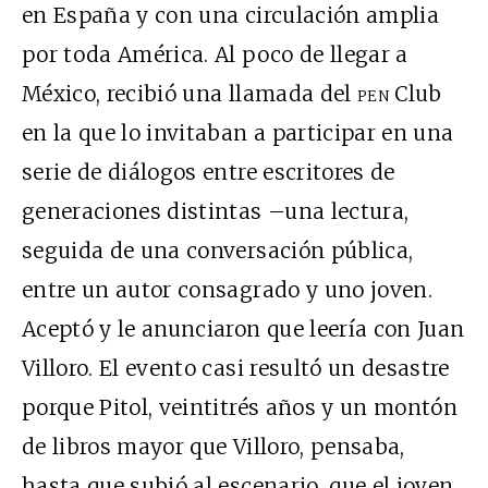
en España y con una circulación amplia
por toda América. Al poco de llegar a
México, recibió una llamada del
pen
Club
en la que lo invitaban a participar en una
serie de diálogos entre escritores de
generaciones distintas –una lectura,
seguida de una conversación pública,
entre un autor consagrado y uno joven.
Aceptó y le anunciaron que leería con Juan
Villoro. El evento casi resultó un desastre
porque Pitol, veintitrés años y un montón
de libros mayor que Villoro, pensaba,
hasta que subió al escenario, que el joven