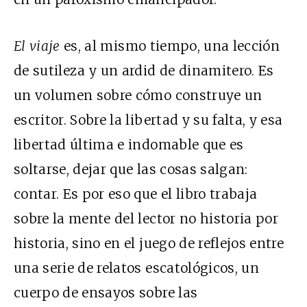
El viaje
es, al mismo tiempo, una lección
de sutileza y un ardid de dinamitero. Es
un volumen sobre cómo construye un
escritor. Sobre la libertad y su falta, y esa
libertad última e indomable que es
soltarse, dejar que las cosas salgan:
contar. Es por eso que el libro trabaja
sobre la mente del lector no historia por
historia, sino en el juego de reflejos entre
una serie de relatos escatológicos, un
cuerpo de ensayos sobre las