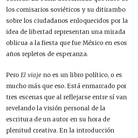
los comisarios soviéticos y su ditirambo
sobre los ciudadanos enloquecidos por la
idea de libertad representan una mirada
oblicua a la fiesta que fue México en esos
años repletos de esperanza.
Pero
El viaje
no es un libro político, o es
mucho más que eso. Está enmarcado por
tres escenas que al reflejarse entre sí van
revelando la visión personal de la
escritura de un autor en su hora de
plenitud creativa. En la introducción