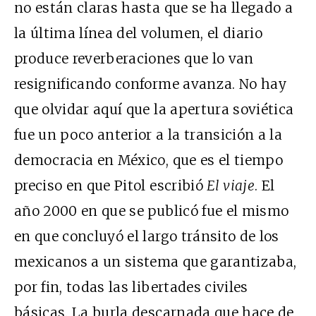
no están claras hasta que se ha llegado a
la última línea del volumen, el diario
produce reverberaciones que lo van
resignificando conforme avanza. No hay
que olvidar aquí que la apertura soviética
fue un poco anterior a la transición a la
democracia en México, que es el tiempo
preciso en que Pitol escribió
El viaje
. El
año 2000 en que se publicó fue el mismo
en que concluyó el largo tránsito de los
mexicanos a un sistema que garantizaba,
por fin, todas las libertades civiles
básicas. La burla descarnada que hace de