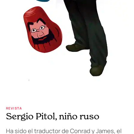
REVISTA
Sergio Pitol, niño ruso
Ha sido el traductor de Conrad y James, el