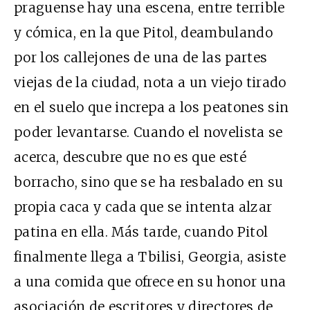
praguense hay una escena, entre terrible
y cómica, en la que Pitol, deambulando
por los callejones de una de las partes
viejas de la ciudad, nota a un viejo tirado
en el suelo que increpa a los peatones sin
poder levantarse. Cuando el novelista se
acerca, descubre que no es que esté
borracho, sino que se ha resbalado en su
propia caca y cada que se intenta alzar
patina en ella. Más tarde, cuando Pitol
finalmente llega a Tbilisi, Georgia, asiste
a una comida que ofrece en su honor una
asociación de escritores y directores de