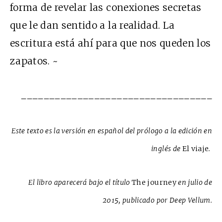
forma de revelar las conexiones secretas
que le dan sentido a la realidad. La
escritura está ahí para que nos queden los
zapatos. ~
__________________________________
Este texto es la versión en español del prólogo a la edición en
inglés de
El viaje
.
El libro aparecerá bajo el título
The journey
en julio de
2015, publicado por Deep Vellum.