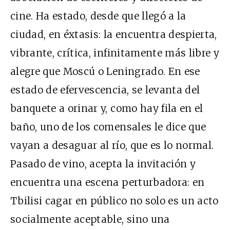
cine. Ha estado, desde que llegó a la
ciudad, en éxtasis: la encuentra despierta,
vibrante, crítica, infinitamente más libre y
alegre que Moscú o Leningrado. En ese
estado de efervescencia, se levanta del
banquete a orinar y, como hay fila en el
baño, uno de los comensales le dice que
vayan a desaguar al río, que es lo normal.
Pasado de vino, acepta la invitación y
encuentra una escena perturbadora: en
Tbilisi cagar en público no solo es un acto
socialmente aceptable, sino una