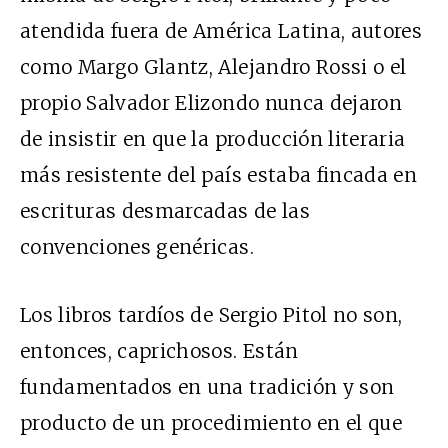
atendida fuera de América Latina, autores
como Margo Glantz, Alejandro Rossi o el
propio Salvador Elizondo nunca dejaron
de insistir en que la producción literaria
más resistente del país estaba fincada en
escrituras desmarcadas de las
convenciones genéricas.
Los libros tardíos de Sergio Pitol no son,
entonces, caprichosos. Están
fundamentados en una tradición y son
producto de un procedimiento en el que