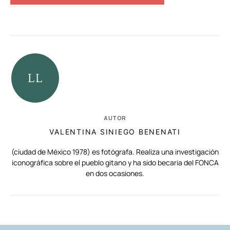
AUTOR
VALENTINA SINIEGO BENENATI
(ciudad de México 1978) es fotógrafa. Realiza una investigación
iconográfica sobre el pueblo gitano y ha sido becaria del FONCA
en dos ocasiones.
RELACIONADAS
AUTORES