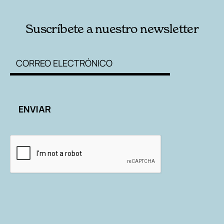
Suscríbete a nuestro newsletter