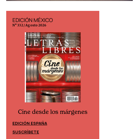
EDICIÓN MÉXICO
EDICIÓN ESP
N° 332 / Agosto 2026
N° 299 / Agosto 202
Cine desde los márgenes
Cine desd
EDICIÓN ESPAÑA
EDICIÓN MÉXIC
SUSCRÍBETE
SUSCRÍBETE