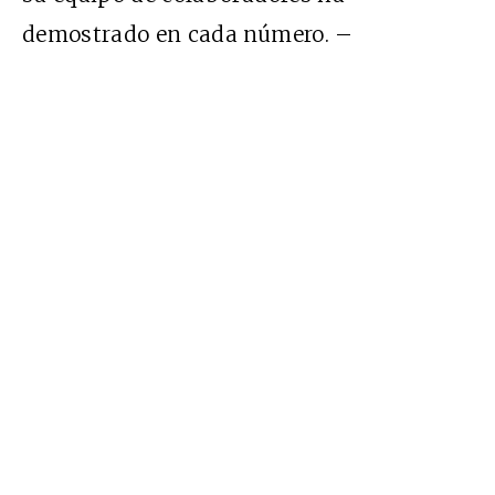
demostrado en cada número. –