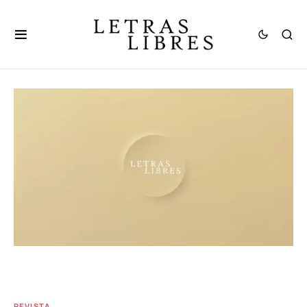
REVISTA