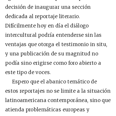
decisión de inaugurar una sección
dedicada al reportaje literario.
Difícilmente hoy en día el diálogo
intercultural podría entenderse sin las
ventajas que otorga el testimonio in situ,
y una publicación de su magnitud no
podía sino erigirse como foro abierto a
este tipo de voces.
Espero que el abanico temático de
estos reportajes no se limite a la situación
latinoamericana contemporánea, sino que
atienda problemáticas europeas y