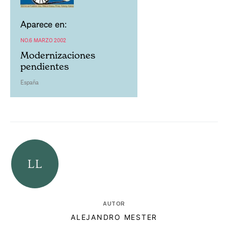
Aparece en:
NO.6 MARZO 2002
Modernizaciones
pendientes
España
AUTOR
ALEJANDRO MESTER