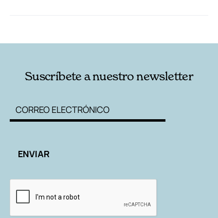
RELACIONADAS
AUTORES
Suscríbete a nuestro newsletter