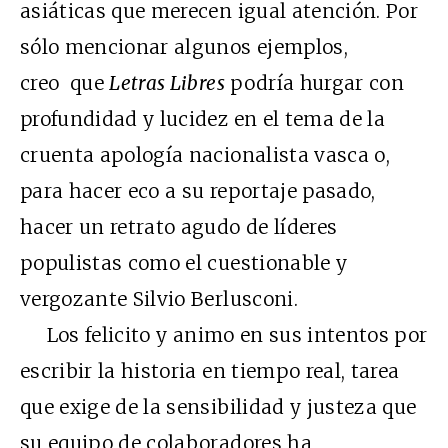
asiáticas que merecen igual atención. Por
sólo mencionar algunos ejemplos,
creo que
Letras Libres
podría hurgar con
profundidad y lucidez en el tema de la
cruenta apología nacionalista vasca o,
para hacer eco a su reportaje pasado,
hacer un retrato agudo de líderes
populistas como el cuestionable y
vergozante Silvio Berlusconi.
Los felicito y animo en sus intentos por
escribir la historia en tiempo real, tarea
que exige de la sensibilidad y justeza que
su equipo de colaboradores ha