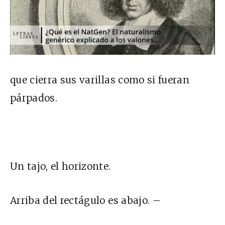
que cierra sus varillas como si fueran
párpados.
Un tajo, el horizonte.
Arriba del rectágulo es abajo. –