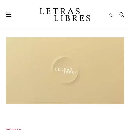
REVISTA