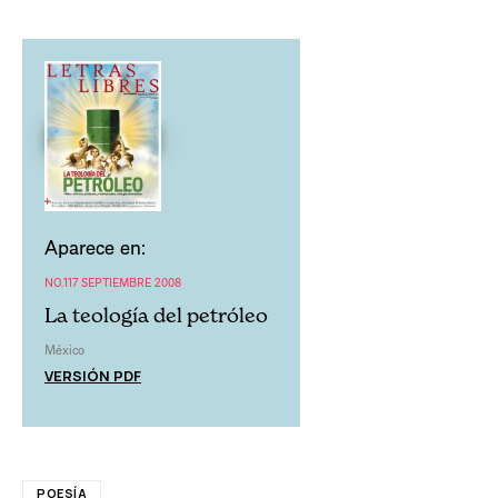
Aparece en:
NO.117 SEPTIEMBRE 2008
La teología del petróleo
México
VERSIÓN PDF
POESÍA