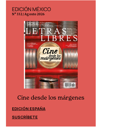
EDICIÓN MÉXICO
EDICIÓN ESP
N° 332 / Agosto 2026
N° 299 / Agosto 202
Cine desde los márgenes
Cine desd
EDICIÓN ESPAÑA
EDICIÓN MÉXIC
SUSCRÍBETE
SUSCRÍBETE