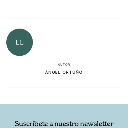
AUTOR
ÁNGEL ORTUÑO
RELACIONADAS
AUTORES
Suscríbete a nuestro newsletter