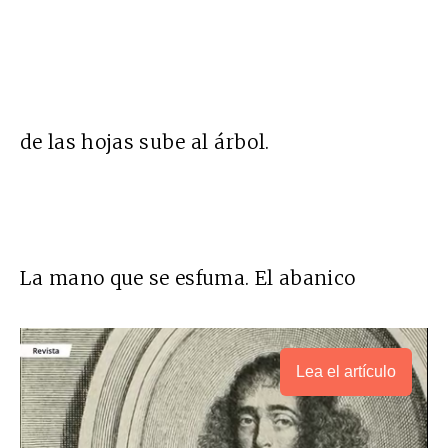
de las hojas sube al árbol.
La mano que se esfuma. El abanico
Lea el artículo