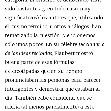
sido bastantes (y en todo caso, muy
significativos) los autores que, utilizando
el mismo término, u otros análogos, han
tematizado la cuestión. Mencionemos
sólo unos pocos. En su célebre
Diccionario
de las ideas recibidas
, Flaubert mostró
buena parte de esas fórmulas
estereotipadas que en su tiempo
pronunciaban las personas para parecer
inteligentes y demostrar que estaban al
día. También cabe considerar que se
refería (al menos parcialmente) a este