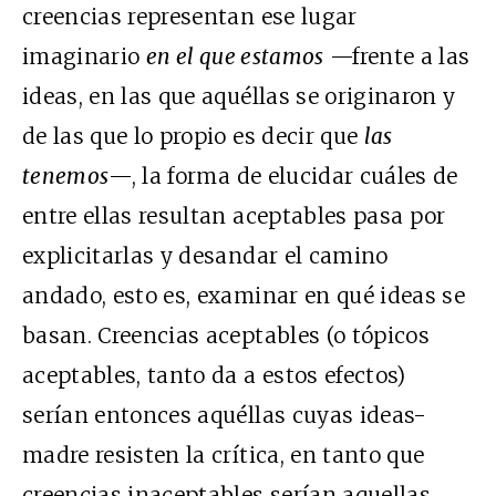
creencias representan ese lugar
imaginario
en el que estamos
—frente a las
ideas, en las que aquéllas se originaron y
de las que lo propio es decir que
las
tenemos
—, la forma de elucidar cuáles de
entre ellas resultan aceptables pasa por
explicitarlas y desandar el camino
andado, esto es, examinar en qué ideas se
basan. Creencias aceptables (o tópicos
aceptables, tanto da a estos efectos)
serían entonces aquéllas cuyas ideas-
madre resisten la crítica, en tanto que
creencias inaceptables serían aquellas