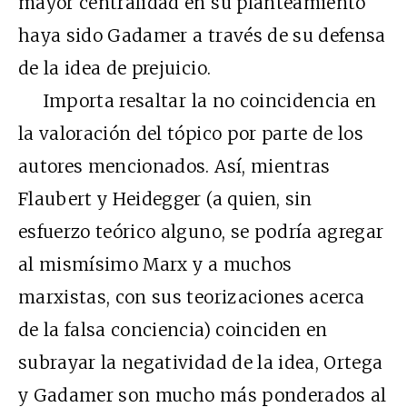
mayor centralidad en su planteamiento
haya sido Gadamer a través de su defensa
de la idea de prejuicio.
Importa resaltar la no coincidencia en
la valoración del tópico por parte de los
autores mencionados. Así, mientras
Flaubert y Heidegger (a quien, sin
esfuerzo teórico alguno, se podría agregar
al mismísimo Marx y a muchos
marxistas, con sus teorizaciones acerca
de la falsa conciencia) coinciden en
subrayar la negatividad de la idea, Ortega
y Gadamer son mucho más ponderados al