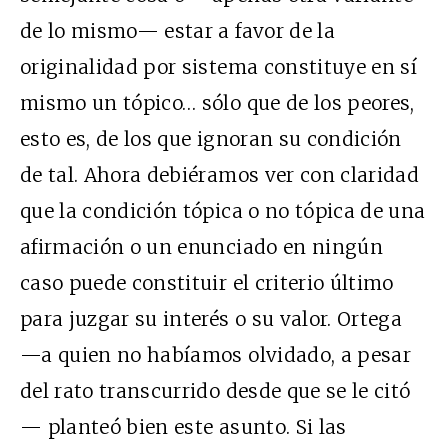
de lo mismo— estar a favor de la
originalidad por sistema constituye en sí
mismo un tópico… sólo que de los peores,
esto es, de los que ignoran su condición
de tal. Ahora debiéramos ver con claridad
que la condición tópica o no tópica de una
afirmación o un enunciado en ningún
caso puede constituir el criterio último
para juzgar su interés o su valor. Ortega
—a quien no habíamos olvidado, a pesar
del rato transcurrido desde que se le citó
— planteó bien este asunto. Si las