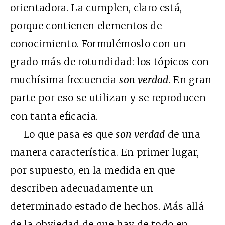
orientadora. La cumplen, claro está,
porque contienen elementos de
conocimiento. Formulémoslo con un
grado más de rotundidad: los tópicos con
muchísima frecuencia
son verdad
. En gran
parte por eso se utilizan y se reproducen
con tanta eficacia.
Lo que pasa es que
son verdad
de una
manera característica. En primer lugar,
por supuesto, en la medida en que
describen adecuadamente un
determinado estado de hechos. Más allá
de la obviedad de que hay de todo en