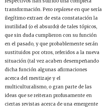
respectivos han sufrido una completa
transformación. Pero repárese en que sería
ilegítimo extraer de esta constatación la
inutilidad (o el absurdo) de tales tópicos,
que sin duda cumplieron con su función
en el pasado, y que probablemente serán
sustituidos por otros, referidos a la nueva
situación (tal vez acaben desempeñando
dicha función algunas afirmaciones
acerca del mestizaje y el
multiculturalismo, o gran parte de las
ideas que se reiteran profusamente en
ciertas revistas acerca de una emergente