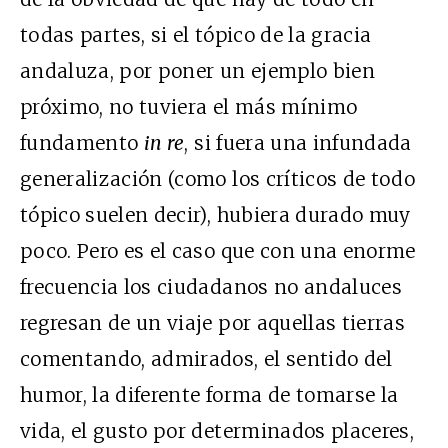
todas partes, si el tópico de la gracia
andaluza, por poner un ejemplo bien
próximo, no tuviera el más mínimo
fundamento
in re
, si fuera una infundada
generalización (como los críticos de todo
tópico suelen decir), hubiera durado muy
poco. Pero es el caso que con una enorme
frecuencia los ciudadanos no andaluces
regresan de un viaje por aquellas tierras
comentando, admirados, el sentido del
humor, la diferente forma de tomarse la
vida, el gusto por determinados placeres,