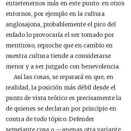
entretenernos más en este punto: en otros
entornos, por ejemplo en la cultura
anglosajona, probablemente el pico del
enfado lo provocaría el ser tomado por
mentiroso, reproche que en cambio en
nuestra cultura tiende a considerarse
menor y a ser juzgado con benevolencia.
Así las cosas, se reparará en que, en
realidad, la posición más débil desde el
punto de vista teórico es precisamente la
de quienes se declaran por principio en
contra de todo tópico. Defender
semejante cosa o —apenas otra variante