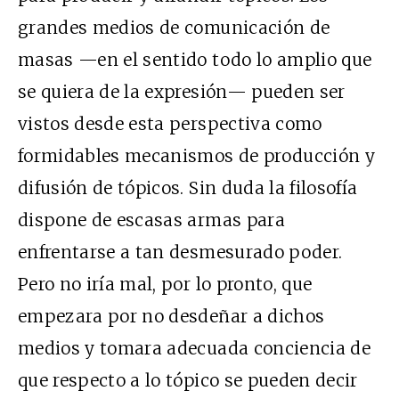
grandes medios de comunicación de
masas —en el sentido todo lo amplio que
se quiera de la expresión— pueden ser
vistos desde esta perspectiva como
formidables mecanismos de producción y
difusión de tópicos. Sin duda la filosofía
dispone de escasas armas para
enfrentarse a tan desmesurado poder.
Pero no iría mal, por lo pronto, que
empezara por no desdeñar a dichos
medios y tomara adecuada conciencia de
que respecto a lo tópico se pueden decir