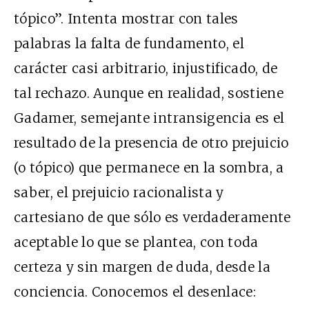
tópico”. Intenta mostrar con tales
palabras la falta de fundamento, el
carácter casi arbitrario, injustificado, de
tal rechazo. Aunque en realidad, sostiene
Gadamer, semejante intransigencia es el
resultado de la presencia de otro prejuicio
(o tópico) que permanece en la sombra, a
saber, el prejuicio racionalista y
cartesiano de que sólo es verdaderamente
aceptable lo que se plantea, con toda
certeza y sin margen de duda, desde la
conciencia. Conocemos el desenlace: