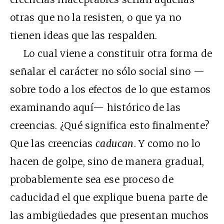
otras que no la resisten, o que ya no
tienen ideas que las respalden.
Lo cual viene a constituir otra forma de
señalar el carácter no sólo social sino —
sobre todo a los efectos de lo que estamos
examinando aquí— histórico de las
creencias. ¿Qué significa esto finalmente?
Que las creencias
caducan
. Y como no lo
hacen de golpe, sino de manera gradual,
probablemente sea ese proceso de
caducidad el que explique buena parte de
las ambigüedades que presentan muchos