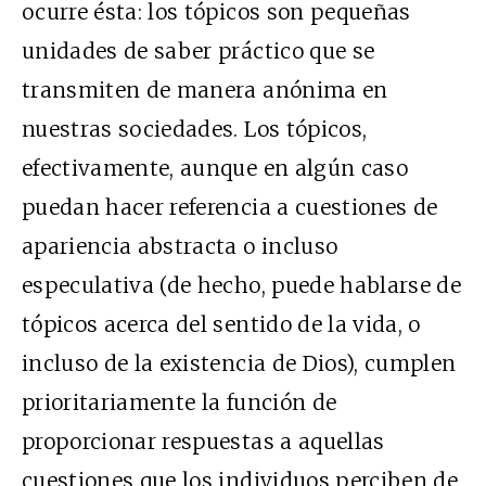
ocurre ésta: los tópicos son pequeñas
unidades de saber práctico que se
transmiten de manera anónima en
nuestras sociedades. Los tópicos,
efectivamente, aunque en algún caso
puedan hacer referencia a cuestiones de
apariencia abstracta o incluso
especulativa (de hecho, puede hablarse de
tópicos acerca del sentido de la vida, o
incluso de la existencia de Dios), cumplen
prioritariamente la función de
proporcionar respuestas a aquellas
cuestiones que los individuos perciben de