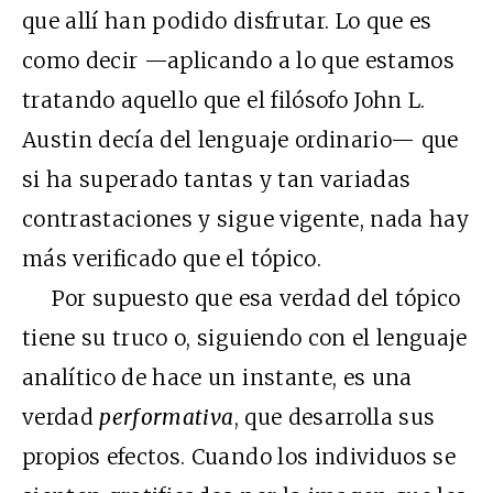
que allí han podido disfrutar. Lo que es
como decir —aplicando a lo que estamos
tratando aquello que el filósofo John L.
Austin decía del lenguaje ordinario— que
si ha superado tantas y tan variadas
contrastaciones y sigue vigente, nada hay
más verificado que el tópico.
Por supuesto que esa verdad del tópico
tiene su truco o, siguiendo con el lenguaje
analítico de hace un instante, es una
verdad
performativa
, que desarrolla sus
propios efectos. Cuando los individuos se