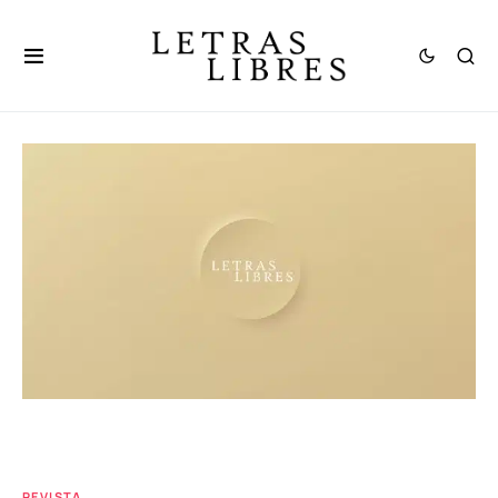
REVISTA