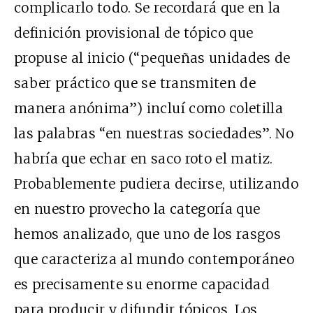
complicarlo todo. Se recordará que en la
definición provisional de tópico que
propuse al inicio (“pequeñas unidades de
saber práctico que se transmiten de
manera anónima”) incluí como coletilla
las palabras “en nuestras sociedades”. No
habría que echar en saco roto el matiz.
Probablemente pudiera decirse, utilizando
en nuestro provecho la categoría que
hemos analizado, que uno de los rasgos
que caracteriza al mundo contemporáneo
es precisamente su enorme capacidad
para producir y difundir tópicos. Los