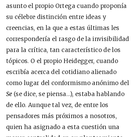
asunto el propio Ortega cuando proponía
su célebre distinción entre ideas y
creencias, en la que a estas últimas les
correspondería el rasgo de la invisibilidad
para la crítica, tan característico de los
tópicos. O el propio Heidegger, cuando
escribía acerca del cotidiano alienado
como lugar del conformismo anónimo del
Se
(se dice, se piensa…), estaba hablando
de ello. Aunque tal vez, de entre los
pensadores más próximos a nosotros,
quien ha asignado a esta cuestión una