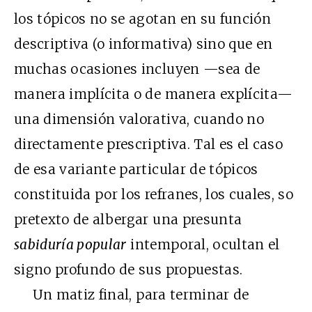
los tópicos no se agotan en su función
descriptiva (o informativa) sino que en
muchas ocasiones incluyen —sea de
manera implícita o de manera explícita—
una dimensión valorativa, cuando no
directamente prescriptiva. Tal es el caso
de esa variante particular de tópicos
constituida por los refranes, los cuales, so
pretexto de albergar una presunta
sabiduría popular
intemporal, ocultan el
signo profundo de sus propuestas.
Un matiz final, para terminar de