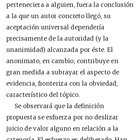
perteneciera a alguien, fuera la conclusión
a la que un autor concreto llegó, su
aceptación universal dependería
precisamente de la autoridad (y la
unanimidad) alcanzada por éste. El
anonimato, en cambio, contribuye en
gran medida a subrayar el aspecto de
evidencia, fronteriza con la obviedad,
característico del tópico.
Se observará que la definición
propuesta se esfuerza por no deslizar
juicio de valor alguno en relación a la
categoría. El esfuerzo es deliberado. Han