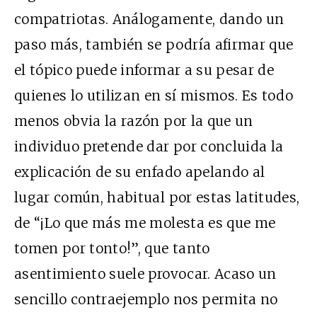
compatriotas. Análogamente, dando un
paso más, también se podría afirmar que
el tópico puede informar a su pesar de
quienes lo utilizan en sí mismos. Es todo
menos obvia la razón por la que un
individuo pretende dar por concluida la
explicación de su enfado apelando al
lugar común, habitual por estas latitudes,
de “¡Lo que más me molesta es que me
tomen por tonto!”, que tanto
asentimiento suele provocar. Acaso un
sencillo contraejemplo nos permita no