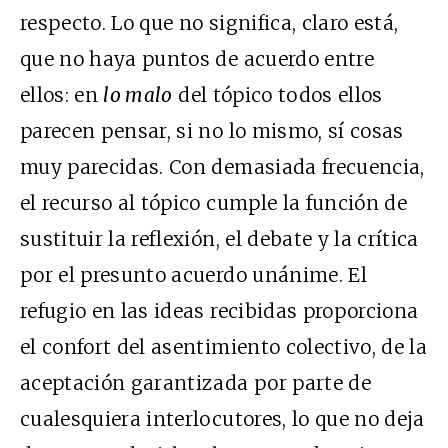
respecto. Lo que no significa, claro está,
que no haya puntos de acuerdo entre
ellos: en
lo malo
del tópico todos ellos
parecen pensar, si no lo mismo, sí cosas
muy parecidas. Con demasiada frecuencia,
el recurso al tópico cumple la función de
sustituir la reflexión, el debate y la crítica
por el presunto acuerdo unánime. El
refugio en las ideas recibidas proporciona
el confort del asentimiento colectivo, de la
aceptación garantizada por parte de
cualesquiera interlocutores, lo que no deja