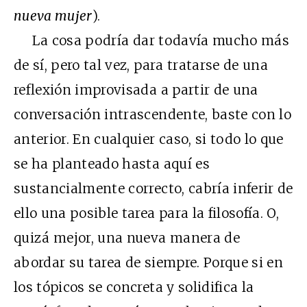
nueva mujer
).
La cosa podría dar todavía mucho más
de sí, pero tal vez, para tratarse de una
reflexión improvisada a partir de una
conversación intrascendente, baste con lo
anterior. En cualquier caso, si todo lo que
se ha planteado hasta aquí es
sustancialmente correcto, cabría inferir de
ello una posible tarea para la filosofía. O,
quizá mejor, una nueva manera de
abordar su tarea de siempre. Porque si en
los tópicos se concreta y solidifica la