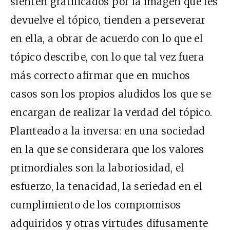
sienten gratificados por la imagen que les
devuelve el tópico, tienden a perseverar
en ella, a obrar de acuerdo con lo que el
tópico describe, con lo que tal vez fuera
más correcto afirmar que en muchos
casos son los propios aludidos los que se
encargan de realizar la verdad del tópico.
Planteado a la inversa: en una sociedad
en la que se considerara que los valores
primordiales son la laboriosidad, el
esfuerzo, la tenacidad, la seriedad en el
cumplimiento de los compromisos
adquiridos y otras virtudes difusamente