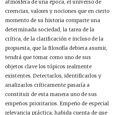
atmósfera de una época, el universo de
creencias, valores y nociones que en cierto
momento de su historia comparte una
determinada sociedad, la tarea de la
crítica, de la clarificación e incluso de la
propuesta, que la filosofía debiera asumir,
tendrá que tomar como uno de sus
objetos clave los tópicos realmente
existentes. Detectarlos, identificarlos y
analizarlos críticamente pasaría a
constituir de esta manera uno de sus
empeños prioritarios. Empeño de especial
relevancia práctica, habida cuenta de que