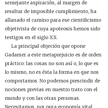
semejante aspiración, al margen de
resultar de imposible cumplimiento, ha
allanado el camino para ese cientificismo
objetivista de cuya apoteosis hemos sido
testigos en el siglo XX.
La principal objeción que opone
Gadamer a este metaprejuicio es de orden
práctico: las cosas no son así o, lo que es
lo mismo, no es ésta la forma en que nos
comportamos. No podemos prescindir de
nociones previas en nuestro trato con el
mundo y con las otras personas.
Necesitamos, por pura economía vital,