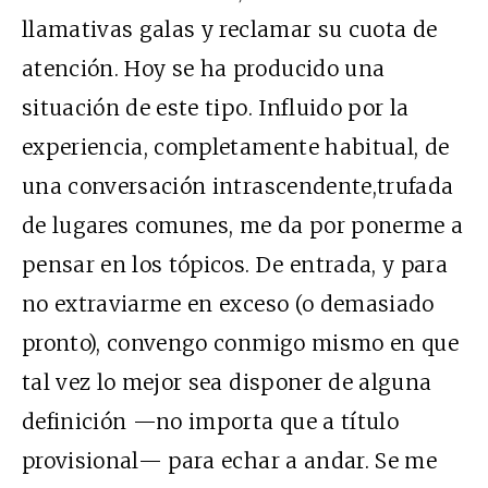
llamativas galas y reclamar su cuota de
atención. Hoy se ha producido una
situación de este tipo. Influido por la
experiencia, completamente habitual, de
una conversación intrascendente,trufada
de lugares comunes, me da por ponerme a
pensar en los tópicos. De entrada, y para
no extraviarme en exceso (o demasiado
pronto), convengo conmigo mismo en que
tal vez lo mejor sea disponer de alguna
definición —no importa que a título
provisional— para echar a andar. Se me