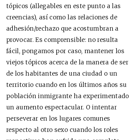
tópicos (allegables en este punto a las
creencias), así como las relaciones de
adhesión/rechazo que acostumbran a
provocar. Es comprensible: no resulta
fácil, pongamos por caso, mantener los
viejos tópicos acerca de la manera de ser
de los habitantes de una ciudad o un
territorio cuando en los últimos años su
población inmigrante ha experimentado
un aumento espectacular. O intentar
perseverar en los lugares comunes
respecto al otro sexo cuando los roles