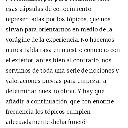
esas cápsulas de conocimiento
representadas por los tópicos, que nos
sirvan para orientarnos en medio de la
vorágine de la experiencia. No hacemos
nunca tabla rasa en nuestro comercio con
el exterior: antes bien al contrario, nos
servimos de toda una serie de nociones y
valoraciones previas para empezar a
determinar nuestro obrar. Y hay que
añadir, a continuación, que con enorme
frecuencia los tópicos cumplen
adecuadamente dicha función