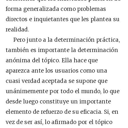
forma generalizada como problemas
directos e inquietantes que les plantea su
realidad.
Pero junto a la determinación práctica,
también es importante la determinación
anónima del tópico. Ella hace que
aparezca ante los usuarios como una
cuasi verdad aceptada se supone que
unánimemente por todo el mundo, lo que
desde luego constituye un importante
elemento de refuerzo de su eficacia. Si, en
vez de ser así, lo afirmado por el tópico