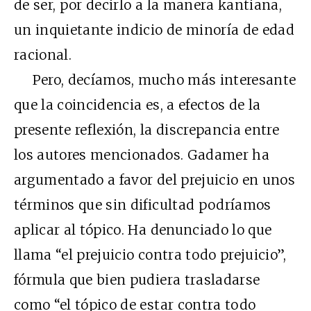
de ser, por decirlo a la manera kantiana,
un inquietante indicio de minoría de edad
racional.
Pero, decíamos, mucho más interesante
que la coincidencia es, a efectos de la
presente reflexión, la discrepancia entre
los autores mencionados. Gadamer ha
argumentado a favor del prejuicio en unos
términos que sin dificultad podríamos
aplicar al tópico. Ha denunciado lo que
llama “el prejuicio contra todo prejuicio”,
fórmula que bien pudiera trasladarse
como “el tópico de estar contra todo