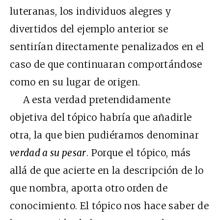
luteranas, los individuos alegres y
divertidos del ejemplo anterior se
sentirían directamente penalizados en el
caso de que continuaran comportándose
como en su lugar de origen.
A esta verdad pretendidamente
objetiva del tópico habría que añadirle
otra, la que bien pudiéramos denominar
verdad a su pesar
. Porque el tópico, más
allá de que acierte en la descripción de lo
que nombra, aporta otro orden de
conocimiento. El tópico nos hace saber de