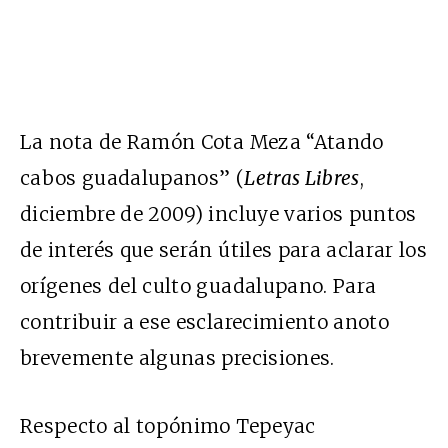
La nota de Ramón Cota Meza “Atando
cabos guadalupanos” (
Letras Libres
,
diciembre de 2009) incluye varios puntos
de interés que serán útiles para aclarar los
orígenes del culto guadalupano. Para
contribuir a ese esclarecimiento anoto
brevemente algunas precisiones.
Respecto al topónimo Tepeyac