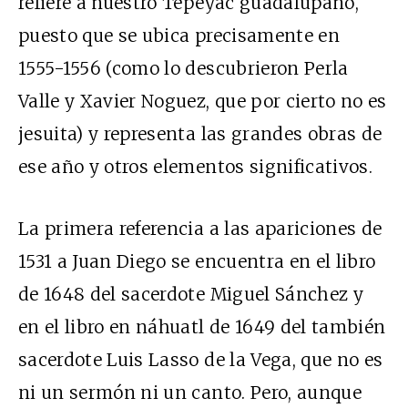
refiere a nuestro Tepeyac guadalupano,
puesto que se ubica precisamente en
1555-1556 (como lo descubrieron Perla
Valle y Xavier Noguez, que por cierto no es
jesuita) y representa las grandes obras de
ese año y otros elementos significativos.
La primera referencia a las apariciones de
1531 a Juan Diego se encuentra en el libro
de 1648 del sacerdote Miguel Sánchez y
en el libro en náhuatl de 1649 del también
sacerdote Luis Lasso de la Vega, que no es
ni un sermón ni un canto. Pero, aunque