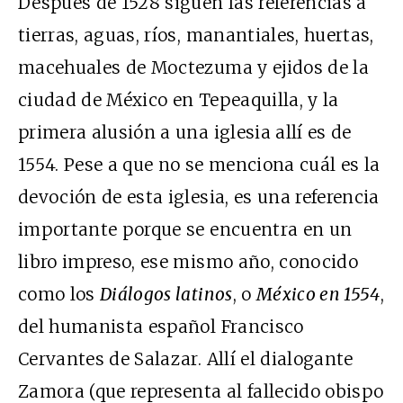
Después de 1528 siguen las referencias a
tierras, aguas, ríos, manantiales, huertas,
macehuales de Moctezuma y ejidos de la
ciudad de México en Tepeaquilla, y la
primera alusión a una iglesia allí es de
1554. Pese a que no se menciona cuál es la
devoción de esta iglesia, es una referencia
importante porque se encuentra en un
libro impreso, ese mismo año, conocido
como los
Diálogos latinos
, o
México en 1554
,
del humanista español Francisco
Cervantes de Salazar. Allí el dialogante
Zamora (que representa al fallecido obispo