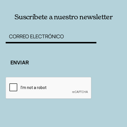
Suscríbete a nuestro newsletter