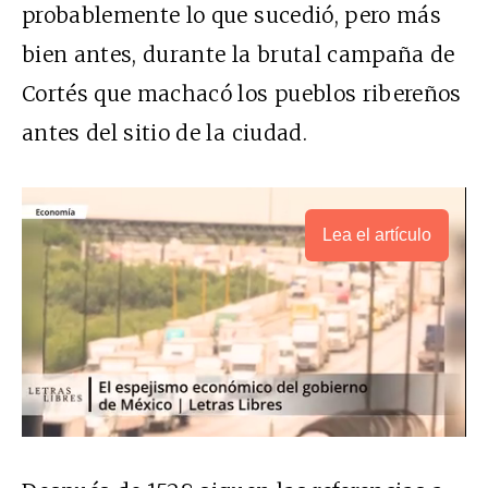
probablemente lo que sucedió, pero más
bien antes, durante la brutal campaña de
Cortés que machacó los pueblos ribereños
antes del sitio de la ciudad.
Lea el artículo