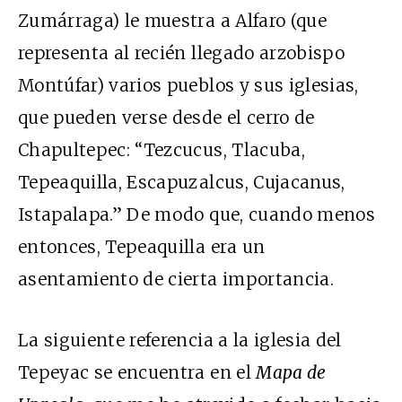
Zumárraga) le muestra a Alfaro (que
representa al recién llegado arzobispo
Montúfar) varios pueblos y sus iglesias,
que pueden verse desde el cerro de
Chapultepec: “Tezcucus, Tlacuba,
Tepeaquilla, Escapuzalcus, Cujacanus,
Istapalapa.” De modo que, cuando menos
entonces, Tepeaquilla era un
asentamiento de cierta importancia.
La siguiente referencia a la iglesia del
Tepeyac se encuentra en el
Mapa de