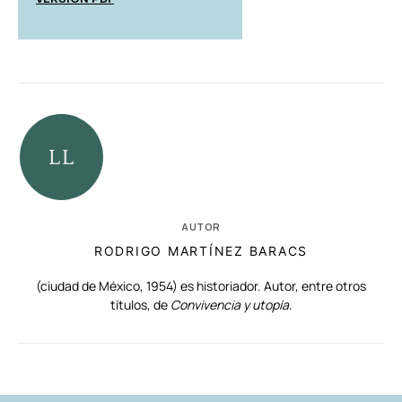
AUTOR
RODRIGO MARTÍNEZ BARACS
(ciudad de México, 1954) es historiador. Autor, entre otros
títulos, de
Convivencia y utopía
.
RELACIONADAS
AUTORES