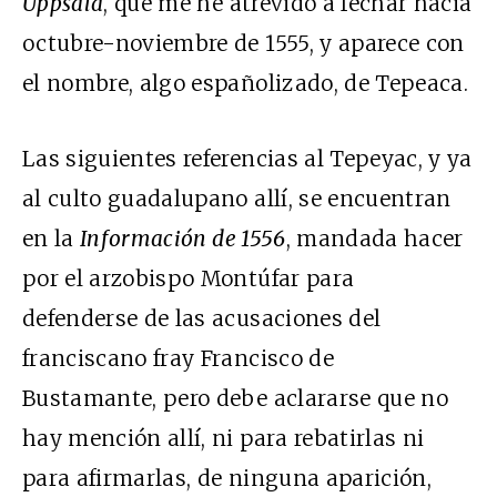
Uppsala
, que me he atrevido a fechar hacia
octubre-noviembre de 1555, y aparece con
el nombre, algo españolizado, de Tepeaca.
Las siguientes referencias al Tepeyac, y ya
al culto guadalupano allí, se encuentran
en la
Información de 1556
, mandada hacer
por el arzobispo Montúfar para
defenderse de las acusaciones del
franciscano fray Francisco de
Bustamante, pero debe aclararse que no
hay mención allí, ni para rebatirlas ni
para afirmarlas, de ninguna aparición,