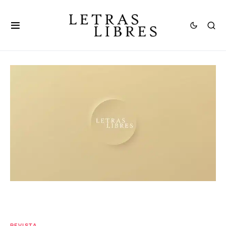
REVISTA