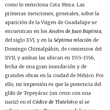
como lo menciona Cota Meza. Las
primeras menciones, generales, sobre la
aparición de la Virgen de Guadalupe se
encuentran en los
Anales de Juan Baptista
,
del siglo XVI, y en la
Séptima relación
de
Domingo Chimalpáhin, de comienzos del
XVII, y ambas las ubican en 1555-1556,
fecha de una gran inundación y de
grandes obras en la ciudad de México. Por
ello, mi impresión es que la presencia del
glifo de Tepeyácac (un cerro con una
nariz) en el
Códice de Tlatelolco
sí se