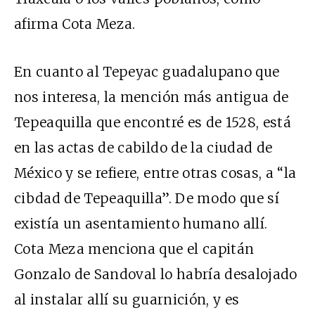
afirma Cota Meza.
En cuanto al Tepeyac guadalupano que
nos interesa, la mención más antigua de
Tepeaquilla que encontré es de 1528, está
en las actas de cabildo de la ciudad de
México y se refiere, entre otras cosas, a “la
cibdad de Tepeaquilla”. De modo que sí
existía un asentamiento humano allí.
Cota Meza menciona que el capitán
Gonzalo de Sandoval lo habría desalojado
al instalar allí su guarnición, y es