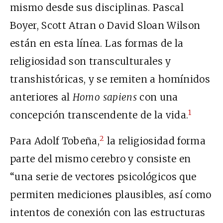
mismo desde sus disciplinas. Pascal
Boyer, Scott Atran o David Sloan Wilson
están en esta línea. Las formas de la
religiosidad son transculturales y
transhistóricas, y se remiten a homínidos
anteriores al
Homo sapiens
con una
1
concepción transcendente de la vida.
2
Para Adolf Tobeña,
la religiosidad forma
parte del mismo cerebro y consiste en
“una serie de vectores psicológicos que
permiten mediciones plausibles, así como
intentos de conexión con las estructuras