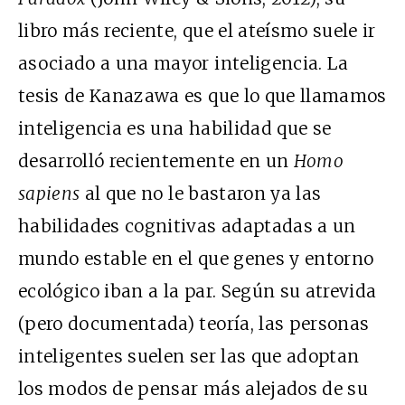
libro más reciente, que el ateísmo suele ir
asociado a una mayor inteligencia. La
tesis de Kanazawa es que lo que llamamos
inteligencia es una habilidad que se
desarrolló recientemente en un
Homo
sapiens
al que no le bastaron ya las
habilidades cognitivas adaptadas a un
mundo estable en el que genes y entorno
ecológico iban a la par. Según su atrevida
(pero documentada) teoría, las personas
inteligentes suelen ser las que adoptan
los modos de pensar más alejados de su