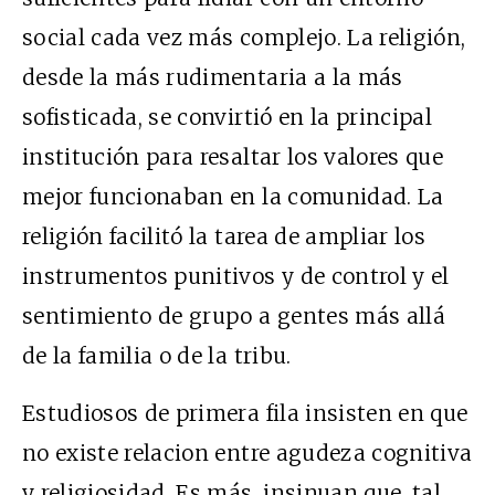
social cada vez más complejo. La religión,
desde la más rudimentaria a la más
sofisticada, se convirtió en la principal
institución para resaltar los valores que
mejor funcionaban en la comunidad. La
religión facilitó la tarea de ampliar los
instrumentos punitivos y de control y el
sentimiento de grupo a gentes más allá
de la familia o de la tribu.
Estudiosos de primera fila insisten en que
no existe relacion entre agudeza cognitiva
y religiosidad. Es más, insinuan que, tal