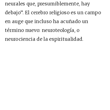
neurales que, presumiblemente, hay
debajo”. El cerebro religioso es un campo
en auge que incluso ha acuñado un
término nuevo: neuroteología, o
neurociencia de la espiritualidad.