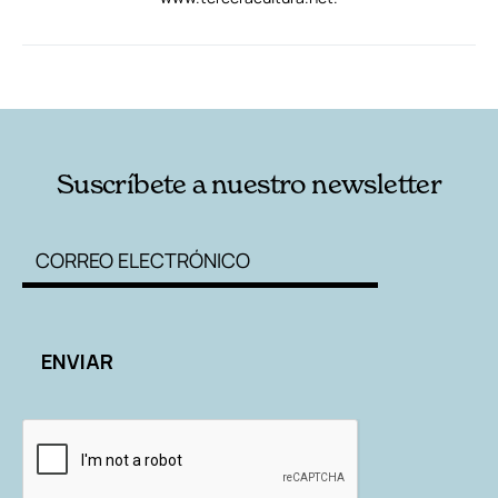
RELACIONADAS
AUTORES
Suscríbete a nuestro newsletter