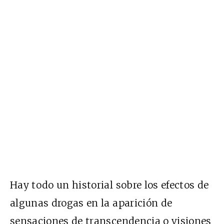
Hay todo un historial sobre los efectos de
algunas drogas en la aparición de
sensaciones de transcendencia o visiones