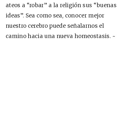
ateos a “robar” a la religión sus “buenas
ideas”. Sea como sea, conocer mejor
nuestro cerebro puede señalarnos el
camino hacia una nueva homeostasis. ~