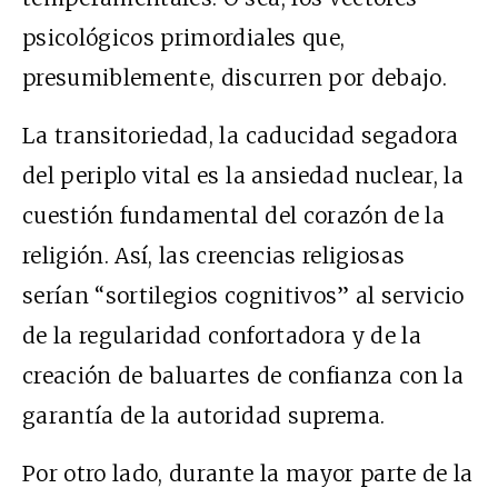
psicológicos primordiales que,
presumiblemente, discurren por debajo.
La transitoriedad, la caducidad segadora
del periplo vital es la ansiedad nuclear, la
cuestión fundamental del corazón de la
religión. Así, las creencias religiosas
serían “sortilegios cognitivos” al servicio
de la regularidad confortadora y de la
creación de baluartes de confianza con la
garantía de la autoridad suprema.
Por otro lado, durante la mayor parte de la