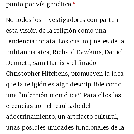
4
punto por vía genética.
No todos los investigadores comparten
esta visión de la religión como una
tendencia innata. Los cuatro jinetes de la
militancia atea, Richard Dawkins, Daniel
Dennett, Sam Harris y el finado
Christopher Hitchens, promueven la idea
que la religión es algo descriptible como
una “infección memética”. Para ellos las
creencias son el resultado del
adoctrinamiento, un artefacto cultural,
unas posibles unidades funcionales de la