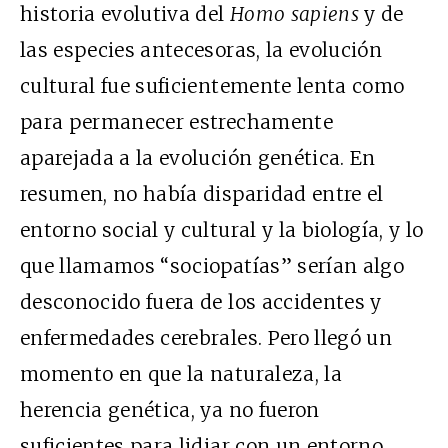
historia evolutiva del
Homo sapiens
y de
las especies antecesoras, la evolución
cultural fue suficientemente lenta como
para permanecer estrechamente
aparejada a la evolución genética. En
resumen, no había disparidad entre el
entorno social y cultural y la biología, y lo
que llamamos “sociopatías” serían algo
desconocido fuera de los accidentes y
enfermedades cerebrales. Pero llegó un
momento en que la naturaleza, la
herencia genética, ya no fueron
suficientes para lidiar con un entorno