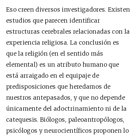
Eso creen diversos investigadores. Existen
estudios que parecen identificar
estructuras cerebrales relacionadas con la
experiencia religiosa. La conclusión es
que la religión (en el sentido más
elemental) es un atributo humano que
está arraigado en el equipaje de
predisposiciones que heredamos de
nuestros antepasados, y que no depende
únicamente del adoctrinamiento ni de la
catequesis. Biólogos, paleoantropólogos,
psicólogos y neurocientíficos proponen lo