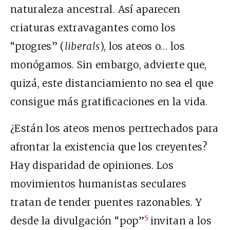
naturaleza ancestral. Así aparecen
criaturas extravagantes como los
“progres” (
liberals
), los ateos o… los
monógamos. Sin embargo, advierte que,
quizá, este distanciamiento no sea el que
consigue más gratificaciones en la vida.
¿Están los ateos menos pertrechados para
afrontar la existencia que los creyentes?
Hay disparidad de opiniones. Los
movimientos humanistas seculares
tratan de tender puentes razonables. Y
5
desde la divulgación “pop”
invitan a los