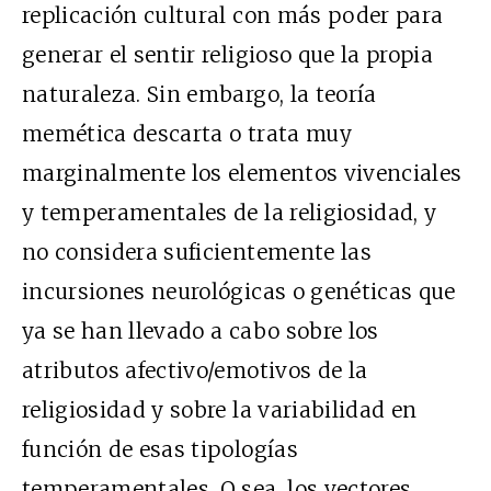
replicación cultural con más poder para
generar el sentir religioso que la propia
naturaleza. Sin embargo, la teoría
memética descarta o trata muy
marginalmente los elementos vivenciales
y temperamentales de la religiosidad, y
no considera suficientemente las
incursiones neurológicas o genéticas que
ya se han llevado a cabo sobre los
atributos afectivo/emotivos de la
religiosidad y sobre la variabilidad en
función de esas tipologías
temperamentales. O sea, los vectores