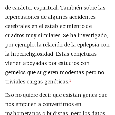
de carácter espiritual. También sobre las
repercusiones de algunos accidentes
cerebrales en el establecimiento de
cuadros muy similares. Se ha investigado,
por ejemplo, la relación de la epilepsia con
la hiperreligiosidad. Estas conjeturas
vienen apoyadas por estudios con
gemelos que sugieren modestas pero no
3
triviales cargas genéticas.
Eso no quiere decir que existan genes que
nos empujen a convertirnos en
mahometanos o budistas, pero los datos