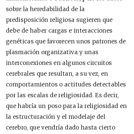
sobre la heredabilidad de la
predisposición religiosa sugieren que
debe de haber cargas e interacciones
genéticas que favorecen unos patrones de
plasmación organizativa y unas
interconexiones en algunos circuitos
cerebrales que resultan, a su vez, en
comportamientos o actitudes detectables
por las escalas de religiosidad. Es decir,
que habría un poso para la religiosidad en
la estructuración y el modelaje del
cerebro, que vendría dado hasta cierto