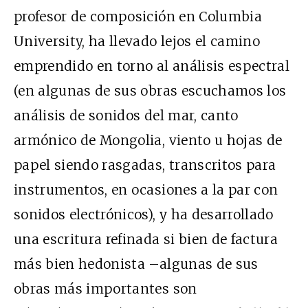
profesor de composición en Columbia
University, ha llevado lejos el camino
emprendido en torno al análisis espectral
(en algunas de sus obras escuchamos los
análisis de sonidos del mar, canto
armónico de Mongolia, viento u hojas de
papel siendo rasgadas, transcritos para
instrumentos, en ocasiones a la par con
sonidos electrónicos), y ha desarrollado
una escritura refinada si bien de factura
más bien hedonista –algunas de sus
obras más importantes son