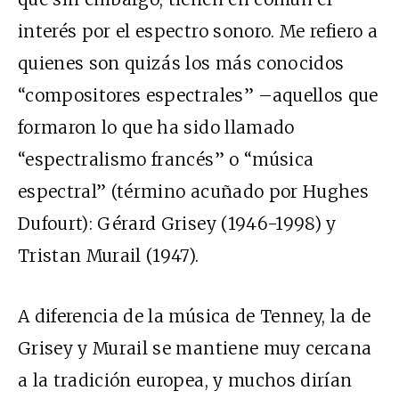
interés por el espectro sonoro. Me refiero a
quienes son quizás los más conocidos
“compositores espectrales” –aquellos que
formaron lo que ha sido llamado
“espectralismo francés” o “música
espectral” (término acuñado por Hughes
Dufourt): Gérard Grisey (1946-1998) y
Tristan Murail (1947).
A diferencia de la música de Tenney, la de
Grisey y Murail se mantiene muy cercana
a la tradición europea, y muchos dirían