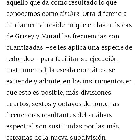
aquello que da como resultado lo que
conocemos como
timbre
. Otra diferencia
fundamental reside en que en las músicas
de Grisey y Murail las frecuencias son
cuantizadas –se les aplica una especie de
redondeo– para facilitar su ejecución
instrumental; la escala cromática se
extiende y admite, en los instrumentos en
que esto es posible, más divisiones:
cuartos, sextos y octavos de tono. Las
frecuencias resultantes del análisis
espectral son sustituidas por las más
cercanas de la nueva subdivisión