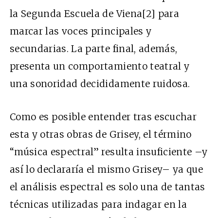
la Segunda Escuela de Viena[2] para
marcar las voces principales y
secundarias. La parte final, además,
presenta un comportamiento teatral y
una sonoridad decididamente ruidosa.
Como es posible entender tras escuchar
esta y otras obras de Grisey, el término
“música espectral” resulta insuficiente –y
así lo declararía el mismo Grisey– ya que
el análisis espectral es solo una de tantas
técnicas utilizadas para indagar en la