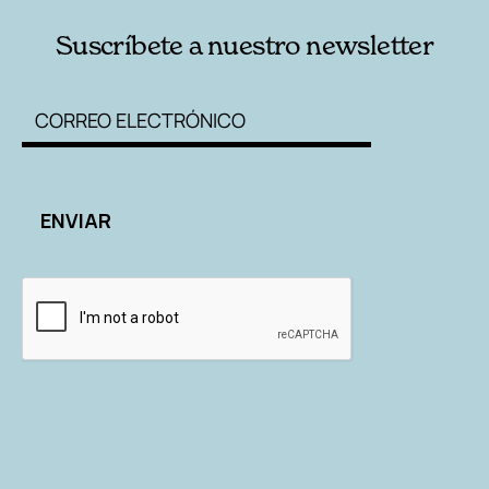
Suscríbete a nuestro newsletter