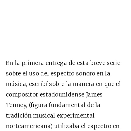
En la primera entrega de esta breve serie
sobre el uso del espectro sonoro en la
música, escribí sobre la manera en que el
compositor estadounidense James
Tenney, (figura fundamental de la
tradición musical experimental
norteamericana) utilizaba el espectro en