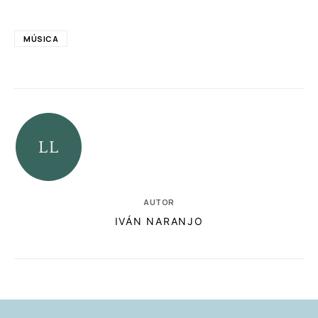
MÚSICA
AUTOR
IVÁN NARANJO
RELACIONADAS
AUTORES