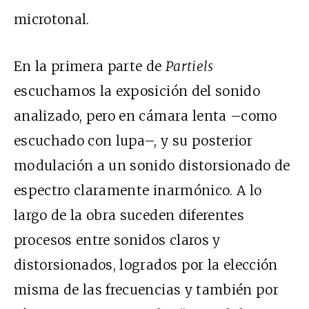
microtonal.
En la primera parte de
Partiels
escuchamos la exposición del sonido
analizado, pero en cámara lenta –como
escuchado con lupa–, y su posterior
modulación a un sonido distorsionado de
espectro claramente inarmónico. A lo
largo de la obra suceden diferentes
procesos entre sonidos claros y
distorsionados, logrados por la elección
misma de las frecuencias y también por