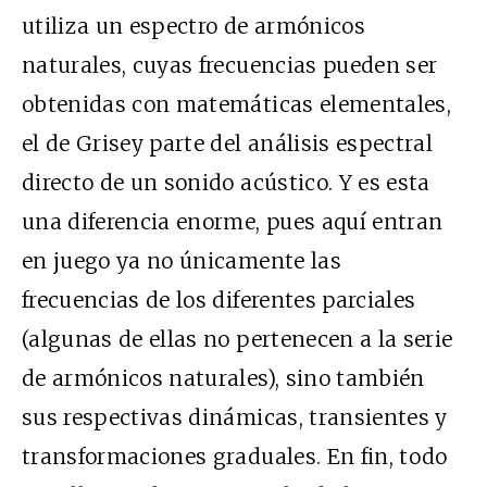
utiliza un espectro de armónicos
naturales, cuyas frecuencias pueden ser
obtenidas con matemáticas elementales,
el de Grisey parte del análisis espectral
directo de un sonido acústico. Y es esta
una diferencia enorme, pues aquí entran
en juego ya no únicamente las
frecuencias de los diferentes parciales
(algunas de ellas no pertenecen a la serie
de armónicos naturales), sino también
sus respectivas dinámicas, transientes y
transformaciones graduales. En fin, todo