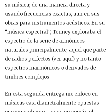
su música; de una manera directa y
usando frecuencias exactas, aun en sus
obras para instrumentos acústicos. En su
“música espectral”, Tenney exploraba el
espectro de la serie de armónicos
naturales principalmente, aquel que parte
de radios perfectos (ver
aquí
) y no tanto
espectros inarmónicos o derivados de
timbres complejos.
En esta segunda entrega me enfoco en
músicas casi diametralmente opuestas
que sin embargo, tienen en común el