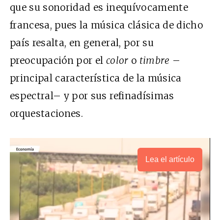
que su sonoridad es inequívocamente
francesa, pues la música clásica de dicho
país resalta, en general, por su
preocupación por el
color
o
timbre
–
principal característica de la música
espectral– y por sus refinadísimas
orquestaciones.
Lea el artículo