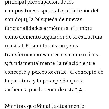
principal preocupación de los
compositores espectrales: el interior del
sonido[3], la búsqueda de nuevas
funcionalidades armónicas, el timbre
como elemento regulador de la estructura
musical. El sonido mismo y sus
transformaciones internas como música
y, fundamentalmente, la relación entre
concepto y percepto; entre “el concepto de
la partitura y la percepción que la
audiencia puede tener de esta”[4].
Mientras que Murail, actualmente