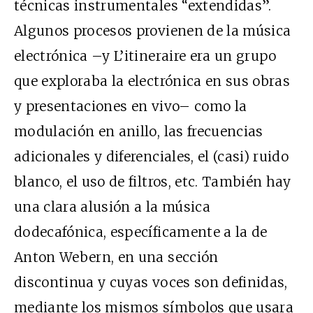
técnicas instrumentales “extendidas”.
Algunos procesos provienen de la música
electrónica –y L’itineraire era un grupo
que exploraba la electrónica en sus obras
y presentaciones en vivo– como la
modulación en anillo, las frecuencias
adicionales y diferenciales, el (casi) ruido
blanco, el uso de filtros, etc. También hay
una clara alusión a la música
dodecafónica, específicamente a la de
Anton Webern, en una sección
discontinua y cuyas voces son definidas,
mediante los mismos símbolos que usara