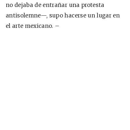
no dejaba de entrañar una protesta
antisolemne—, supo hacerse un lugar en
el arte mexicano. –