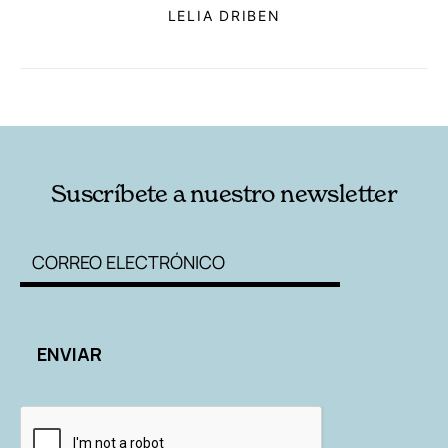
LELIA DRIBEN
RELACIONADAS
AUTORES
Suscríbete a nuestro newsletter