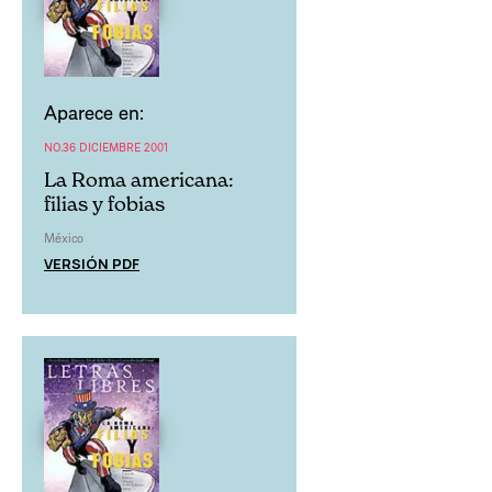
Aparece en:
NO.36 DICIEMBRE 2001
La Roma americana:
filias y fobias
México
VERSIÓN PDF