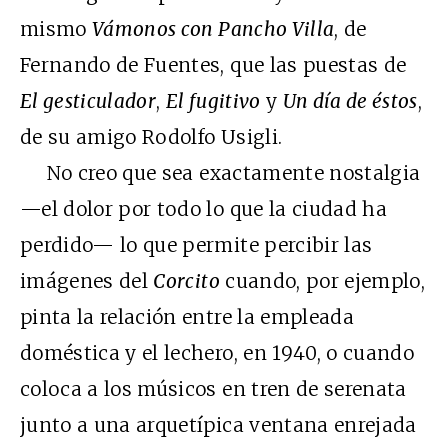
mismo
Vámonos con Pancho Villa
, de
Fernando de Fuentes, que las puestas de
El gesticulador
,
El fugitivo
y
Un día de éstos
,
de su amigo Rodolfo Usigli.
No creo que sea exactamente nostalgia
—el dolor por todo lo que la ciudad ha
perdido— lo que permite percibir las
imágenes del
Corcito
cuando, por ejemplo,
pinta la relación entre la empleada
doméstica y el lechero, en 1940, o cuando
coloca a los músicos en tren de serenata
junto a una arquetípica ventana enrejada