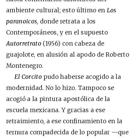
ambiente cultural; esto último en
Los
paranoicos
, donde retrata a los
Contemporáneos, y en el supuesto
Autorretrato
(1956) con cabeza de
guajolote, en alusión al apodo de Roberto
Montenegro.
El Corcito
pudo haberse acogido a la
modernidad. No lo hizo. Tampoco se
acogió a la pintura apostólica de la
escuela mexicana. Y gracias a ese
retraimiento, a ese confinamiento en la
ternura compadecida de lo popular —que