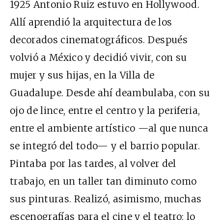
1925 Antonio Ruiz estuvo en Hollywood.
Allí aprendió la arquitectura de los
decorados cinematográficos. Después
volvió a México y decidió vivir, con su
mujer y sus hijas, en la Villa de
Guadalupe. Desde ahí deambulaba, con su
ojo de lince, entre el centro y la periferia,
entre el ambiente artístico —al que nunca
se integró del todo— y el barrio popular.
Pintaba por las tardes, al volver del
trabajo, en un taller tan diminuto como
sus pinturas. Realizó, asimismo, muchas
escenografías para el cine y el teatro: lo