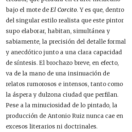
bajo el mote de
El Corcito
. Y es que, dentro
del singular estilo realista que este pintor
supo elaborar, habitan, simultánea y
sabiamente, la precisión del detalle formal
y anecdótico junto a una clara capacidad
de síntesis. El brochazo breve, en efecto,
va de la mano de una insinuación de
relatos rumorosos e intensos, tanto como
la áspera y dulzona ciudad que perfilan.
Pese a la minuciosidad de lo pintado, la
producción de Antonio Ruiz nunca cae en
excesos literarios ni doctrinales.