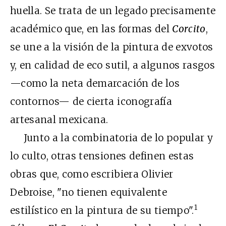
huella. Se trata de un legado precisamente
académico que, en las formas del
Corcito
,
se une a la visión de la pintura de exvotos
y, en calidad de eco sutil, a algunos rasgos
—como la neta demarcación de los
contornos— de cierta iconografía
artesanal mexicana.
Junto a la combinatoria de lo popular y
lo culto, otras tensiones definen estas
obras que, como escribiera Olivier
Debroise, "no tienen equivalente
1
estilístico en la pintura de su tiempo".