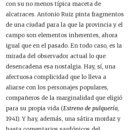
con su no menos típica maceta de
alcatraces. Antonio Ruiz pinta fragmentos
de una ciudad para la que la provincia y el
campo son elementos inherentes, ahora
igual que en el pasado. En todo caso, es la
mirada del observador actual lo que
desencadena esa nostalgia. Hay, sí, una
afectuosa complicidad que lo lleva a
aliarse con los personajes populares,
compañeros de la marginalidad que eligió
para su propia vida (
Estreno de pulquería
,
1941). Y hay, además, una sátira mordaz y
hasta comentarios sardónicos del