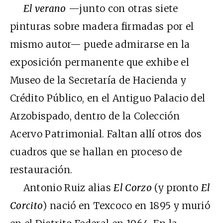
El verano
—junto con otras siete
pinturas sobre madera firmadas por el
mismo autor— puede admirarse en la
exposición permanente que exhibe el
Museo de la Secretaría de Hacienda y
Crédito Público, en el Antiguo Palacio del
Arzobispado, dentro de la Colección
Acervo Patrimonial. Faltan allí otros dos
cuadros que se hallan en proceso de
restauración.
Antonio Ruiz alias
El Corzo
(y pronto
El
Corcito
) nació en Texcoco en 1895 y murió