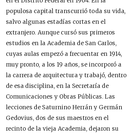
en el Distrito Federal en 1964. En la
populosa capital transcurrió toda su vida,
salvo algunas estadías cortas en el
extranjero. Aunque cursó sus primeros
estudios en la Academia de San Carlos,
cuyas aulas empezó a frecuentar en 1914,
muy pronto, a los 19 años, se incorporó a
la carrera de arquitectura y trabajó, dentro
de esa disciplina, en la Secretaría de
Comunicaciones y Obras Públicas. Las
lecciones de Saturnino Herrán y Germán
Gedovius, dos de sus maestros en el
recinto de la vieja Academia, dejaron su