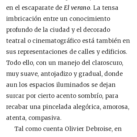
en el escaparate de
El verano
. La tensa
imbricación entre un conocimiento
profundo de la ciudad y el decorado
teatral o cinematográfico está también en
sus representaciones de calles y edificios.
Todo ello, con un manejo del claroscuro,
muy suave, antojadizo y gradual, donde
aun los espacios iluminados se dejan
surcar por cierto acento sombrío, para
recabar una pincelada alegórica, amorosa,
atenta, compasiva.
Tal como cuenta Olivier Debroise, en