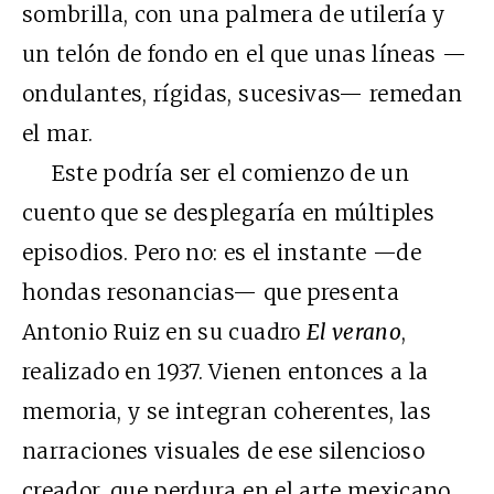
sombrilla, con una palmera de utilería y
un telón de fondo en el que unas líneas —
ondulantes, rígidas, sucesivas— remedan
el mar.
Este podría ser el comienzo de un
cuento que se desplegaría en múltiples
episodios. Pero no: es el instante —de
hondas resonancias— que presenta
Antonio Ruiz en su cuadro
El verano
,
realizado en 1937. Vienen entonces a la
memoria, y se integran coherentes, las
narraciones visuales de ese silencioso
creador, que perdura en el arte mexicano