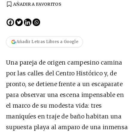
AÑADIR A FAVORITOS
Añadir Letras Libres a Google
Una pareja de origen campesino camina
por las calles del Centro Histórico y, de
pronto, se detiene frente a un escaparate
para observar una escena impensable en
el marco de su modesta vida: tres
maniquíes en traje de baño habitan una
supuesta playa al amparo de una inmensa