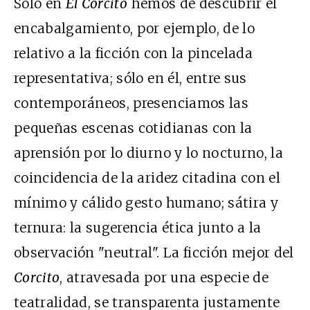
Sólo en
El Corcito
hemos de descubrir el
encabalgamiento, por ejemplo, de lo
relativo a la ficción con la pincelada
representativa; sólo en él, entre sus
contemporáneos, presenciamos las
pequeñas escenas cotidianas con la
aprensión por lo diurno y lo nocturno, la
coincidencia de la aridez citadina con el
mínimo y cálido gesto humano; sátira y
ternura: la sugerencia ética junto a la
observación "neutral". La ficción mejor del
Corcito
, atravesada por una especie de
teatralidad, se transparenta justamente