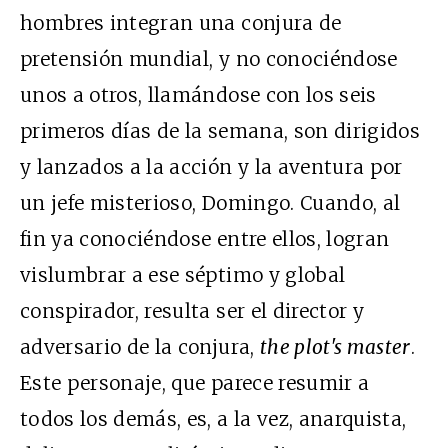
hombres integran una conjura de
pretensión mundial, y no conociéndose
unos a otros, llamándose con los seis
primeros días de la semana, son dirigidos
y lanzados a la acción y la aventura por
un jefe misterioso, Domingo. Cuando, al
fin ya conociéndose entre ellos, logran
vislumbrar a ese séptimo y global
conspirador, resulta ser el director y
adversario de la conjura,
the plot's master
.
Este personaje, que parece resumir a
todos los demás, es, a la vez, anarquista,