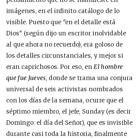
imágenes, en el infinito catálogo de lo
visible. Puesto que "en el detalle está
Dios" (según dijo un escritor inolvidable
al que ahora no recuerdo), era goloso de
los detalles circunstanciales, y mejor si
eran caprichosos. Por eso, en
El hombre
que fue Jueves
, donde se trama una conjura
universal de seis activistas nombrados
con los días de la semana, ocurre que el
séptimo miembro, el jefe, Sunday (es decir
Domingo: el día del Señor), que es invisible
durante casi toda la historia, finalmente