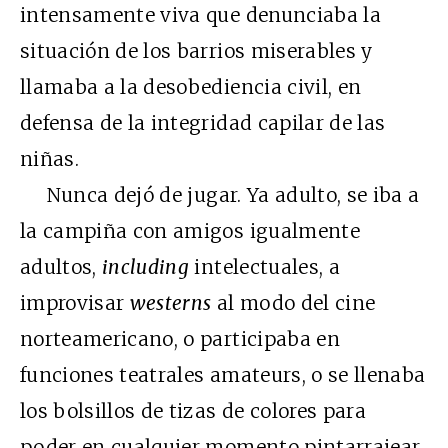
intensamente viva que denunciaba la
situación de los barrios miserables y
llamaba a la desobediencia civil, en
defensa de la integridad capilar de las
niñas.
Nunca dejó de jugar. Ya adulto, se iba a
la campiña con amigos igualmente
adultos,
including
intelectuales, a
improvisar
westerns
al modo del cine
norteamericano, o participaba en
funciones teatrales amateurs, o se llenaba
los bolsillos de tizas de colores para
poder en cualquier momento pintarrajear