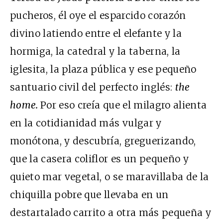
pucheros, él oye el esparcido corazón
divino latiendo entre el elefante y la
hormiga, la catedral y la taberna, la
iglesita, la plaza pública y ese pequeño
santuario civil del perfecto inglés:
the
home.
Por eso creía que el milagro alienta
en la cotidianidad más vulgar y
monótona, y descubría, greguerizando,
que la casera coliflor es un pequeño y
quieto mar vegetal, o se maravillaba de la
chiquilla pobre que llevaba en un
destartalado carrito a otra más pequeña y