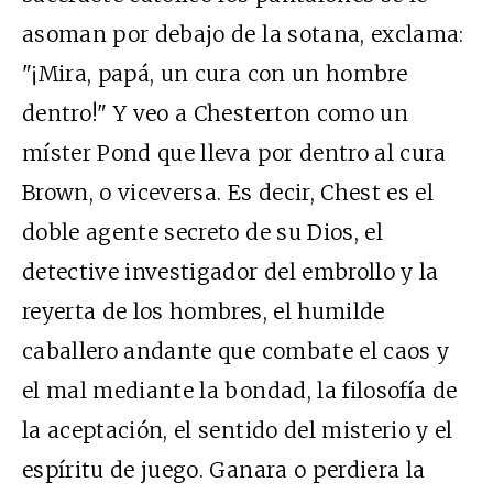
asoman por debajo de la sotana, exclama:
"¡Mira, papá, un cura con un hombre
dentro!" Y veo a Chesterton como un
míster Pond que lleva por dentro al cura
Brown, o viceversa. Es decir, Chest es el
doble agente secreto de su Dios, el
detective investigador del embrollo y la
reyerta de los hombres, el humilde
caballero andante que combate el caos y
el mal mediante la bondad, la filosofía de
la aceptación, el sentido del misterio y el
espíritu de juego. Ganara o perdiera la