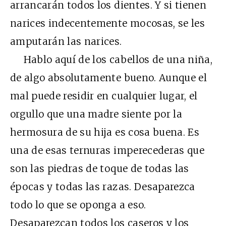
arrancarán todos los dientes. Y si tienen
narices indecentemente mocosas, se les
amputarán las narices.
Hablo aquí de los cabellos de una niña,
de algo absolutamente bueno. Aunque el
mal puede residir en cualquier lugar, el
orgullo que una madre siente por la
hermosura de su hija es cosa buena. Es
una de esas ternuras imperecederas que
son las piedras de toque de todas las
épocas y todas las razas. Desaparezca
todo lo que se oponga a eso.
Desaparezcan todos los caseros y los