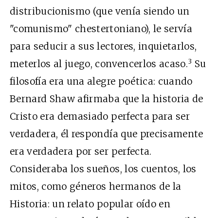
distribucionismo (que venía siendo un
"comunismo" chestertoniano), le servía
para seducir a sus lectores, inquietarlos,
3
meterlos al juego, convencerlos acaso.
Su
filosofía era una alegre poética: cuando
Bernard Shaw afirmaba que la historia de
Cristo era demasiado perfecta para ser
verdadera, él respondía que precisamente
era verdadera por ser perfecta.
Consideraba los sueños, los cuentos, los
mitos, como géneros hermanos de la
Historia: un relato popular oído en