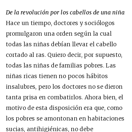
De la revolución por los cabellos de una niña
Hace un tiempo, doctores y sociólogos
promulgaron una orden según la cual
todas las niñas debían llevar el cabello
cortado al ras. Quiero decir, por supuesto,
todas las niñas de familias pobres. Las
niñas ricas tienen no pocos hábitos
insalubres, pero los doctores no se dieron
tanta prisa en combatirlos. Ahora bien, el
motivo de esta disposición era que, como
los pobres se amontonan en habitaciones
sucias, antihigiénicas, no debe