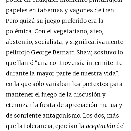
papeles en tabernas y vagones de tren.
Pero quizá su juego preferido era la
polémica. Con el vegetariano, ateo,
abstemio, socialista, y significativamente
pelirrojo George Bernard Shaw, sostuvo lo
que llamó "una controversia intermitente
durante la mayor parte de nuestra vida",
en la que sólo variaban los pretextos para
mantener el fuego de la discusión y
eternizar la fiesta de apreciación mutua y
de sonriente antagonismo. Los dos, más
que la tolerancia, ejercían la
aceptación
del