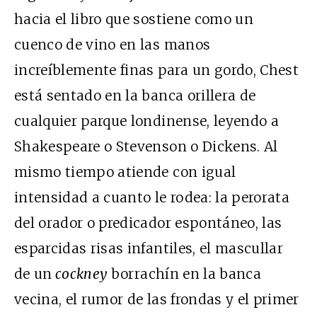
hacia el libro que sostiene como un
cuenco de vino en las manos
increíblemente finas para un gordo, Chest
está sentado en la banca orillera de
cualquier parque londinense, leyendo a
Shakespeare o Stevenson o Dickens. Al
mismo tiempo atiende con igual
intensidad a cuanto le rodea: la perorata
del orador o predicador espontáneo, las
esparcidas risas infantiles, el mascullar
de un
cockney
borrachín en la banca
vecina, el rumor de las frondas y el primer