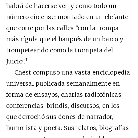
habrá de hacerse ver, y como todo un
número circense: montado en un elefante
que corre por las calles "con la trompa
más rígida que el bauprés de un barco y
trompeteando como la trompeta del
1
Juicio".
Chest compuso una vasta enciclopedia
universal publicada semanalmente en
forma de ensayos, charlas radiofónicas,
conferencias, brindis, discursos, en los
que derrochó sus dones de narrador,
humorista y poeta. Sus relatos, biografías