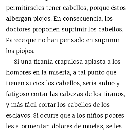
permitírseles tener cabellos, porque éstos
albergan piojos. En consecuencia, los
doctores proponen suprimir los cabellos.
Parece que no han pensado en suprimir
los piojos.
Si una tiranía crapulosa aplasta a los
hombres en la miseria, a tal punto que
tienen sucios los cabellos, sería arduo y
fatigoso cortar las cabezas de los tiranos,
y más fácil cortar los cabellos de los
esclavos. Si ocurre que a los niños pobres
les atormentan dolores de muelas, se les