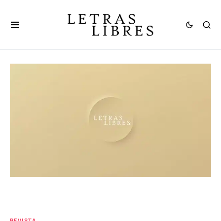
REVISTA