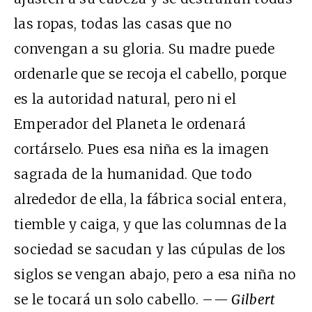
las ropas, todas las casas que no
convengan a su gloria. Su madre puede
ordenarle que se recoja el cabello, porque
es la autoridad natural, pero ni el
Emperador del Planeta le ordenará
cortárselo. Pues esa niña es la imagen
sagrada de la humanidad. Que todo
alrededor de ella, la fábrica social entera,
tiemble y caiga, y que las columnas de la
sociedad se sacudan y las cúpulas de los
siglos se vengan abajo, pero a esa niña no
se le tocará un solo cabello. –
— Gilbert