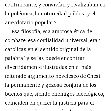
contrincante, y convivían y rivalizaban en
la polémica, la notoriedad pública y el
6
anecdotario popular.
Esa filosofía, esa amorosa ética de
combate, esa cordialidad universal, eran
católicas en el sentido original de la
7
palabra
y se las puede encontrar
divertidamente ilustradas en el más
reiterado argumento novelesco de Chest:
la permanente y gozosa conjura de los
buenos que, siendo enemigos ideológicos,
coinciden en querer la justicia para el