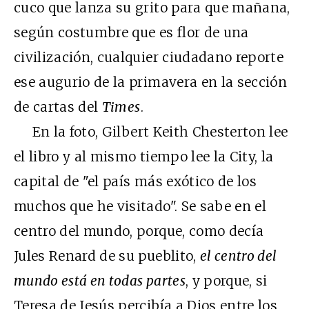
cuco que lanza su grito para que mañana,
según costumbre que es flor de una
civilización, cualquier ciudadano reporte
ese augurio de la primavera en la sección
de cartas del
Times
.
En la foto, Gilbert Keith Chesterton lee
el libro y al mismo tiempo lee la City, la
capital de "el país más exótico de los
muchos que he visitado". Se sabe en el
centro del mundo, porque, como decía
Jules Renard de su pueblito,
el centro del
mundo está en todas partes
, y porque, si
Teresa de Jesús percibía a Dios entre los