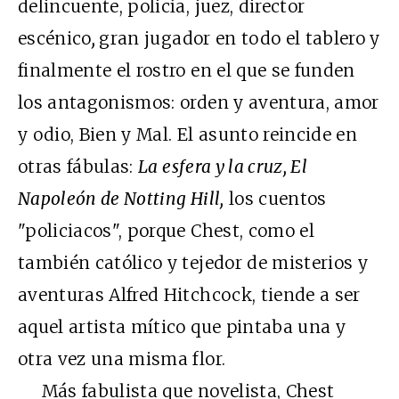
delincuente, policía, juez, director
escénico
,
gran jugador en todo el tablero y
finalmente el rostro en el que se funden
los antagonismos: orden y aventura, amor
y odio, Bien y Mal. El asunto reincide en
otras fábulas:
La esfera y la cruz, El
Napoleón de Notting Hill,
los cuentos
"policiacos", porque Chest, como el
también católico y tejedor de misterios y
aventuras Alfred Hitchcock, tiende a ser
aquel artista mítico que pintaba una y
otra vez una misma flor.
Más fabulista que novelista, Chest