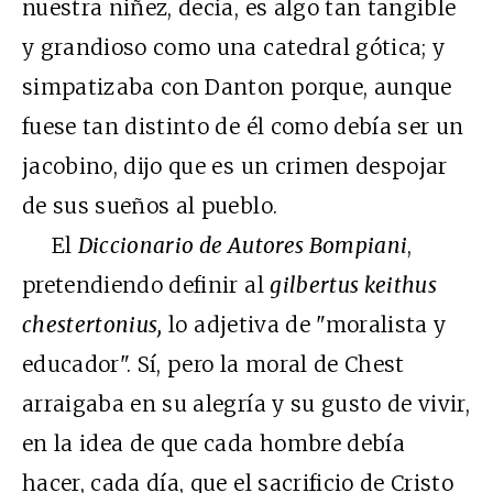
nuestra niñez, decía, es algo tan tangible
y grandioso como una catedral gótica; y
simpatizaba con Danton porque, aunque
fuese tan distinto de él como debía ser un
jacobino, dijo que es un crimen despojar
de sus sueños al pueblo.
El
Diccionario de Autores Bompiani
,
pretendiendo definir al
gilbertus keithus
chestertonius,
lo adjetiva de "moralista y
educador". Sí, pero la moral de Chest
arraigaba en su alegría y su gusto de vivir,
en la idea de que cada hombre debía
hacer, cada día, que el sacrificio de Cristo