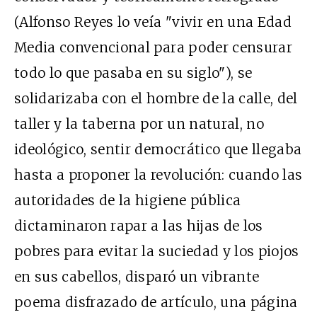
(Alfonso Reyes lo veía "vivir en una Edad
Media convencional para poder censurar
todo lo que pasaba en su siglo"), se
solidarizaba con el hombre de la calle, del
taller y la taberna por un natural, no
ideológico, sentir democrático que llegaba
hasta a proponer la revolución: cuando las
autoridades de la higiene pública
dictaminaron rapar a las hijas de los
pobres para evitar la suciedad y los piojos
en sus cabellos, disparó un vibrante
poema disfrazado de artículo, una página