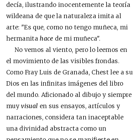
decía, ilustrando inocentemente la teoría
wildeana de que la naturaleza imita al
arte: "Es que, como no tengo muñeca, mi
hermanita
hace
de mi muñeca".
No vemos al viento, pero lo leemos en
el movimiento de las visibles frondas.
Como Fray Luis de Granada, Chest lee a su
Dios en las infinitas imágenes del libro
del mundo. Aficionado al dibujo y siempre
muy
visual
en sus ensayos, artículos y
narraciones, considera tan inaceptable
una divinidad abstracta como un
pensamiento que no se manifieste en