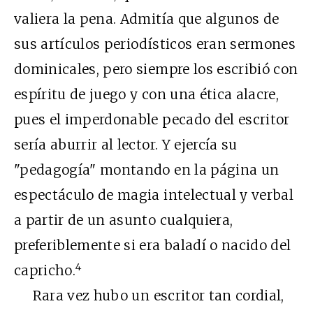
valiera la pena. Admitía que algunos de
sus artículos periodísticos eran sermones
dominicales, pero siempre los escribió con
espíritu de juego y con una ética alacre,
pues el imperdonable pecado del escritor
sería aburrir al lector. Y ejercía su
"pedagogía" montando en la página un
espectáculo de magia intelectual y verbal
a partir de un asunto cualquiera,
preferiblemente si era baladí o nacido del
4
capricho.
Rara vez hubo un escritor tan cordial,