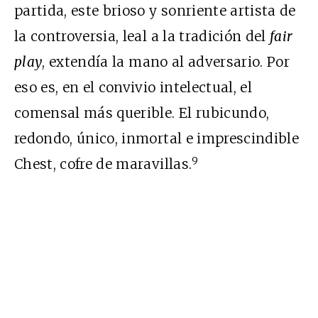
partida, este brioso y sonriente artista de
la controversia, leal a la tradición del
fair
play
, extendía la mano al adversario. Por
eso es, en el convivio intelectual, el
comensal más querible. El rubicundo,
redondo, único, inmortal e imprescindible
9
Chest, cofre de maravillas.