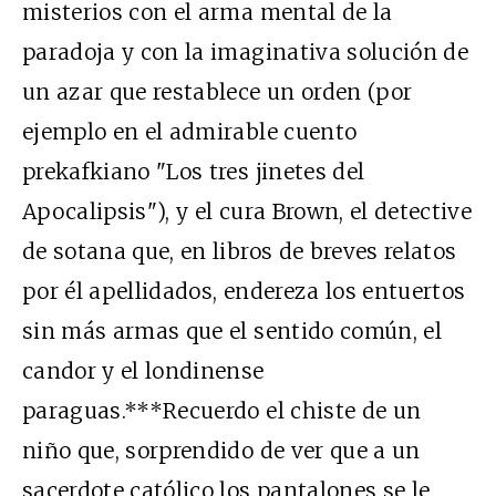
misterios con el arma mental de la
paradoja y con la imaginativa solución de
un azar que restablece un orden (por
ejemplo en el admirable cuento
prekafkiano "Los tres jinetes del
Apocalipsis"), y el cura Brown, el detective
de sotana que, en libros de breves relatos
por él apellidados, endereza los entuertos
sin más armas que el sentido común, el
candor y el londinense
paraguas.***Recuerdo el chiste de un
niño que, sorprendido de ver que a un
sacerdote católico los pantalones se le