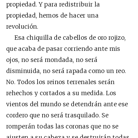
propiedad. Y para redistribuir la
propiedad, hemos de hacer una
revolución.
Esa chiquilla de cabellos de oro rojizo,
que acaba de pasar corriendo ante mis
ojos, no será mondada, no será
disminuida, no será rapada como un reo.
No. Todos los reinos terrenales serán
rehechos y cortados a su medida. Los
vientos del mundo se detendrán ante ese
cordero que no será trasquilado. Se
romperán todas las coronas que no se
ajusten a su cabeza y se destruirán todas