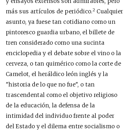
y ensayos extensos son admirables, pero
2
más sus artículos de periódico.
Cualquier
asunto, ya fuese tan cotidiano como un
pintoresco guardia urbano, el billete de
tren considerado como una sucinta
enciclopedia y el debate sobre el vino o la
cerveza, o tan quimérico como la corte de
Camelot, el heráldico león inglés y la
"historia de lo que no fue", o tan
trascendental como el objetivo religioso
de la educación, la defensa de la
intimidad del individuo frente al poder
del Estado y el dilema entre socialismo o