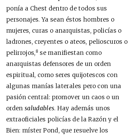
ponía a Chest dentro de todos sus
personajes. Ya sean éstos hombres o
mujeres, curas o anarquistas, policías o
ladrones, creyentes o ateos, pelioscuros o
8
pelirrojos,
se manifiestan como
anarquistas defensores de un orden
espiritual, como seres quijotescos con
algunas manías laterales pero con una
pasión central: promover un caos o un
orden
saludables
. Hay además unos
extraoficiales policías de la Razón y el
Bien: míster Pond, que resuelve los