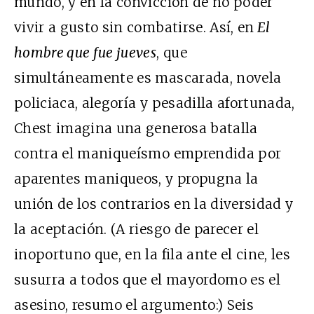
mundo, y en la convicción de no poder
vivir a gusto sin combatirse. Así, en
El
hombre que fue jueves
, que
simultáneamente es mascarada, novela
policiaca, alegoría y pesadilla afortunada,
Chest imagina una generosa batalla
contra el maniqueísmo emprendida por
aparentes maniqueos, y propugna la
unión de los contrarios en la diversidad y
la aceptación. (A riesgo de parecer el
inoportuno que, en la fila ante el cine, les
susurra a todos que el mayordomo es el
asesino, resumo el argumento:) Seis