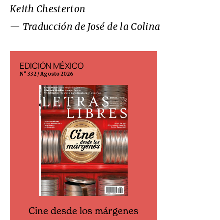
Keith Chesterton
— Traducción de José de la Colina
EDICIÓN MÉXICO
EDICIÓN ESP
N° 332 / Agosto 2026
N° 299 / Agosto 202
Cine desde los márgenes
Cine desd