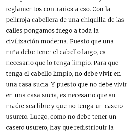
reglamentos contrarios a eso. Con la
pelirroja cabellera de una chiquilla de las
calles pongamos fuego a toda la
civilización moderna. Puesto que una
niña debe tener el cabello largo, es
necesario que lo tenga limpio. Para que
tenga el cabello limpio, no debe vivir en
una casa sucia. Y puesto que no debe vivir
en una casa sucia, es necesario que su
madre sea libre y que no tenga un casero
usurero. Luego, como no debe tener un
casero usurero, hay que redistribuir la