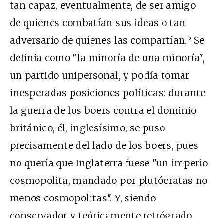
tan capaz, eventualmente, de ser amigo
de quienes combatían sus ideas o tan
5
adversario de quienes las compartían.
Se
definía como "la minoría de una minoría",
un partido unipersonal, y podía tomar
inesperadas posiciones políticas: durante
la guerra de los boers contra el dominio
británico, él, inglesísimo, se puso
precisamente del lado de los boers, pues
no quería que Inglaterra fuese "un imperio
cosmopolita, mandado por plutócratas no
menos cosmopolitas". Y, siendo
conservador y teóricamente retrógrado