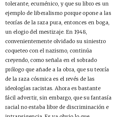
tolerante, ecuménico, y que su libro es un
ejemplo de liberalismo porque opone a las
teorías de la raza pura, entonces en boga,
un elogio del mestizaje. En 1948,
convenientemente olvidado su siniestro
coqueteo con el nazismo, continúa
creyendo, como señala en el sobrado
prólogo que añade a la obra, que su teoría
de la raza cósmica es el revés de las
ideologías racistas. Ahora es bastante
fácil advertir, sin embargo, que su fantasía
racial no estaba libre de discriminación e
intransigencia. Es ya obvio lo que