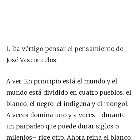
1. Da vértigo pensar el pensamiento de
José Vasconcelos.
A ver. En principio está el mundo y el
mundo está dividido en cuatro pueblos: el
blanco, el negro, el indígena y el mongol.
A veces domina uno y a veces –durante
un parpadeo que puede durar siglos o
milenios– rige otro. Ahora reina el blanco.