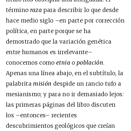
término
raza
para describir lo que desde
hace medio siglo –en parte por corrección
política, en parte porque se ha
demostrado que la variación genética
entre humanos es irrelevante–
conocemos como
etnia
o
población
.
Apenas una línea abajo, en el subtítulo, la
palabrita
misión
despide un rancio tufo a
mesianismo; y para no ir demasiado lejos:
las primeras páginas del libro discuten
los –entonces– recientes
descubrimientos geológicos que creían