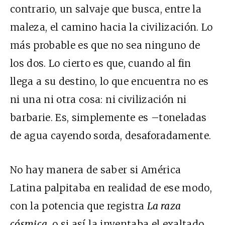
contrario, un salvaje que busca, entre la
maleza, el camino hacia la civilización. Lo
más probable es que no sea ninguno de
los dos. Lo cierto es que, cuando al fin
llega a su destino, lo que encuentra no es
ni una ni otra cosa: ni civilización ni
barbarie. Es, simplemente es –toneladas
de agua cayendo sorda, desaforadamente.
No hay manera de saber si América
Latina palpitaba en realidad de ese modo,
con la potencia que registra
La raza
cósmica
, o si así la inventaba el exaltado