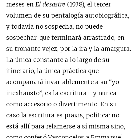
meses en
El desastre
(1938), el tercer
volumen de su pentalogía autobiográfica,
y todavía no sospecha, no puede
sospechar, que terminará arrastrado, en
su tronante vejez, por la ira y la amargura.
La única constante a lo largo de su
itinerario, la única práctica que
acompañará invariablemente a su “yo
inexhausto”, es la escritura –y nunca
como accesorio o divertimento. En su
caso la escritura es praxis, política: no
está allí para relamerse a sí misma sino,
como confesó Vasconcelos a Emmanuel