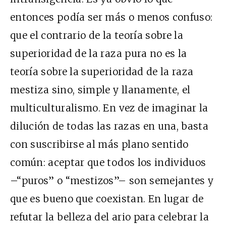
entonces podía ser más o menos confuso:
que el contrario de la teoría sobre la
superioridad de la raza pura no es la
teoría sobre la superioridad de la raza
mestiza sino, simple y llanamente, el
multiculturalismo. En vez de imaginar la
dilución de todas las razas en una, basta
con suscribirse al más plano sentido
común: aceptar que todos los individuos
–“puros” o “mestizos”– son semejantes y
que es bueno que coexistan. En lugar de
refutar la belleza del ario para celebrar la