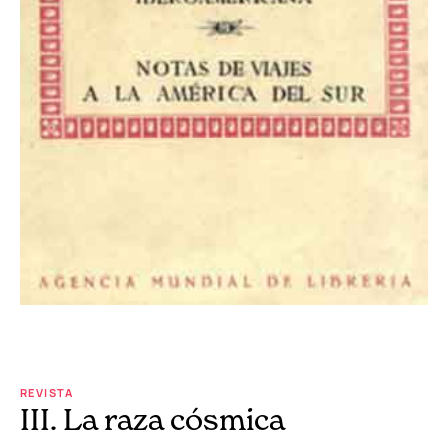
REVISTA
III. La raza cósmica