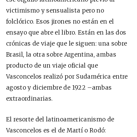
victimismo y sensualista pero no
folclórico. Esos jirones no están en el
ensayo que abre el libro. Están en las dos
crónicas de viaje que le siguen: una sobre
Brasil, la otra sobre Argentina, ambas
producto de un viaje oficial que
Vasconcelos realizó por Sudamérica entre
agosto y diciembre de 1922 –ambas
extraordinarias.
El resorte del latinoamericanismo de
Vasconcelos es el de Martí o Rodó: