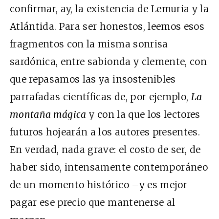
confirmar, ay, la existencia de Lemuria y la
Atlántida. Para ser honestos, leemos esos
fragmentos con la misma sonrisa
sardónica, entre sabionda y clemente, con
que repasamos las ya insostenibles
parrafadas científicas de, por ejemplo,
La
montaña mágica
y con la que los lectores
futuros hojearán a los autores presentes.
En verdad, nada grave: el costo de ser, de
haber sido, intensamente contemporáneo
de un momento histórico –y es mejor
pagar ese precio que mantenerse al