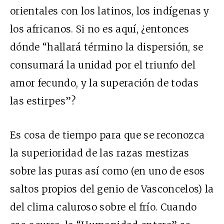
orientales con los latinos, los indígenas y
los africanos. Si no es aquí, ¿entonces
dónde “hallará término la dispersión, se
consumará la unidad por el triunfo del
amor fecundo, y la superación de todas
las estirpes”?
Es cosa de tiempo para que se reconozca
la superioridad de las razas mestizas
sobre las puras así como (en uno de esos
saltos propios del genio de Vasconcelos) la
del clima caluroso sobre el frío. Cuando