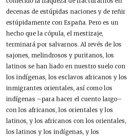
cometido la flaqueza de fracturarnos en
decenas de estúpidas naciones y de reñir
estúpidamente con España. Pero es un
hecho que la cópula, el mestizaje,
terminará por salvarnos. Al revés de los
sajones, melindrosos y puritanos, los
latinos se han liado en nuestro suelo con
los indígenas, los esclavos africanos y los
inmigrantes orientales, así como los
indígenas –para hacer el cuento largo–
con los africanos, los orientales y los
latinos, y los africanos con los orientales,
los latinos y los indígenas, y los