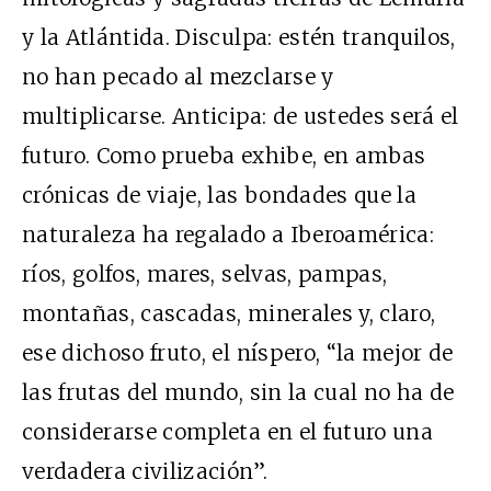
y la Atlántida. Disculpa: estén tranquilos,
no han pecado al mezclarse y
multiplicarse. Anticipa: de ustedes será el
futuro. Como prueba exhibe, en ambas
crónicas de viaje, las bondades que la
naturaleza ha regalado a Iberoamérica:
ríos, golfos, mares, selvas, pampas,
montañas, cascadas, minerales y, claro,
ese dichoso fruto, el níspero, “la mejor de
las frutas del mundo, sin la cual no ha de
considerarse completa en el futuro una
verdadera civilización”.