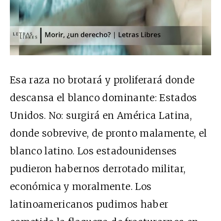
Esa raza no brotará y proliferará donde
descansa el blanco dominante: Estados
Unidos. No: surgirá en América Latina,
donde sobrevive, de pronto malamente, el
blanco latino. Los estadounidenses
pudieron habernos derrotado militar,
económica y moralmente. Los
latinoamericanos pudimos haber