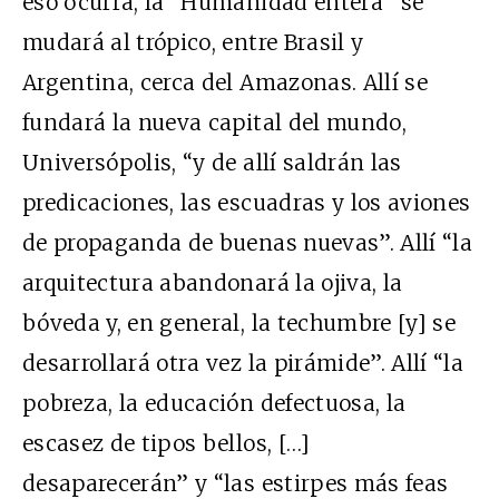
eso ocurra, la “Humanidad entera” se
mudará al trópico, entre Brasil y
Argentina, cerca del Amazonas. Allí se
fundará la nueva capital del mundo,
Universópolis, “y de allí saldrán las
predicaciones, las escuadras y los aviones
de propaganda de buenas nuevas”. Allí “la
arquitectura abandonará la ojiva, la
bóveda y, en general, la techumbre [y] se
desarrollará otra vez la pirámide”. Allí “la
pobreza, la educación defectuosa, la
escasez de tipos bellos, […]
desaparecerán” y “las estirpes más feas