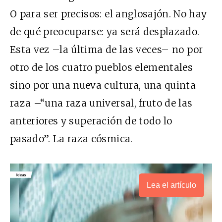
O para ser precisos: el anglosajón. No hay
de qué preocuparse: ya será desplazado.
Esta vez –la última de las veces– no por
otro de los cuatro pueblos elementales
sino por una nueva cultura, una quinta
raza –“una raza universal, fruto de las
anteriores y superación de todo lo
pasado”. La raza cósmica.
Lea el artículo