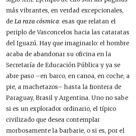
más vibrantes, en verdad excepcionales,
de
La raza cósmica
: esas que relatan el
periplo de Vasconcelos hacia las cataratas
del Iguazú. Hay que imaginarlo: el hombre
acaba de abandonar su oficina en la
Secretaría de Educación Pública y ya se
abre paso –en barco, en canoa, en coche, a
pie, a machetazos– hasta la frontera de
Paraguay, Brasil y Argentina. Uno no sabe
si es un explorador ordinario, el típico
civilizado que desea contemplar
morbosamente la barbarie, o si es, por el