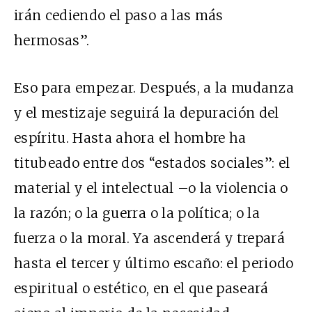
irán cediendo el paso a las más
hermosas”.
Eso para empezar. Después, a la mudanza
y el mestizaje seguirá la depuración del
espíritu. Hasta ahora el hombre ha
titubeado entre dos “estados sociales”: el
material y el intelectual –o la violencia o
la razón; o la guerra o la política; o la
fuerza o la moral. Ya ascenderá y trepará
hasta el tercer y último escaño: el periodo
espiritual o estético, en el que paseará