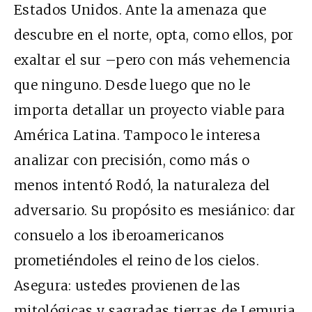
Estados Unidos. Ante la amenaza que
descubre en el norte, opta, como ellos, por
exaltar el sur –pero con más vehemencia
que ninguno. Desde luego que no le
importa detallar un proyecto viable para
América Latina. Tampoco le interesa
analizar con precisión, como más o
menos intentó Rodó, la naturaleza del
adversario. Su propósito es mesiánico: dar
consuelo a los iberoamericanos
prometiéndoles el reino de los cielos.
Asegura: ustedes provienen de las
mitológicas y sagradas tierras de Lemuria