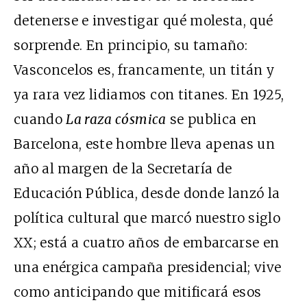
detenerse e investigar qué molesta, qué
sorprende. En principio, su tamaño:
Vasconcelos es, francamente, un titán y
ya rara vez lidiamos con titanes. En 1925,
cuando
La raza cósmica
se publica en
Barcelona, este hombre lleva apenas un
año al margen de la Secretaría de
Educación Pública, desde donde lanzó la
política cultural que marcó nuestro siglo
XX; está a cuatro años de embarcarse en
una enérgica campaña presidencial; vive
como anticipando que mitificará esos