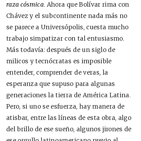
raza cósmica
. Ahora que Bolívar rima con
Chávez y el subcontinente nada más no
se parece a Universópolis, cuesta mucho
trabajo simpatizar con tal entusiasmo.
Más todavía: después de un siglo de
milicos y tecnócratas es imposible
entender, comprender de veras, la
esperanza que supuso para algunas
generaciones la tierra de América Latina.
Pero, si uno se esfuerza, hay manera de
atisbar, entre las líneas de esta obra, algo
del brillo de ese sueño, algunos jirones de
ese orgullo latinoamericano previo al