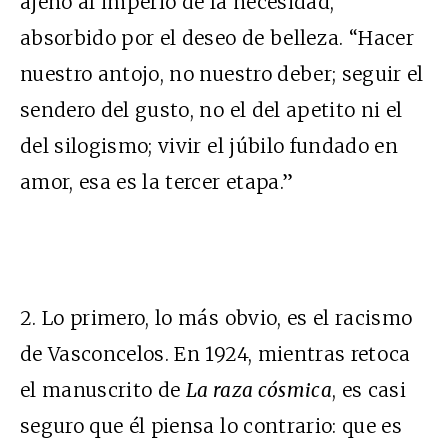
ajeno al imperio de la necesidad,
absorbido por el deseo de belleza. “Hacer
nuestro antojo, no nuestro deber; seguir el
sendero del gusto, no el del apetito ni el
del silogismo; vivir el júbilo fundado en
amor, esa es la tercer etapa.”
2. Lo primero, lo más obvio, es el racismo
de Vasconcelos. En 1924, mientras retoca
el manuscrito de
La raza cósmica
, es casi
seguro que él piensa lo contrario: que es