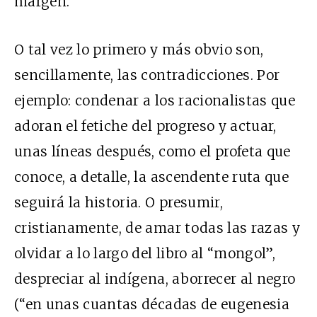
margen.
O tal vez lo primero y más obvio son,
sencillamente, las contradicciones. Por
ejemplo: condenar a los racionalistas que
adoran el fetiche del progreso y actuar,
unas líneas después, como el profeta que
conoce, a detalle, la ascendente ruta que
seguirá la historia. O presumir,
cristianamente, de amar todas las razas y
olvidar a lo largo del libro al “mongol”,
despreciar al indígena, aborrecer al negro
(“en unas cuantas décadas de eugenesia