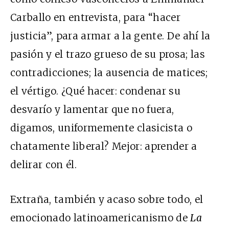
Carballo en entrevista, para “hacer
justicia”, para armar a la gente. De ahí la
pasión y el trazo grueso de su prosa; las
contradicciones; la ausencia de matices;
el vértigo. ¿Qué hacer: condenar su
desvarío y lamentar que no fuera,
digamos, uniformemente clasicista o
chatamente liberal? Mejor: aprender a
delirar con él.
Extraña, también y acaso sobre todo, el
emocionado latinoamericanismo de
La