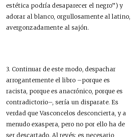
estética podría desaparecer el negro”) y
adorar al blanco, orgullosamente al latino,
avergonzadamente al sajón.
3. Continuar de este modo, despachar
arrogantemente el libro –porque es
racista, porque es anacrónico, porque es
contradictorio–, sería un disparate. Es
verdad que Vasconcelos desconcierta, y a
menudo exaspera, pero no por ello ha de
ser descartado. Al revés: es necesario