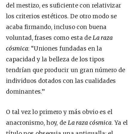
del mestizo, es suficiente con relativizar
los criterios estéticos. De otro modo se
acaba firmando, incluso con buena
voluntad, frases como esta de
La raza
cósmica
: “Uniones fundadas en la
capacidad y la belleza de los tipos
tendrían que producir un gran número de
individuos dotados con las cualidades
dominantes.”
O tal vez lo primero y más obvio es el
anacronismo, hoy, de
La raza cósmica
. Ya el
título nos obsequia una antigualla: el