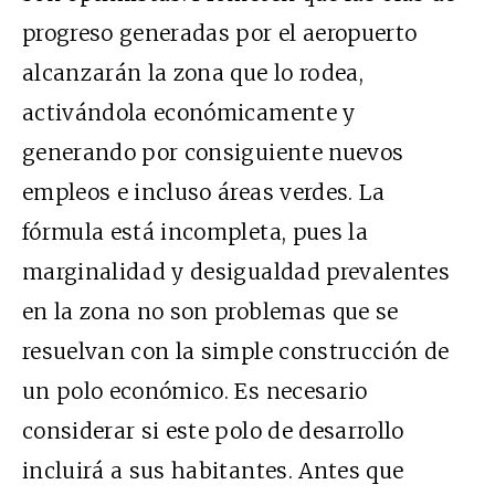
progreso generadas por el aeropuerto
alcanzarán la zona que lo rodea,
activándola económicamente y
generando por consiguiente nuevos
empleos e incluso áreas verdes. La
fórmula está incompleta, pues la
marginalidad y desigualdad prevalentes
en la zona no son problemas que se
resuelvan con la simple construcción de
un polo económico. Es necesario
considerar si este polo de desarrollo
incluirá a sus habitantes. Antes que