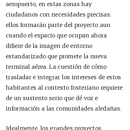
aeropuerto, en estas zonas hay
ciudadanos con necesidades precisas:
ellos formarán parte del proyecto aun
cuando el espacio que ocupan ahora
difiere de la imagen de entorno
estandarizado que promete la nueva
terminal aérea. La cuestión de cómo
trasladar e integrar los intereses de estos
habitantes al contexto fosteriano requiere
de un sustento serio que dé voz e
información a las comunidades aledañas.
Idealmente, los grandes proyectos