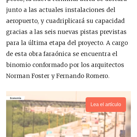
junto a las actuales instalaciones del
aeropuerto, y cuadriplicará su capacidad
gracias a las seis nuevas pistas previstas
para la última etapa del proyecto. A cargo
de esta obra faraónica se encuentra el
binomio conformado por los arquitectos
Norman Foster y Fernando Romero.
Lea el artículo