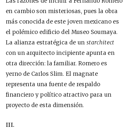
Las razones de incluir a Fernando Romero
en cambio son misteriosas, pues la obra
más conocida de este joven mexicano es
el polémico edificio del Museo Soumaya.
La alianza estratégica de un
starchitect
con un arquitecto incipiente apunta en
otra dirección: la familiar. Romero es
yerno de Carlos Slim. El magnate
representa una fuente de respaldo
financiero y político atractivo para un
proyecto de esta dimensión.
III.