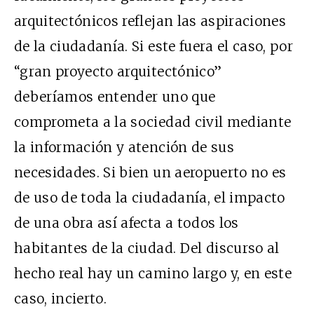
arquitectónicos reflejan las aspiraciones
de la ciudadanía. Si este fuera el caso, por
“gran proyecto arquitectónico”
deberíamos entender uno que
comprometa a la sociedad civil mediante
la información y atención de sus
necesidades. Si bien un aeropuerto no es
de uso de toda la ciudadanía, el impacto
de una obra así afecta a todos los
habitantes de la ciudad. Del discurso al
hecho real hay un camino largo y, en este
caso, incierto.