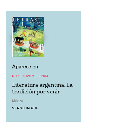
Aparece en:
NO.191 NOVIEMBRE 2014
Literatura argentina. La
tradición por venir
México
VERSIÓN PDF