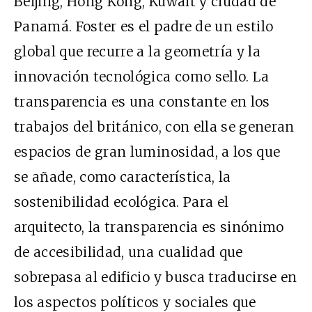
Beijing, Hong Kong, Kuwait y ciudad de
Panamá. Foster es el padre de un estilo
global que recurre a la geometría y la
innovación tecnológica como sello. La
transparencia es una constante en los
trabajos del británico, con ella se generan
espacios de gran luminosidad, a los que
se añade, como característica, la
sostenibilidad ecológica. Para el
arquitecto, la transparencia es sinónimo
de accesibilidad, una cualidad que
sobrepasa al edificio y busca traducirse en
los aspectos políticos y sociales que