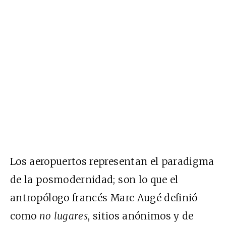
Los aeropuertos representan el paradigma
de la posmodernidad; son lo que el
antropólogo francés Marc Augé definió
como
no lugares
, sitios anónimos y de