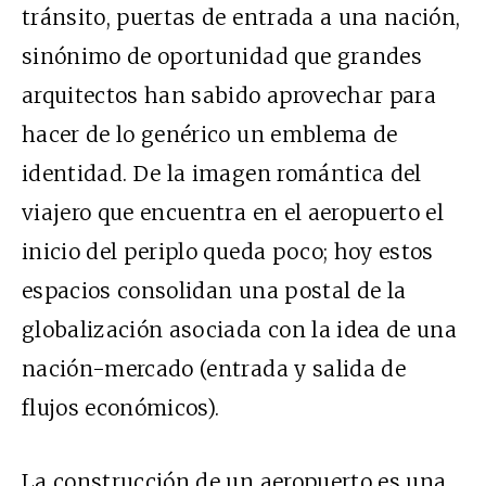
tránsito, puertas de entrada a una nación,
sinónimo de oportunidad que grandes
arquitectos han sabido aprovechar para
hacer de lo genérico un emblema de
identidad. De la imagen romántica del
viajero que encuentra en el aeropuerto el
inicio del periplo queda poco; hoy estos
espacios consolidan una postal de la
globalización asociada con la idea de una
nación-mercado (entrada y salida de
flujos económicos).
La construcción de un aeropuerto es una