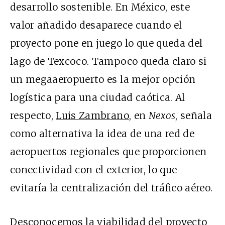
desarrollo sostenible. En México, este
valor añadido desaparece cuando el
proyecto pone en juego lo que queda del
lago de Texcoco. Tampoco queda claro si
un megaaeropuerto es la mejor opción
logística para una ciudad caótica. Al
respecto,
Luis Zambrano
, en
Nexos
, señala
como alternativa la idea de una red de
aeropuertos regionales que proporcionen
conectividad con el exterior, lo que
evitaría la centralización del tráfico aéreo.
Desconocemos la viabilidad del proyecto