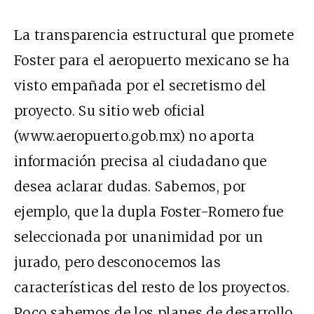
La transparencia estructural que promete
Foster para el aeropuerto mexicano se ha
visto empañada por el secretismo del
proyecto. Su sitio web oficial
(www.aeropuerto.gob.mx) no aporta
información precisa al ciudadano que
desea aclarar dudas. Sabemos, por
ejemplo, que la dupla Foster-Romero fue
seleccionada por unanimidad por un
jurado, pero desconocemos las
características del resto de los proyectos.
Poco sabemos de los planes de desarrollo,