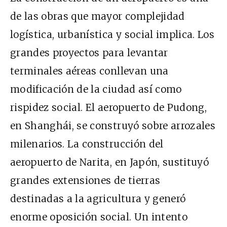
de las obras que mayor complejidad
logística, urbanística y social implica. Los
grandes proyectos para levantar
terminales aéreas conllevan una
modificación de la ciudad así como
rispidez social. El aeropuerto de Pudong,
en Shanghái, se construyó sobre arrozales
milenarios. La construcción del
aeropuerto de Narita, en Japón, sustituyó
grandes extensiones de tierras
destinadas a la agricultura y generó
enorme oposición social. Un intento