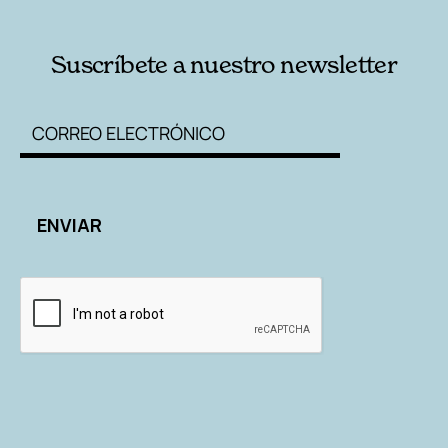
Suscríbete a nuestro newsletter