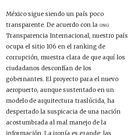
México sigue siendo un país poco
transparente. De acuerdo con la
ong
Transparencia Internacional, nuestro país
ocupa el sitio 106 en el ranking de
corrupción, muestra clara de que aquí los
ciudadanos desconfían de los
gobernantes. El proyecto para el nuevo
aeropuerto, aunque sustentado en un
modelo de arquitectura traslúcida, ha
despertado la suspicacia de una nación
acostumbrada al mal manejo de la
información. La ironía es grande: las