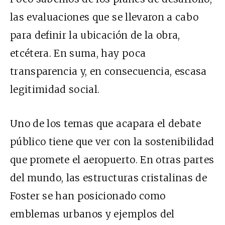
las evaluaciones que se llevaron a cabo
para definir la ubicación de la obra,
etcétera. En suma, hay poca
transparencia y, en consecuencia, escasa
legitimidad social.
Uno de los temas que acapara el debate
público tiene que ver con la sostenibilidad
que promete el aeropuerto. En otras partes
del mundo, las estructuras cristalinas de
Foster se han posicionado como
emblemas urbanos y ejemplos del