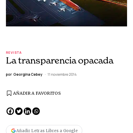
REVISTA
La transparencia opacada
por
Georgina Cebey
11 noviembre 2014
AÑADIR A FAVORITOS
Añadir Letras Libres a Google