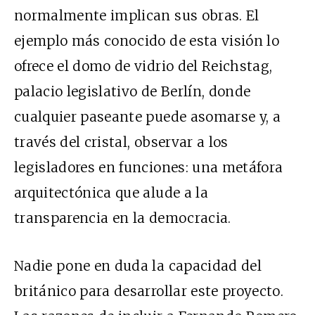
normalmente implican sus obras. El
ejemplo más conocido de esta visión lo
ofrece el domo de vidrio del Reichstag,
palacio legislativo de Berlín, donde
cualquier paseante puede asomarse y, a
través del cristal, observar a los
legisladores en funciones: una metáfora
arquitectónica que alude a la
transparencia en la democracia.
Nadie pone en duda la capacidad del
británico para desarrollar este proyecto.