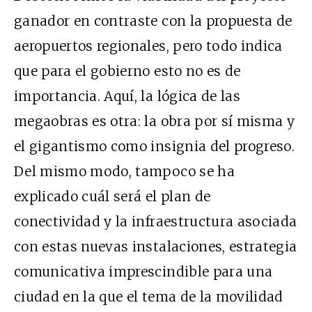
ganador en contraste con la propuesta de
aeropuertos regionales, pero todo indica
que para el gobierno esto no es de
importancia. Aquí, la lógica de las
megaobras es otra: la obra por sí misma y
el gigantismo como insignia del progreso.
Del mismo modo, tampoco se ha
explicado cuál será el plan de
conectividad y la infraestructura asociada
con estas nuevas instalaciones, estrategia
comunicativa imprescindible para una
ciudad en la que el tema de la movilidad