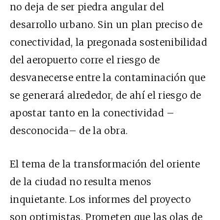
no deja de ser piedra angular del
desarrollo urbano. Sin un plan preciso de
conectividad, la pregonada sostenibilidad
del aeropuerto corre el riesgo de
desvanecerse entre la contaminación que
se generará alrededor, de ahí el riesgo de
apostar tanto en la conectividad –
desconocida– de la obra.
El tema de la transformación del oriente
de la ciudad no resulta menos
inquietante. Los informes del proyecto
son optimistas. Prometen que las olas de