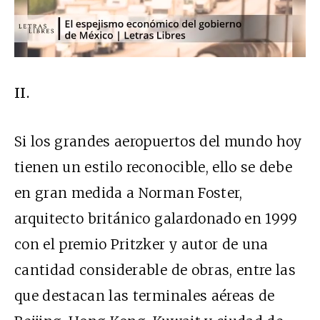
II.
Si los grandes aeropuertos del mundo hoy
tienen un estilo reconocible, ello se debe
en gran medida a Norman Foster,
arquitecto británico galardonado en 1999
con el premio Pritzker y autor de una
cantidad considerable de obras, entre las
que destacan las terminales aéreas de