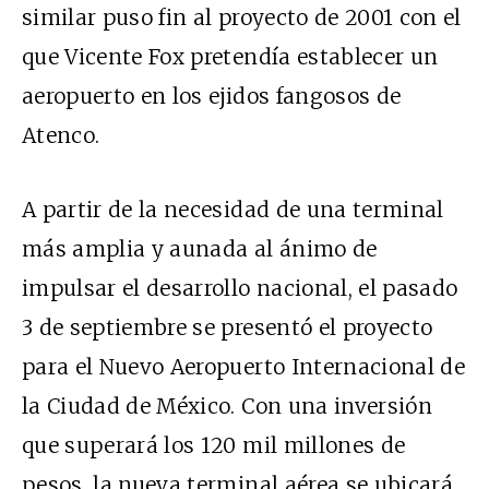
similar puso fin al proyecto de 2001 con el
que Vicente Fox pretendía establecer un
aeropuerto en los ejidos fangosos de
Atenco.
A partir de la necesidad de una terminal
más amplia y aunada al ánimo de
impulsar el desarrollo nacional, el pasado
3 de septiembre se presentó el proyecto
para el Nuevo Aeropuerto Internacional de
la Ciudad de México. Con una inversión
que superará los 120 mil millones de
pesos, la nueva terminal aérea se ubicará