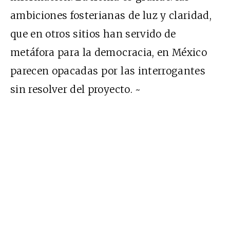
ambiciones fosterianas de luz y claridad,
que en otros sitios han servido de
metáfora para la democracia, en México
parecen opacadas por las interrogantes
sin resolver del proyecto. ~