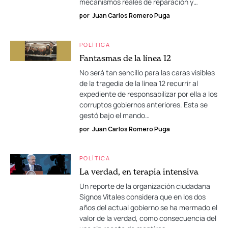
mecanismos reales de reparación y…
por
Juan Carlos Romero Puga
POLÍTICA
Fantasmas de la línea 12
No será tan sencillo para las caras visibles
de la tragedia de la línea 12 recurrir al
expediente de responsabilizar por ella a los
corruptos gobiernos anteriores. Esta se
gestó bajo el mando…
por
Juan Carlos Romero Puga
POLÍTICA
La verdad, en terapia intensiva
Un reporte de la organización ciudadana
Signos Vitales considera que en los dos
años del actual gobierno se ha mermado el
valor de la verdad, como consecuencia del