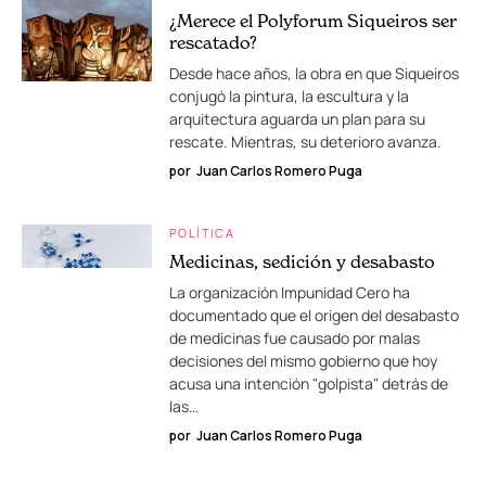
¿Merece el Polyforum Siqueiros ser
rescatado?
Desde hace años, la obra en que Siqueiros
conjugó la pintura, la escultura y la
arquitectura aguarda un plan para su
rescate. Mientras, su deterioro avanza.
por
Juan Carlos Romero Puga
POLÍTICA
Medicinas, sedición y desabasto
La organización Impunidad Cero ha
documentado que el origen del desabasto
de medicinas fue causado por malas
decisiones del mismo gobierno que hoy
acusa una intención "golpista" detrás de
las…
por
Juan Carlos Romero Puga