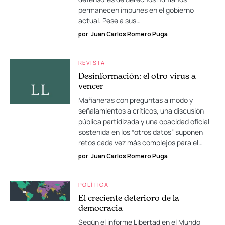
permanecen impunes en el gobierno
actual. Pese a sus…
por
Juan Carlos Romero Puga
REVISTA
Desinformación: el otro virus a
vencer
Mañaneras con preguntas a modo y
señalamientos a críticos, una discusión
pública partidizada y una opacidad oficial
sostenida en los “otros datos” suponen
retos cada vez más complejos para el…
por
Juan Carlos Romero Puga
POLÍTICA
El creciente deterioro de la
democracia
Según el informe Libertad en el Mundo