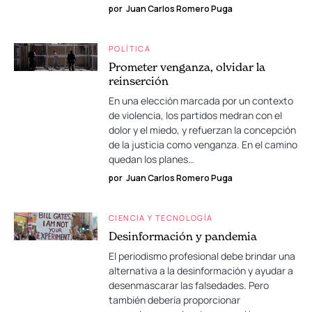
por
Juan Carlos Romero Puga
POLÍTICA
Prometer venganza, olvidar la
reinserción
En una elección marcada por un contexto
de violencia, los partidos medran con el
dolor y el miedo, y refuerzan la concepción
de la justicia como venganza. En el camino
quedan los planes…
por
Juan Carlos Romero Puga
CIENCIA Y TECNOLOGÍA
Desinformación y pandemia
El periodismo profesional debe brindar una
alternativa a la desinformación y ayudar a
desenmascarar las falsedades. Pero
también debería proporcionar