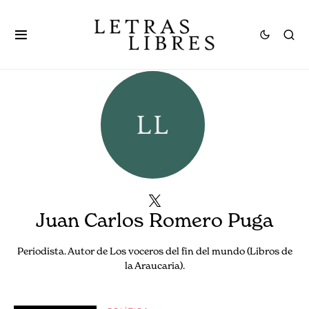
Juan Carlos Romero Puga
Periodista. Autor de Los voceros del fin del mundo (Libros de
la Araucaria).