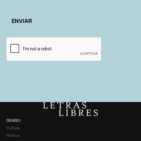
DIARIO
Cultura
Política