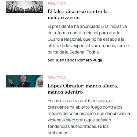
POLÍTICA
El falso discurso contra la
militarización
El presidente ha anunciado una iniciativa
de reforma constitucional para que la
Guardia Nacional, que no ha estado a la
altura de las expectativas creadas, forme
parte de la Sedena. Podría…
por
Juan Carlos Romero Puga
POLÍTICA
López Obrador: manos afuera,
manos adentro
En los días previos al 6 de junio, el
presidente ha abierto fuego contra los
medios de comunicación que denuncian la
violencia electoral o que señalan
tendencias autocráticas. Ni los
problemas…