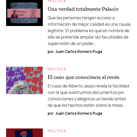
POLÍTICA
Una verdad totalmente Palacio
Que las personas tengan acceso a
información de mejor calidad es una causa
legítima. El problema es que en nombre de
ella se pretenda ampliar las facultades de
supervisión de un poder…
por
Juan Carlos Romero Puga
POLÍTICA
El caso que conocimos al revés
El caso de Alberto Jasso revela la facilidad
con la que sustituimos documentos por
convicciones y elegimos un bando antes
de que los hechos estén sobre la mesa.
por
Juan Carlos Romero Puga
POLÍTICA