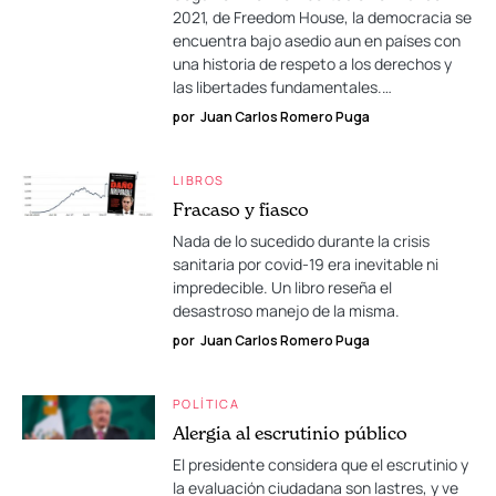
2021, de Freedom House, la democracia se
encuentra bajo asedio aun en países con
una historia de respeto a los derechos y
las libertades fundamentales.…
por
Juan Carlos Romero Puga
LIBROS
Fracaso y fiasco
Nada de lo sucedido durante la crisis
sanitaria por covid-19 era inevitable ni
impredecible. Un libro reseña el
desastroso manejo de la misma.
por
Juan Carlos Romero Puga
POLÍTICA
Alergia al escrutinio público
El presidente considera que el escrutinio y
la evaluación ciudadana son lastres, y ve