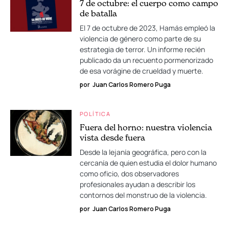
7 de octubre: el cuerpo como campo
de batalla
El 7 de octubre de 2023, Hamás empleó la
violencia de género como parte de su
estrategia de terror. Un informe recién
publicado da un recuento pormenorizado
de esa vorágine de crueldad y muerte.
por
Juan Carlos Romero Puga
POLÍTICA
Fuera del horno: nuestra violencia
vista desde fuera
Desde la lejanía geográfica, pero con la
cercanía de quien estudia el dolor humano
como oficio, dos observadores
profesionales ayudan a describir los
contornos del monstruo de la violencia.
por
Juan Carlos Romero Puga