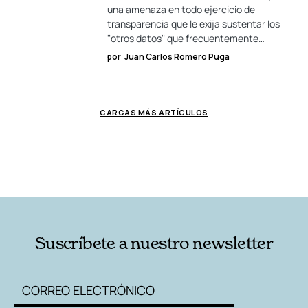
una amenaza en todo ejercicio de
transparencia que le exija sustentar los
"otros datos" que frecuentemente…
por
Juan Carlos Romero Puga
CARGAS MÁS ARTÍCULOS
Suscríbete a nuestro newsletter