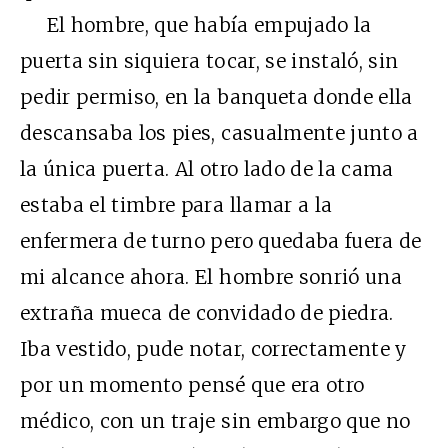
El hombre, que había empujado la
puerta sin siquiera tocar, se instaló, sin
pedir permiso, en la banqueta donde ella
descansaba los pies, casualmente junto a
la única puerta. Al otro lado de la cama
estaba el timbre para llamar a la
enfermera de turno pero quedaba fuera de
mi alcance ahora. El hombre sonrió una
extraña mueca de convidado de piedra.
Iba vestido, pude notar, correctamente y
por un momento pensé que era otro
médico, con un traje sin embargo que no