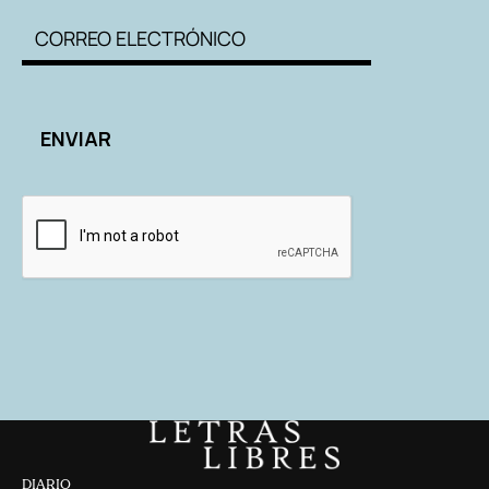
DIARIO