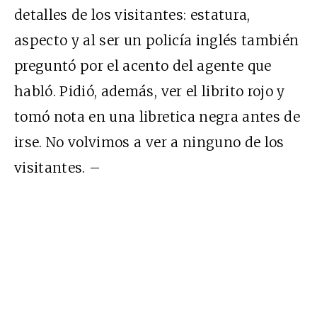
detalles de los visitantes: estatura,
aspecto y al ser un policía inglés también
preguntó por el acento del agente que
habló. Pidió, además, ver el librito rojo y
tomó nota en una libretica negra antes de
irse. No volvimos a ver a ninguno de los
visitantes. –