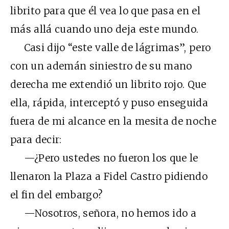
librito para que él vea lo que pasa en el
más allá cuando uno deja este mundo.
Casi dijo “este valle de lágrimas”, pero
con un ademán siniestro de su mano
derecha me extendió un librito rojo. Que
ella, rápida, interceptó y puso enseguida
fuera de mi alcance en la mesita de noche
para decir:
—¿Pero ustedes no fueron los que le
llenaron la Plaza a Fidel Castro pidiendo
el fin del embargo?
—Nosotros, señora, no hemos ido a