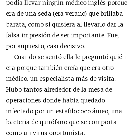
podía llevar ningún médico inglés porque
era de una seda (era verano) que brillaba
barata, como si quisiera al llevarlo dar la
falsa impresión de ser importante. Fue,
por supuesto, casi decisivo.
Cuando se sentó ella le preguntó quién
era porque también creía que era otro
médico: un especialista más de visita.
Hubo tantos alrededor de la mesa de
operaciones donde había quedado
infectado por un estafilococo áureo, una
bacteria de quirófano que se comporta
como un virus oportunista.