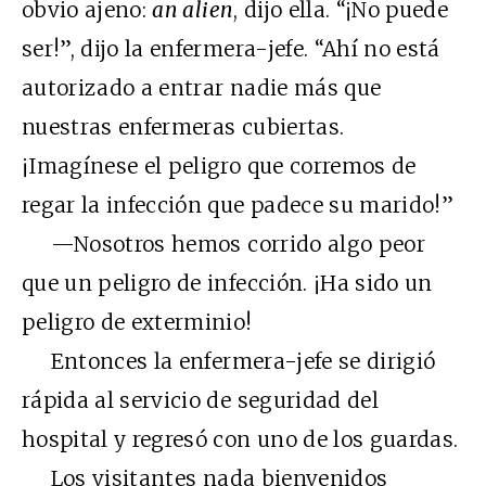
obvio ajeno:
an alien
, dijo ella. “¡No puede
ser!”, dijo la enfermera-jefe. “Ahí no está
autorizado a entrar nadie más que
nuestras enfermeras cubiertas.
¡Imagínese el peligro que corremos de
regar la infección que padece su marido!”
—Nosotros hemos corrido algo peor
que un peligro de infección. ¡Ha sido un
peligro de exterminio!
Entonces la enfermera-jefe se dirigió
rápida al servicio de seguridad del
hospital y regresó con uno de los guardas.
Los visitantes nada bienvenidos