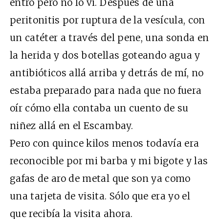
entró pero no lo vi. Después de una
peritonitis por ruptura de la vesícula, con
un catéter a través del pene, una sonda en
la herida y dos botellas goteando agua y
antibióticos allá arriba y detrás de mí, no
estaba preparado para nada que no fuera
oír cómo ella contaba un cuento de su
niñez allá en el Escambay.
Pero con quince kilos menos todavía era
reconocible por mi barba y mi bigote y las
gafas de aro de metal que son ya como
una tarjeta de visita. Sólo que era yo el
que recibía la visita ahora.