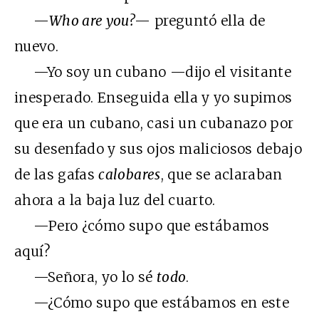
—
Who are you?
— preguntó ella de
nuevo.
—Yo soy un cubano —dijo el visitante
inesperado. Enseguida ella y yo supimos
que era un cubano, casi un cubanazo por
su desenfado y sus ojos maliciosos debajo
de las gafas
calobares
, que se aclaraban
ahora a la baja luz del cuarto.
—Pero ¿cómo supo que estábamos
aquí?
—Señora, yo lo sé
todo
.
—¿Cómo supo que estábamos en este