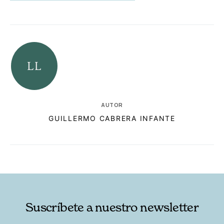
AUTOR
GUILLERMO CABRERA INFANTE
RELACIONADAS
AUTORES
Suscríbete a nuestro newsletter