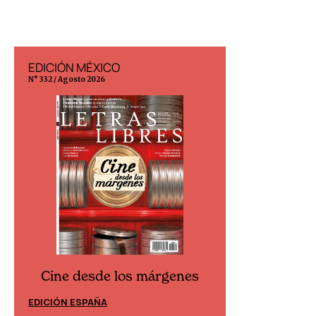
EDICIÓN MÉXICO
EDICIÓN ESP
N° 332 / Agosto 2026
N° 299 / Agosto 202
Cine desde los márgenes
Cine desd
EDICIÓN ESPAÑA
EDICIÓN MÉXIC