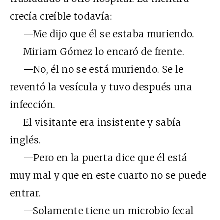
crecía creíble todavía:
—Me dijo que él se estaba muriendo.
Miriam Gómez lo encaró de frente.
—No, él no se está muriendo. Se le
reventó la vesícula y tuvo después una
infección.
El visitante era insistente y sabía
inglés.
—Pero en la puerta dice que él está
muy mal y que en este cuarto no se puede
entrar.
—Solamente tiene un microbio fecal