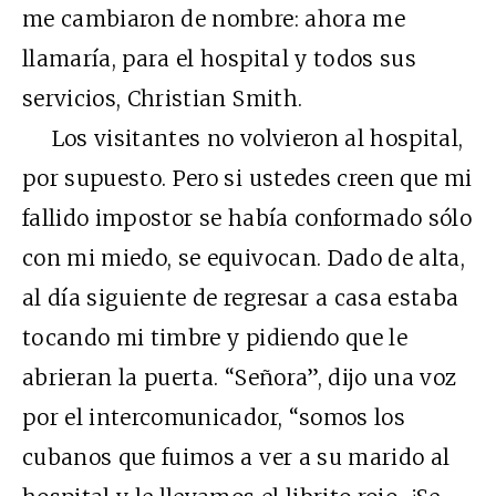
me cambiaron de nombre: ahora me
llamaría, para el hospital y todos sus
servicios, Christian Smith.
Los visitantes no volvieron al hospital,
por supuesto. Pero si ustedes creen que mi
fallido impostor se había conformado sólo
con mi miedo, se equivocan. Dado de alta,
al día siguiente de regresar a casa estaba
tocando mi timbre y pidiendo que le
abrieran la puerta. “Señora”, dijo una voz
por el intercomunicador, “somos los
cubanos que fuimos a ver a su marido al