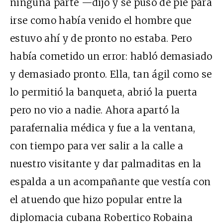
ninguna parte —dijo y se puso de pie para
irse como había venido el hombre que
estuvo ahí y de pronto no estaba. Pero
había cometido un error: habló demasiado
y demasiado pronto. Ella, tan ágil como se
lo permitió la banqueta, abrió la puerta
pero no vio a nadie. Ahora apartó la
parafernalia médica y fue a la ventana,
con tiempo para ver salir a la calle a
nuestro visitante y dar palmaditas en la
espalda a un acompañante que vestía con
el atuendo que hizo popular entre la
diplomacia cubana Robertico Robaina