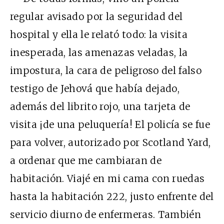
regular avisado por la seguridad del
hospital y ella le relató todo: la visita
inesperada, las amenazas veladas, la
impostura, la cara de peligroso del falso
testigo de Jehová que había dejado,
además del librito rojo, una tarjeta de
visita ¡de una peluquería! El policía se fue
para volver, autorizado por Scotland Yard,
a ordenar que me cambiaran de
habitación. Viajé en mi cama con ruedas
hasta la habitación 222, justo enfrente del
servicio diurno de enfermeras. También