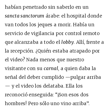
habían penetrado sin saberlo en un
sancta sanctorum
árabe: el hospital donde
van todos los jeques a morir. Había un
servicio de vigilancia por control remoto
que alcanzaba a todo el
lobby
. Allí, frente a
la recepción. ¿Quién estaba atrapado por
el video? Nada menos que nuestro
visitante con su
carnal
, a quien daba la
señal del deber cumplido —pulgar arriba
— y el video los delataba. Ella los
reconoció enseguida: “¡Son esos dos
hombres! Pero sólo uno vino arriba”.