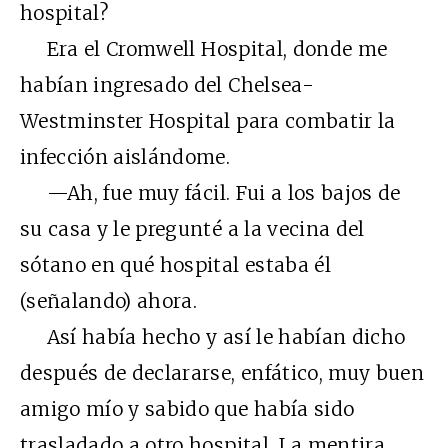
hospital?
Era el Cromwell Hospital, donde me
habían ingresado del Chelsea-
Westminster Hospital para combatir la
infección aislándome.
—Ah, fue muy fácil. Fui a los bajos de
su casa y le pregunté a la vecina del
sótano en qué hospital estaba él
(señalando) ahora.
Así había hecho y así le habían dicho
después de declararse, enfático, muy buen
amigo mío y sabido que había sido
trasladado a otro hospital. La mentira