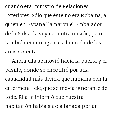
cuando era ministro de Relaciones
Exteriores. Sólo que éste no era Robaina, a
quien en España llamaron el Embajador
de la Salsa: la suya era otra misión, pero
también era un agente a la moda de los
años sesenta.
Ahora ella se movió hacia la puerta y el
pasillo, donde se encontró por una
casualidad más divina que humana con la
enfermera-jefe, que se movía ignorante de
todo. Ella le informó que nuestra
habitación había sido allanada por un