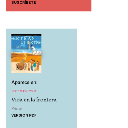
SUSCRÍBETE
SUSCRÍBETE
Aparece en:
NO.17 MAYO 2000
Vida en la frontera
México
VERSIÓN PDF