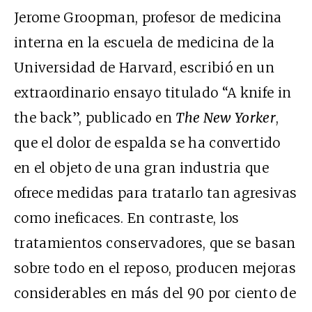
Jerome Groopman, profesor de medicina
interna en la escuela de medicina de la
Universidad de Harvard, escribió en un
extraordinario ensayo titulado “A knife in
the back”, publicado en
The New Yorker
,
que el dolor de espalda se ha convertido
en el objeto de una gran industria que
ofrece medidas para tratarlo tan agresivas
como ineficaces. En contraste, los
tratamientos conservadores, que se basan
sobre todo en el reposo, producen mejoras
considerables en más del 90 por ciento de