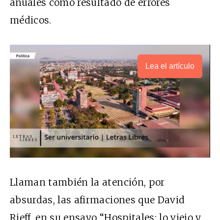
anuales como resultado de errores
médicos.
Lea el artículo
Llaman también la atención, por
absurdas, las afirmaciones que David
Rieff, en su ensayo “Hospitales: lo viejo y