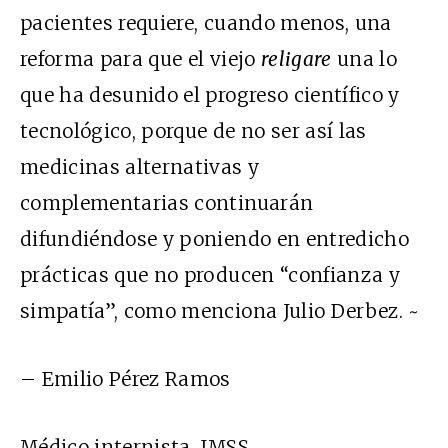
pacientes requiere, cuando menos, una
reforma para que el viejo
religare
una lo
que ha desunido el progreso científico y
tecnológico, porque de no ser así las
medicinas alternativas y
complementarias continuarán
difundiéndose y poniendo en entredicho
prácticas que no producen “confianza y
simpatía”, como menciona Julio Derbez. ~
– Emilio Pérez Ramos
Médico internista, IMSS