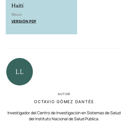
Haití
México
VERSIÓN PDF
AUTOR
OCTAVIO GÓMEZ DANTÉS
Investigador del Centro de Investigación en Sistemas de Salud
del Instituto Nacional de Salud Pública.