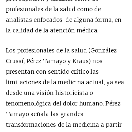
profesionales de la salud como de
analistas enfocados, de alguna forma, en
la calidad de la atención médica.
Los profesionales de la salud (González
Crussí, Pérez Tamayo y Kraus) nos
presentan con sentido crítico las
limitaciones de la medicina actual, ya sea
desde una visión historicista o
fenomenológica del dolor humano. Pérez
Tamayo señala las grandes
transformaciones de la medicina a partir