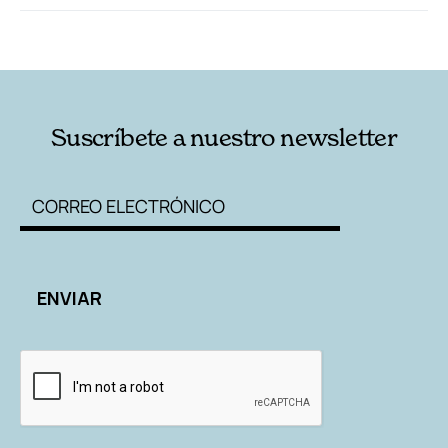
RELACIONADAS
AUTORES
Suscríbete a nuestro newsletter