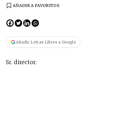
AÑADIR A FAVORITOS
Añadir Letras Libres a Google
Sr. director: