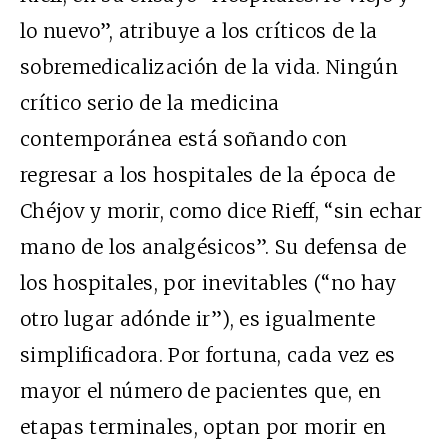
lo nuevo”, atribuye a los críticos de la
sobremedicalización de la vida. Ningún
crítico serio de la medicina
contemporánea está soñando con
regresar a los hospitales de la época de
Chéjov y morir, como dice Rieff, “sin echar
mano de los analgésicos”. Su defensa de
los hospitales, por inevitables (“no hay
otro lugar adónde ir”), es igualmente
simplificadora. Por fortuna, cada vez es
mayor el número de pacientes que, en
etapas terminales, optan por morir en