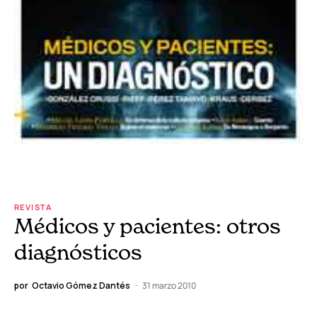
REVISTA
Médicos y pacientes: otros
diagnósticos
por
Octavio Gómez Dantés
31 marzo 2010