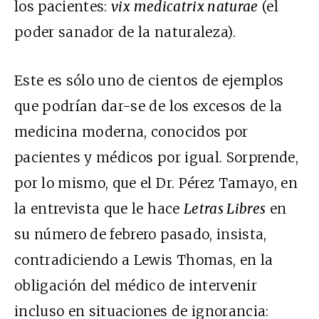
los pacientes:
vix medicatrix naturae
(el
poder sanador de la naturaleza).
Este es sólo uno de cientos de ejemplos
que podrían dar-se de los excesos de la
medicina moderna, conocidos por
pacientes y médicos por igual. Sorprende,
por lo mismo, que el Dr. Pérez Tamayo, en
la entrevista que le hace
Letras Libres
en
su número de febrero pasado, insista,
contradiciendo a Lewis Thomas, en la
obligación del médico de intervenir
incluso en situaciones de ignorancia: