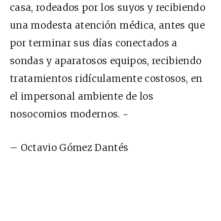
casa, rodeados por los suyos y recibiendo
una modesta atención médica, antes que
por terminar sus días conectados a
sondas y aparatosos equipos, recibiendo
tratamientos ridículamente costosos, en
el impersonal ambiente de los
nosocomios modernos. ~
– Octavio Gómez Dantés