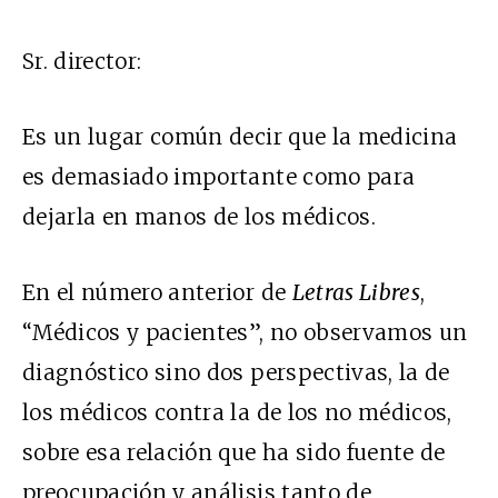
Sr. director:
Es un lugar común decir que la medicina
es demasiado importante como para
dejarla en manos de los médicos.
En el número anterior de
Letras Libres
,
“Médicos y pacientes”, no observamos un
diagnóstico sino dos perspectivas, la de
los médicos contra la de los no médicos,
sobre esa relación que ha sido fuente de
preocupación y análisis tanto de