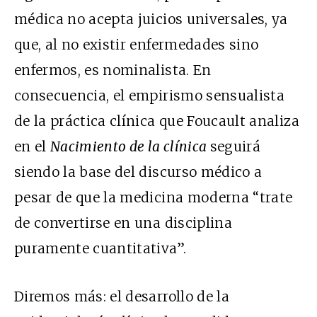
médica no acepta juicios universales, ya
que, al no existir enfermedades sino
enfermos, es nominalista. En
consecuencia, el empirismo sensualista
de la práctica clínica que Foucault analiza
en el
Nacimiento de la clínica
seguirá
siendo la base del discurso médico a
pesar de que la medicina moderna “trate
de convertirse en una disciplina
puramente cuantitativa”.
Diremos más: el desarrollo de la