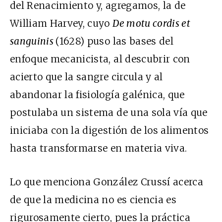
del Renacimiento y, agregamos, la de
William Harvey, cuyo
De motu cordis et
sanguinis
(1628) puso las bases del
enfoque mecanicista, al descubrir con
acierto que la sangre circula y al
abandonar la fisiología galénica, que
postulaba un sistema de una sola vía que
iniciaba con la digestión de los alimentos
hasta transformarse en materia viva.
Lo que menciona González Crussí acerca
de que la medicina no es ciencia es
rigurosamente cierto, pues la práctica