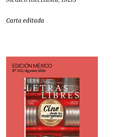
Carta editada
EDICIÓN MÉXICO
EDICIÓN ESP
N° 332 / Agosto 2026
N° 299 / Agosto 202