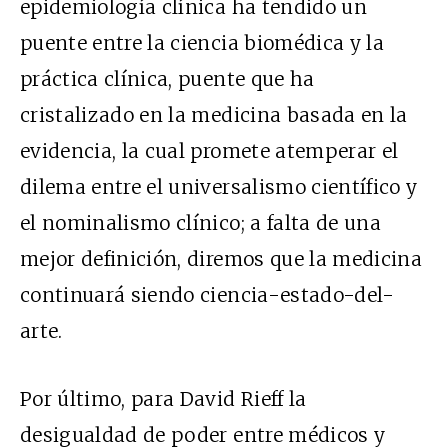
epidemiología clínica ha tendido un
puente entre la ciencia biomédica y la
práctica clínica, puente que ha
cristalizado en la medicina basada en la
evidencia, la cual promete atemperar el
dilema entre el universalismo científico y
el nominalismo clínico; a falta de una
mejor definición, diremos que la medicina
continuará siendo ciencia-estado-del-
arte.
Por último, para David Rieff la
desigualdad de poder entre médicos y