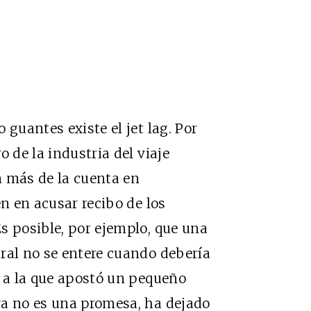
 guantes existe el jet lag. Por
o de la industria del viaje
n más de la cuenta en
en en acusar recibo de los
s posible, por ejemplo, que una
ral no se entere cuando debería
a a la que apostó un pequeño
ya no es una promesa, ha dejado