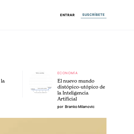
SUSCRÍBETE
ENTRAR
ECONOMÍA
la
El nuevo mundo
distópico-utópico de
la Inteligencia
Artificial
por
Branko Milanovic