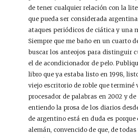
de tener cualquier relación con la lit
que pueda ser considerada argentina. 
ataques periódicos de ciática y una
Siempre que me baño en un cuarto de
buscar los anteojos para distinguir c
el de acondicionador de pelo. Publiqu
libro que ya estaba listo en 1998, li
viejo escritorio de roble que terminé 
procesador de palabras en 2002 y de 
entiendo la prosa de los diarios desd
de argentino está en duda es porque
alemán, convencido de que, de todas