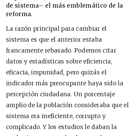
de sistema– el más emblemático de la
reforma.
La razón principal para cambiar el
sistema es que el anterior estaba
francamente rebasado. Podemos citar
datos y estadísticas sobre eficiencia,
eficacia, impunidad, pero quizás el
indicador más preocupante haya sido la
percepción ciudadana. Un porcentaje
amplio de la población consideraba que el
sistema era ineficiente, corrupto y
complicado. Y los estudios le daban la