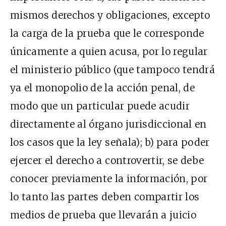
mismos derechos y obligaciones, excepto
la carga de la prueba que le corresponde
únicamente a quien acusa, por lo regular
el ministerio público (que tampoco tendrá
ya el monopolio de la acción penal, de
modo que un particular puede acudir
directamente al órgano jurisdiccional en
los casos que la ley señala); b) para poder
ejercer el derecho a controvertir, se debe
conocer previamente la información, por
lo tanto las partes deben compartir los
medios de prueba que llevarán a juicio