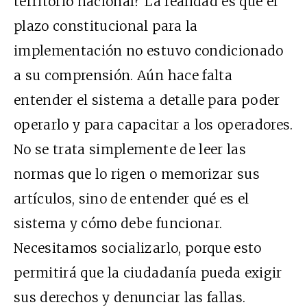
territorio nacional? La realidad es que el
plazo constitucional para la
implementación no estuvo condicionado
a su comprensión. Aún hace falta
entender el sistema a detalle para poder
operarlo y para capacitar a los operadores.
No se trata simplemente de leer las
normas que lo rigen o memorizar sus
artículos, sino de entender qué es el
sistema y cómo debe funcionar.
Necesitamos socializarlo, porque esto
permitirá que la ciudadanía pueda exigir
sus derechos y denunciar las fallas.