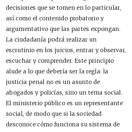
decisiones que se tomen en lo particular,
así como el contenido probatorio y
argumentativo que las partes expongan.
La ciudadanía podrá realizar un
escrutinio en los juicios, entrar y observar,
escuchar y comprender. Este principio
alude a lo que debería ser la regla: la
justicia penal no es un asunto de
abogados y policías, sino un tema social.
El ministerio público es un representante
social, de modo que si la sociedad
desconoce cómo funciona su sistema de