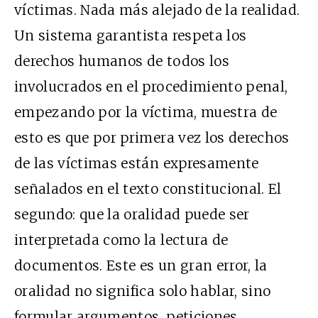
víctimas. Nada más alejado de la realidad.
Un sistema garantista respeta los
derechos humanos de todos los
involucrados en el procedimiento penal,
empezando por la víctima, muestra de
esto es que por primera vez los derechos
de las víctimas están expresamente
señalados en el texto constitucional. El
segundo: que la oralidad puede ser
interpretada como la lectura de
documentos. Este es un gran error, la
oralidad no significa solo hablar, sino
formular argumentos, peticiones,