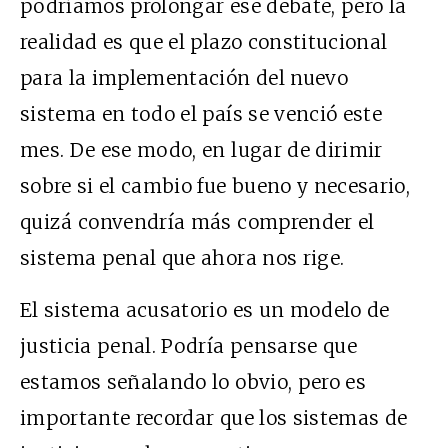
podríamos prolongar ese debate, pero la
realidad es que el plazo constitucional
para la implementación del nuevo
sistema en todo el país se venció este
mes. De ese modo, en lugar de dirimir
sobre si el cambio fue bueno y necesario,
quizá convendría más comprender el
sistema penal que ahora nos rige.
El sistema acusatorio es un modelo de
justicia penal. Podría pensarse que
estamos señalando lo obvio, pero es
importante recordar que los sistemas de