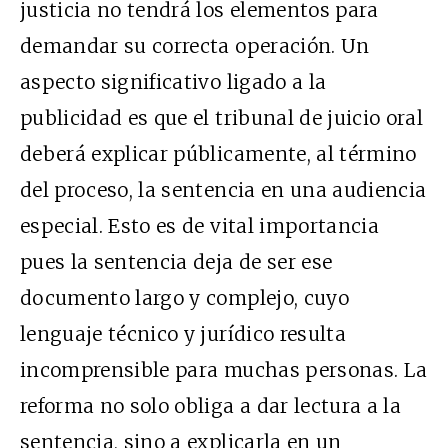
justicia no tendrá los elementos para
demandar su correcta operación. Un
aspecto significativo ligado a la
publicidad es que el tribunal de juicio oral
deberá explicar públicamente, al término
del proceso, la sentencia en una audiencia
especial. Esto es de vital importancia
pues la sentencia deja de ser ese
documento largo y complejo, cuyo
lenguaje técnico y jurídico resulta
incomprensible para muchas personas. La
reforma no solo obliga a dar lectura a la
sentencia, sino a explicarla en un