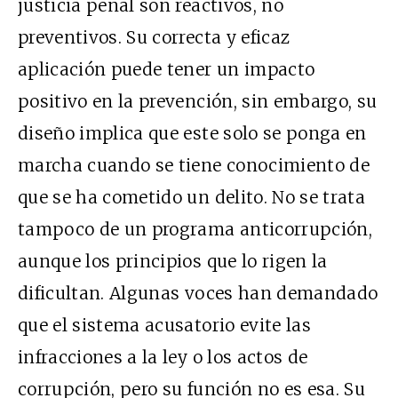
justicia penal son reactivos, no
preventivos. Su correcta y eficaz
aplicación puede tener un impacto
positivo en la prevención, sin embargo, su
diseño implica que este solo se ponga en
marcha cuando se tiene conocimiento de
que se ha cometido un delito. No se trata
tampoco de un programa anticorrupción,
aunque los principios que lo rigen la
dificultan. Algunas voces han demandado
que el sistema acusatorio evite las
infracciones a la ley o los actos de
corrupción, pero su función no es esa. Su