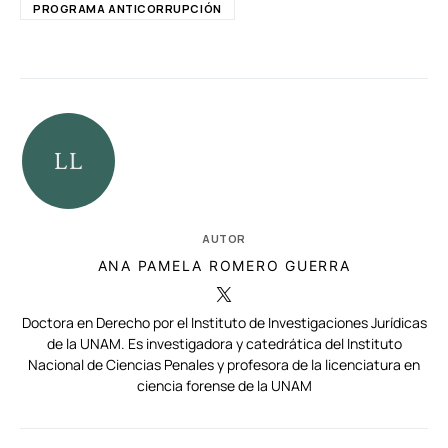
PROGRAMA ANTICORRUPCIÓN
AUTOR
ANA PAMELA ROMERO GUERRA
Doctora en Derecho por el Instituto de Investigaciones Jurídicas
de la UNAM. Es investigadora y catedrática del Instituto
Nacional de Ciencias Penales y profesora de la licenciatura en
ciencia forense de la UNAM