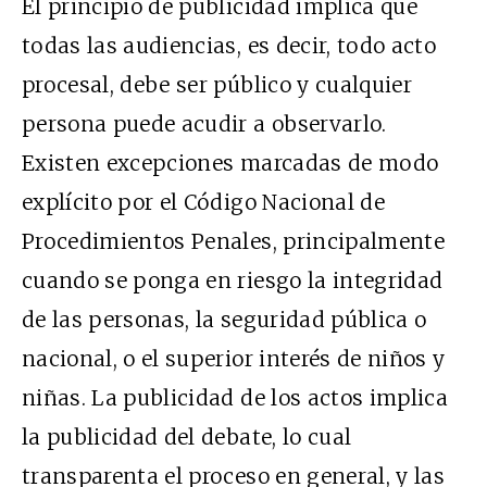
El principio de publicidad implica que
todas las audiencias, es decir, todo acto
procesal, debe ser público y cualquier
persona puede acudir a observarlo.
Existen excepciones marcadas de modo
explícito por el Código Nacional de
Procedimientos Penales, principalmente
cuando se ponga en riesgo la integridad
de las personas, la seguridad pública o
nacional, o el superior interés de niños y
niñas. La publicidad de los actos implica
la publicidad del debate, lo cual
transparenta el proceso en general, y las