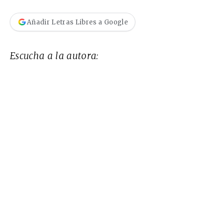
Añadir Letras Libres a Google
Escucha a la autora: