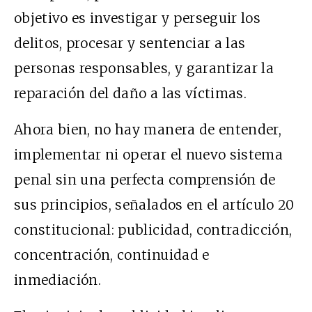
objetivo es investigar y perseguir los
delitos, procesar y sentenciar a las
personas responsables, y garantizar la
reparación del daño a las víctimas.
Ahora bien, no hay manera de entender,
implementar ni operar el nuevo sistema
penal sin una perfecta comprensión de
sus principios, señalados en el artículo 20
constitucional: publicidad, contradicción,
concentración, continuidad e
inmediación.