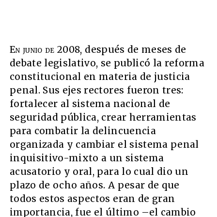
En junio de 2008
, después de meses de
debate legislativo, se publicó la reforma
constitucional en materia de justicia
penal. Sus ejes rectores fueron tres:
fortalecer al sistema nacional de
seguridad pública, crear herramientas
para combatir la delincuencia
organizada y cambiar el sistema penal
inquisitivo-mixto a un sistema
acusatorio y oral, para lo cual dio un
plazo de ocho años. A pesar de que
todos estos aspectos eran de gran
importancia, fue el último –el cambio