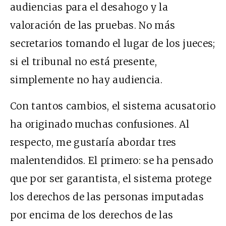
audiencias para el desahogo y la
valoración de las pruebas. No más
secretarios tomando el lugar de los jueces;
si el tribunal no está presente,
simplemente no hay audiencia.
Con tantos cambios, el sistema acusatorio
ha originado muchas confusiones. Al
respecto, me gustaría abordar tres
malentendidos. El primero: se ha pensado
que por ser garantista, el sistema protege
los derechos de las personas imputadas
por encima de los derechos de las