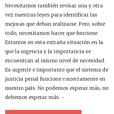
Necesitamos también revisar una y otra
vez nuestras leyes para identificar las
mejoras que deban realizarse. Pero, sobre
todo, necesitamos hacer que funcione.
Estamos en esta extraña situación en la
que la urgencia y la importancia se
encuentran al mismo nivel de necesidad.
Es urgente e importante que el sistema de
justicia penal funcione correctamente en
nuestro país. No podemos esperar más, no
debemos esperar más. ~