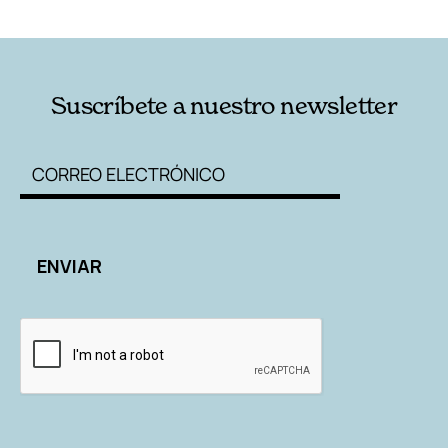
RELACIONADAS
AUTORES
Suscríbete a nuestro newsletter