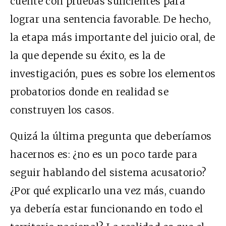
cuente con pruebas suficientes para
lograr una sentencia favorable. De hecho,
la etapa más importante del juicio oral, de
la que depende su éxito, es la de
investigación, pues es sobre los elementos
probatorios donde en realidad se
construyen los casos.
Quizá la última pregunta que deberíamos
hacernos es: ¿no es un poco tarde para
seguir hablando del sistema acusatorio?
¿Por qué explicarlo una vez más, cuando
ya debería estar funcionando en todo el