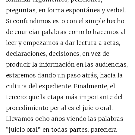
preguntas, en forma espontánea y verbal.
Si confundimos esto con el simple hecho
de enunciar palabras como lo hacemos al
leer y empezamos a dar lectura a actas,
declaraciones, decisiones, en vez de
producir la información en las audiencias,
estaremos dando un paso atrás, hacia la
cultura del expediente. Finalmente, el
tercero: que la etapa más importante del
procedimiento penal es el juicio oral.
Llevamos ocho años viendo las palabras
“juicio oral” en todas partes; pareciera