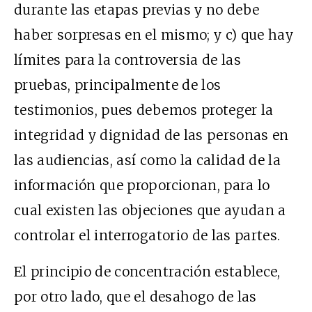
durante las etapas previas y no debe
haber sorpresas en el mismo; y c) que hay
límites para la controversia de las
pruebas, principalmente de los
testimonios, pues debemos proteger la
integridad y dignidad de las personas en
las audiencias, así como la calidad de la
información que proporcionan, para lo
cual existen las objeciones que ayudan a
controlar el interrogatorio de las partes.
El principio de concentración establece,
por otro lado, que el desahogo de las