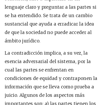
lenguaje claro y preguntar a las partes si
se ha entendido. Se trata de un cambio
sustancial que ayuda a erradicar la idea
de que la sociedad no puede acceder al
ámbito jurídico.
La contradicción implica, a su vez, la
esencia adversarial del sistema, por la
cual las partes se enfrentan en
condiciones de equidad y contraponen la
información que se lleva como prueba a
juicio. Algunos de los aspectos más
importantes son: a) las partes tienen los