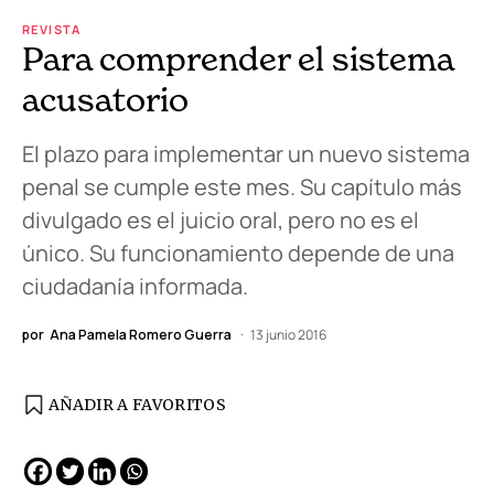
REVISTA
Para comprender el sistema
acusatorio
El plazo para implementar un nuevo sistema
penal se cumple este mes. Su capítulo más
divulgado es el juicio oral, pero no es el
único. Su funcionamiento depende de una
ciudadanía informada.
por
Ana Pamela Romero Guerra
13 junio 2016
AÑADIR A FAVORITOS