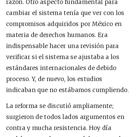
razón. Otro aspecto fundamental para
cambiar el sistema tenía que ver con los
compromisos adquiridos por México en
materia de derechos humanos. Era
indispensable hacer una revisión para
verificar si el sistema se ajustaba a los
estándares internacionales de debido
proceso. Y, de nuevo, los estudios
indicaban que no estábamos cumpliendo.
La reforma se discutió ampliamente;
surgieron de todos lados argumentos en
contra y mucha resistencia. Hoy día