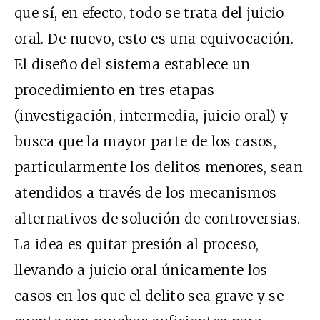
que sí, en efecto, todo se trata del juicio
oral. De nuevo, esto es una equivocación.
El diseño del sistema establece un
procedimiento en tres etapas
(investigación, intermedia, juicio oral) y
busca que la mayor parte de los casos,
particularmente los delitos menores, sean
atendidos a través de los mecanismos
alternativos de solución de controversias.
La idea es quitar presión al proceso,
llevando a juicio oral únicamente los
casos en los que el delito sea grave y se