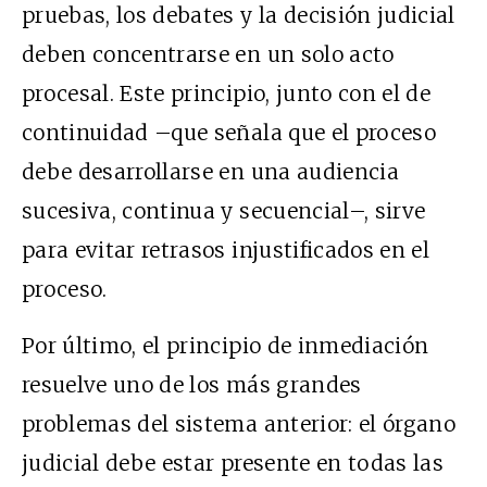
pruebas, los debates y la decisión judicial
deben concentrarse en un solo acto
procesal. Este principio, junto con el de
continuidad –que señala que el proceso
debe desarrollarse en una audiencia
sucesiva, continua y secuencial–, sirve
para evitar retrasos injustificados en el
proceso.
Por último, el principio de inmediación
resuelve uno de los más grandes
problemas del sistema anterior: el órgano
judicial debe estar presente en todas las