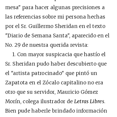
mesa" para hacer algunas precisiones a
las referencias sobre mi persona hechas
por el Sr. Guillermo Sheridan en el texto
"Diario de Semana Santa", aparecido en el
No. 29 de nuestra querida revista:
1. Con mayor suspicacia que hastío el
Sr. Sheridan pudo haber descubierto que
el "artista patrocinado" que pintó un
Zapatota en el Zócalo capitalino no era
otro que su servidor, Mauricio Gómez
Morín, colega ilustrador de
Letras Libres
.
Bien pude haberle brindado información