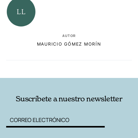
AUTOR
MAURICIO GÓMEZ MORÍN
RELACIONADAS
AUTORES
Suscríbete a nuestro newsletter