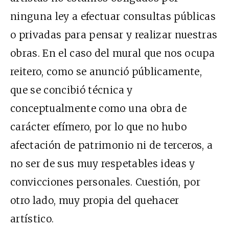
ninguna ley a efectuar consultas públicas
o privadas para pensar y realizar nuestras
obras. En el caso del mural que nos ocupa
reitero, como se anunció públicamente,
que se concibió técnica y
conceptualmente como una obra de
carácter efímero, por lo que no hubo
afectación de patrimonio ni de terceros, a
no ser de sus muy respetables ideas y
convicciones personales. Cuestión, por
otro lado, muy propia del quehacer
artístico.