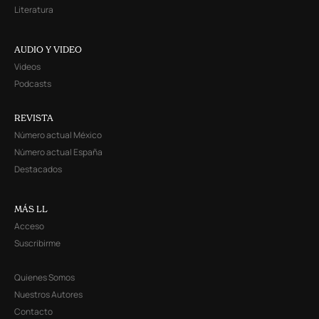
Literatura
AUDIO Y VIDEO
Videos
Podcasts
REVISTA
Número actual México
Número actual España
Destacados
MÁS LL
Acceso
Suscribirme
Quienes Somos
Nuestros Autores
Contacto