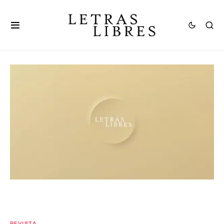
REVISTA