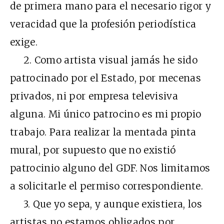
de primera mano para el necesario rigor y
veracidad que la profesión periodística
exige.
2. Como artista visual jamás he sido
patrocinado por el Estado, por mecenas
privados, ni por empresa televisiva
alguna. Mi único patrocino es mi propio
trabajo. Para realizar la mentada pinta
mural, por supuesto que no existió
patrocinio alguno del GDF. Nos limitamos
a solicitarle el permiso correspondiente.
3. Que yo sepa, y aunque existiera, los
artistas no estamos obligados por