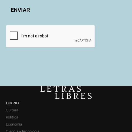
DIARIO
Cultura
Política
Economía
Ciencia y Tecnología