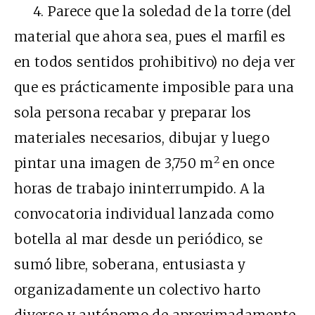
4. Parece que la soledad de la torre (del
material que ahora sea, pues el marfil es
en todos sentidos prohibitivo) no deja ver
que es prácticamente imposible para una
sola persona recabar y preparar los
materiales necesarios, dibujar y luego
2
pintar una imagen de 3,750 m
en once
horas de trabajo ininterrumpido. A la
convocatoria individual lanzada como
botella al mar desde un periódico, se
sumó libre, soberana, entusiasta y
organizadamente un colectivo harto
diverso y autónomo de aproximadamente