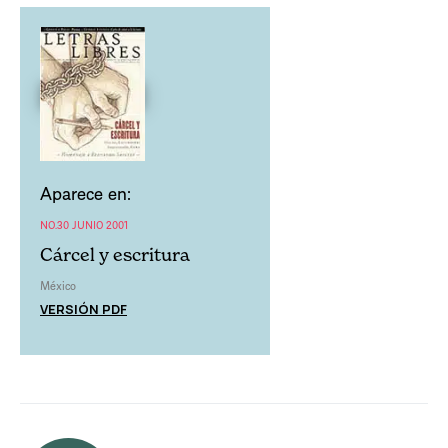
Aparece en:
NO.30 JUNIO 2001
Cárcel y escritura
México
VERSIÓN PDF