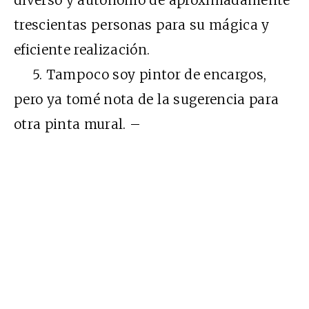
trescientas personas para su mágica y
eficiente realización.
5. Tampoco soy pintor de encargos,
pero ya tomé nota de la sugerencia para
otra pinta mural. –