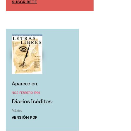
SUSCRÍBETE
SUSCRÍBETE
Aparece en:
NO.2 FEBRERO 1999
Diarios Inéditos:
México
VERSIÓN PDF