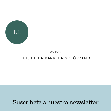
AUTOR
LUIS DE LA BARREDA SOLÓRZANO
RELACIONADAS
AUTORES
Suscríbete a nuestro newsletter