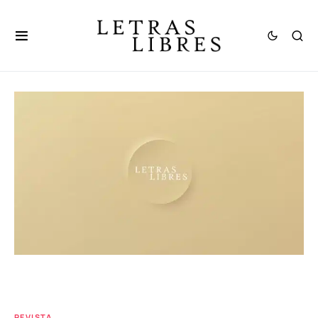
REVISTA