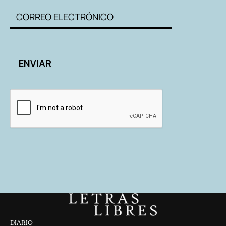
DIARIO