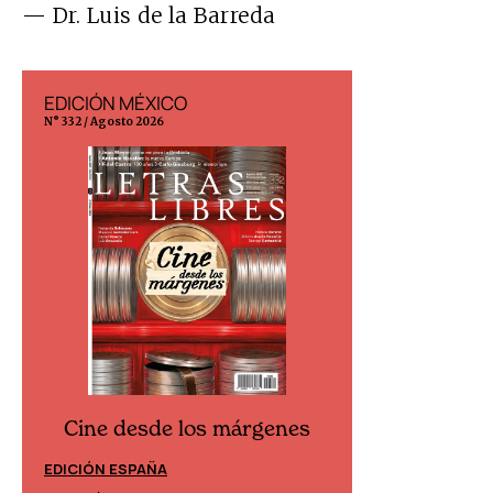
— Dr. Luis de la Barreda
EDICIÓN MÉXICO
EDICIÓN ESP
N° 332 / Agosto 2026
N° 299 / Agosto 202
Cine desde los márgenes
Cine desd
EDICIÓN ESPAÑA
EDICIÓN MÉXIC