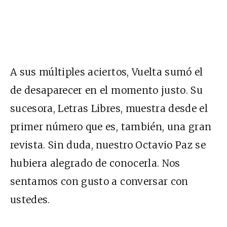
A sus múltiples aciertos, Vuelta sumó el
de desaparecer en el momento justo. Su
sucesora, Letras Libres, muestra desde el
primer número que es, también, una gran
revista. Sin duda, nuestro Octavio Paz se
hubiera alegrado de conocerla. Nos
sentamos con gusto a conversar con
ustedes.