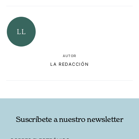
AUTOR
LA REDACCIÓN
RELACIONADAS
AUTORES
Suscríbete a nuestro newsletter