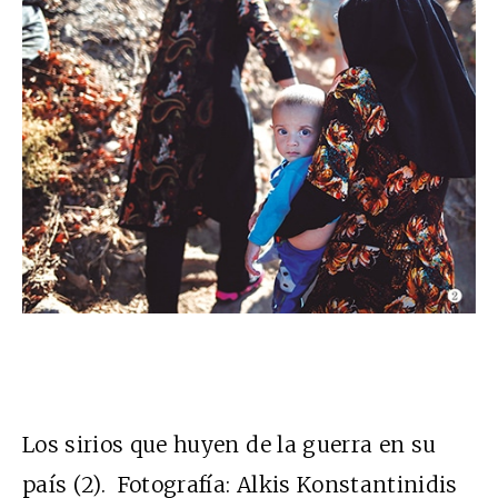
Los sirios que huyen de la guerra en su
país (2). Fotografía: Alkis Konstantinidis