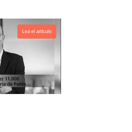
Lea el artículo