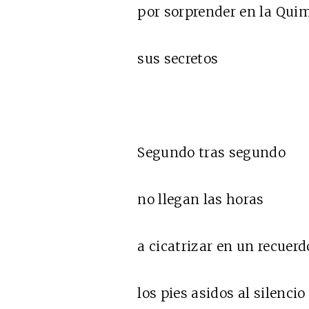
por sorprender en la Qui
sus secretos
Segundo tras segundo
no llegan las horas
a cicatrizar en un recuerd
los pies asidos al silencio