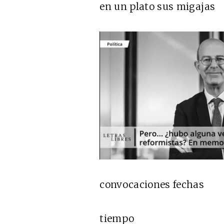
en un plato sus migajas
convocaciones fechas
tiempo