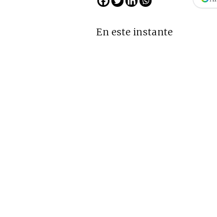
En este instante