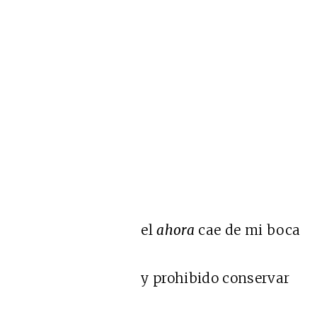
el
ahora
cae de mi boca
y prohibido conservar