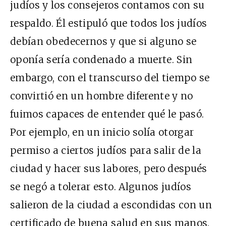
judíos y los consejeros contamos con su
respaldo. Él estipuló que todos los judíos
debían obedecernos y que si alguno se
oponía sería condenado a muerte. Sin
embargo, con el transcurso del tiempo se
convirtió en un hombre diferente y no
fuimos capaces de entender qué le pasó.
Por ejemplo, en un inicio solía otorgar
permiso a ciertos judíos para salir de la
ciudad y hacer sus labores, pero después
se negó a tolerar esto. Algunos judíos
salieron de la ciudad a escondidas con un
certificado de buena salud en sus manos.