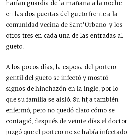
harían guardia de la mañana a la noche
en las dos puertas del gueto frente a la
comunidad vecina de Sant’Urbano, y los
otros tres en cada una de las entradas al
gueto.
A los pocos días, la esposa del portero
gentil del gueto se infectó y mostró
signos de hinchazón en la ingle, por lo
que su familia se aisló. Su hija también
enfermó, pero no quedó claro cómo se
contagió, después de veinte días el doctor
juzgó que el portero no se había infectado