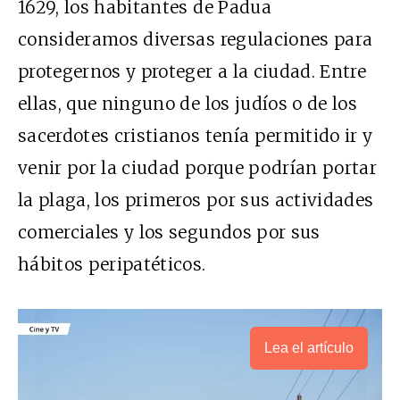
1629, los habitantes de Padua
consideramos diversas regulaciones para
protegernos y proteger a la ciudad. Entre
ellas, que ninguno de los judíos o de los
sacerdotes cristianos tenía permitido ir y
venir por la ciudad porque podrían portar
la plaga, los primeros por sus actividades
comerciales y los segundos por sus
hábitos peripatéticos.
Lea el artículo