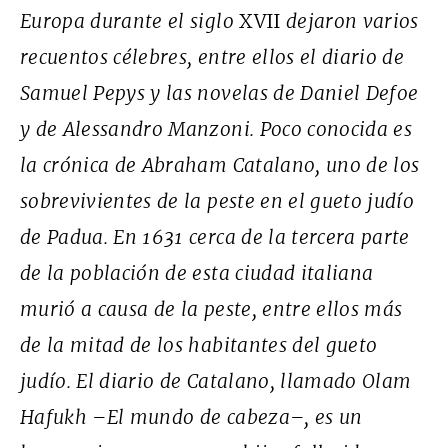
Europa durante el siglo
XVII
dejaron varios
recuentos célebres, entre ellos el diario de
Samuel Pepys y las novelas de Daniel Defoe
y de Alessandro Manzoni. Poco conocida es
la crónica de Abraham Catalano, uno de los
sobrevivientes de la peste en el gueto judío
de Padua. En 1631 cerca de la tercera parte
de la población de esta ciudad italiana
murió a causa de la peste, entre ellos más
de la mitad de los habitantes del gueto
judío. El diario de Catalano, llamado
Olam
Hafukh
–
El mundo de cabeza
–, es un