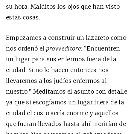
su hora. Malditos los ojos que han visto
estas cosas.
Empezamos a construir un lazareto como
nos ordenó el
provveditore
: “Encuentren
un lugar para sus enfermos fuera de la
ciudad. Si no lo hacen entonces nos
llevaremos a los judíos enfermos al
nuestro.” Meditamos el asunto con detalle
ya que si escogíamos un lugar fuera de la
ciudad el costo sería enorme y aquellos
que fueran llevados hasta ahí morirían de