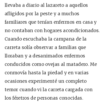
llevaba a diario al lazareto a aquellos
afligidos por la peste y a muchos
familiares que tenían enfermos en casa y
no contaban con hogares acondicionados.
Cuando escuchaba la campana de la
carreta solía observar a familias que
lloraban y a desanimados enfermos
conducidos como ovejas al matadero. Me
conmovía hasta la piedad y en varias
ocasiones experimenté un completo
temor cuando vi la carreta cargada con
los féretros de personas conocidas.