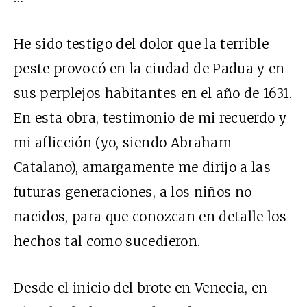
He sido testigo del dolor que la terrible
peste provocó en la ciudad de Padua y en
sus perplejos habitantes en el año de 1631.
En esta obra, testimonio de mi recuerdo y
mi aflicción (yo, siendo Abraham
Catalano), amargamente me dirijo a las
futuras generaciones, a los niños no
nacidos, para que conozcan en detalle los
hechos tal como sucedieron.
Desde el inicio del brote en Venecia, en