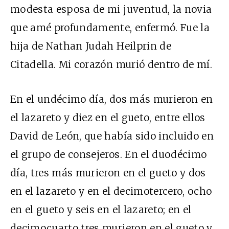
modesta esposa de mi juventud, la novia
que amé profundamente, enfermó. Fue la
hija de Nathan Judah Heilprin de
Citadella. Mi corazón murió dentro de mí.
En el undécimo día, dos más murieron en
el lazareto y diez en el gueto, entre ellos
David de León, que había sido incluido en
el grupo de consejeros. En el duodécimo
día, tres más murieron en el gueto y dos
en el lazareto y en el decimotercero, ocho
en el gueto y seis en el lazareto; en el
decimocuarto tres murieron en el gueto y