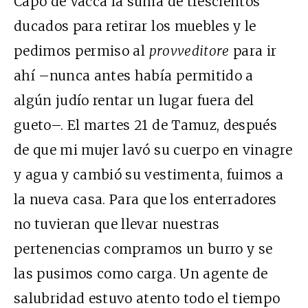
Capo de Vacca la suma de trescientos
ducados para retirar los muebles y le
pedimos permiso al
provveditore
para ir
ahí –nunca antes había permitido a
algún judío rentar un lugar fuera del
gueto–. El martes 21 de Tamuz, después
de que mi mujer lavó su cuerpo en vinagre
y agua y cambió su vestimenta, fuimos a
la nueva casa. Para que los enterradores
no tuvieran que llevar nuestras
pertenencias compramos un burro y se
las pusimos como carga. Un agente de
salubridad estuvo atento todo el tiempo