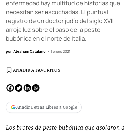
enfermedad hay multitud de historias que
necesitan ser escuchadas. El puntual
registro de un doctor judío del siglo XVII
arroja luz sobre el paso de la peste
bubónica en el norte de Italia.
por
Abraham Catalano
1 enero 2021
AÑADIR A FAVORITOS
Añadir Letras Libres a Google
Los brotes de peste bubónica que asolaron a