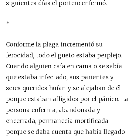
siguientes días el portero enfermó.
*
Conforme la plaga incrementó su
ferocidad, todo el gueto estaba perplejo.
Cuando alguien caía en cama o se sabía
que estaba infectado, sus parientes y
seres queridos huían y se alejaban de él
porque estaban afligidos por el pánico. La
persona enferma, abandonada y
encerrada, permanecía mortificada
porque se daba cuenta que había llegado