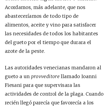
Acordamos, más adelante, que nos
abasteceríamos de todo tipo de
alimentos, aceite y vino para satisfacer
las necesidades de todos los habitantes
del gueto por el tiempo que durara el
azote de la peste.
Las autoridades venecianas mandaron al
gueto a un
provveditore
llamado Ioanni
Fiesani para que supervisara las
actividades de control de la plaga. Cuando
recién llegó parecía que favorecía a los