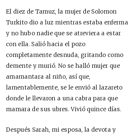
El diez de Tamuz, la mujer de Solomon
Turkito dio a luz mientras estaba enferma
y no hubo nadie que se atreviera a estar
con ella. Salió hacia el pozo
completamente desnuda, gritando como
demente y murió. No se halló mujer que
amamantara al niño, así que,
lamentablemente, se le envió al lazareto
donde le llevaron a una cabra para que
mamara de sus ubres. Vivió quince días.
Después Sarah, mi esposa, la devota y