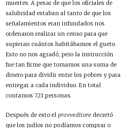
muertes. A pesar de que los oficiales de
salubridad estaban al tanto de que los
señalamientos eran infundados nos
ordenaron realizar un censo para que
supieran cuántos habitábamos el gueto.
Esto no nos agradó, pero la instrucción
fue tan firme que tomamos una suma de
dinero para dividir entre los pobres y para
entregar a cada individuo. En total
contamos 721 personas.
Después de esto el
provveditore
decretó
que los judíos no podíamos comprar o