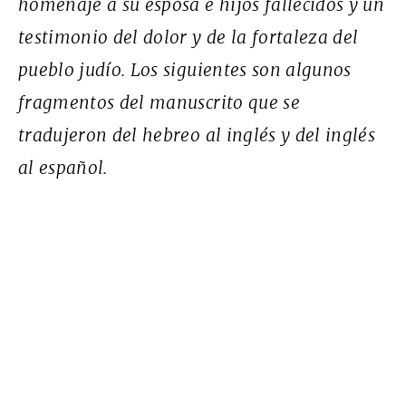
homenaje a su esposa e hijos fallecidos y un
testimonio del dolor y de la fortaleza del
pueblo judío. Los siguientes son algunos
fragmentos del manuscrito que se
tradujeron del hebreo al inglés y del inglés
al español.