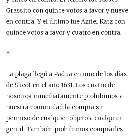
Grassito con quince votos a favor y nueve
en contra. Y el último fue Azriel Katz con
quince votos a favor y cuatro en contra.
*
La plaga llegó a Padua en uno de los días
de Sucot en el año 1631. Los cuatro de
nosotros inmediatamente prohibimos a
nuestra comunidad la compra sin
permiso de cualquier objeto a cualquier
gentil. También prohibimos comprarles