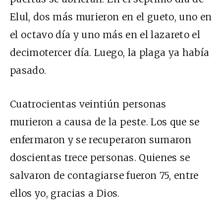
Elul, dos más murieron en el gueto, uno en
el octavo día y uno más en el lazareto el
decimotercer día. Luego, la plaga ya había
pasado.
Cuatrocientas veintiún personas
murieron a causa de la peste. Los que se
enfermaron y se recuperaron sumaron
doscientas trece personas. Quienes se
salvaron de contagiarse fueron 75, entre
ellos yo, gracias a Dios.