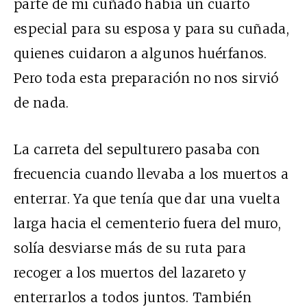
parte de mi cuñado había un cuarto
especial para su esposa y para su cuñada,
quienes cuidaron a algunos huérfanos.
Pero toda esta preparación no nos sirvió
de nada.
La carreta del sepulturero pasaba con
frecuencia cuando llevaba a los muertos a
enterrar. Ya que tenía que dar una vuelta
larga hacia el cementerio fuera del muro,
solía desviarse más de su ruta para
recoger a los muertos del lazareto y
enterrarlos a todos juntos. También