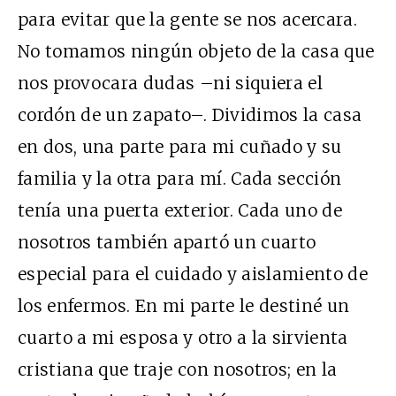
para evitar que la gente se nos acercara.
No tomamos ningún objeto de la casa que
nos provocara dudas –ni siquiera el
cordón de un zapato–. Dividimos la casa
en dos, una parte para mi cuñado y su
familia y la otra para mí. Cada sección
tenía una puerta exterior. Cada uno de
nosotros también apartó un cuarto
especial para el cuidado y aislamiento de
los enfermos. En mi parte le destiné un
cuarto a mi esposa y otro a la sirvienta
cristiana que traje con nosotros; en la