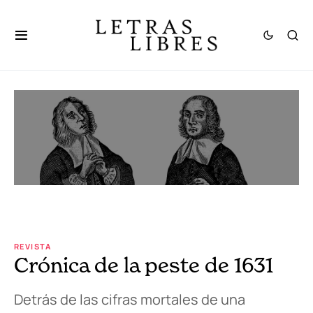
REVISTA
Crónica de la peste de 1631
Detrás de las cifras mortales de una