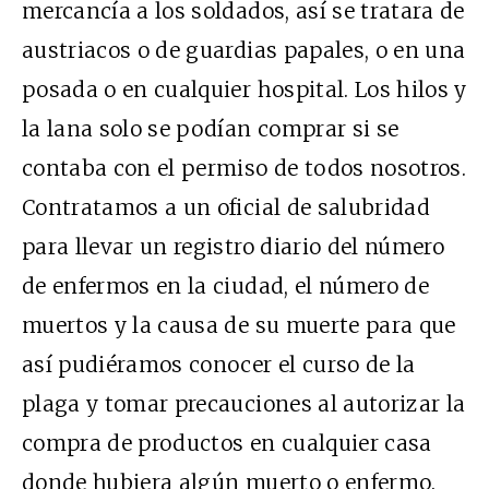
mercancía a los soldados, así se tratara de
austriacos o de guardias papales, o en una
posada o en cualquier hospital. Los hilos y
la lana solo se podían comprar si se
contaba con el permiso de todos nosotros.
Contratamos a un oficial de salubridad
para llevar un registro diario del número
de enfermos en la ciudad, el número de
muertos y la causa de su muerte para que
así pudiéramos conocer el curso de la
plaga y tomar precauciones al autorizar la
compra de productos en cualquier casa
donde hubiera algún muerto o enfermo.