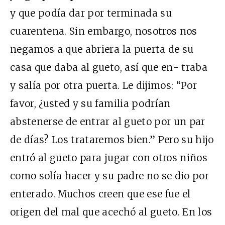
y que podía dar por terminada su
cuarentena. Sin embargo, nosotros nos
negamos a que abriera la puerta de su
casa que daba al gueto, así que en- traba
y salía por otra puerta. Le dijimos: “Por
favor, ¿usted y su familia podrían
abstenerse de entrar al gueto por un par
de días? Los trataremos bien.” Pero su hijo
entró al gueto para jugar con otros niños
como solía hacer y su padre no se dio por
enterado. Muchos creen que ese fue el
origen del mal que acechó al gueto. En los