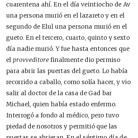
cuarentena ahí. En el día veintiocho de Av
una persona murió en el lazareto y en el
segundo de Elul una persona murió en el
gueto. En el tercero, cuarto, quinto y sexto
día nadie murió. Y fue hasta entonces que
el
provveditore
finalmente dio permiso
para abrir las puertas del gueto. Lo había
recorrido a caballo, como solía hacer, y vio
salir al doctor de la casa de Gad bar
Michael, quien había estado enfermo.
Interrogó a fondo al médico, pero tuvo
piedad de nosotros y permitió que las
puertas se abrieran. En el séptimo día de