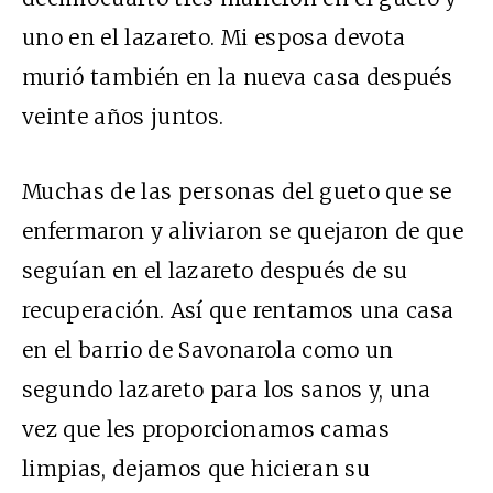
uno en el lazareto. Mi esposa devota
murió también en la nueva casa después
veinte años juntos.
Muchas de las personas del gueto que se
enfermaron y aliviaron se quejaron de que
seguían en el lazareto después de su
recuperación. Así que rentamos una casa
en el barrio de Savonarola como un
segundo lazareto para los sanos y, una
vez que les proporcionamos camas
limpias, dejamos que hicieran su