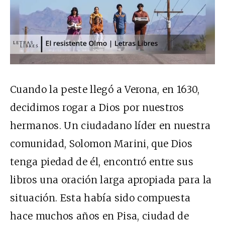
Cuando la peste llegó a Verona, en 1630,
decidimos rogar a Dios por nuestros
hermanos. Un ciudadano líder en nuestra
comunidad, Solomon Marini, que Dios
tenga piedad de él, encontró entre sus
libros una oración larga apropiada para la
situación. Esta había sido compuesta
hace muchos años en Pisa, ciudad de