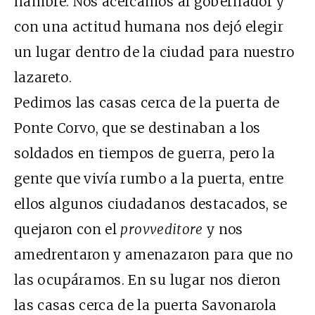
hambre. Nos acercamos al gobernador y
con una actitud humana nos dejó elegir
un lugar dentro de la ciudad para nuestro
lazareto.
Pedimos las casas cerca de la puerta de
Ponte Corvo, que se destinaban a los
soldados en tiempos de guerra, pero la
gente que vivía rumbo a la puerta, entre
ellos algunos ciudadanos destacados, se
quejaron con el
provveditore
y nos
amedrentaron y amenazaron para que no
las ocupáramos. En su lugar nos dieron
las casas cerca de la puerta Savonarola