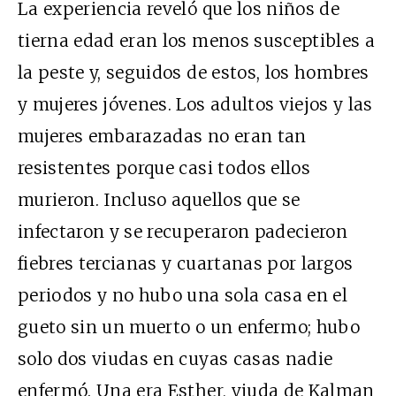
La experiencia reveló que los niños de
tierna edad eran los menos susceptibles a
la peste y, seguidos de estos, los hombres
y mujeres jóvenes. Los adultos viejos y las
mujeres embarazadas no eran tan
resistentes porque casi todos ellos
murieron. Incluso aquellos que se
infectaron y se recuperaron padecieron
fiebres tercianas y cuartanas por largos
periodos y no hubo una sola casa en el
gueto sin un muerto o un enfermo; hubo
solo dos viudas en cuyas casas nadie
enfermó. Una era Esther, viuda de Kalman