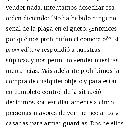
vender nada. Intentamos desechar esa
orden diciendo: “No ha habido ninguna
señal de la plaga en el gueto. ¿Entonces
por qué nos prohibirían el comercio?” El
provveditore
respondió a nuestras
súplicas y nos permitió vender nuestras
mercancías. Más adelante prohibimos la
compra de cualquier objeto y para estar
en completo control de la situación
decidimos sortear diariamente a cinco
personas mayores de veinticinco años y
casadas para armar guardias. Dos de ellos