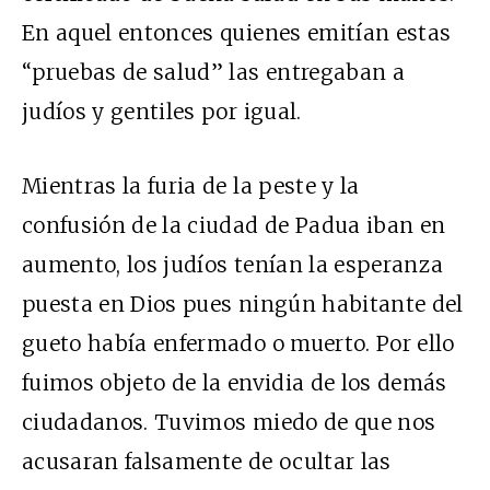
En aquel entonces quienes emitían estas
“pruebas de salud” las entregaban a
judíos y gentiles por igual.
Mientras la furia de la peste y la
confusión de la ciudad de Padua iban en
aumento, los judíos tenían la esperanza
puesta en Dios pues ningún habitante del
gueto había enfermado o muerto. Por ello
fuimos objeto de la envidia de los demás
ciudadanos. Tuvimos miedo de que nos
acusaran falsamente de ocultar las