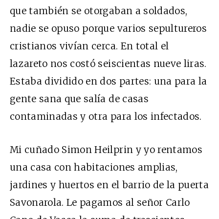
que también se otorgaban a soldados,
nadie se opuso porque varios sepultureros
cristianos vivían cerca. En total el
lazareto nos costó seiscientas nueve liras.
Estaba dividido en dos partes: una para la
gente sana que salía de casas
contaminadas y otra para los infectados.
Mi cuñado Simon Heilprin y yo rentamos
una casa con habitaciones amplias,
jardines y huertos en el barrio de la puerta
Savonarola. Le pagamos al señor Carlo