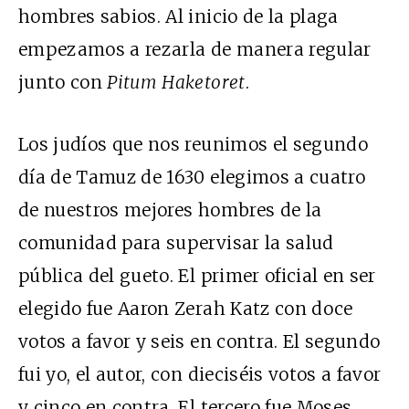
hombres sabios. Al inicio de la plaga
empezamos a rezarla de manera regular
junto con
Pitum Haketoret
.
Los judíos que nos reunimos el segundo
día de Tamuz de 1630 elegimos a cuatro
de nuestros mejores hombres de la
comunidad para supervisar la salud
pública del gueto. El primer oficial en ser
elegido fue Aaron Zerah Katz con doce
votos a favor y seis en contra. El segundo
fui yo, el autor, con dieciséis votos a favor
y cinco en contra. El tercero fue Moses