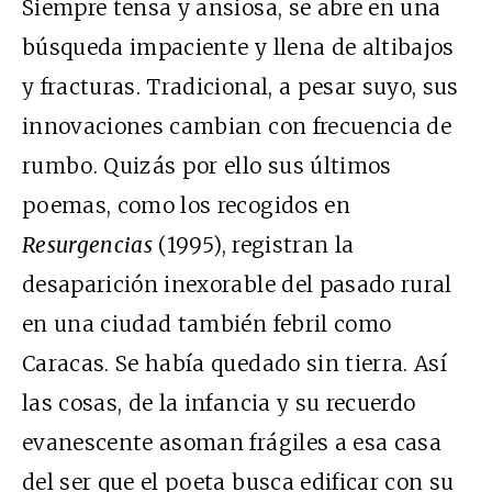
Siempre tensa y ansiosa, se abre en una
búsqueda impaciente y llena de altibajos
y fracturas. Tradicional, a pesar suyo, sus
innovaciones cambian con frecuencia de
rumbo. Quizás por ello sus últimos
poemas, como los recogidos en
Resurgencias
(1995), registran la
desaparición inexorable del pasado rural
en una ciudad también febril como
Caracas. Se había quedado sin tierra. Así
las cosas, de la infancia y su recuerdo
evanescente asoman frágiles a esa casa
del ser que el poeta busca edificar con su