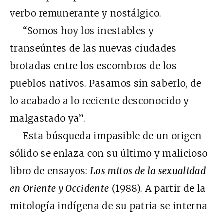
verbo remunerante y nostálgico.
“Somos hoy los inestables y
transeúntes de las nuevas ciudades
brotadas entre los escombros de los
pueblos nativos. Pasamos sin saberlo, de
lo acabado a lo reciente desconocido y
malgastado ya”.
Esta búsqueda impasible de un origen
sólido se enlaza con su último y malicioso
libro de ensayos:
Los mitos de la sexualidad
en Oriente y Occidente
(1988). A partir de la
mitología indígena de su patria se interna