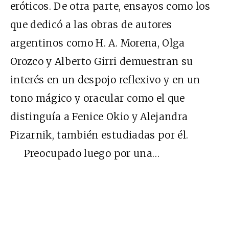
eróticos. De otra parte, ensayos como los
que dedicó a las obras de autores
argentinos como H. A. Morena, Olga
Orozco y Alberto Girri demuestran su
interés en un despojo reflexivo y en un
tono mágico y oracular como el que
distinguía a Fenice Okio y Alejandra
Pizarnik, también estudiadas por él.
Preocupado luego por una…