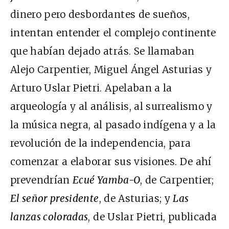
dinero pero desbordantes de sueños,
intentan entender el complejo continente
que habían dejado atrás. Se llamaban
Alejo Carpentier, Miguel Ángel Asturias y
Arturo Uslar Pietri. Apelaban a la
arqueología y al análisis, al surrealismo y
la música negra, al pasado indígena y a la
revolución de la independencia, para
comenzar a elaborar sus visiones. De ahí
prevendrían
Ecué Yamba-O
, de Carpentier;
El señor presidente
, de Asturias; y
Las
lanzas coloradas
, de Uslar Pietri, publicada