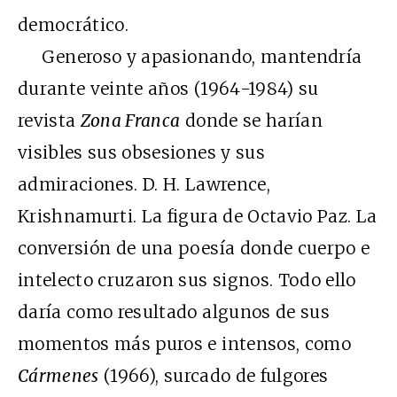
democrático.
Generoso y apasionando, mantendría
durante veinte años (1964-1984) su
revista
Zona Franca
donde se harían
visibles sus obsesiones y sus
admiraciones. D. H. Lawrence,
Krishnamurti. La figura de Octavio Paz. La
conversión de una poesía donde cuerpo e
intelecto cruzaron sus signos. Todo ello
daría como resultado algunos de sus
momentos más puros e intensos, como
Cármenes
(1966), surcado de fulgores