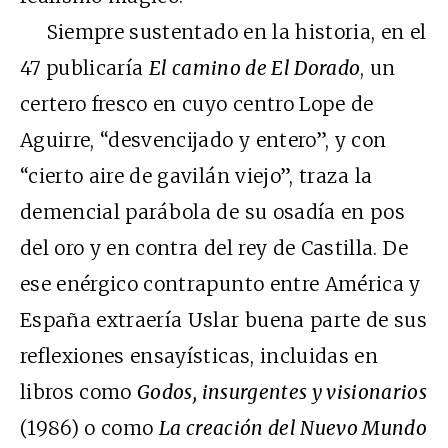
Siempre sustentado en la historia, en el
47 publicaría
El camino de El Dorado
, un
certero fresco en cuyo centro Lope de
Aguirre, “desvencijado y entero”, y con
“cierto aire de gavilán viejo”, traza la
demencial parábola de su osadía en pos
del oro y en contra del rey de Castilla. De
ese enérgico contrapunto entre América y
España extraería Uslar buena parte de sus
reflexiones ensayísticas, incluidas en
libros como
Godos, insurgentes y visionarios
(1986) o como
La creación del Nuevo Mundo