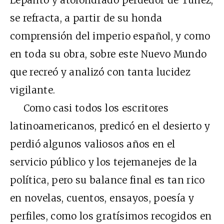
se refracta, a partir de su honda
comprensión del imperio español, y como
en toda su obra, sobre este Nuevo Mundo
que recreó y analizó con tanta lucidez
vigilante.
Como casi todos los escritores
latinoamericanos, predicó en el desierto y
perdió algunos valiosos años en el
servicio público y los tejemanejes de la
política, pero su balance final es tan rico
en novelas, cuentos, ensayos, poesía y
perfiles, como los gratísimos recogidos en