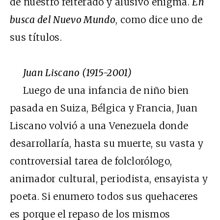
de nuestro reiterado y alusivo enigma.
En
busca del Nuevo Mundo
, como dice uno de
sus títulos.
Juan Liscano (1915-2001)
Luego de una infancia de niño bien
pasada en Suiza, Bélgica y Francia, Juan
Liscano volvió a una Venezuela donde
desarrollaría, hasta su muerte, su vasta y
controversial tarea de folclorólogo,
animador cultural, periodista, ensayista y
poeta. Si enumero todos sus quehaceres
es porque el repaso de los mismos