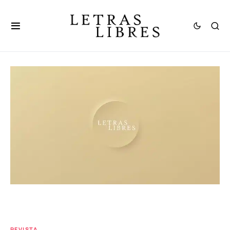
REVISTA