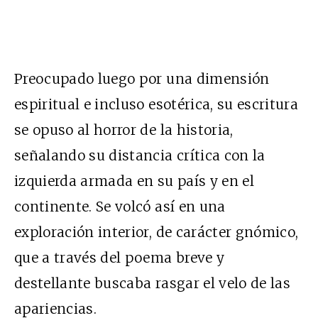
Preocupado luego por una dimensión
espiritual e incluso esotérica, su escritura
se opuso al horror de la historia,
señalando su distancia crítica con la
izquierda armada en su país y en el
continente. Se volcó así en una
exploración interior, de carácter gnómico,
que a través del poema breve y
destellante buscaba rasgar el velo de las
apariencias.