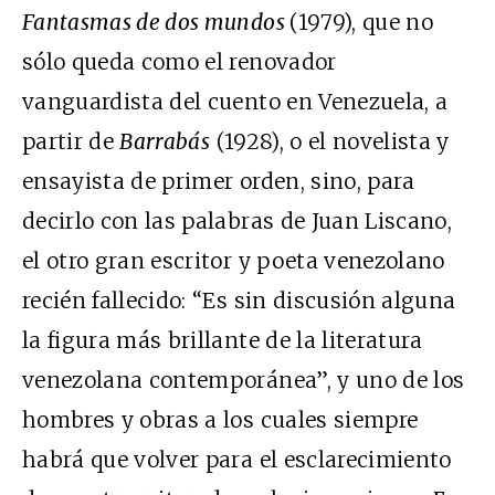
Fantasmas de dos mundos
(1979), que no
sólo queda como el renovador
vanguardista del cuento en Venezuela, a
partir de
Barrabás
(1928), o el novelista y
ensayista de primer orden, sino, para
decirlo con las palabras de Juan Liscano,
el otro gran escritor y poeta venezolano
recién fallecido: “Es sin discusión alguna
la figura más brillante de la literatura
venezolana contemporánea”, y uno de los
hombres y obras a los cuales siempre
habrá que volver para el esclarecimiento