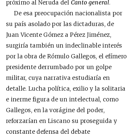
próximo al Neruda del
Canto general
.
De esa preocupación nacionalista por
su país asolado por las dictaduras, de
Juan Vicente Gómez a Pérez Jiménez,
surgiría también un indeclinable interés
por la obra de Rómulo Gallegos, el efímero
presidente derrumbado por un golpe
militar, cuya narrativa estudiaría en
detalle. Lucha política, exilio y la solitaria
e inerme figura de un intelectual, como
Gallegos, en la vorágine del poder,
reforzarían en Liscano su proseguida y
constante defensa del debate