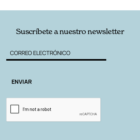
RELACIONADAS
AUTORES
Suscríbete a nuestro newsletter