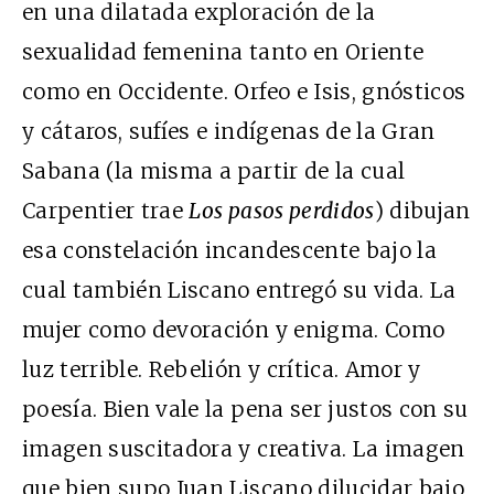
en una dilatada exploración de la
sexualidad femenina tanto en Oriente
como en Occidente. Orfeo e Isis, gnósticos
y cátaros, sufíes e indígenas de la Gran
Sabana (la misma a partir de la cual
Carpentier trae
Los pasos perdidos
) dibujan
esa constelación incandescente bajo la
cual también Liscano entregó su vida. La
mujer como devoración y enigma. Como
luz terrible. Rebelión y crítica. Amor y
poesía. Bien vale la pena ser justos con su
imagen suscitadora y creativa. La imagen
que bien supo Juan Liscano dilucidar bajo