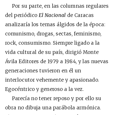
Por su parte, en las columnas regulares
del periódico
El Nacional
de Caracas
analizaría los temas álgidos de la época:
comunismo, drogas, sectas, feminismo,
rock, consumismo. Siempre ligado a la
vida cultural de su país, dirigió Monte
Ávila Editores de 1979 a 1984, y las nuevas
generaciones tuvieron en él un
interlocutor vehemente y apasionado.
Egocéntrico y generoso a la vez.
Parecía no tener reposo y por ello su
obra no dibuja una parábola armónica.