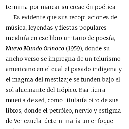
termina por marcar su creación poética.
Es evidente que sus recopilaciones de
música, leyendas y fiestas populares
incidiría en ese libro unitario de poesía,
Nuevo Mundo Orinoco
(1959), donde su
ancho verso se impregna de un telurismo
americano en el cual el pasado indígena y
el magma del mestizaje se funden bajo el
sol alucinante del trópico. Esa tierra
muerta de sed, como titularía otro de sus
libros, donde el petróleo, nervio y estigma
de Venezuela, determinaría un enfoque