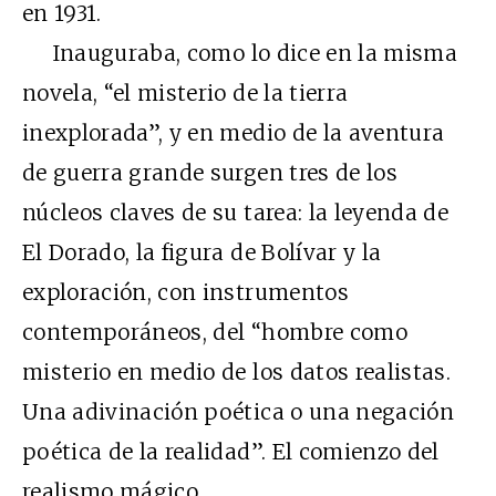
en 1931.
Inauguraba, como lo dice en la misma
novela, “el misterio de la tierra
inexplorada”, y en medio de la aventura
de guerra grande surgen tres de los
núcleos claves de su tarea: la leyenda de
El Dorado, la figura de Bolívar y la
exploración, con instrumentos
contemporáneos, del “hombre como
misterio en medio de los datos realistas.
Una adivinación poética o una negación
poética de la realidad”. El comienzo del
realismo mágico.