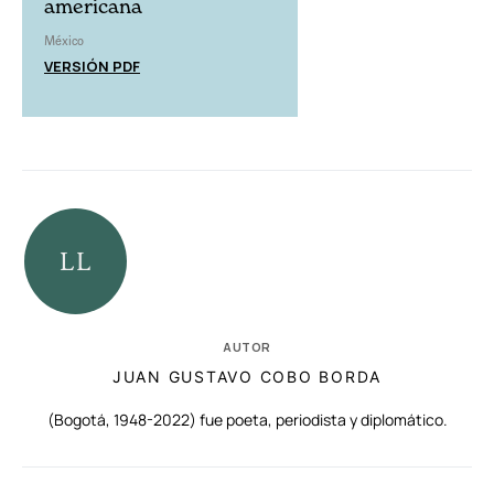
americana
México
VERSIÓN PDF
AUTOR
JUAN GUSTAVO COBO BORDA
(Bogotá, 1948-2022) fue poeta, periodista y diplomático.