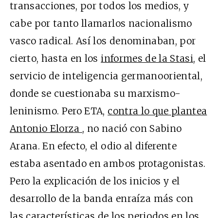
transacciones, por todos los medios, y
cabe por tanto llamarlos nacionalismo
vasco radical. Así los denominaban, por
cierto, hasta en los
informes de la Stasi
, el
servicio de inteligencia germanooriental,
donde se cuestionaba su marxismo-
leninismo. Pero ETA,
contra lo que plantea
Antonio Elorza
, no nació con Sabino
Arana. En efecto, el odio al diferente
estaba asentado en ambos protagonistas.
Pero la explicación de los inicios y el
desarrollo de la banda enraíza más con
las características de los periodos en los