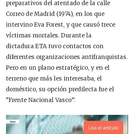
preparativos del atentado de la calle
Correo de Madrid (1974), en los que
intervino Eva Forest, y que causó trece
víctimas mortales. Durante la
dictadura ETA tuvo contactos con
diferentes organizaciones antifranquistas.
Pero en un plano estratégico, y en el
terreno que más les interesaba, el
doméstico, su opción predilecta fue el
“Frente Nacional Vasco”.
Lea el artículo