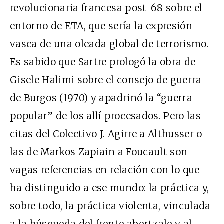
revolucionaria francesa post-68 sobre el
entorno de ETA, que sería la expresión
vasca de una oleada global de terrorismo.
Es sabido que Sartre prologó la obra de
Gisele Halimi sobre el consejo de guerra
de Burgos (1970) y apadrinó la “guerra
popular” de los allí procesados. Pero las
citas del Colectivo J. Agirre a Althusser o
las de Markos Zapiain a Foucault son
vagas referencias en relación con lo que
ha distinguido a ese mundo: la práctica y,
sobre todo, la práctica violenta, vinculada
a la búsqueda del frente abertzale y al