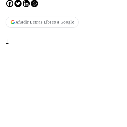
Añadir Letras Libres a Google
1.