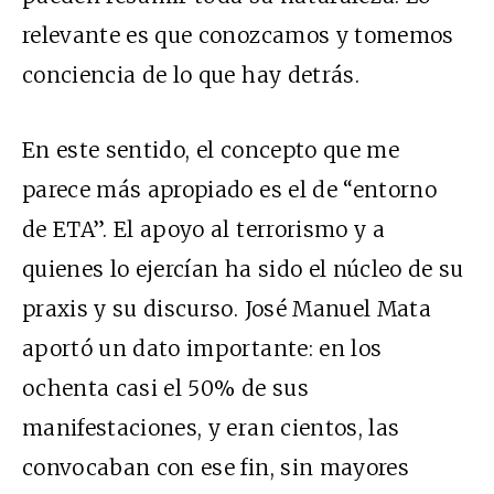
relevante es que conozcamos y tomemos
conciencia de lo que hay detrás.
En este sentido, el concepto que me
parece más apropiado es el de “entorno
de ETA”. El apoyo al terrorismo y a
quienes lo ejercían ha sido el núcleo de su
praxis y su discurso. José Manuel Mata
aportó un dato importante: en los
ochenta casi el 50% de sus
manifestaciones, y eran cientos, las
convocaban con ese fin, sin mayores