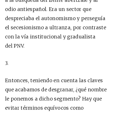
odio antiespañol. Era un sector que
despreciaba el autonomismo y perseguía
el secesionismo a ultranza, por contraste
con la vía institucional y gradualista
del PNV.
3.
Entonces, teniendo en cuenta las claves
que acabamos de desgranar, ¿qué nombre
le ponemos a dicho segmento? Hay que
evitar términos equívocos como