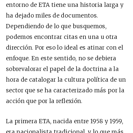
entorno de ETA tiene una historia larga y
ha dejado miles de documentos.
Dependiendo de lo que busquemos,
podemos encontrar citas en una u otra
dirección. Por eso lo ideal es atinar con el
enfoque. En este sentido, no se debiera
sobrevalorar el papel de la doctrina a la
hora de catalogar la cultura política de un
sector que se ha caracterizado más por la
acción que por la reflexión.
La primera ETA, nacida entre 1958 y 1959,
era nacionalista tradicional, y lo que más