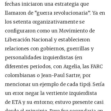
fechas iniciaron una estrategia que
llamaron de “guerra revolucionaria”. Ya en
los setenta organizativamente se
configuraron como un Movimiento de
Liberación Nacional y establecieron
relaciones con gobiernos, guerrillas y
personalidades izquierdistas (en
diferentes periodos, con Argelia, las FARC
colombianas o Jean-Paul Sartre, por
mencionar un ejemplo de cada tipo). Sería
un error negar la vertiente izquierdista
de ETA y su entorno; estuvo presente casi
desde el principio. Pero fue secundaria en