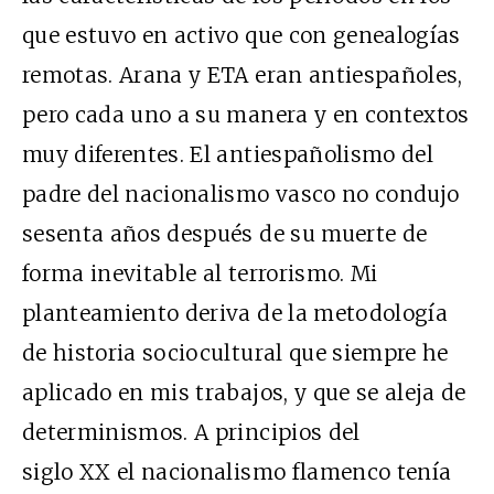
que estuvo en activo que con genealogías
remotas. Arana y ETA eran antiespañoles,
pero cada uno a su manera y en contextos
muy diferentes. El antiespañolismo del
padre del nacionalismo vasco no condujo
sesenta años después de su muerte de
forma inevitable al terrorismo. Mi
planteamiento deriva de la metodología
de historia sociocultural que siempre he
aplicado en mis trabajos, y que se aleja de
determinismos. A principios del
siglo XX el nacionalismo flamenco tenía