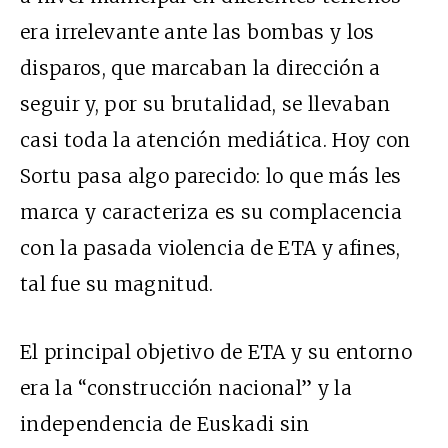
era irrelevante ante las bombas y los
disparos, que marcaban la dirección a
seguir y, por su brutalidad, se llevaban
casi toda la atención mediática. Hoy con
Sortu pasa algo parecido: lo que más les
marca y caracteriza es su complacencia
con la pasada violencia de ETA y afines,
tal fue su magnitud.
El principal objetivo de ETA y su entorno
era la “construcción nacional” y la
independencia de Euskadi sin