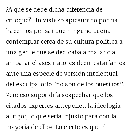
¿A qué se debe dicha diferencia de
enfoque? Un vistazo apresurado podría
hacernos pensar que ninguno quería
contemplar cerca de su cultura política a
una gente que se dedicaba a matar o a
amparar el asesinato; es decir, estaríamos
ante una especie de versión intelectual
del exculpatorio “no son de los nuestros”.
Pero eso supondría sospechar que los
citados expertos anteponen la ideología
al rigor, lo que sería injusto para con la
mayoría de ellos. Lo cierto es que el