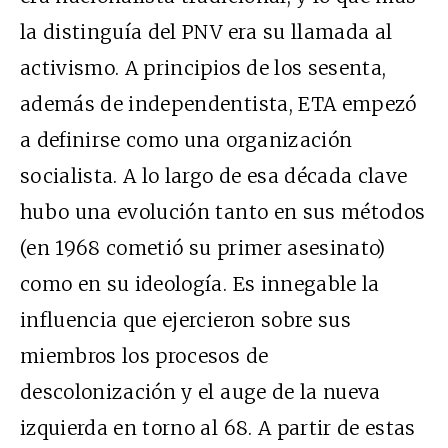
la distinguía del PNV era su llamada al
activismo. A principios de los sesenta,
además de independentista, ETA empezó
a definirse como una organización
socialista. A lo largo de esa década clave
hubo una evolución tanto en sus métodos
(en 1968 cometió su primer asesinato)
como en su ideología. Es innegable la
influencia que ejercieron sobre sus
miembros los procesos de
descolonización y el auge de la nueva
izquierda en torno al 68. A partir de estas