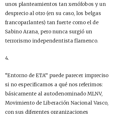
unos planteamientos tan xenófobos y un
desprecio al otro (en su caso, los belgas
francoparlantes) tan fuerte como el de
Sabino Arana, pero nunca surgió un
terrorismo independentista flamenco.
4.
“Entorno de ETA” puede parecer impreciso
si no especificamos a qué nos referimos:
básicamente al autodenominado MLNV,
Movimiento de Liberación Nacional Vasco,
con sus diferentes organizaciones