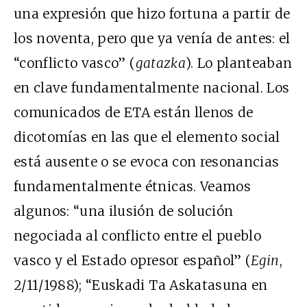
una expresión que hizo fortuna a partir de
los noventa, pero que ya venía de antes: el
“conflicto vasco” (
gatazka
). Lo planteaban
en clave fundamentalmente nacional. Los
comunicados de ETA están llenos de
dicotomías en las que el elemento social
está ausente o se evoca con resonancias
fundamentalmente étnicas. Veamos
algunos: “una ilusión de solución
negociada al conflicto entre el pueblo
vasco y el Estado opresor español” (
Egin
,
2/11/1988); “Euskadi Ta Askatasuna en