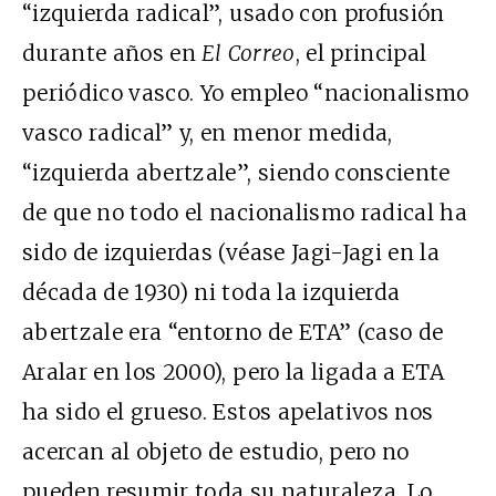
“izquierda radical”, usado con profusión
durante años en
El Correo
, el principal
periódico vasco. Yo empleo “nacionalismo
vasco radical” y, en menor medida,
“izquierda abertzale”, siendo consciente
de que no todo el nacionalismo radical ha
sido de izquierdas (véase Jagi-Jagi en la
década de 1930) ni toda la izquierda
abertzale era “entorno de ETA” (caso de
Aralar en los 2000), pero la ligada a ETA
ha sido el grueso. Estos apelativos nos
acercan al objeto de estudio, pero no
pueden resumir toda su naturaleza. Lo