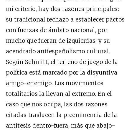
mi criterio, hay dos razones principales:
su tradicional rechazo a establecer pactos
con fuerzas de ámbito nacional, por
mucho que fueran de izquierdas, y su
acendrado antiespañolismo cultural.
Según Schmitt, el terreno de juego de la
política está marcado por la disyuntiva
amigo-enemigo. Los movimientos
totalitarios la llevan al extremo. En el
caso que nos ocupa, las dos razones
citadas traslucen la preeminencia de la
antítesis dentro-fuera, más que abajo-