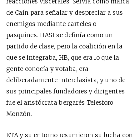
reacciones viscerales. Servía como marca
de Caín para señalar y despreciar a sus
enemigos mediante carteles o
pasquines. HASI se definía como un
partido de clase, pero la coalición en la
que se integraba, HB, que era lo que la
gente conocía y votaba, era
deliberadamente interclasista, y uno de
sus principales fundadores y dirigentes
fue el aristócrata bergarés Telesforo
Monzón.
ETA y su entorno resumieron su lucha con