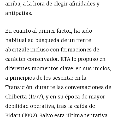
arriba, a la hora de elegir afinidades y
antipatías.
En cuanto al primer factor, ha sido
habitual su búsqueda de un frente
abertzale incluso con formaciones de
carácter conservador. ETA lo propuso en
diferentes momentos clave: en sus inicios,
a principios de los sesenta; en la
Transición, durante las conversaciones de
Chiberta (1977); y en su época de mayor
debilidad operativa, tras la caída de
Bidart (1992). Salvo esta última tentativa,