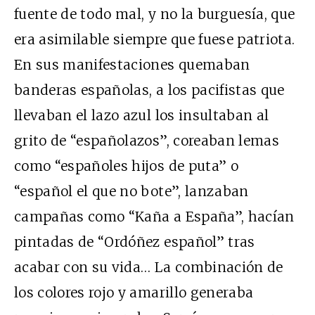
fuente de todo mal, y no la burguesía, que
era asimilable siempre que fuese patriota.
En sus manifestaciones quemaban
banderas españolas, a los pacifistas que
llevaban el lazo azul los insultaban al
grito de “españolazos”, coreaban lemas
como “españoles hijos de puta” o
“español el que no bote”, lanzaban
campañas como “Kaña a España”, hacían
pintadas de “Ordóñez español” tras
acabar con su vida… La combinación de
los colores rojo y amarillo generaba