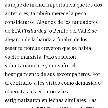
aunque de menor importancia que los dos
anteriores, también merece la pena
considerarse. Algunos de los fundadores
de ETA (
Txillardegi
o Benito del Valle) se
alejaron de la banda a finales de los
sesenta porque creyeron que se había
vuelto marxista. Pero se fueron
voluntariamente y sin sufrir el
hostigamiento de sus excompañeros. Por
el contrario, a los vistos como demasiado
obreristas los echaron y los
estigmatizaron en fechas similares. Las