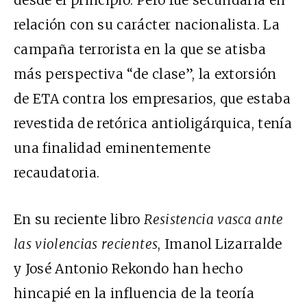
relación con su carácter nacionalista. La
campaña terrorista en la que se atisba
más perspectiva “de clase”, la extorsión
de ETA contra los empresarios, que estaba
revestida de retórica antioligárquica, tenía
una finalidad eminentemente
recaudatoria.
En su reciente libro
Resistencia vasca ante
las violencias recientes
, Imanol Lizarralde
y José Antonio Rekondo han hecho
hincapié en la influencia de la teoría