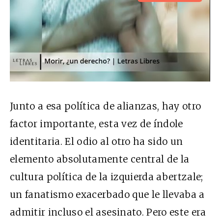
Junto a esa política de alianzas, hay otro
factor importante, esta vez de índole
identitaria. El odio al otro ha sido un
elemento absolutamente central de la
cultura política de la izquierda abertzale;
un fanatismo exacerbado que le llevaba a
admitir incluso el asesinato. Pero este era