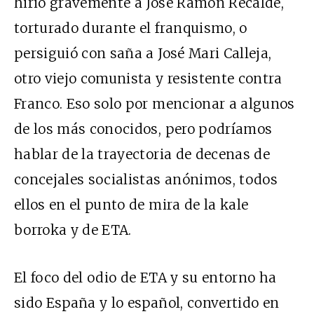
hirió gravemente a José Ramón Recalde,
torturado durante el franquismo, o
persiguió con saña a José Mari Calleja,
otro viejo comunista y resistente contra
Franco. Eso solo por mencionar a algunos
de los más conocidos, pero podríamos
hablar de la trayectoria de decenas de
concejales socialistas anónimos, todos
ellos en el punto de mira de la kale
borroka y de ETA.
El foco del odio de ETA y su entorno ha
sido España y lo español, convertido en