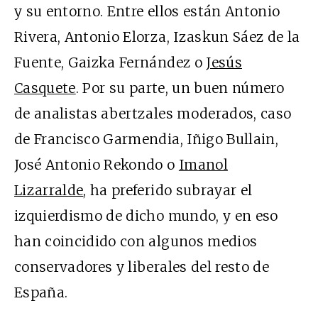
y su entorno. Entre ellos están Antonio
Rivera, Antonio Elorza, Izaskun Sáez de la
Fuente, Gaizka Fernández o
Jesús
Casquete
. Por su parte, un buen número
de analistas abertzales moderados, caso
de Francisco Garmendia, Iñigo Bullain,
José Antonio Rekondo o
Imanol
Lizarralde
, ha preferido subrayar el
izquierdismo de dicho mundo, y en eso
han coincidido con algunos medios
conservadores y liberales del resto de
España.