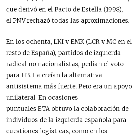
que derivó en el Pacto de Estella (1998),
el PNV rechazó todas las aproximaciones.
En los ochenta, LKI y EMK (LCR y MC en el
resto de España), partidos de izquierda
radical no nacionalistas, pedían el voto
para HB. La creían la alternativa
antisistema más fuerte. Pero era un apoyo
unilateral. En ocasiones
puntuales ETA obtuvo la colaboración de
individuos de la izquierda española para
cuestiones logísticas, como en los