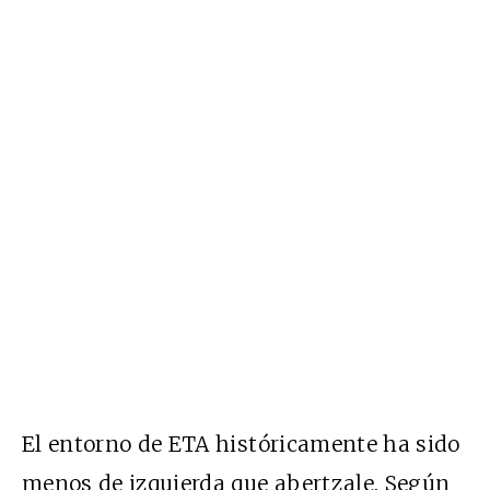
El entorno de ETA históricamente ha sido
menos de izquierda que abertzale. Según