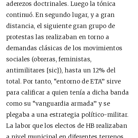
aderezos doctrinales. Luego la tónica
continuó. En segundo lugar, y a gran
distancia, el siguiente gran grupo de
protestas las realizaban en torno a
demandas clásicas de los movimientos
sociales (obreras, feministas,
antimilitares [sic]), hasta un 12% del
total. Por tanto, “entorno de ETA” sirve
para calificar a quien tenía a dicha banda
como su “vanguardia armada” y se
plegaba a una estrategia político-militar.
La labor que los electos de HB realizaban
a nivel municipal en diferentes terrenos