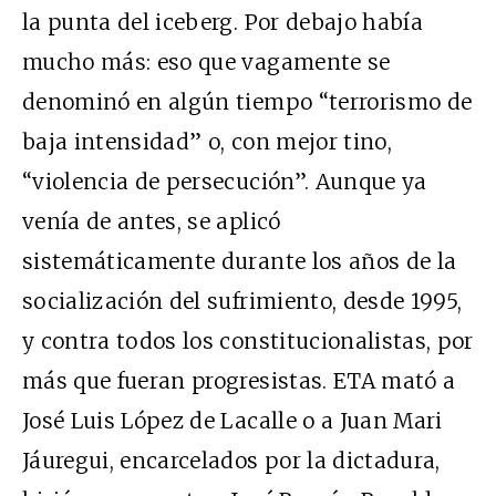
la punta del iceberg. Por debajo había
mucho más: eso que vagamente se
denominó en algún tiempo “terrorismo de
baja intensidad” o, con mejor tino,
“violencia de persecución”. Aunque ya
venía de antes, se aplicó
sistemáticamente durante los años de la
socialización del sufrimiento, desde 1995,
y contra todos los constitucionalistas, por
más que fueran progresistas. ETA mató a
José Luis López de Lacalle o a Juan Mari
Jáuregui, encarcelados por la dictadura,