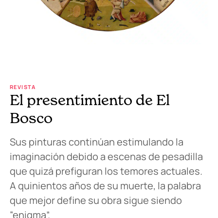
REVISTA
El presentimiento de El
Bosco
Sus pinturas continúan estimulando la
imaginación debido a escenas de pesadilla
que quizá prefiguran los temores actuales.
A quinientos años de su muerte, la palabra
que mejor define su obra sigue siendo
“enigma”.