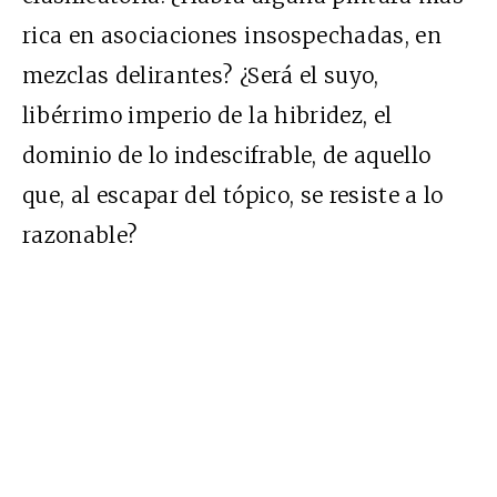
rica en asociaciones insospechadas, en
mezclas delirantes? ¿Será el suyo,
libérrimo imperio de la hibridez, el
dominio de lo indescifrable, de aquello
que, al escapar del tópico, se resiste a lo
razonable?