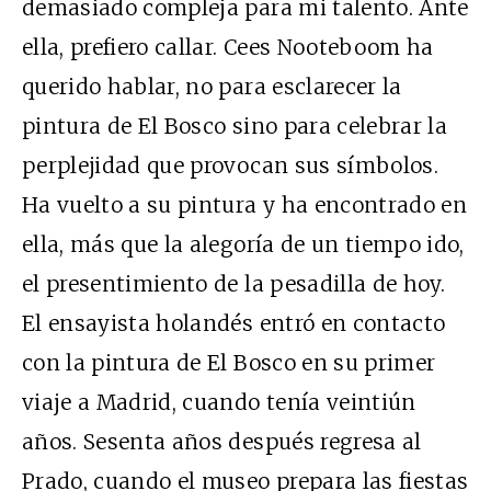
demasiado compleja para mi talento. Ante
ella, prefiero callar. Cees Nooteboom ha
querido hablar, no para esclarecer la
pintura de El Bosco sino para celebrar la
perplejidad que provocan sus símbolos.
Ha vuelto a su pintura y ha encontrado en
ella, más que la alegoría de un tiempo ido,
el presentimiento de la pesadilla de hoy.
El ensayista holandés entró en contacto
con la pintura de El Bosco en su primer
viaje a Madrid, cuando tenía veintiún
años. Sesenta años después regresa al
Prado, cuando el museo prepara las fiestas