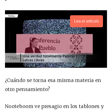
Lea el artículo
¿Cuándo se torna esa misma materia en
otro pensamiento?
Nooteboom ve presagio en los tablones y