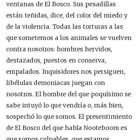
ventanas de El Bosco. Sus pesadillas
están teñidas, dice, del color del miedo y
de la violencia. Todas las torturas a las
que sometemos a los animales se vuelven
contra nosotros: hombres hervidos,
destazados, puestos en conserva,
empalados. Inquisidores nos persiguen,
libélulas demoniacas juegan con
nosotros. El hombre del que poquísimo se
sabe intuyó lo que vendría o, más bien,
sospechó lo que somos. El presentimiento
de El Bosco del que habla Nooteboom es
que somos culpables, que estamos