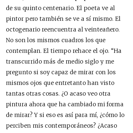
de su quinto centenario. El poeta ve al
pintor pero también se ve a sí mismo. El
octogenario reencuentra al veinteañero.
No son los mismos cuadros los que
contemplan. El tiempo rehace el ojo. “Ha
transcurrido más de medio siglo y me
pregunto si soy capaz de mirar con los
mismos ojos que entretanto han visto
tantas otras cosas. ¿O acaso veo otra
pintura ahora que ha cambiado mi forma
de mirar? Y si eso es así para mí, ¿cómo lo
perciben mis contemporáneos? ¿Acaso