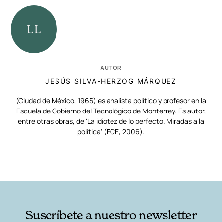
AUTOR
JESÚS SILVA-HERZOG MÁRQUEZ
(Ciudad de México, 1965) es analista político y profesor en la
Escuela de Gobierno del Tecnológico de Monterrey. Es autor,
entre otras obras, de 'La idiotez de lo perfecto. Miradas a la
política' (FCE, 2006).
RELACIONADAS
AUTORES
Suscríbete a nuestro newsletter