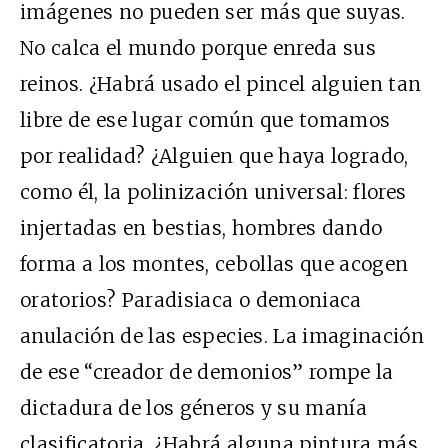
imágenes no pueden ser más que suyas.
No calca el mundo porque enreda sus
reinos. ¿Habrá usado el pincel alguien tan
libre de ese lugar común que tomamos
por realidad? ¿Alguien que haya logrado,
como él, la polinización universal: flores
injertadas en bestias, hombres dando
forma a los montes, cebollas que acogen
oratorios? Paradisiaca o demoniaca
anulación de las especies. La imaginación
de ese “creador de demonios” rompe la
dictadura de los géneros y su manía
clasificatoria. ¿Habrá alguna pintura más