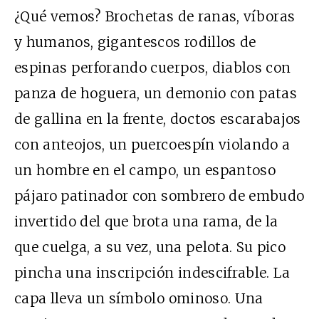
¿Qué vemos? Brochetas de ranas, víboras
y humanos, gigantescos rodillos de
espinas perforando cuerpos, diablos con
panza de hoguera, un demonio con patas
de gallina en la frente, doctos escarabajos
con anteojos, un puercoespín violando a
un hombre en el campo, un espantoso
pájaro patinador con sombrero de embudo
invertido del que brota una rama, de la
que cuelga, a su vez, una pelota. Su pico
pincha una inscripción indescifrable. La
capa lleva un símbolo ominoso. Una