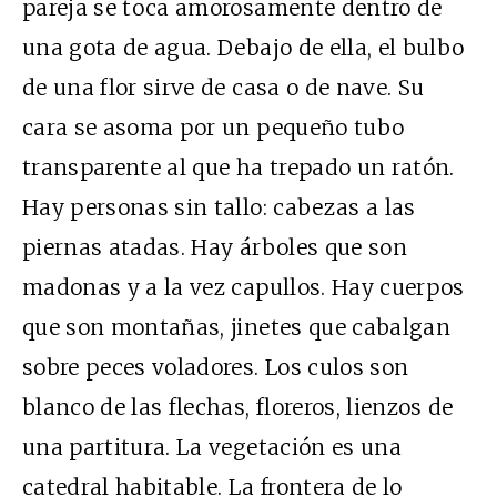
pareja se toca amorosamente dentro de
una gota de agua. Debajo de ella, el bulbo
de una flor sirve de casa o de nave. Su
cara se asoma por un pequeño tubo
transparente al que ha trepado un ratón.
Hay personas sin tallo: cabezas a las
piernas atadas. Hay árboles que son
madonas y a la vez capullos. Hay cuerpos
que son montañas, jinetes que cabalgan
sobre peces voladores. Los culos son
blanco de las flechas, floreros, lienzos de
una partitura. La vegetación es una
catedral habitable. La frontera de lo