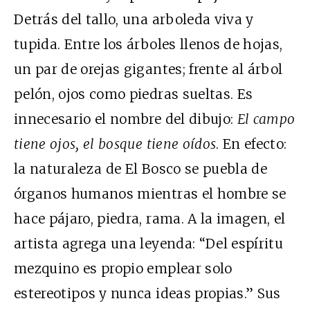
Detrás del tallo, una arboleda viva y
tupida. Entre los árboles llenos de hojas,
un par de orejas gigantes; frente al árbol
pelón, ojos como piedras sueltas. Es
innecesario el nombre del dibujo:
El campo
tiene ojos, el bosque tiene oídos
. En efecto:
la naturaleza de El Bosco se puebla de
órganos humanos mientras el hombre se
hace pájaro, piedra, rama. A la imagen, el
artista agrega una leyenda: “Del espíritu
mezquino es propio emplear solo
estereotipos y nunca ideas propias.” Sus