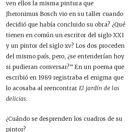
ven ellos la misma pintura que
Jheronimus Bosch vio en su taller cuando
decidió que había concluido su obra? ¿Qué
tienen en común un escritor del siglo XXI
y un pintor del siglo xv? Los dos proceden
del mismo país, pero, ¿se entenderían hoy
si pudieran conversar?” En un poema que
escribió en 1989 registraba el enigma que
lo acosaba al reencontrar
El jardín de las
delicias
:
¿Cuándo se desprenden los cuadros de su
pintor?