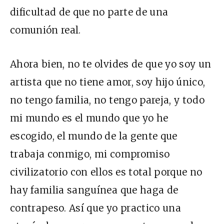
dificultad de que no parte de una
comunión real.
Ahora bien, no te olvides de que yo soy un
artista que no tiene amor, soy hijo único,
no tengo familia, no tengo pareja, y todo
mi mundo es el mundo que yo he
escogido, el mundo de la gente que
trabaja conmigo, mi compromiso
civilizatorio con ellos es total porque no
hay familia sanguínea que haga de
contrapeso. Así que yo practico una