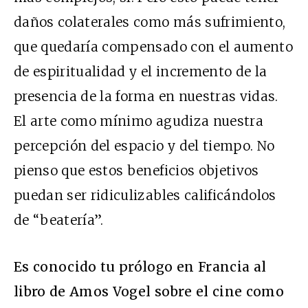
daños colaterales como más sufrimiento,
que quedaría compensado con el aumento
de espiritualidad y el incremento de la
presencia de la forma en nuestras vidas.
El arte como mínimo agudiza nuestra
percepción del espacio y del tiempo. No
pienso que estos beneficios objetivos
puedan ser ridiculizables calificándolos
de “beatería”.
Es conocido tu prólogo en Francia al
libro de Amos Vogel sobre el cine como