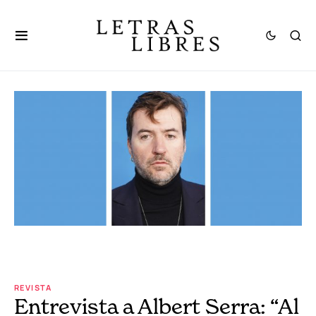
REVISTA
Entrevista a Albert Serra: “Al