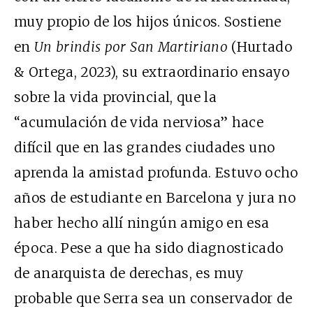
muy propio de los hijos únicos. Sostiene
en
Un brindis por San Martiriano
(Hurtado
& Ortega, 2023), su extraordinario ensayo
sobre la vida provincial, que la
“acumulación de vida nerviosa” hace
difícil que en las grandes ciudades uno
aprenda la amistad profunda. Estuvo ocho
años de estudiante en Barcelona y jura no
haber hecho allí ningún amigo en esa
época. Pese a que ha sido diagnosticado
de anarquista de derechas, es muy
probable que Serra sea un conservador de