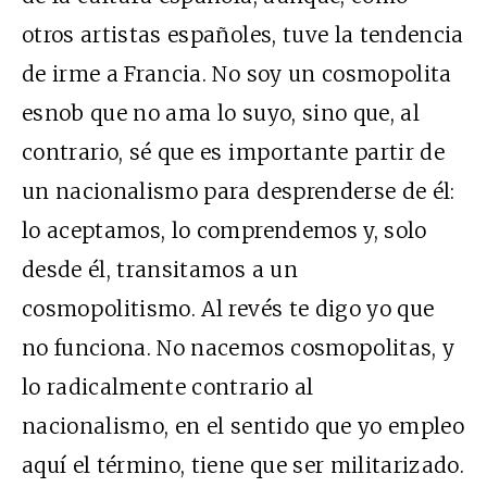
otros artistas españoles, tuve la tendencia
de irme a Francia. No soy un cosmopolita
esnob que no ama lo suyo, sino que, al
contrario, sé que es importante partir de
un nacionalismo para desprenderse de él:
lo aceptamos, lo comprendemos y, solo
desde él, transitamos a un
cosmopolitismo. Al revés te digo yo que
no funciona. No nacemos cosmopolitas, y
lo radicalmente contrario al
nacionalismo, en el sentido que yo empleo
aquí el término, tiene que ser militarizado.