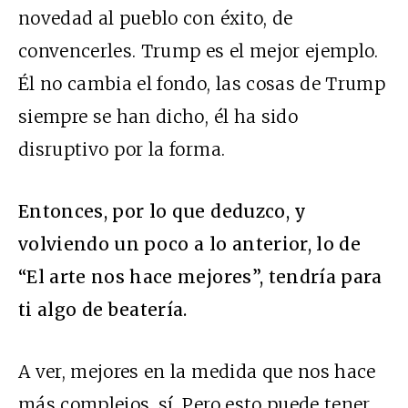
novedad al pueblo con éxito, de
convencerles. Trump es el mejor ejemplo.
Él no cambia el fondo, las cosas de Trump
siempre se han dicho, él ha sido
disruptivo por la forma.
Entonces, por lo que deduzco, y
volviendo un poco a lo anterior, lo de
“El arte nos hace mejores”, tendría para
ti algo de beatería.
A ver, mejores en la medida que nos hace
más complejos, sí. Pero esto puede tener