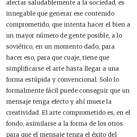
afectar saludablemente a la sociedad, es
innegable que generar ese contenido
comprometido, que intenta hacer el bien a
un mayor número de gente posible, a lo
soviético, en un momento dado, para
hacer eso, para que cuaje, tiene que
simplificarse el arte hasta llegar a una
forma estúpida y convencional. Solo lo
formalmente fácil puede conseguir que un
mensaje tenga efecto y ahí muere la
creatividad. El arte comprometido es, en el
fondo, asimilarse a la forma de los otros
para que el mensaje tenga el éxito del