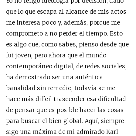
Yo no tengo ideología por decisión, dado
que lo que escapa al alcance de mis actos
me interesa poco y, además, porque me
comprometo a no perder el tiempo. Esto
es algo que, como sabes, pienso desde que
fui joven, pero ahora que el mundo
contemporáneo digital, de redes sociales,
ha demostrado ser una auténtica
banalidad sin remedio, todavía se me
hace más difícil trascender esa dificultad
de pensar que es posible hacer las cosas
para buscar el bien global. Aquí, siempre
sigo una máxima de mi admirado Karl