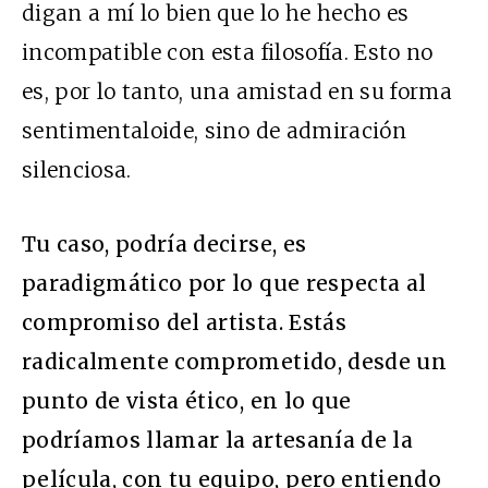
digan a mí lo bien que lo he hecho es
incompatible con esta filosofía. Esto no
es, por lo tanto, una amistad en su forma
sentimentaloide, sino de admiración
silenciosa.
Tu caso, podría decirse, es
paradigmático por lo que respecta al
compromiso del artista. Estás
radicalmente comprometido, desde un
punto de vista ético, en lo que
podríamos llamar la artesanía de la
película, con tu equipo, pero entiendo