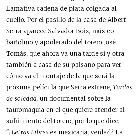
llamativa cadena de plata colgada al
cuello. Por el pasillo de la casa de Albert
Serra aparece Salvador Boix, músico
bañolino y apoderado del torero José
Tomás, que ahora va una tarde sí y otra
también a casa de su paisano para ver
cómo va el montaje de la que será la
próxima película que Serra estrene,
Tardes
de soledad
, un documental sobre la
tauromaquia en el que quiere atender al
sufrimiento del torero, por lo que dice.
“¿
Letras Libres
es mexicana, verdad? La