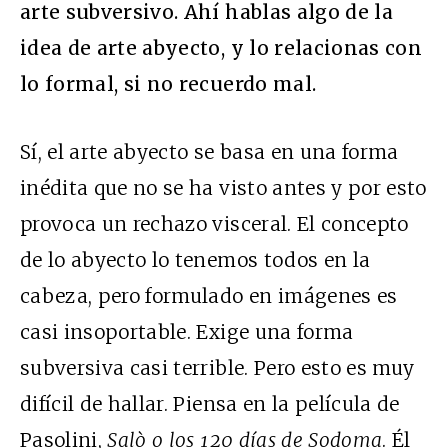
arte subversivo. Ahí hablas algo de la
idea de arte abyecto, y lo relacionas con
lo formal, si no recuerdo mal.
Sí, el arte abyecto se basa en una forma
inédita que no se ha visto antes y por esto
provoca un rechazo visceral. El concepto
de lo abyecto lo tenemos todos en la
cabeza, pero formulado en imágenes es
casi insoportable. Exige una forma
subversiva casi terrible. Pero esto es muy
difícil de hallar. Piensa en la película de
Pasolini,
Salò o los 120 días de Sodoma
. Él