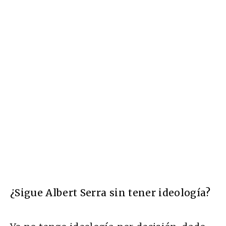
¿Sigue Albert Serra sin tener ideología?