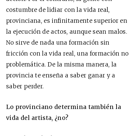
costumbre de lidiar con la vida real,
provinciana, es infinitamente superior en
la ejecución de actos, aunque sean malos.
No sirve de nada una formación sin
fricción con la vida real, una formación no
problemática. De la misma manera, la
provincia te enseña a saber ganar y a
saber perder.
Lo provinciano determina también la
vida del artista, ¿no?