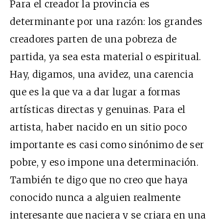
Para el creador la provincia es
determinante por una razón: los grandes
creadores parten de una pobreza de
partida, ya sea esta material o espiritual.
Hay, digamos, una avidez, una carencia
que es la que va a dar lugar a formas
artísticas directas y genuinas. Para el
artista, haber nacido en un sitio poco
importante es casi como sinónimo de ser
pobre, y eso impone una determinación.
También te digo que no creo que haya
conocido nunca a alguien realmente
interesante que naciera y se criara en una