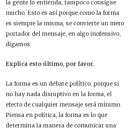
la gente lo entienda, tampoco consigue
mucho. Esto es así porque como la forma
es siempre la misma, se convierte un mero
portador del mensaje, en algo inofensivo,
digamos.
Explica esto último, por favor.
La forma es un debate político, porque si
no hay nada disruptivo en la forma, el
efecto de cualquier mensaje será mínimo.
Piensa en política, la forma es lo que
determina la manera de comunicar una