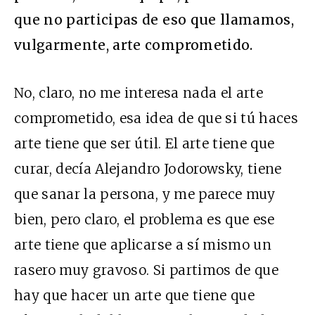
que no participas de eso que llamamos,
vulgarmente, arte comprometido.
No, claro, no me interesa nada el arte
comprometido, esa idea de que si tú haces
arte tiene que ser útil. El arte tiene que
curar, decía Alejandro Jodorowsky, tiene
que sanar la persona, y me parece muy
bien, pero claro, el problema es que ese
arte tiene que aplicarse a sí mismo un
rasero muy gravoso. Si partimos de que
hay que hacer un arte que tiene que