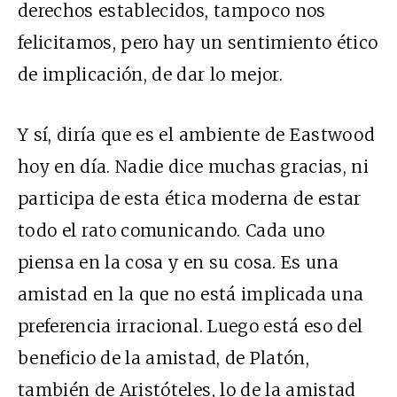
derechos establecidos, tampoco nos
felicitamos, pero hay un sentimiento ético
de implicación, de dar lo mejor.
Y sí, diría que es el ambiente de Eastwood
hoy en día. Nadie dice muchas gracias, ni
participa de esta ética moderna de estar
todo el rato comunicando. Cada uno
piensa en la cosa y en su cosa. Es una
amistad en la que no está implicada una
preferencia irracional. Luego está eso del
beneficio de la amistad, de Platón,
también de Aristóteles, lo de la amistad