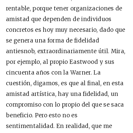
rentable, porque tener organizaciones de
amistad que dependen de individuos
concretos es hoy muy necesario, dado que
se genera una forma de fidelidad
antiesnob, extraordinariamente útil. Mira,
por ejemplo, al propio Eastwood y sus
cincuenta años con la Warner. La
cuestión, digamos, es que al final, en esta
amistad artística, hay una fidelidad, un
compromiso con lo propio del que se saca
beneficio. Pero esto no es
sentimentalidad. En realidad, que me