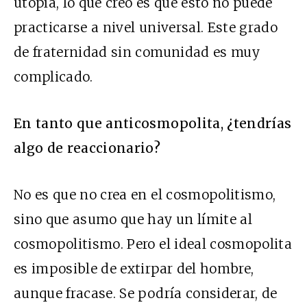
utopía, lo que creo es que esto no puede
practicarse a nivel universal. Este grado
de fraternidad sin comunidad es muy
complicado.
En tanto que anticosmopolita, ¿tendrías
algo de reaccionario?
No es que no crea en el cosmopolitismo,
sino que asumo que hay un límite al
cosmopolitismo. Pero el ideal cosmopolita
es imposible de extirpar del hombre,
aunque fracase. Se podría considerar, de