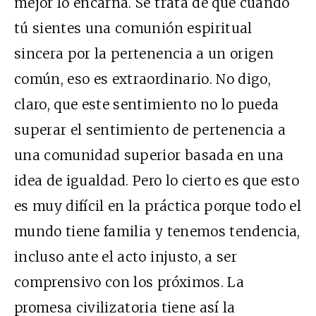
mejor lo encarna. Se trata de que cuando
tú sientes una comunión espiritual
sincera por la pertenencia a un origen
común, eso es extraordinario. No digo,
claro, que este sentimiento no lo pueda
superar el sentimiento de pertenencia a
una comunidad superior basada en una
idea de igualdad. Pero lo cierto es que esto
es muy difícil en la práctica porque todo el
mundo tiene familia y tenemos tendencia,
incluso ante el acto injusto, a ser
comprensivo con los próximos. La
promesa civilizatoria tiene así la