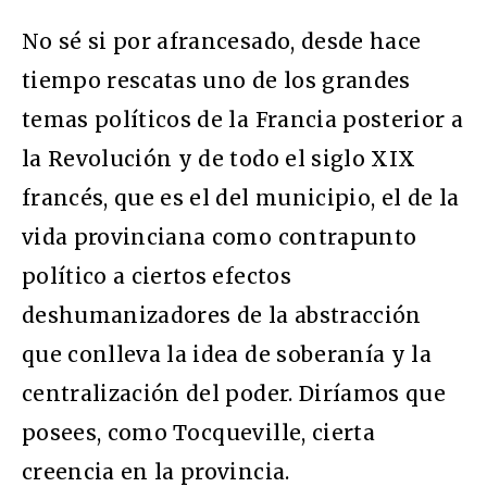
No sé si por afrancesado, desde hace
tiempo rescatas uno de los grandes
temas políticos de la Francia posterior a
la Revolución y de todo el siglo XIX
francés, que es el del municipio, el de la
vida provinciana como contrapunto
político a ciertos efectos
deshumanizadores de la abstracción
que conlleva la idea de soberanía y la
centralización del poder. Diríamos que
posees, como Tocqueville, cierta
creencia en la provincia.