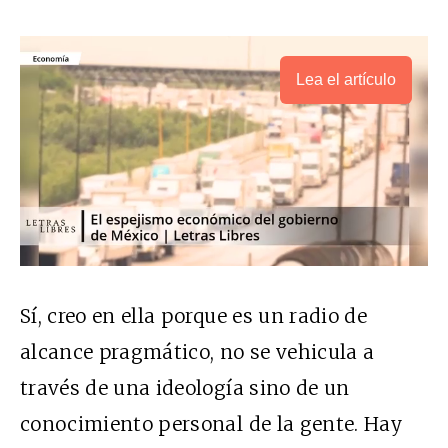
Lea el artículo
Sí, creo en ella porque es un radio de
alcance pragmático, no se vehicula a
través de una ideología sino de un
conocimiento personal de la gente. Hay