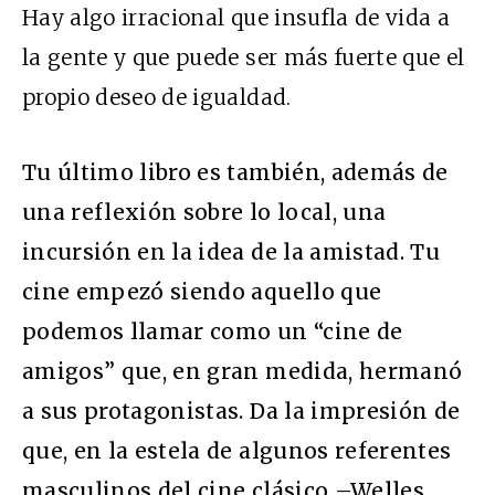
Hay algo irracional que insufla de vida a
la gente y que puede ser más fuerte que el
propio deseo de igualdad.
Tu último libro es también, además de
una reflexión sobre lo local, una
incursión en la idea de la amistad. Tu
cine empezó siendo aquello que
podemos llamar como un “cine de
amigos” que, en gran medida, hermanó
a sus protagonistas. Da la impresión de
que, en la estela de algunos referentes
masculinos del cine clásico –Welles,