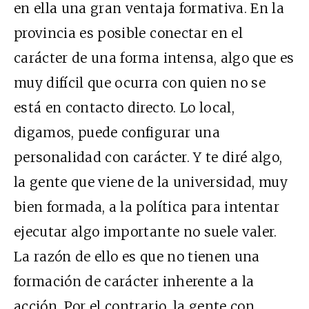
en ella una gran ventaja formativa. En la
provincia es posible conectar en el
carácter de una forma intensa, algo que es
muy difícil que ocurra con quien no se
está en contacto directo. Lo local,
digamos, puede configurar una
personalidad con carácter. Y te diré algo,
la gente que viene de la universidad, muy
bien formada, a la política para intentar
ejecutar algo importante no suele valer.
La razón de ello es que no tienen una
formación de carácter inherente a la
acción. Por el contrario, la gente con