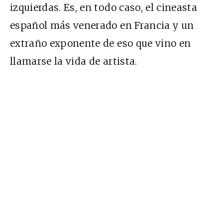
izquierdas. Es, en todo caso, el cineasta
español más venerado en Francia y un
extraño exponente de eso que vino en
llamarse la vida de artista.