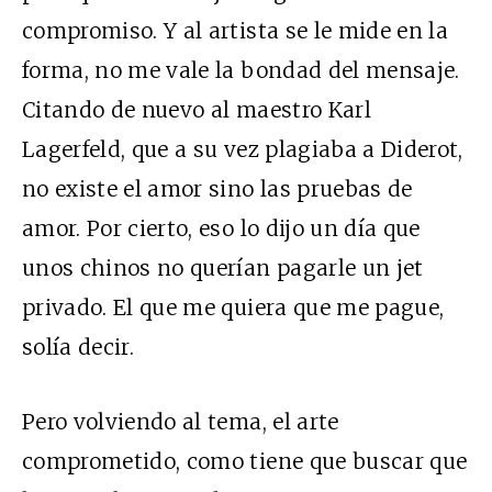
compromiso. Y al artista se le mide en la
forma, no me vale la bondad del mensaje.
Citando de nuevo al maestro Karl
Lagerfeld, que a su vez plagiaba a Diderot,
no existe el amor sino las pruebas de
amor. Por cierto, eso lo dijo un día que
unos chinos no querían pagarle un jet
privado. El que me quiera que me pague,
solía decir.
Pero volviendo al tema, el arte
comprometido, como tiene que buscar que