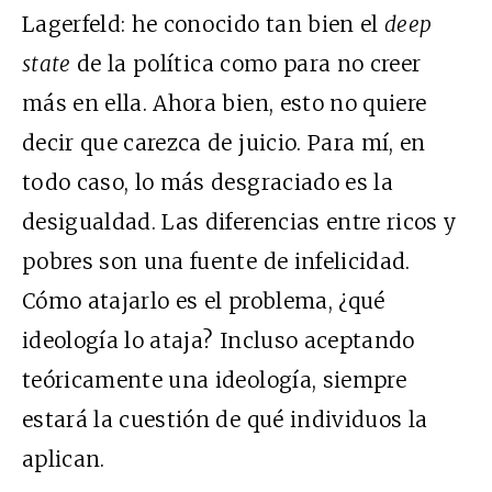
Lagerfeld: he conocido tan bien el
deep
state
de la política como para no creer
más en ella. Ahora bien, esto no quiere
decir que carezca de juicio. Para mí, en
todo caso, lo más desgraciado es la
desigualdad. Las diferencias entre ricos y
pobres son una fuente de infelicidad.
Cómo atajarlo es el problema, ¿qué
ideología lo ataja? Incluso aceptando
teóricamente una ideología, siempre
estará la cuestión de qué individuos la
aplican.