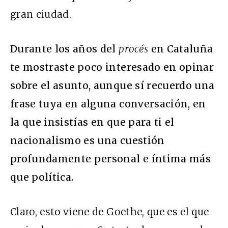
gran ciudad.
Durante los años del
procés
en Cataluña
te mostraste poco interesado en opinar
sobre el asunto, aunque sí recuerdo una
frase tuya en alguna conversación, en
la que insistías en que para ti el
nacionalismo es una cuestión
profundamente personal e íntima más
que política.
Claro, esto viene de Goethe, que es el que