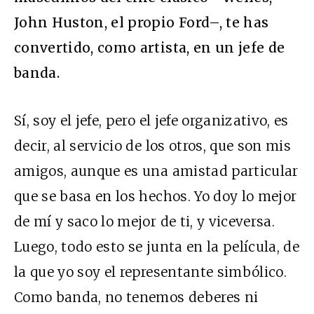
John Huston, el propio Ford–, te has
convertido, como artista, en un jefe de
banda.
Sí, soy el jefe, pero el jefe organizativo, es
decir, al servicio de los otros, que son mis
amigos, aunque es una amistad particular
que se basa en los hechos. Yo doy lo mejor
de mí y saco lo mejor de ti, y viceversa.
Luego, todo esto se junta en la película, de
la que yo soy el representante simbólico.
Como banda, no tenemos deberes ni