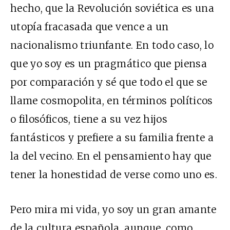
hecho, que la Revolución soviética es una
utopía fracasada que vence a un
nacionalismo triunfante. En todo caso, lo
que yo soy es un pragmático que piensa
por comparación y sé que todo el que se
llame cosmopolita, en términos políticos
o filosóficos, tiene a su vez hijos
fantásticos y prefiere a su familia frente a
la del vecino. En el pensamiento hay que
tener la honestidad de verse como uno es.
Pero mira mi vida, yo soy un gran amante
de la cultura española, aunque, como