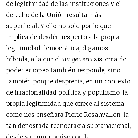
de legitimidad de las instituciones y el
derecho de la Unión resulta más
superficial. Y ello no solo por lo que
implica de desdén respecto a la propia
legitimidad democrática, digamos
híbrida, a la que el
sui generis
sistema de
poder europeo también responde, sino
también porque desprecia, en un contexto
de irracionalidad política y populismo, la
propia legitimidad que ofrece al sistema,
como nos enseñara Pierre Rosanvallon, la
tan denostada tecnocracia supranacional,
desde su compromiso con la