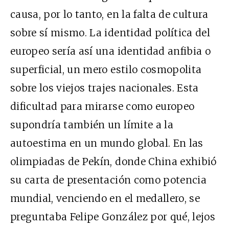
causa, por lo tanto, en la falta de cultura
sobre sí mismo. La identidad política del
europeo sería así una identidad anfibia o
superficial, un mero estilo cosmopolita
sobre los viejos trajes nacionales. Esta
dificultad para mirarse como europeo
supondría también un límite a la
autoestima en un mundo global. En las
olimpiadas de Pekín, donde China exhibió
su carta de presentación como potencia
mundial, venciendo en el medallero, se
preguntaba Felipe González por qué, lejos