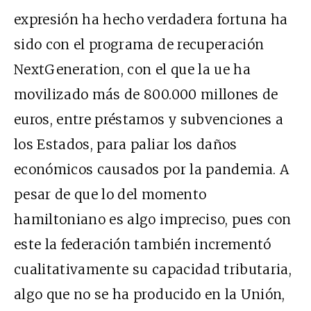
expresión ha hecho verdadera fortuna ha
sido con el programa de recuperación
NextGeneration, con el que la ue ha
movilizado más de 800.000 millones de
euros, entre préstamos y subvenciones a
los Estados, para paliar los daños
económicos causados por la pandemia. A
pesar de que lo del momento
hamiltoniano es algo impreciso, pues con
este la federación también incrementó
cualitativamente su capacidad tributaria,
algo que no se ha producido en la Unión,