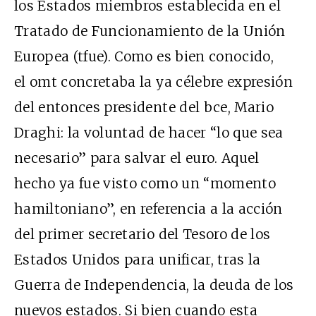
los Estados miembros establecida en el
Tratado de Funcionamiento de la Unión
Europea (tfue). Como es bien conocido,
el omt concretaba la ya célebre expresión
del entonces presidente del bce, Mario
Draghi: la voluntad de hacer “lo que sea
necesario” para salvar el euro. Aquel
hecho ya fue visto como un “momento
hamiltoniano”, en referencia a la acción
del primer secretario del Tesoro de los
Estados Unidos para unificar, tras la
Guerra de Independencia, la deuda de los
nuevos estados. Si bien cuando esta