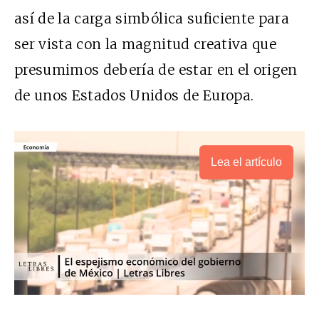
así de la carga simbólica suficiente para
ser vista con la magnitud creativa que
presumimos debería de estar en el origen
de unos Estados Unidos de Europa.
Lea el artículo