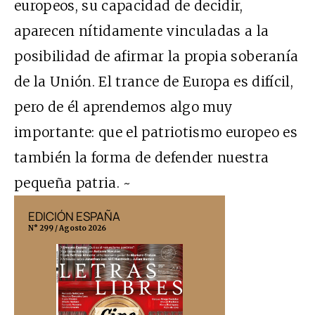
europeos, su capacidad de decidir,
aparecen nítidamente vinculadas a la
posibilidad de afirmar la propia soberanía
de la Unión. El trance de Europa es difícil,
pero de él aprendemos algo muy
importante: que el patriotismo europeo es
también la forma de defender nuestra
pequeña patria. ~
EDICIÓN ESPAÑA
EDICIÓN MÉX
N° 299 / Agosto 2026
N° 332 / Agosto 202