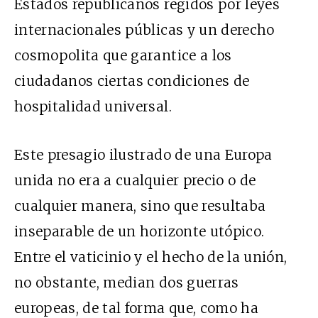
Estados republicanos regidos por leyes
internacionales públicas y un derecho
cosmopolita que garantice a los
ciudadanos ciertas condiciones de
hospitalidad universal.
Este presagio ilustrado de una Europa
unida no era a cualquier precio o de
cualquier manera, sino que resultaba
inseparable de un horizonte utópico.
Entre el vaticinio y el hecho de la unión,
no obstante, median dos guerras
europeas, de tal forma que, como ha