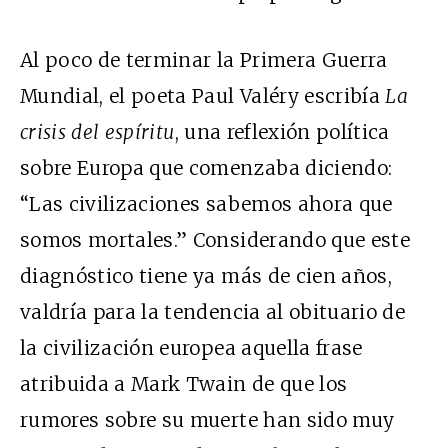
Al poco de terminar la Primera Guerra
Mundial, el poeta Paul Valéry escribía
La
crisis del espíritu
, una reflexión política
sobre Europa que comenzaba diciendo:
“Las civilizaciones sabemos ahora que
somos mortales.” Considerando que este
diagnóstico tiene ya más de cien años,
valdría para la tendencia al obituario de
la civilización europea aquella frase
atribuida a Mark Twain de que los
rumores sobre su muerte han sido muy