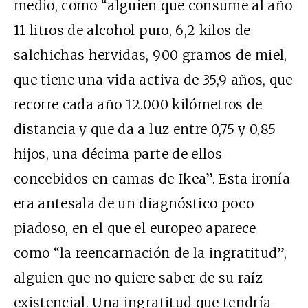
medio, como “alguien que consume al año
11 litros de alcohol puro, 6,2 kilos de
salchichas hervidas, 900 gramos de miel,
que tiene una vida activa de 35,9 años, que
recorre cada año 12.000 kilómetros de
distancia y que da a luz entre 0,75 y 0,85
hijos, una décima parte de ellos
concebidos en camas de Ikea”. Esta ironía
era antesala de un diagnóstico poco
piadoso, en el que el europeo aparece
como “la reencarnación de la ingratitud”,
alguien que no quiere saber de su raíz
existencial. Una ingratitud que tendría