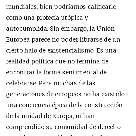
mundiales, bien podríamos calificarlo
como una profecía utópica y
autocumplida. Sin embargo, la Unión
Europea parece no poder librarse de un
cierto halo de existencialismo. Es una
realidad política que no termina de
encontrar la forma sentimental de
celebrarse. Para muchas de las
generaciones de europeos no ha existido
una conciencia épica de la construcción
de la unidad de Europa, ni han
comprendido su comunidad de derecho