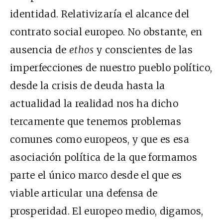
identidad. Relativizaría el alcance del
contrato social europeo. No obstante, en
ausencia de
ethos
y conscientes de las
imperfecciones de nuestro pueblo político,
desde la crisis de deuda hasta la
actualidad la realidad nos ha dicho
tercamente que tenemos problemas
comunes como europeos, y que es esa
asociación política de la que formamos
parte el único marco desde el que es
viable articular una defensa de
prosperidad. El europeo medio, digamos,