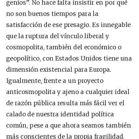
genios”. No hace falta insistir en por qué
no son buenos tiempos para la
satisfacción de ese presagio. Es innegable
que la ruptura del vínculo liberal y
cosmopolita, también del económico o
geopolítico, con Estados Unidos tiene una
dimensión existencial para Europa.
Igualmente, frente a un proyecto
anticosmopolita y ajeno a cualquier ideal
de razón pública resulta más fácil ver el
calado de nuestra identidad política
común, pese a que ahora seamos también
más conscientes de la propia fragilidad.