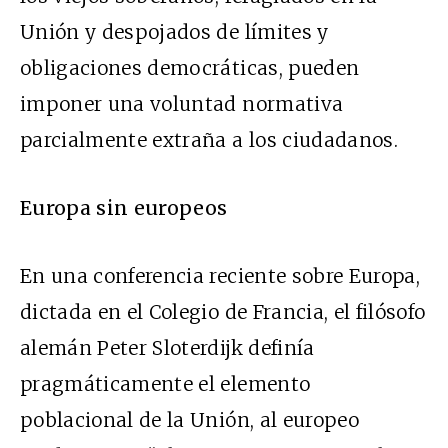
Unión y despojados de límites y
obligaciones democráticas, pueden
imponer una voluntad normativa
parcialmente extraña a los ciudadanos.
Europa sin europeos
En una conferencia reciente sobre Europa,
dictada en el Colegio de Francia, el filósofo
alemán Peter Sloterdijk definía
pragmáticamente el elemento
poblacional de la Unión, al europeo