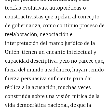
teorías evolutivas, autopoiéticas o
constructivistas que apelan al concepto
de gobernanza, como continuo proceso de
reelaboración, negociación e
interpretación del marco jurídico de la
Unión, tienen un encanto intelectual y
capacidad descriptiva, pero no parece que,
fuera del mundo académico, hayan tenido
fuerza persuasiva suficiente para dar
réplica a la acusación, muchas veces
construida sobre una visión mítica de la
vida democrática nacional, de que la