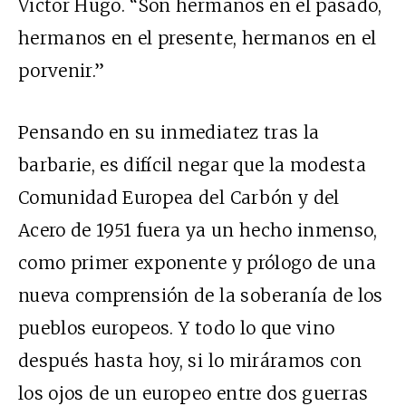
Victor Hugo. “Son hermanos en el pasado,
hermanos en el presente, hermanos en el
porvenir.”
Pensando en su inmediatez tras la
barbarie, es difícil negar que la modesta
Comunidad Europea del Carbón y del
Acero de 1951 fuera ya un hecho inmenso,
como primer exponente y prólogo de una
nueva comprensión de la soberanía de los
pueblos europeos. Y todo lo que vino
después hasta hoy, si lo miráramos con
los ojos de un europeo entre dos guerras