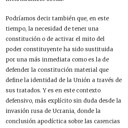
Podríamos decir también que, en este
tiempo, la necesidad de tener una
constitución o de activar el mito del
poder constituyente ha sido sustituida
por una más inmediata como es la de
defender la constitución material que
define la identidad de la Unión a través de
sus tratados. Y es en este contexto
defensivo, más explícito sin duda desde la
invasión rusa de Ucrania, donde la
conclusión apodíctica sobre las carencias