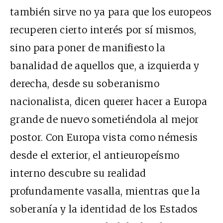
también sirve no ya para que los europeos
recuperen cierto interés por sí mismos,
sino para poner de manifiesto la
banalidad de aquellos que, a izquierda y
derecha, desde su soberanismo
nacionalista, dicen querer hacer a Europa
grande de nuevo sometiéndola al mejor
postor. Con Europa vista como némesis
desde el exterior, el antieuropeísmo
interno descubre su realidad
profundamente vasalla, mientras que la
soberanía y la identidad de los Estados