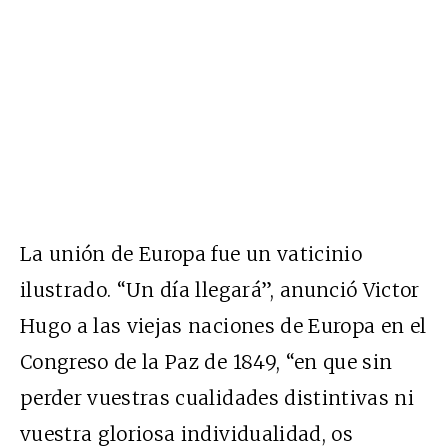
La unión de Europa fue un vaticinio
ilustrado. “Un día llegará”, anunció Victor
Hugo a las viejas naciones de Europa en el
Congreso de la Paz de 1849, “en que sin
perder vuestras cualidades distintivas ni
vuestra gloriosa individualidad, os