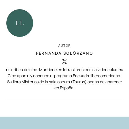
AUTOR
FERNANDA SOLÓRZANO
es crítica de cine. Mantiene en letraslibres.com la videocolumna
Cine aparte y conduce el programa Encuadre Iberoamericano.
Su libro Misterios de la sala oscura (Taurus) acaba de aparecer
en España.
RELACIONADAS
AUTORES