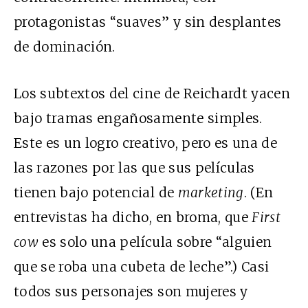
protagonistas “suaves” y sin desplantes
de dominación.
Los subtextos del cine de Reichardt yacen
bajo tramas engañosamente simples.
Este es un logro creativo, pero es una de
las razones por las que sus películas
tienen bajo potencial de
marketing
. (En
entrevistas ha dicho, en broma, que
First
cow
es solo una película sobre “alguien
que se roba una cubeta de leche”.) Casi
todos sus personajes son mujeres y