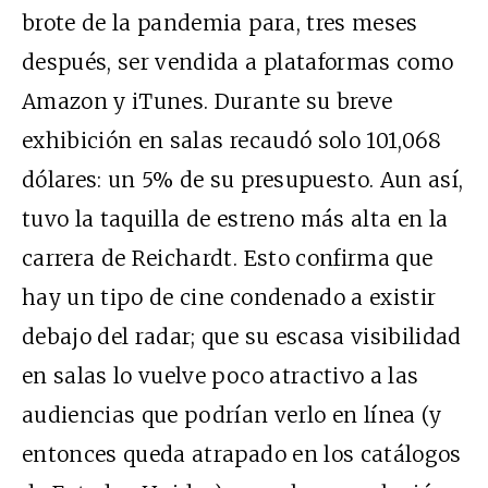
brote de la pandemia para, tres meses
después, ser vendida a plataformas como
Amazon y iTunes. Durante su breve
exhibición en salas recaudó solo 101,068
dólares: un 5% de su presupuesto. Aun así,
tuvo la taquilla de estreno más alta en la
carrera de Reichardt. Esto confirma que
hay un tipo de cine condenado a existir
debajo del radar; que su escasa visibilidad
en salas lo vuelve poco atractivo a las
audiencias que podrían verlo en línea (y
entonces queda atrapado en los catálogos