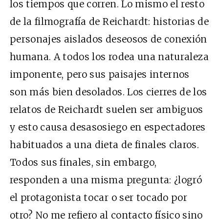
los tiempos que corren. Lo mismo el resto
de la filmografía de Reichardt: historias de
personajes aislados deseosos de conexión
humana. A todos los rodea una naturaleza
imponente, pero sus paisajes internos
son más bien desolados. Los cierres de los
relatos de Reichardt suelen ser ambiguos
y esto causa desasosiego en espectadores
habituados a una dieta de finales claros.
Todos sus finales, sin embargo,
responden a una misma pregunta: ¿logró
el protagonista tocar o ser tocado por
otro? No me refiero al contacto físico sino