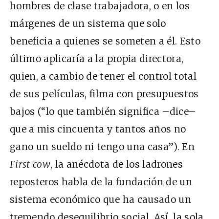
hombres de clase trabajadora, o en los
márgenes de un sistema que solo
beneficia a quienes se someten a él. Esto
último aplicaría a la propia directora,
quien, a cambio de tener el control total
de sus películas, filma con presupuestos
bajos (“lo que también significa –dice–
que a mis cincuenta y tantos años no
gano un sueldo ni tengo una casa”). En
First cow
, la anécdota de los ladrones
reposteros habla de la fundación de un
sistema económico que ha causado un
tremendo desequilibrio social. Así, la sola