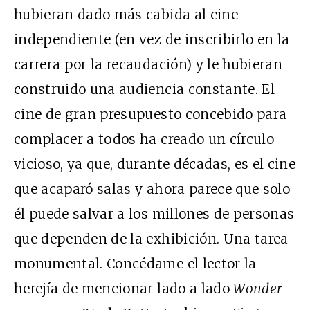
hubieran dado más cabida al cine
independiente (en vez de inscribirlo en la
carrera por la recaudación) y le hubieran
construido una audiencia constante. El
cine de gran presupuesto concebido para
complacer a todos ha creado un círculo
vicioso, ya que, durante décadas, es el cine
que acaparó salas y ahora parece que solo
él puede salvar a los millones de personas
que dependen de la exhibición. Una tarea
monumental. Concédame el lector la
herejía de mencionar lado a lado
Wonder