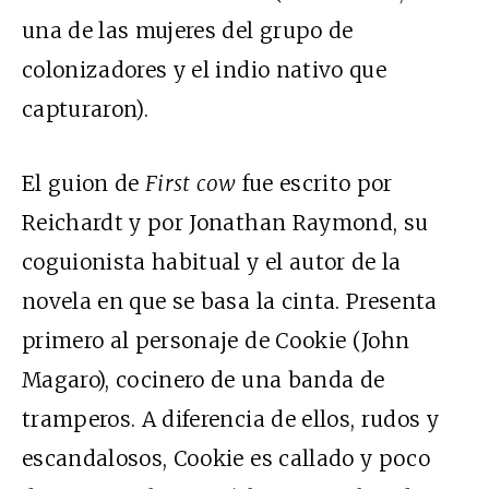
una de las mujeres del grupo de
colonizadores y el indio nativo que
capturaron).
El guion de
First cow
fue escrito por
Reichardt y por Jonathan Raymond, su
coguionista habitual y el autor de la
novela en que se basa la cinta. Presenta
primero al personaje de Cookie (John
Magaro), cocinero de una banda de
tramperos. A diferencia de ellos, rudos y
escandalosos, Cookie es callado y poco