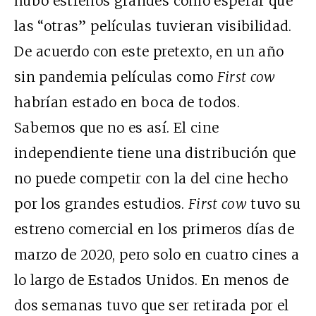
hubo estrenos grandes cómo esperar que
las “otras” películas tuvieran visibilidad.
De acuerdo con este pretexto, en un año
sin pandemia películas como
First cow
habrían estado en boca de todos.
Sabemos que no es así. El cine
independiente tiene una distribución que
no puede competir con la del cine hecho
por los grandes estudios.
First cow
tuvo su
estreno comercial en los primeros días de
marzo de 2020, pero solo en cuatro cines a
lo largo de Estados Unidos. En menos de
dos semanas tuvo que ser retirada por el