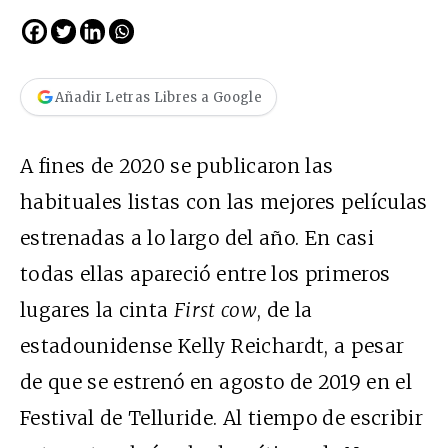
Añadir Letras Libres a Google
A fines de 2020 se publicaron las
habituales listas con las mejores películas
estrenadas a lo largo del año. En casi
todas ellas apareció entre los primeros
lugares la cinta
First cow
, de la
estadounidense Kelly Reichardt, a pesar
de que se estrenó en agosto de 2019 en el
Festival de Telluride. Al tiempo de escribir