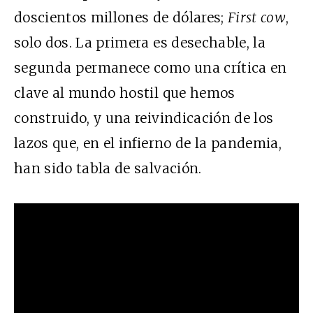
doscientos millones de dólares;
First cow
,
solo dos. La primera es desechable, la
segunda permanece como una crítica en
clave al mundo hostil que hemos
construido, y una reivindicación de los
lazos que, en el infierno de la pandemia,
han sido tabla de salvación.