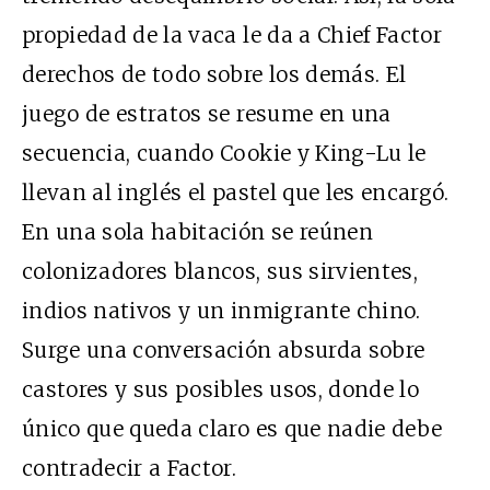
propiedad de la vaca le da a Chief Factor
derechos de todo sobre los demás. El
juego de estratos se resume en una
secuencia, cuando Cookie y King-Lu le
llevan al inglés el pastel que les encargó.
En una sola habitación se reúnen
colonizadores blancos, sus sirvientes,
indios nativos y un inmigrante chino.
Surge una conversación absurda sobre
castores y sus posibles usos, donde lo
único que queda claro es que nadie debe
contradecir a Factor.