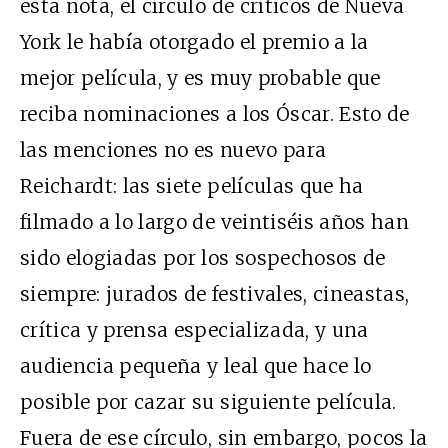
esta nota, el círculo de críticos de Nueva
York le había otorgado el premio a la
mejor película, y es muy probable que
reciba nominaciones a los Óscar. Esto de
las menciones no es nuevo para
Reichardt: las siete películas que ha
filmado a lo largo de veintiséis años han
sido elogiadas por los sospechosos de
siempre: jurados de festivales, cineastas,
crítica y prensa especializada, y una
audiencia pequeña y leal que hace lo
posible por cazar su siguiente película.
Fuera de ese círculo, sin embargo, pocos la