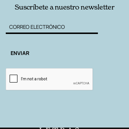
Suscríbete a nuestro newsletter