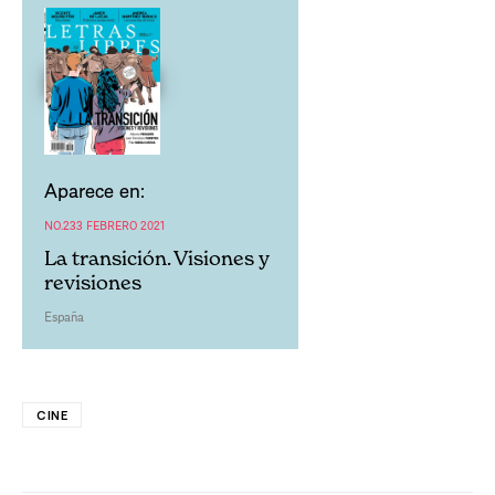
Aparece en:
NO.233 FEBRERO 2021
La transición. Visiones y
revisiones
España
CINE