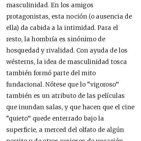
masculinidad. En los amigos
protagonistas, esta noción (o ausencia de
ella) da cabida a la intimidad. Para el
resto, la hombría es sinónimo de
hosquedad y rivalidad. Con ayuda de los
wésterns, la idea de masculinidad tosca
también formó parte del mito
fundacional. Nótese que lo “vigoroso”
también es un atributo de las películas
que inundan salas, y que hacen que el cine
“quieto” quede enterrado bajo la
superficie, a merced del olfato de algún