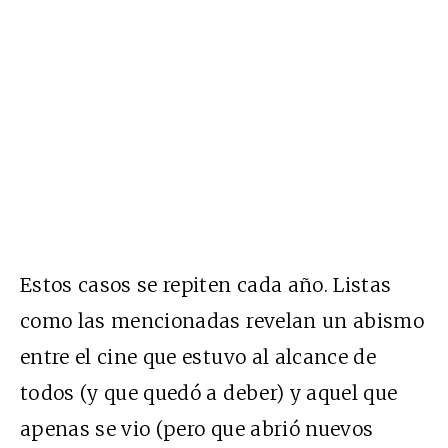
Estos casos se repiten cada año. Listas
como las mencionadas revelan un abismo
entre el cine que estuvo al alcance de
todos (y que quedó a deber) y aquel que
apenas se vio (pero que abrió nuevos