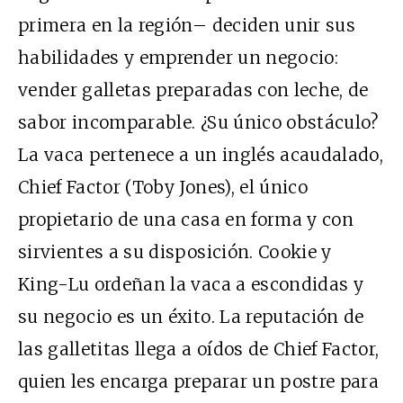
primera en la región– deciden unir sus
habilidades y emprender un negocio:
vender galletas preparadas con leche, de
sabor incomparable. ¿Su único obstáculo?
La vaca pertenece a un inglés acaudalado,
Chief Factor (Toby Jones), el único
propietario de una casa en forma y con
sirvientes a su disposición. Cookie y
King-Lu ordeñan la vaca a escondidas y
su negocio es un éxito. La reputación de
las galletitas llega a oídos de Chief Factor,
quien les encarga preparar un postre para