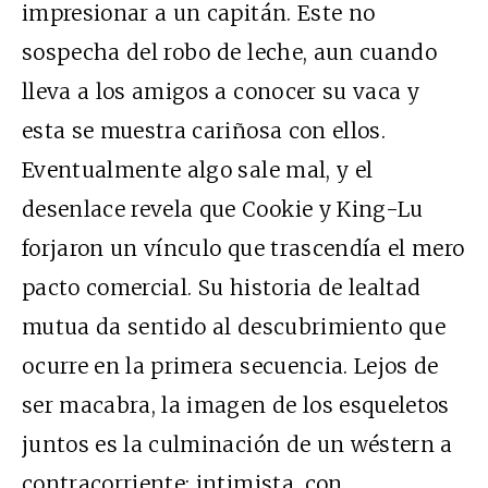
impresionar a un capitán. Este no
sospecha del robo de leche, aun cuando
lleva a los amigos a conocer su vaca y
esta se muestra cariñosa con ellos.
Eventualmente algo sale mal, y el
desenlace revela que Cookie y King-Lu
forjaron un vínculo que trascendía el mero
pacto comercial. Su historia de lealtad
mutua da sentido al descubrimiento que
ocurre en la primera secuencia. Lejos de
ser macabra, la imagen de los esqueletos
juntos es la culminación de un wéstern a
contracorriente: intimista, con