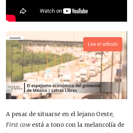
Lea el artículo
A pesar de situarse en el lejano Oeste,
First cow
está a tono con la melancolía de