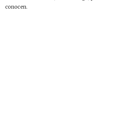
conocen.