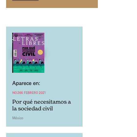
Aparece en:
NO.266 FEBRERO 2021
Por qué necesitamos a
la sociedad civil
México