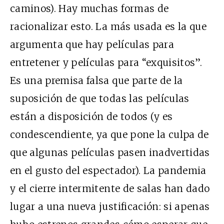
caminos). Hay muchas formas de
racionalizar esto. La más usada es la que
argumenta que hay películas para
entretener y películas para “exquisitos”.
Es una premisa falsa que parte de la
suposición de que todas las películas
están a disposición de todos (y es
condescendiente, ya que pone la culpa de
que algunas películas pasen inadvertidas
en el gusto del espectador). La pandemia
y el cierre intermitente de salas han dado
lugar a una nueva justificación: si apenas