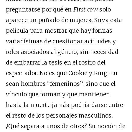
preguntarse por qué en
First cow
solo
aparece un puñado de mujeres. Sirva esta
película para mostrar que hay formas
variadísimas de cuestionar actitudes y
roles asociados al género, sin necesidad
de embarrar la tesis en el rostro del
espectador. No es que Cookie y King-Lu
sean hombres “femeninos”, sino que el
vínculo que forman y que mantienen
hasta la muerte jamás podría darse entre
el resto de los personajes masculinos.
¿Qué separa a unos de otros? Su noción de