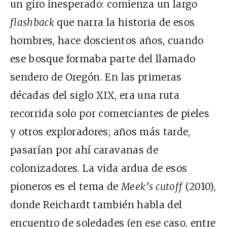
un giro inesperado: comienza un largo
flashback
que narra la historia de esos
hombres, hace doscientos años, cuando
ese bosque formaba parte del llamado
sendero de Oregón. En las primeras
décadas del siglo
XIX
, era una ruta
recorrida solo por comerciantes de pieles
y otros exploradores; años más tarde,
pasarían por ahí caravanas de
colonizadores. La vida ardua de esos
pioneros es el tema de
Meek’s cutoff
(2010),
donde Reichardt también habla del
encuentro de soledades (en ese caso, entre