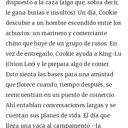
dispuesto a la caza (algo que, sobra decir,
le gana burlas e insultos). Un día, Cookie
descubre a un hombre escondido entre los
arbustos: un marinero y comerciante
chino que huye de un grupo de rusos. En
vez de entregarlo, Cookie ayuda a King-Lu
(Orion Lee) y le prepara algo de comer.
Esto sienta las bases para una amistad
que florece cuando, tiempo después, se
reencuentran en un puesto de comercio.
Ahí entablan conversaciones largas y se
cuentan sus planes de vida. El día que
llega una vaca al campamento –la