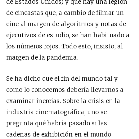
de Estados Unidos) y que hay una legión
de cineastas que, a cambio de filmar un
cine al margen de algoritmos y notas de
ejecutivos de estudio, se han habituado a
los números rojos. Todo esto, insisto, al
margen de la pandemia.
Se ha dicho que el fin del mundo tal y
como lo conocemos debería llevarnos a
examinar inercias. Sobre la crisis en la
industria cinematográfica, uno se
pregunta qué habría pasado si las
cadenas de exhibición en el mundo