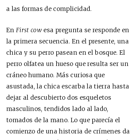
a las formas de complicidad.
En
First cow
esa pregunta se responde en
la primera secuencia. En el presente, una
chica y su perro pasean en el bosque. El
perro olfatea un hueso que resulta ser un
cráneo humano. Más curiosa que
asustada, la chica escarba la tierra hasta
dejar al descubierto dos esqueletos
masculinos, tendidos lado al lado,
tomados de la mano. Lo que parecía el
comienzo de una historia de crímenes da