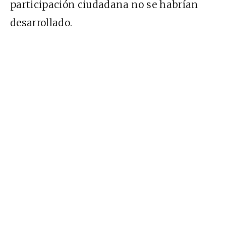
participación ciudadana no se habrían
desarrollado.