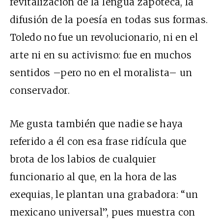
revitalización de la lengua zapoteca, la
difusión de la poesía en todas sus formas.
Toledo no fue un revolucionario, ni en el
arte ni en su activismo: fue en muchos
sentidos –pero no en el moralista– un
conservador.
Me gusta también que nadie se haya
referido a él con esa frase ridícula que
brota de los labios de cualquier
funcionario al que, en la hora de las
exequias, le plantan una grabadora: “un
mexicano universal”, pues muestra con