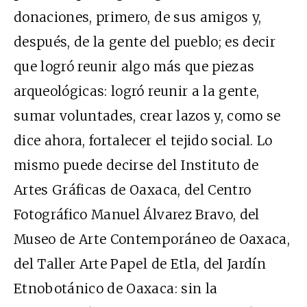
donaciones, primero, de sus amigos y,
después, de la gente del pueblo; es decir
que logró reunir algo más que piezas
arqueológicas: logró reunir a la gente,
sumar voluntades, crear lazos y, como se
dice ahora, fortalecer el tejido social. Lo
mismo puede decirse del Instituto de
Artes Gráficas de Oaxaca, del Centro
Fotográfico Manuel Álvarez Bravo, del
Museo de Arte Contemporáneo de Oaxaca,
del Taller Arte Papel de Etla, del Jardín
Etnobotánico de Oaxaca: sin la