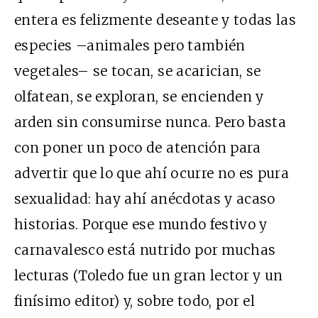
entera es felizmente deseante y todas las
especies –animales pero también
vegetales– se tocan, se acarician, se
olfatean, se exploran, se encienden y
arden sin consumirse nunca. Pero basta
con poner un poco de atención para
advertir que lo que ahí ocurre no es pura
sexualidad: hay ahí anécdotas y acaso
historias. Porque ese mundo festivo y
carnavalesco está nutrido por muchas
lecturas (Toledo fue un gran lector y un
finísimo editor) y, sobre todo, por el