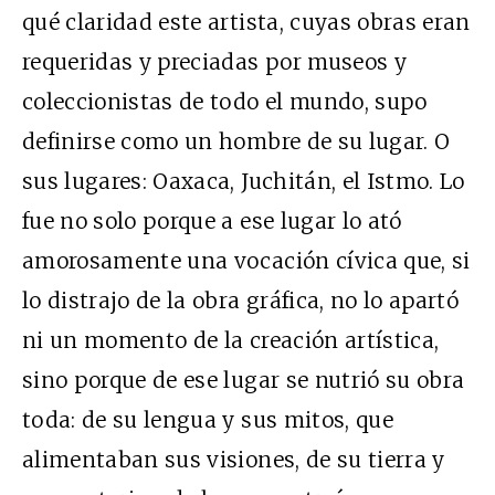
qué claridad este artista, cuyas obras eran
requeridas y preciadas por museos y
coleccionistas de todo el mundo, supo
definirse como un hombre de su lugar. O
sus lugares: Oaxaca, Juchitán, el Istmo. Lo
fue no solo porque a ese lugar lo ató
amorosamente una vocación cívica que, si
lo distrajo de la obra gráfica, no lo apartó
ni un momento de la creación artística,
sino porque de ese lugar se nutrió su obra
toda: de su lengua y sus mitos, que
alimentaban sus visiones, de su tierra y