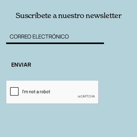
Suscríbete a nuestro newsletter