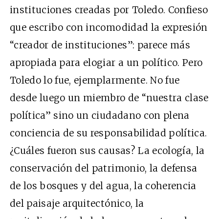
instituciones creadas por Toledo. Confieso
que escribo con incomodidad la expresión
“creador de instituciones”: parece más
apropiada para elogiar a un político. Pero
Toledo lo fue, ejemplarmente. No fue
desde luego un miembro de “nuestra clase
política” sino un ciudadano con plena
conciencia de su responsabilidad política.
¿Cuáles fueron sus causas? La ecología, la
conservación del patrimonio, la defensa
de los bosques y del agua, la coherencia
del paisaje arquitectónico, la