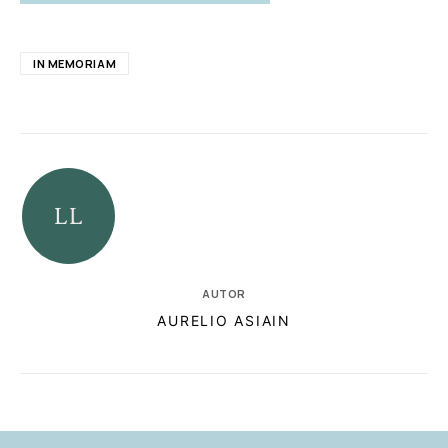
IN MEMORIAM
AUTOR
AURELIO ASIAIN
RELACIONADAS
AUTORES