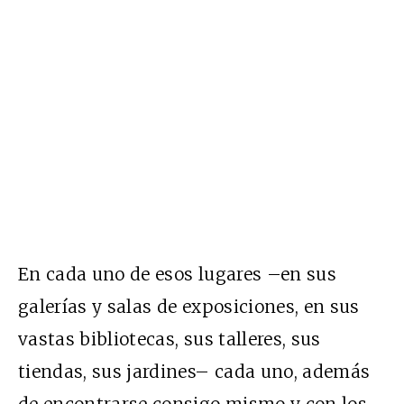
En cada uno de esos lugares –en sus
galerías y salas de exposiciones, en sus
vastas bibliotecas, sus talleres, sus
tiendas, sus jardines– cada uno, además