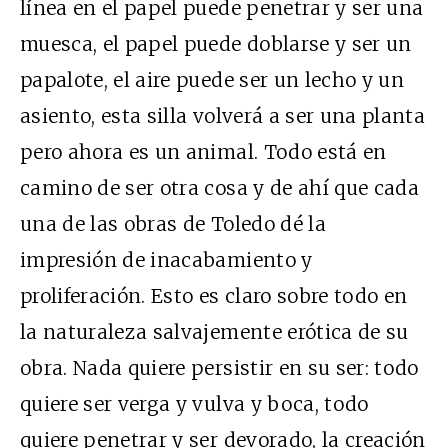
línea en el papel puede penetrar y ser una
muesca, el papel puede doblarse y ser un
papalote, el aire puede ser un lecho y un
asiento, esta silla volverá a ser una planta
pero ahora es un animal. Todo está en
camino de ser otra cosa y de ahí que cada
una de las obras de Toledo dé la
impresión de inacabamiento y
proliferación. Esto es claro sobre todo en
la naturaleza salvajemente erótica de su
obra. Nada quiere persistir en su ser: todo
quiere ser verga y vulva y boca, todo
quiere penetrar y ser devorado, la creación