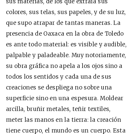
sus materias, de los que extraía sus
colores, sus telas, sus papeles, y de su luz,
que supo atrapar de tantas maneras. La
presencia de Oaxaca en la obra de Toledo
es ante todo material: es visible y audible,
palpable y paladeable. Muy notoriamente,
su obra gráfica no apela a los ojos sino a
todos los sentidos y cada una de sus
creaciones se despliega no sobre una
superficie sino en una espesura. Moldear
arcilla, bruñir metales, teñir textiles,
meter las manos en la tierra: la creación
tiene cuerpo, el mundo es un cuerpo. Esta