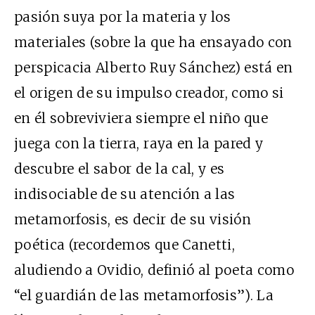
pasión suya por la materia y los
materiales (sobre la que ha ensayado con
perspicacia Alberto Ruy Sánchez) está en
el origen de su impulso creador, como si
en él sobreviviera siempre el niño que
juega con la tierra, raya en la pared y
descubre el sabor de la cal, y es
indisociable de su atención a las
metamorfosis, es decir de su visión
poética (recordemos que Canetti,
aludiendo a Ovidio, definió al poeta como
“el guardián de las metamorfosis”). La