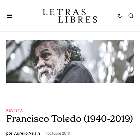
REVISTA
Francisco Toledo (1940-2019)
por
Aurelio Asiain
1 octubre 2019