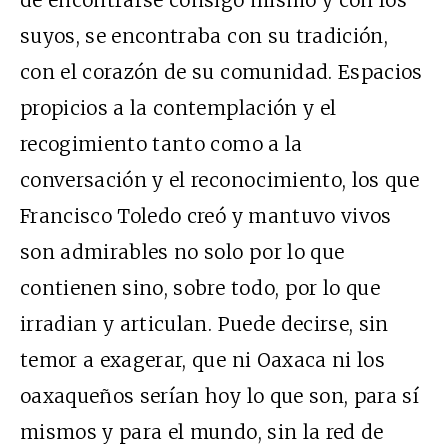
de encontrarse consigo mismo y con los
suyos, se encontraba con su tradición,
con el corazón de su comunidad. Espacios
propicios a la contemplación y el
recogimiento tanto como a la
conversación y el reconocimiento, los que
Francisco Toledo creó y mantuvo vivos
son admirables no solo por lo que
contienen sino, sobre todo, por lo que
irradian y articulan. Puede decirse, sin
temor a exagerar, que ni Oaxaca ni los
oaxaqueños serían hoy lo que son, para sí
mismos y para el mundo, sin la red de