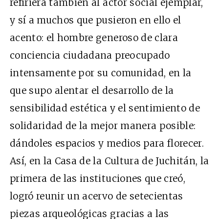
refiriera también al actor social ejemplar,
y sí a muchos que pusieron en ello el
acento: el hombre generoso de clara
conciencia ciudadana preocupado
intensamente por su comunidad, en la
que supo alentar el desarrollo de la
sensibilidad estética y el sentimiento de
solidaridad de la mejor manera posible:
dándoles espacios y medios para florecer.
Así, en la Casa de la Cultura de Juchitán, la
primera de las instituciones que creó,
logró reunir un acervo de setecientas
piezas arqueológicas gracias a las