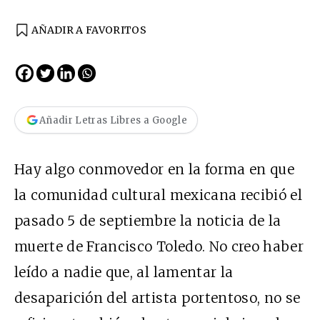
AÑADIR A FAVORITOS
Añadir Letras Libres a Google
Hay algo conmovedor en la forma en que
la comunidad cultural mexicana recibió el
pasado 5 de septiembre la noticia de la
muerte de Francisco Toledo. No creo haber
leído a nadie que, al lamentar la
desaparición del artista portentoso, no se