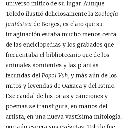
universo mítico de su lugar. Aunque
Toledo ilustró deliciosamente la
Zoología
fantástica
de Borges, es claro que su
imaginación estaba mucho menos cerca
de las enciclopedias y los grabados que
frecuentaba el bibliotecario que de los
animales sonrientes y las plantas
fecundas del
Popol Vuh
, y más aún de los
mitos y leyendas de Oaxaca y del Istmo.
Ese caudal de historias y canciones y
poemas se transfigura, en manos del
artista, en una nueva vastísima mitología,
que aún espera sus exégetas. Toledo fue