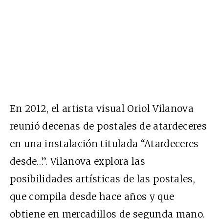
En 2012, el artista visual Oriol Vilanova
reunió decenas de postales de atardeceres
en una instalación titulada “Atardeceres
desde…”. Vilanova explora las
posibilidades artísticas de las postales,
que compila desde hace años y que
obtiene en mercadillos de segunda mano.