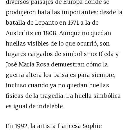
diversos paisajes de Europa donde se
produjeron batallas importantes: desde la
batalla de Lepanto en 1571 a la de
Austerlitz en 1808. Aunque no quedan
huellas visibles de lo que ocurrió, son
lugares cargados de simbolismo: Bleda y
José María Rosa demuestran cómo la
guerra altera los paisajes para siempre,
incluso cuando ya no quedan huellas
físicas de la tragedia. La huella simbólica
es igual de indeleble.
En 1992, la artista francesa Sophie