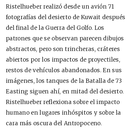
Ristelhueber realizó desde un avión 71
fotografías del desierto de Kuwait después
del final de la Guerra del Golfo. Los
patrones que se observan parecen dibujos
abstractos, pero son trincheras, cráteres
abiertos por los impactos de proyectiles,
restos de vehículos abandonados. En sus
imágenes, los tanques de la Batalla de 73
Easting siguen ahí, en mitad del desierto.
Ristelhueber reflexiona sobre el impacto
humano en lugares inhóspitos y sobre la
cara más oscura del Antropoceno.