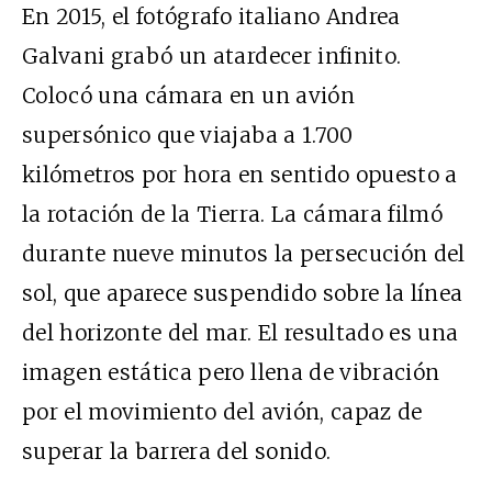
En 2015, el fotógrafo italiano Andrea
Galvani grabó un atardecer infinito.
Colocó una cámara en un avión
supersónico que viajaba a 1.700
kilómetros por hora en sentido opuesto a
la rotación de la Tierra. La cámara filmó
durante nueve minutos la persecución del
sol, que aparece suspendido sobre la línea
del horizonte del mar. El resultado es una
imagen estática pero llena de vibración
por el movimiento del avión, capaz de
superar la barrera del sonido.