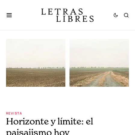
REVISTA
Horizonte y límite: el
paisajismo hoy