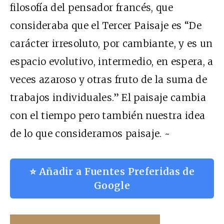
filosofía del pensador francés, que
consideraba que el Tercer Paisaje es “De
carácter irresoluto, por cambiante, y es un
espacio evolutivo, intermedio, en espera, a
veces azaroso y otras fruto de la suma de
trabajos individuales.” El paisaje cambia
con el tiempo pero también nuestra idea
de lo que consideramos paisaje. ~
⭐ Añadir a Fuentes Preferidas de
Google