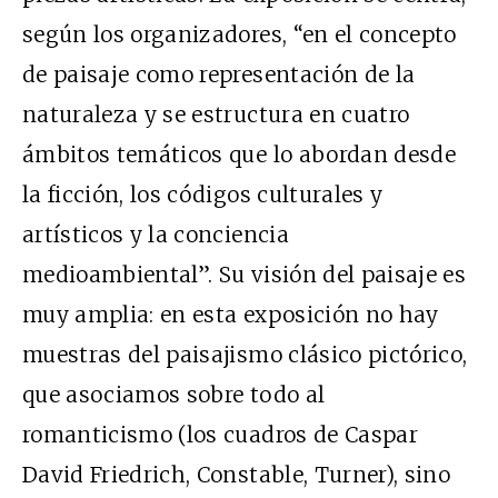
según los organizadores, “en el concepto
de paisaje como representación de la
naturaleza y se estructura en cuatro
ámbitos temáticos que lo abordan desde
la ficción, los códigos culturales y
artísticos y la conciencia
medioambiental”. Su visión del paisaje es
muy amplia: en esta exposición no hay
muestras del paisajismo clásico pictórico,
que asociamos sobre todo al
romanticismo (los cuadros de Caspar
David Friedrich, Constable, Turner), sino