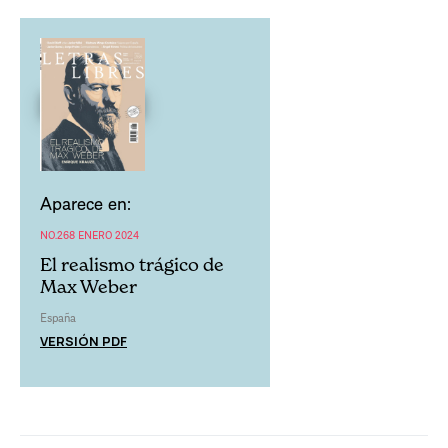
Aparece en:
NO.268 ENERO 2024
El realismo trágico de
Max Weber
España
VERSIÓN PDF