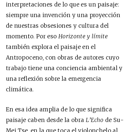
interpretaciones de lo que es un paisaje:
siempre una invención y una proyección
de nuestras obsesiones y cultura del
momento. Por eso
Horizonte y límite
también explora el paisaje en el
Antropoceno, con obras de autores cuyo
trabajo tiene una conciencia ambiental y
una reflexión sobre la emergencia
climática.
En esa idea amplia de lo que significa
paisaje caben desde la obra
L’Echo
de Su-
Mei Tse, en la que toca el violonchelo al