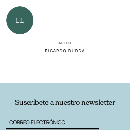
AUTOR
RICARDO DUDDA
RELACIONADAS
AUTORES
Suscríbete a nuestro newsletter