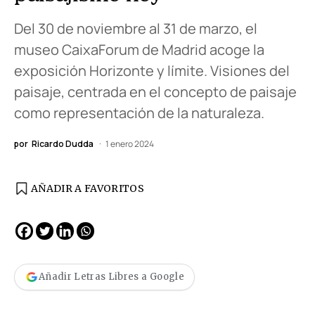
Del 30 de noviembre al 31 de marzo, el
museo CaixaForum de Madrid acoge la
exposición Horizonte y límite. Visiones del
paisaje, centrada en el concepto de paisaje
como representación de la naturaleza.
por
Ricardo Dudda
1 enero 2024
AÑADIR A FAVORITOS
Añadir Letras Libres a Google