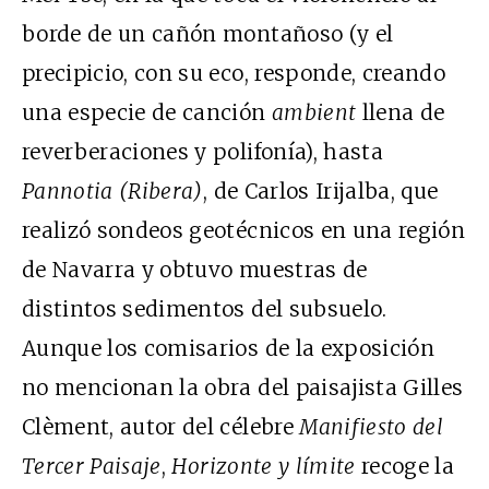
borde de un cañón montañoso (y el
precipicio, con su eco, responde, creando
una especie de canción
ambient
llena de
reverberaciones y polifonía), hasta
Pannotia (Ribera)
, de Carlos Irijalba, que
realizó sondeos geotécnicos en una región
de Navarra y obtuvo muestras de
distintos sedimentos del subsuelo.
Aunque los comisarios de la exposición
no mencionan la obra del paisajista Gilles
Clèment, autor del célebre
Manifiesto del
Tercer Paisaje
,
Horizonte y límite
recoge la