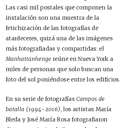
Las casi mil postales que componen la
instalación son una muestra de la
fetichización de las fotografías de
atardeceres, quizá una de las imágenes
más fotografiadas y compartidas: el
Manhattanhenge
reúne en Nueva York a
miles de personas que solo buscan una
foto del sol poniéndose entre los edificios.
En su serie de fotografías
Campos de
batalla (1994-2016)
, los artistas María
Bleda y José María Rosa fotografiaron