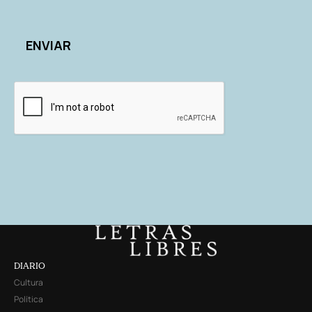
DIARIO
Cultura
Política