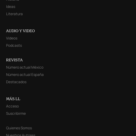
Ideas
Literatura
AUDIO Y VIDEO
Videos
Podcasts
REVISTA
Número actual México
Número actual España
Destacados
MÁS LL
Acceso
Suscribirme
Quienes Somos
Nuestros Autores