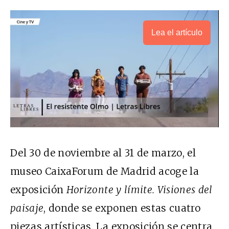
Lea el artículo
Del 30 de noviembre al 31 de marzo, el
museo CaixaForum de Madrid acoge la
exposición
Horizonte y límite. Visiones del
paisaje
, donde se exponen estas cuatro
piezas artísticas. La exposición se centra,