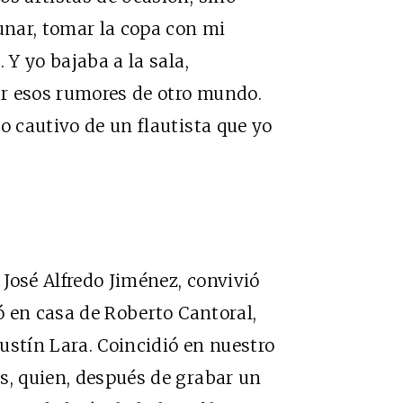
yunar, tomar la copa con mi
 Y yo bajaba a la sala,
rar esos rumores de otro mundo.
o cautivo de un flautista que yo
José Alfredo Jiménez, convivió
nó en casa de Roberto Cantoral,
ustín Lara. Coincidió en nuestro
s, quien, después de grabar un