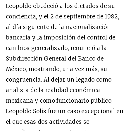
Leopoldo obedeció a los dictados de su
conciencia, y el 2 de septiembre de 1982,
al día siguiente de la nacionalización
bancaria y la imposición del control de
cambios generalizado, renunció a la
Subdirección General del Banco de
México, mostrando, una vez más, su
congruencia. Al dejar un legado como
analista de la realidad económica
mexicana y como funcionario público,
Leopoldo Solís fue un caso excepcional en
el que esas dos actividades se