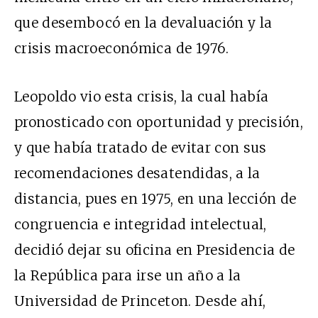
que desembocó en la devaluación y la
crisis macroeconómica de 1976.
Leopoldo vio esta crisis, la cual había
pronosticado con oportunidad y precisión,
y que había tratado de evitar con sus
recomendaciones desatendidas, a la
distancia, pues en 1975, en una lección de
congruencia e integridad intelectual,
decidió dejar su oficina en Presidencia de
la República para irse un año a la
Universidad de Princeton. Desde ahí,