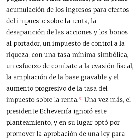
acumulación de los ingresos para efectos
del impuesto sobre la renta, la
desaparición de las acciones y los bonos
al portador, un impuesto de control a la
riqueza, con una tasa mínima simbólica,
un esfuerzo de combate a la evasión fiscal,
la ampliación de la base gravable y el
aumento progresivo de la tasa del
impuesto sobre la renta.
Una vez más, el
3
presidente Echeverría ignoró este
planteamiento, y en su lugar optó por
promover la aprobación de una ley para