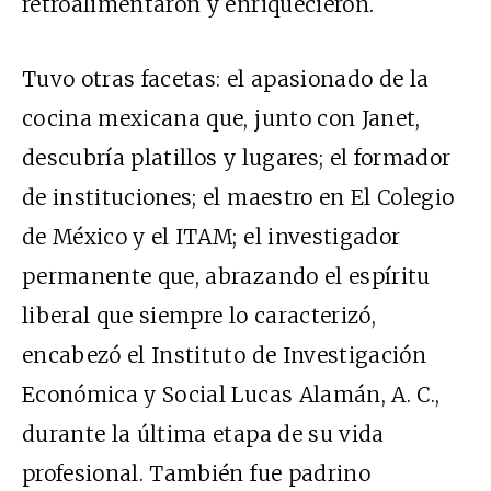
retroalimentaron y enriquecieron.
Tuvo otras facetas: el apasionado de la
cocina mexicana que, junto con Janet,
descubría platillos y lugares; el formador
de instituciones; el maestro en El Colegio
de México y el ITAM; el investigador
permanente que, abrazando el espíritu
liberal que siempre lo caracterizó,
encabezó el Instituto de Investigación
Económica y Social Lucas Alamán, A. C.,
durante la última etapa de su vida
profesional. También fue padrino