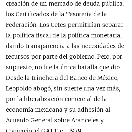
creación de un mercado de deuda pública,
los Certificados de la Tesorería de la
Federación. Los Cetes permitirían separar
la política fiscal de la política monetaria,
dando transparencia a las necesidades de
recursos por parte del gobierno. Pero, por
supuesto, no fue la única batalla que dio.
Desde la trinchera del Banco de México,
Leopoldo abogó, sin suerte una vez más,
por la liberalización comercial de la
economía mexicana y su adhesión al
Acuerdo General sobre Aranceles y
Comercio, el GATT, en 1979.