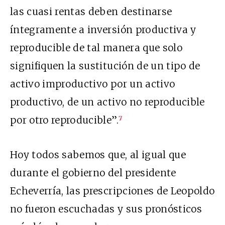
las cuasi rentas deben destinarse
íntegramente a inversión productiva y
reproducible de tal manera que solo
signifiquen la sustitución de un tipo de
activo improductivo por un activo
productivo, de un activo no reproducible
por otro reproducible”.
7
Hoy todos sabemos que, al igual que
durante el gobierno del presidente
Echeverría, las prescripciones de Leopoldo
no fueron escuchadas y sus pronósticos