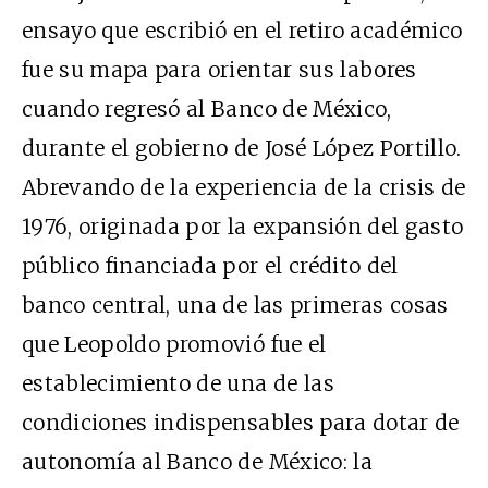
ensayo que escribió en el retiro académico
fue su mapa para orientar sus labores
cuando regresó al Banco de México,
durante el gobierno de José López Portillo.
Abrevando de la experiencia de la crisis de
1976, originada por la expansión del gasto
público financiada por el crédito del
banco central, una de las primeras cosas
que Leopoldo promovió fue el
establecimiento de una de las
condiciones indispensables para dotar de
autonomía al Banco de México: la