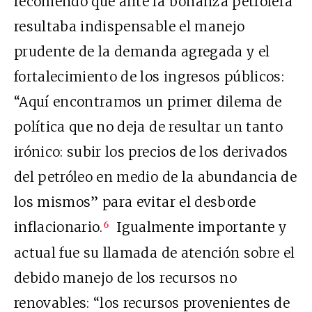
recomendó que ante la bonanza petrolera
resultaba indispensable el manejo
prudente de la demanda agregada y el
fortalecimiento de los ingresos públicos:
“Aquí encontramos un primer dilema de
política que no deja de resultar un tanto
irónico: subir los precios de los derivados
del petróleo en medio de la abundancia de
los mismos” para evitar el desborde
inflacionario.
Igualmente importante y
6
actual fue su llamada de atención sobre el
debido manejo de los recursos no
renovables: “los recursos provenientes de