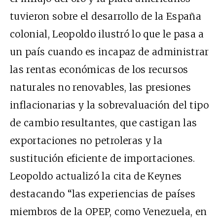
tuvieron sobre el desarrollo de la España
colonial, Leopoldo ilustró lo que le pasa a
un país cuando es incapaz de administrar
las rentas económicas de los recursos
naturales no renovables, las presiones
inflacionarias y la sobrevaluación del tipo
de cambio resultantes, que castigan las
exportaciones no petroleras y la
sustitución eficiente de importaciones.
Leopoldo actualizó la cita de Keynes
destacando “las experiencias de países
miembros de la OPEP, como Venezuela, en