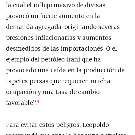
la cual el influjo masivo de divisas
provocó un fuerte aumento en la
demanda agregada, originando severas
presiones inflacionarias y aumentos
desmedidos de las importaciones. O el
ejemplo del petróleo iraní que ha
provocado una caída en la producción de
tapetes persas que requieren mucha
ocupación y una tasa de cambio
favorable”.
5
Para evitar estos peligros, Leopoldo