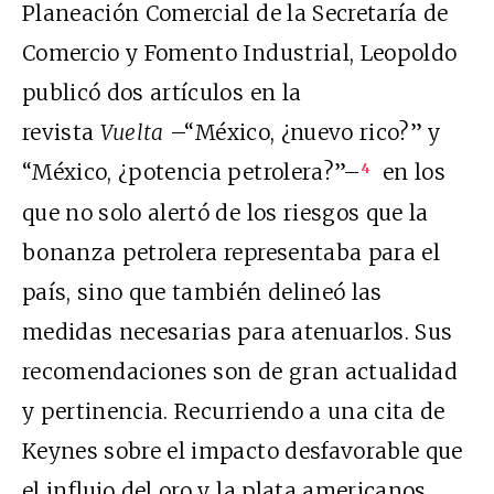
Planeación Comercial de la Secretaría de
Comercio y Fomento Industrial, Leopoldo
publicó dos artículos en la
revista
Vuelta
–“México, ¿nuevo rico?” y
“México, ¿potencia petrolera?”–
en los
4
que no solo alertó de los riesgos que la
bonanza petrolera representaba para el
país, sino que también delineó las
medidas necesarias para atenuarlos. Sus
recomendaciones son de gran actualidad
y pertinencia.
Recurriendo a una cita de
Keynes sobre el impacto desfavorable que
el influjo del oro y la plata americanos