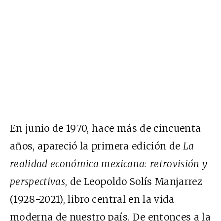
En junio de 1970, hace más de cincuenta
años, apareció la primera edición de
La
realidad económica mexicana: retrovisión y
perspectivas
, de Leopoldo Solís Manjarrez
(1928-2021), libro central en la vida
moderna de nuestro país. De entonces a la