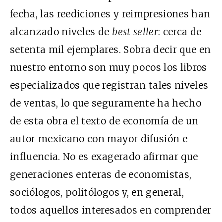
fecha, las reediciones y reimpresiones han
alcanzado niveles de
best seller
: cerca de
setenta mil ejemplares. Sobra decir que en
nuestro entorno son muy pocos los libros
especializados que registran tales niveles
de ventas, lo que seguramente ha hecho
de esta obra el texto de economía de un
autor mexicano con mayor difusión e
influencia. No es exagerado afirmar que
generaciones enteras de economistas,
sociólogos, politólogos y, en general,
todos aquellos interesados en comprender