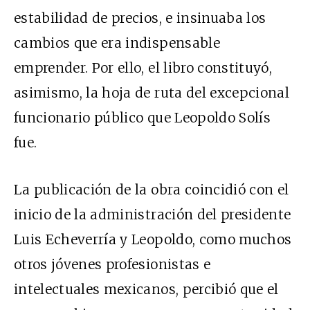
estabilidad de precios, e insinuaba los
cambios que era indispensable
emprender. Por ello, el libro constituyó,
asimismo, la hoja de ruta del excepcional
funcionario público que Leopoldo Solís
fue.
La publicación de la obra coincidió con el
inicio de la administración del presidente
Luis Echeverría y Leopoldo, como muchos
otros jóvenes profesionistas e
intelectuales mexicanos, percibió que el