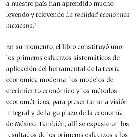
a nuestro país han aprendido mucho
leyendo y releyendo
La realidad económica
mexicana
.
1
En su momento, el libro constituyó uno
los primeros esfuerzos sistemáticos de
aplicación del herramental de la teoría
económica moderna, los modelos de
crecimiento económico y los métodos
econométricos, para presentar una visión
integral y de largo plazo de la economía
de México. También, allí se expusieron los
resultados de los primeros esfuerzos a los