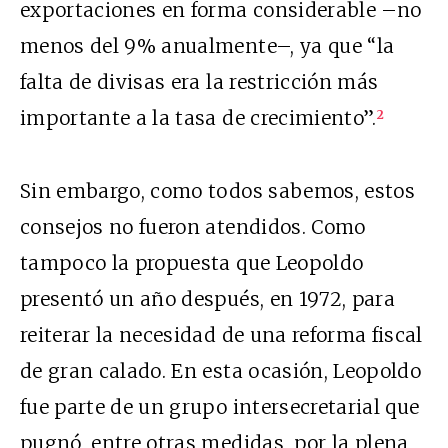
exportaciones en forma considerable –no
menos del 9% anualmente–, ya que “la
falta de divisas era la restricción más
importante a la tasa de crecimiento”.
2
Sin embargo, como todos sabemos, estos
consejos no fueron atendidos. Como
tampoco la propuesta que Leopoldo
presentó un año después, en 1972, para
reiterar la necesidad de una reforma fiscal
de gran calado. En esta ocasión, Leopoldo
fue parte de un grupo intersecretarial que
pugnó, entre otras medidas, por la plena