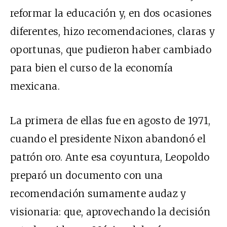
reformar la educación y, en dos ocasiones
diferentes, hizo recomendaciones, claras y
oportunas, que pudieron haber cambiado
para bien el curso de la economía
mexicana.
La primera de ellas fue en agosto de 1971,
cuando el presidente Nixon abandonó el
patrón oro. Ante esa coyuntura, Leopoldo
preparó un documento con una
recomendación sumamente audaz y
visionaria: que, aprovechando la decisión