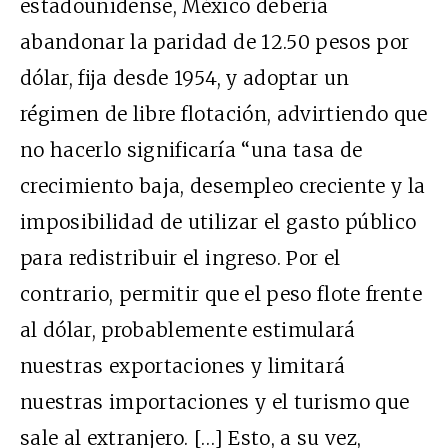
estadounidense, México debería
abandonar la paridad de 12.50 pesos por
dólar, fija desde 1954, y adoptar un
régimen de libre flotación, advirtiendo que
no hacerlo significaría “una tasa de
crecimiento baja, desempleo creciente y la
imposibilidad de utilizar el gasto público
para redistribuir el ingreso. Por el
contrario, permitir que el peso flote frente
al dólar, probablemente estimulará
nuestras exportaciones y limitará
nuestras importaciones y el turismo que
sale al extranjero. […] Esto, a su vez,