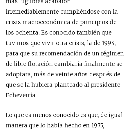
más lúgubres acabaron
irremediablemente cumpliéndose con la
crisis macroeconómica de principios de
los ochenta. Es conocido también que
tuvimos que vivir otra crisis, la de 1994,
para que su recomendación de un régimen
de libre flotación cambiaria finalmente se
adoptara, más de veinte años después de
que se la hubiera planteado al presidente
Echeverría.
Lo que es menos conocido es que, de igual
manera que lo había hecho en 1975,