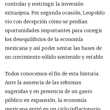
controlar y restringir la inversión
extranjera. Por segunda ocasión, Leopoldo
vio con decepción cómo se perdían
oportunidades importantes para corregir
los desequilibrios de la economía
mexicana y así poder sentar las bases de
un crecimiento sólido sostenido y estable.
Todos conocemos el fin de esta historia.
Ante la ausencia de las reformas
sugeridas y en presencia de un gasto
público en expansión, la economía
mexicana entró en un ciclo inflacionario,