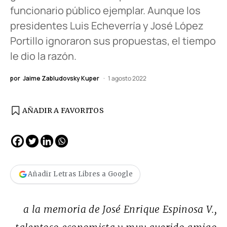
funcionario público ejemplar. Aunque los
presidentes Luis Echeverría y José López
Portillo ignoraron sus propuestas, el tiempo
le dio la razón.
por
Jaime Zabludovsky Kuper
1 agosto 2022
AÑADIR A FAVORITOS
Añadir Letras Libres a Google
a la memoria de José Enrique Espinosa V.,