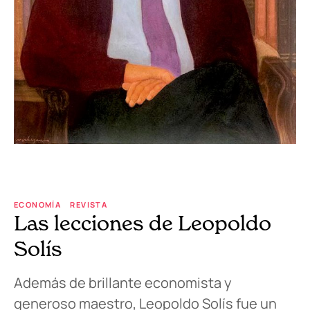
ECONOMÍA
REVISTA
Las lecciones de Leopoldo
Solís
Además de brillante economista y
generoso maestro, Leopoldo Solís fue un