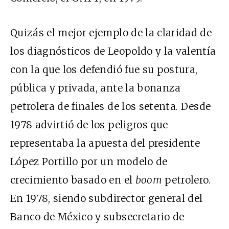
Quizás el mejor ejemplo de la claridad de
los diagnósticos de Leopoldo y la valentía
con la que los defendió fue su postura,
pública y privada, ante la bonanza
petrolera de finales de los setenta. Desde
1978 advirtió de los peligros que
representaba la apuesta del presidente
López Portillo por un modelo de
crecimiento basado en el
boom
petrolero.
En 1978, siendo subdirector general del
Banco de México y subsecretario de