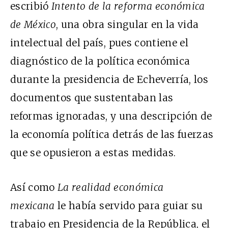
escribió
Intento de la reforma económica
de México
, una obra singular en la vida
intelectual del país, pues contiene el
diagnóstico de la política económica
durante la presidencia de Echeverría, los
documentos que sustentaban las
reformas ignoradas, y una descripción de
la economía política detrás de las fuerzas
que se opusieron a estas medidas.
Así como
La realidad económica
mexicana
le había servido para guiar su
trabajo en Presidencia de la República, el