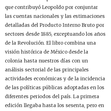
que contribuyó Leopoldo por conjuntar
las cuentas nacionales y las estimaciones
detalladas del Producto Interno Bruto por
sectores desde 1885, exceptuando los años
de la Revolución. El libro combina una
visión histórica de México desde la
colonia hasta nuestros días con un
análisis sectorial de las principales
actividades económicas y de la incidencia
de las políticas públicas adoptadas en los
diferentes periodos del país. La primera
edición llegaba hasta los sesenta, pero en