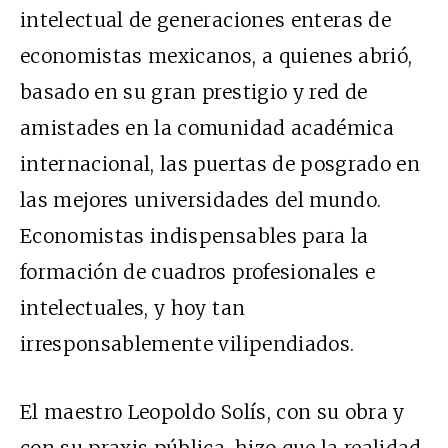
intelectual de generaciones enteras de
economistas mexicanos, a quienes abrió,
basado en su gran prestigio y red de
amistades en la comunidad académica
internacional, las puertas de posgrado en
las mejores universidades del mundo.
Economistas indispensables para la
formación de cuadros profesionales e
intelectuales, y hoy tan
irresponsablemente vilipendiados.
El maestro Leopoldo Solís, con su obra y