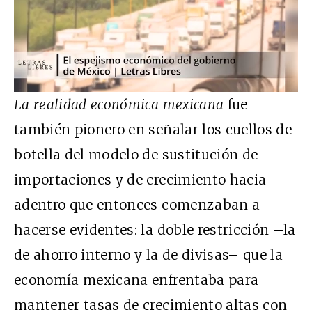
La realidad económica mexicana
fue
también pionero en señalar los cuellos de
botella del modelo de sustitución de
importaciones y de crecimiento hacia
adentro que entonces comenzaban a
hacerse evidentes: la doble restricción –la
de ahorro interno y la de divisas– que la
economía mexicana enfrentaba para
mantener tasas de crecimiento altas con