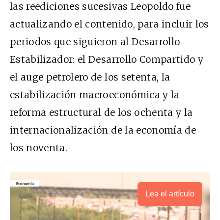
las reediciones sucesivas Leopoldo fue
actualizando el contenido, para incluir los
periodos que siguieron al Desarrollo
Estabilizador: el Desarrollo Compartido y
el auge petrolero de los setenta, la
estabilización macroeconómica y la
reforma estructural de los ochenta y la
internacionalización de la economía de
los noventa.
Lea el artículo