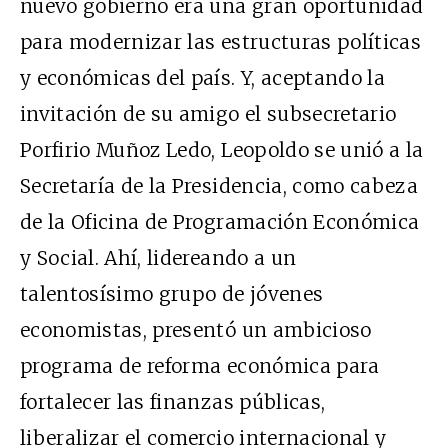
nuevo gobierno era una gran oportunidad
para modernizar las estructuras políticas
y económicas del país. Y, aceptando la
invitación de su amigo el subsecretario
Porfirio Muñoz Ledo, Leopoldo se unió a la
Secretaría de la Presidencia, como cabeza
de la Oficina de Programación Económica
y Social. Ahí, lidereando a un
talentosísimo grupo de jóvenes
economistas, presentó un ambicioso
programa de reforma económica para
fortalecer las finanzas públicas,
liberalizar el comercio internacional y