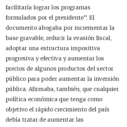
facilitaría lograr los programas
formulados por el presidente”. El
documento abogaba por incrementar la
base gravable, reducir la evasión fiscal,
adoptar una estructura impositiva
progresiva y efectiva y aumentar los
precios de algunos productos del sector
público para poder aumentar la inversión
pública. Afirmaba, también, que cualquier
política económica que tenga como
objetivo el rápido crecimiento del país
debía tratar de aumentar las