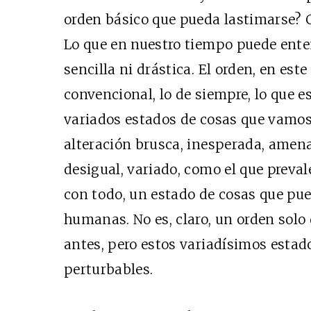
orden básico que pueda lastimarse? 
Lo que en nuestro tiempo puede ente
sencilla ni drástica. El orden, en este
convencional, lo de siempre, lo que es
variados estados de cosas que vamos 
alteración brusca, inesperada, amena
desigual, variado, como el que preval
con todo, un estado de cosas que pue
humanas. No es, claro, un orden solo 
antes, pero estos variadísimos estad
perturbables.