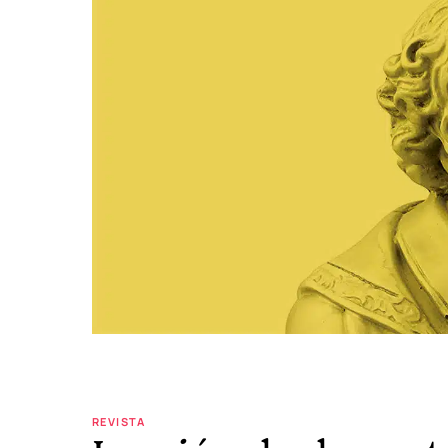
REVISTA