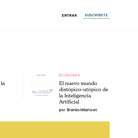
SUSCRÍBETE
ENTRAR
ECONOMÍA
la
El nuevo mundo
distópico-utópico de
la Inteligencia
Artificial
por
Branko Milanovic