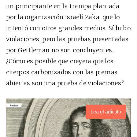
un principiante en la trampa plantada
por la organización israelí Zaka, que lo
intentó con otros grandes medios. Sí hubo
violaciones, pero las pruebas presentadas
por Gettleman no son concluyentes.
¿Cómo es posible que creyera que los
cuerpos carbonizados con las piernas
abiertas son una prueba de violaciones?
Lea el artículo