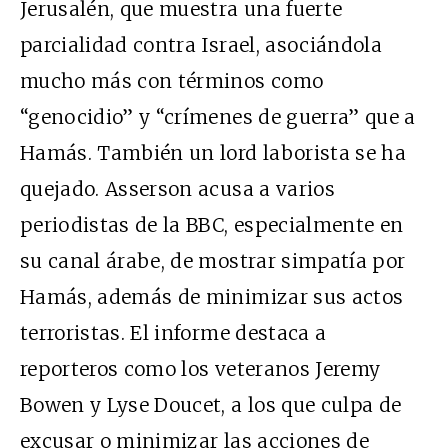
Jerusalén, que muestra una fuerte
parcialidad contra Israel, asociándola
mucho más con términos como
“genocidio” y “crímenes de guerra” que a
Hamás. También un lord laborista se ha
quejado. Asserson acusa a varios
periodistas de la BBC, especialmente en
su canal árabe, de mostrar simpatía por
Hamás, además de minimizar sus actos
terroristas. El informe destaca a
reporteros como los veteranos Jeremy
Bowen y Lyse Doucet, a los que culpa de
excusar o minimizar las acciones de