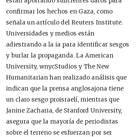
están aportando suficientes datos para
confirmar los hechos en Gaza, como
señala un artículo del Reuters Institute.
Universidades y medios están
adiestrando a la ia para identificar sesgos
y burlar la propaganda. La American
University, wnycStudios y The New
Humanitarian han realizado análisis que
indican que la prensa anglosajona tiene
un claro sesgo proisraelí, mientras que
Janine Zacharia, de Stanford University,
asegura que la mayoría de periodistas
sobre el terreno se esfuerzan por ser