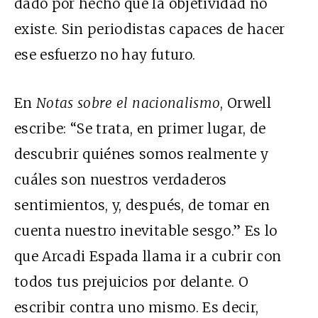
dado por hecho que la objetividad no
existe. Sin periodistas capaces de hacer
ese esfuerzo no hay futuro.
En
Notas sobre el nacionalismo
, Orwell
escribe: “Se trata, en primer lugar, de
descubrir quiénes somos realmente y
cuáles son nuestros verdaderos
sentimientos, y, después, de tomar en
cuenta nuestro inevitable sesgo.” Es lo
que Arcadi Espada llama ir a cubrir con
todos tus prejuicios por delante. O
escribir contra uno mismo. Es decir,