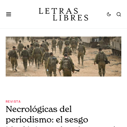
REVISTA
Necrológicas del
periodismo: el sesgo