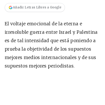
Añadir Letras Libres a Google
El voltaje emocional de la eterna e
irresoluble guerra entre Israel y Palestina
es de tal intensidad que está poniendo a
prueba la objetividad de los supuestos
mejores medios internacionales y de sus
supuestos mejores periodistas.