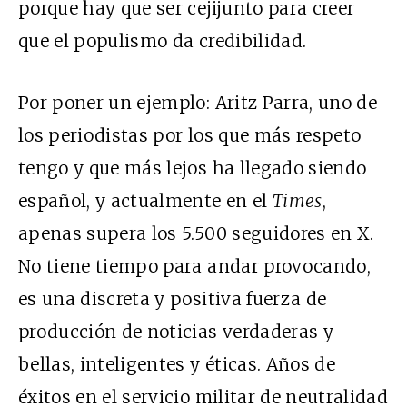
porque hay que ser cejijunto para creer
que el populismo da credibilidad.
Por poner un ejemplo: Aritz Parra, uno de
los periodistas por los que más respeto
tengo y que más lejos ha llegado siendo
español, y actualmente en el
Times
,
apenas supera los 5.500 seguidores en X.
No tiene tiempo para andar provocando,
es una discreta y positiva fuerza de
producción de noticias verdaderas y
bellas, inteligentes y éticas. Años de
éxitos en el servicio militar de neutralidad