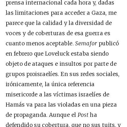
prensa internacional cada hora y, dadas
las limitaciones para acceder a Gaza, me
parece que la calidad y la diversidad de
voces y de coberturas de esa guerra es
cuanto menos aceptable.
Semafor
publicó
en febrero que Loveluck estaba siendo
objeto de ataques e insultos por parte de
grupos proisraelíes. En sus redes sociales,
irónicamente, la única referencia
misericorde a las víctimas israelíes de
Hamás va para las violadas en una pieza
de propaganda. Aunque el
Post
ha
defendido su cobertura, que no sus tuits, y