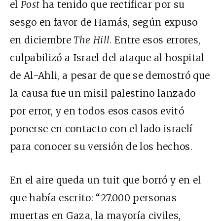
el
Post
ha tenido que rectificar por su
sesgo en favor de Hamás, según expuso
en diciembre
The Hill
. Entre esos errores,
culpabilizó a Israel del ataque al hospital
de Al-Ahli, a pesar de que se demostró que
la causa fue un misil palestino lanzado
por error, y en todos esos casos evitó
ponerse en contacto con el lado israelí
para conocer su versión de los hechos.
En el aire queda un tuit que borró y en el
que había escrito: “27.000 personas
muertas en Gaza, la mayoría civiles,