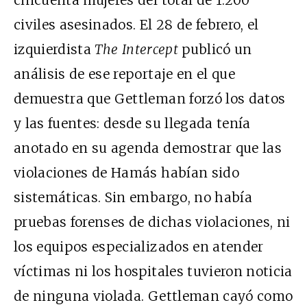
civiles asesinados. El 28 de febrero, el
izquierdista
The Intercept
publicó un
análisis de ese reportaje en el que
demuestra que Gettleman forzó los datos
y las fuentes: desde su llegada tenía
anotado en su agenda demostrar que las
violaciones de Hamás habían sido
sistemáticas. Sin embargo, no había
pruebas forenses de dichas violaciones, ni
los equipos especializados en atender
víctimas ni los hospitales tuvieron noticia
de ninguna violada. Gettleman cayó como