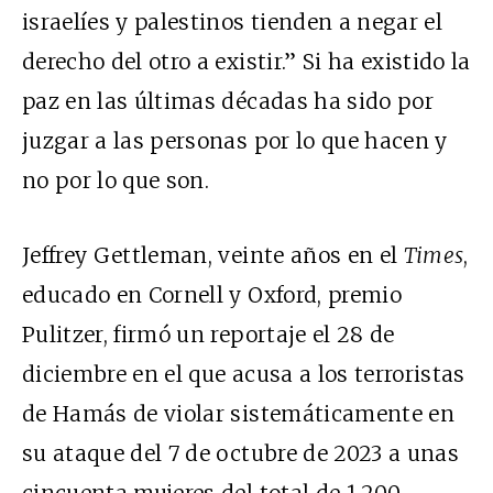
israelíes y palestinos tienden a negar el
derecho del otro a existir.” Si ha existido la
paz en las últimas décadas ha sido por
juzgar a las personas por lo que hacen y
no por lo que son.
Jeffrey Gettleman, veinte años en el
Times
,
educado en Cornell y Oxford, premio
Pulitzer, firmó un reportaje el 28 de
diciembre en el que acusa a los terroristas
de Hamás de violar sistemáticamente en
su ataque del 7 de octubre de 2023 a unas
cincuenta mujeres del total de 1.200