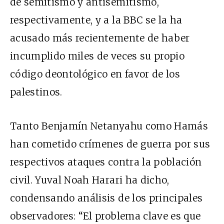
de semitismo y antisemitismo,
respectivamente, y a la BBC se la ha
acusado más recientemente de haber
incumplido miles de veces su propio
código deontológico en favor de los
palestinos.
Tanto Benjamín Netanyahu como Hamás
han cometido crímenes de guerra por sus
respectivos ataques contra la población
civil. Yuval Noah Harari ha dicho,
condensando análisis de los principales
observadores: “El problema clave es que