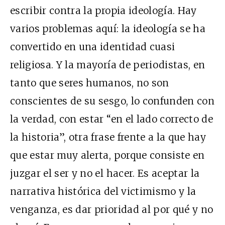
escribir contra la propia ideología. Hay
varios problemas aquí: la ideología se ha
convertido en una identidad cuasi
religiosa. Y la mayoría de periodistas, en
tanto que seres humanos, no son
conscientes de su sesgo, lo confunden con
la verdad, con estar “en el lado correcto de
la historia”, otra frase frente a la que hay
que estar muy alerta, porque consiste en
juzgar el ser y no el hacer. Es aceptar la
narrativa histórica del victimismo y la
venganza, es dar prioridad al por qué y no