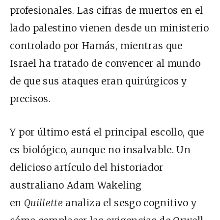
profesionales. Las cifras de muertos en el
lado palestino vienen desde un ministerio
controlado por Hamás, mientras que
Israel ha tratado de convencer al mundo
de que sus ataques eran quirúrgicos y
precisos.
Y por último está el principal escollo, que
es biológico, aunque no insalvable. Un
delicioso artículo del historiador
australiano Adam Wakeling
en
Quillette
analiza el sesgo cognitivo y