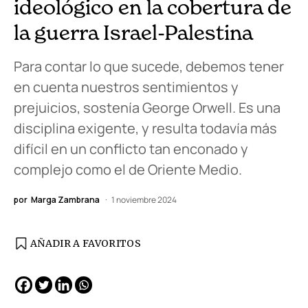
ideológico en la cobertura de
la guerra Israel-Palestina
Para contar lo que sucede, debemos tener
en cuenta nuestros sentimientos y
prejuicios, sostenía George Orwell. Es una
disciplina exigente, y resulta todavía más
difícil en un conflicto tan enconado y
complejo como el de Oriente Medio.
por
Marga Zambrana
1 noviembre 2024
AÑADIR A FAVORITOS