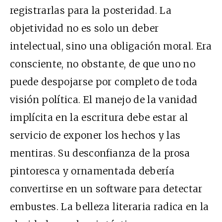
registrarlas para la posteridad. La
objetividad no es solo un deber
intelectual, sino una obligación moral. Era
consciente, no obstante, de que uno no
puede despojarse por completo de toda
visión política. El manejo de la vanidad
implícita en la escritura debe estar al
servicio de exponer los hechos y las
mentiras. Su desconfianza de la prosa
pintoresca y ornamentada debería
convertirse en un software para detectar
embustes. La belleza literaria radica en la