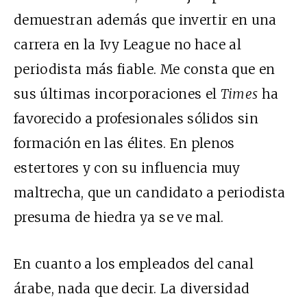
demuestran además que invertir en una
carrera en la Ivy League no hace al
periodista más fiable. Me consta que en
sus últimas incorporaciones el
Times
ha
favorecido a profesionales sólidos sin
formación en las élites. En plenos
estertores y con su influencia muy
maltrecha, que un candidato a periodista
presuma de hiedra ya se ve mal.
En cuanto a los empleados del canal
árabe, nada que decir. La diversidad