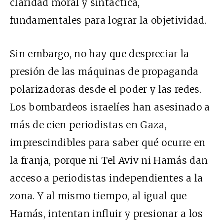
claridad moral y sintáctica,
fundamentales para lograr la objetividad.
Sin embargo, no hay que despreciar la
presión de las máquinas de propaganda
polarizadoras desde el poder y las redes.
Los bombardeos israelíes han asesinado a
más de cien periodistas en Gaza,
imprescindibles para saber qué ocurre en
la franja, porque ni Tel Aviv ni Hamás dan
acceso a periodistas independientes a la
zona. Y al mismo tiempo, al igual que
Hamás, intentan influir y presionar a los