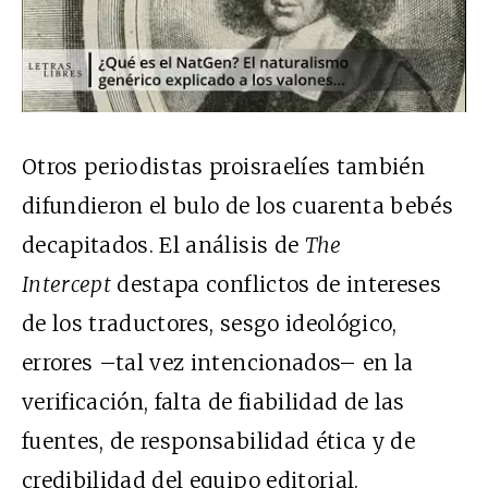
Otros periodistas proisraelíes también
difundieron el bulo de los cuarenta bebés
decapitados. El análisis de
The
Intercept
destapa conflictos de intereses
de los traductores, sesgo ideológico,
errores –tal vez intencionados– en la
verificación, falta de fiabilidad de las
fuentes, de responsabilidad ética y de
credibilidad del equipo editorial.