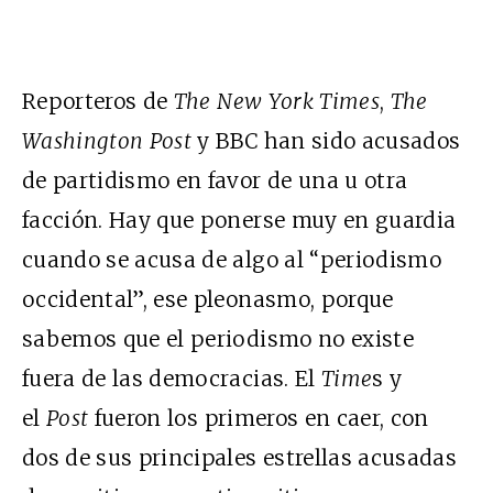
Reporteros de
The New York Times
,
The
Washington Post
y BBC han sido acusados
de partidismo en favor de una u otra
facción. Hay que ponerse muy en guardia
cuando se acusa de algo al “periodismo
occidental”, ese pleonasmo, porque
sabemos que el periodismo no existe
fuera de las democracias. El
Time
s y
el
Post
fueron los primeros en caer, con
dos de sus principales estrellas acusadas