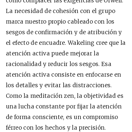
cómo complacer las exigencias de Orwell.
La necesidad de cohesión con el grupo
marca nuestro propio cableado con los
sesgos de confirmación y de atribución y
el efecto de encuadre. Wakeling cree que la
atención activa puede mejorar la
racionalidad y reducir los sesgos. Esa
atención activa consiste en enfocarse en
los detalles y evitar las distracciones.
Como la meditación zen, la objetividad es
una lucha constante por fijar la atención
de forma consciente, es un compromiso
férreo con los hechos y la precisión.