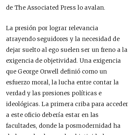
de The Associated Press lo avalan.
La presión por lograr relevancia
atrayendo seguidores y la necesidad de
dejar suelto al ego suelen ser un freno a la
exigencia de objetividad. Una exigencia
que George Orwell definió como un
esfuerzo moral, la lucha entre contar la
verdad y las presiones políticas e
ideológicas. La primera criba para acceder
a este oficio debería estar en las
facultades, donde la posmodernidad ha