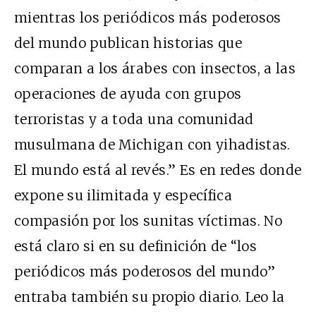
mientras los periódicos más poderosos
del mundo publican historias que
comparan a los árabes con insectos, a las
operaciones de ayuda con grupos
terroristas y a toda una comunidad
musulmana de Michigan con yihadistas.
El mundo está al revés.” Es en redes donde
expone su ilimitada y específica
compasión por los sunitas víctimas. No
está claro si en su definición de “los
periódicos más poderosos del mundo”
entraba también su propio diario. Leo la