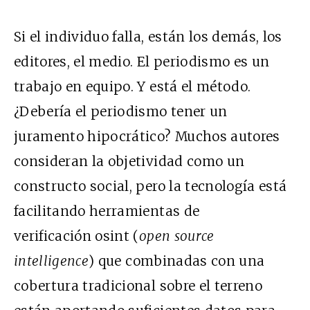
Si el individuo falla, están los demás, los
editores, el medio. El periodismo es un
trabajo en equipo. Y está el método.
¿Debería el periodismo tener un
juramento hipocrático? Muchos autores
consideran la objetividad como un
constructo social, pero la tecnología está
facilitando herramientas de
verificación osint (
open source
intelligence
) que combinadas con una
cobertura tradicional sobre el terreno