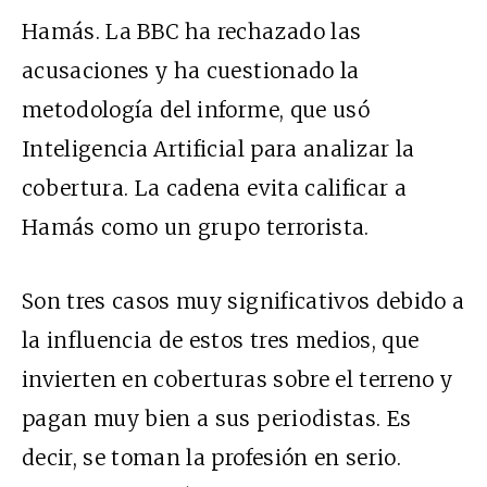
Hamás. La BBC ha rechazado las
acusaciones y ha cuestionado la
metodología del informe, que usó
Inteligencia Artificial para analizar la
cobertura. La cadena evita calificar a
Hamás como un grupo terrorista.
Son tres casos muy significativos debido a
la influencia de estos tres medios, que
invierten en coberturas sobre el terreno y
pagan muy bien a sus periodistas. Es
decir, se toman la profesión en serio.