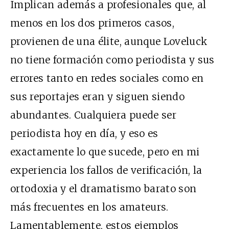
Implican además a profesionales que, al
menos en los dos primeros casos,
provienen de una élite, aunque Loveluck
no tiene formación como periodista y sus
errores tanto en redes sociales como en
sus reportajes eran y siguen siendo
abundantes. Cualquiera puede ser
periodista hoy en día, y eso es
exactamente lo que sucede, pero en mi
experiencia los fallos de verificación, la
ortodoxia y el dramatismo barato son
más frecuentes en los amateurs.
Lamentablemente, estos ejemplos