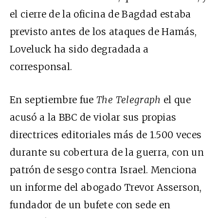
el cierre de la oficina de Bagdad estaba
previsto antes de los ataques de Hamás,
Loveluck ha sido degradada a
corresponsal.
En septiembre fue
The Telegraph
el que
acusó a la BBC de violar sus propias
directrices editoriales más de 1.500 veces
durante su cobertura de la guerra, con un
patrón de sesgo contra Israel. Menciona
un informe del abogado Trevor Asserson,
fundador de un bufete con sede en