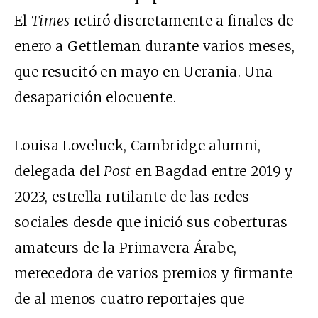
El
Times
retiró discretamente a finales de
enero a Gettleman durante varios meses,
que resucitó en mayo en Ucrania. Una
desaparición elocuente.
Louisa Loveluck, Cambridge alumni,
delegada del
Post
en Bagdad entre 2019 y
2023, estrella rutilante de las redes
sociales desde que inició sus coberturas
amateurs de la Primavera Árabe,
merecedora de varios premios y firmante
de al menos cuatro reportajes que