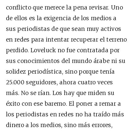
conflicto que merece la pena revisar. Uno
de ellos es la exigencia de los medios a
sus periodistas de que sean muy activos
en redes para intentar recuperar el terreno
perdido. Loveluck no fue contratada por
sus conocimientos del mundo árabe ni su
solidez periodística, sino porque tenía
25.000 seguidores, ahora cuatro veces
más. No se rían. Los hay que miden su
éxito con ese baremo. El poner a remar a
los periodistas en redes no ha traído más
dinero a los medios, sino más errores,