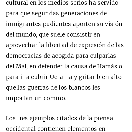
cultural en los medios serios ha servido
para que segundas generaciones de
inmigrantes pudientes aporten su visión
del mundo, que suele consistir en
aprovechar la libertad de expresión de las
democracias de acogida para culparlas
del Mal, en defender la causa de Hamás o
para ir a cubrir Ucrania y gritar bien alto
que las guerras de los blancos les
importan un comino.
Los tres ejemplos citados de la prensa
occidental contienen elementos en