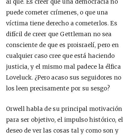
al qué. Es creer que una democracia no
puede cometer crímenes, o que una
víctima tiene derecho a cometerlos. Es
difícil de creer que Gettleman no sea
consciente de que es proisraelí, pero en
cualquier caso cree que está haciendo
justicia, y el mismo mal padece la élfica
Loveluck. ¿Pero acaso sus seguidores no
los leen precisamente por su sesgo?
Orwell habla de su principal motivación
para ser objetivo, el impulso histórico, el
deseo de ver las cosas tal y como son y