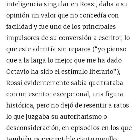
inteligencia singular en Rossi, daba a su
opinión un valor que no concedía con
facilidad y fue uno de los principales
impulsores de su conversión a escritor, lo
que este admitía sin reparos (“yo pienso
que a la larga lo mejor que me ha dado
Octavio ha sido el estímulo literario”);
Rossi evidentemente sabía que trataba
con un escritor excepcional, una figura
histórica, pero no dejó de resentir a ratos
lo que juzgaba su autoritarismo o
desconsideración, en episodios en los que
también es perceptible cierto orgullo