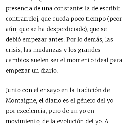
presencia de una constante: la de escribir
contrarreloj, que queda poco tiempo (peor
aún, que se ha desperdiciado), que se
debió empezar antes. Por lo demás, las
crisis, las mudanzas y los grandes
cambios suelen ser el momento ideal para
empezar un diario.
Junto con el ensayo en la tradición de
Montaigne, el diario es el género del yo
por excelencia, pero de un yo en
movimiento, de la evolución del yo. A