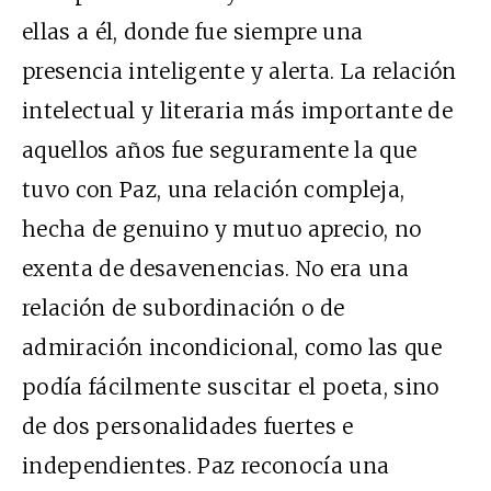
ellas a él, donde fue siempre una
presencia inteligente y alerta. La relación
intelectual y literaria más importante de
aquellos años fue seguramente la que
tuvo con Paz, una relación compleja,
hecha de genuino y mutuo aprecio, no
exenta de desavenencias. No era una
relación de subordinación o de
admiración incondicional, como las que
podía fácilmente suscitar el poeta, sino
de dos personalidades fuertes e
independientes. Paz reconocía una