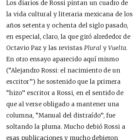
Los diarios de Rossi pintan un cuadro de
la vida cultural y literaria mexicana de los
años setenta y ochenta del siglo pasado,
en especial, claro, la que giró alrededor de
Octavio Paz y las revistas
Plural
y
Vuelta
.
En otro ensayo aparecido aquí mismo
(“Alejandro Rossi: el nacimiento de un
escritor”) he sostenido que la primera
“hizo” escritor a Rossi, en el sentido de
que al verse obligado a mantener una
columna, “Manual del distraído”, fue
soltando la pluma. Mucho debió Rossi a
esas publicaciones y mucho debieron