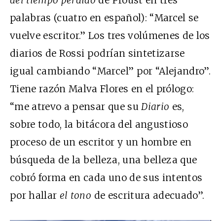
palabras (cuatro en español): “Marcel se
vuelve escritor.” Los tres volúmenes de los
diarios de Rossi podrían sintetizarse
igual cambiando “Marcel” por “Alejandro”.
Tiene razón Malva Flores en el prólogo:
“me atrevo a pensar que su
Diario
es,
sobre todo, la bitácora del angustioso
proceso de un escritor y un hombre en
búsqueda de la belleza, una belleza que
cobró forma en cada uno de sus intentos
por hallar
el tono
de escritura adecuado”.