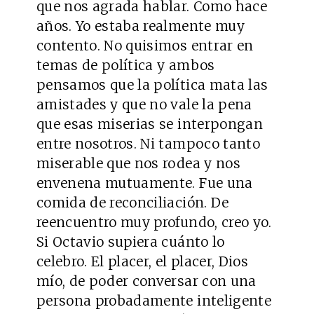
que nos agrada hablar. Como hace
años. Yo estaba realmente muy
contento. No quisimos entrar en
temas de política y ambos
pensamos que la política mata las
amistades y que no vale la pena
que esas miserias se interpongan
entre nosotros. Ni tampoco tanto
miserable que nos rodea y nos
envenena mutuamente. Fue una
comida de reconciliación. De
reencuentro muy profundo, creo yo.
Si Octavio supiera cuánto lo
celebro. El placer, el placer, Dios
mío, de poder conversar con una
persona probadamente inteligente