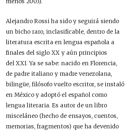
menos 2003).
Alejandro Rossi ha sido y seguirá siendo
un bicho raro, inclasificable, dentro de la
literatura escrita en lengua española a
finales del siglo XX y aún principios
del XXI. Ya se sabe: nacido en Florencia,
de padre italiano y madre venezolana,
bilingüe, filósofo vuelto escritor, se instaló
en México y adoptó el español como
lengua literaria. Es autor de un libro
misceláneo (hecho de ensayos, cuentos,
memorias, fragmentos) que ha devenido