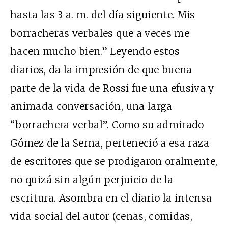
hasta las 3 a. m. del día siguiente. Mis
borracheras verbales que a veces me
hacen mucho bien.” Leyendo estos
diarios, da la impresión de que buena
parte de la vida de Rossi fue una efusiva y
animada conversación, una larga
“borrachera verbal”. Como su admirado
Gómez de la Serna, perteneció a esa raza
de escritores que se prodigaron oralmente,
no quizá sin algún perjuicio de la
escritura. Asombra en el diario la intensa
vida social del autor (cenas, comidas,