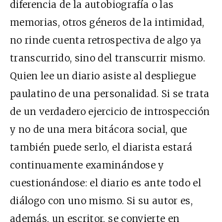
diferencia de la autobiografía o las
memorias, otros géneros de la intimidad,
no rinde cuenta retrospectiva de algo ya
transcurrido, sino del transcurrir mismo.
Quien lee un diario asiste al despliegue
paulatino de una personalidad. Si se trata
de un verdadero ejercicio de introspección
y no de una mera bitácora social, que
también puede serlo, el diarista estará
continuamente examinándose y
cuestionándose: el diario es ante todo el
diálogo con uno mismo. Si su autor es,
además, un escritor, se convierte en