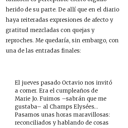
herido de su parte. De allí que en el diario
haya reiteradas expresiones de afecto y
gratitud mezcladas con quejas y
reproches. Me quedaría, sin embargo, con
una de las entradas finales:
El jueves pasado Octavio nos invitó
a comer. Era el cumpleaños de
Marie Jo. Fuimos –sabrán que me
gustaba– al Champs Elysées…
Pasamos unas horas maravillosas:
reconciliados y hablando de cosas