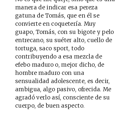
manera de indicar esa pereza
gatuna de Tomás, que en él se
convierte en coquetería. Muy
guapo, Tomás, con su bigote y pelo
entrecano, su suéter alto, cuello de
tortuga, saco sport, todo
contribuyendo a esa mezcla de
efebo maduro o, mejor dicho, de
hombre maduro con una
sensualidad adolescente, es decir,
ambigua, algo pasivo, ofrecida. Me
agradó verlo así, consciente de su
cuerpo, de buen aspecto.