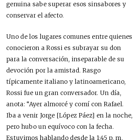
genuina sabe superar esos sinsabores y
conservar el afecto.
Uno de los lugares comunes entre quienes
conocieron a Rossi es subrayar su don
para la conversación, inseparable de su
devoción por la amistad. Rasgo
típicamente italiano y latinoamericano,
Rossi fue un gran conversador. Un día,
anota: “Ayer almorcé y comí con Rafael.
Iba a venir Jorge [López Páez] en la noche,
pero hubo un equívoco con la fecha.
Estuvimos hablando desde la 1:45 p. m.