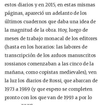
estos diarios y en 2015, en estas mismas
páginas, apareció un adelanto de los
últimos cuadernos que daba una idea de
la magnitud de la obra. Hoy, luego de
meses de trabajo monacal de los editores
(hasta en los horarios: las labores de
transcripción de los arduos manuscritos
rossianos comenzaban a las cinco de la
mañana, como copistas medievales), ven
la luz los diarios de Rossi, que abarcan de
1973 a 1989 (y que espero se completen
pronto con los que van de 1993 a por lo