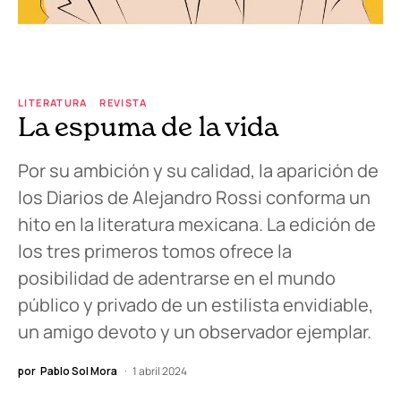
LITERATURA
REVISTA
La espuma de la vida
Por su ambición y su calidad, la aparición de
los Diarios de Alejandro Rossi conforma un
hito en la literatura mexicana. La edición de
los tres primeros tomos ofrece la
posibilidad de adentrarse en el mundo
público y privado de un estilista envidiable,
un amigo devoto y un observador ejemplar.
por
Pablo Sol Mora
1 abril 2024