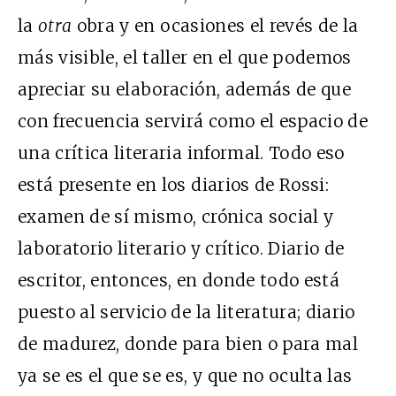
la
otra
obra y en ocasiones el revés de la
más visible, el taller en el que podemos
apreciar su elaboración, además de que
con frecuencia servirá como el espacio de
una crítica literaria informal. Todo eso
está presente en los diarios de Rossi:
examen de sí mismo, crónica social y
laboratorio literario y crítico. Diario de
escritor, entonces, en donde todo está
puesto al servicio de la literatura; diario
de madurez, donde para bien o para mal
ya se es el que se es, y que no oculta las