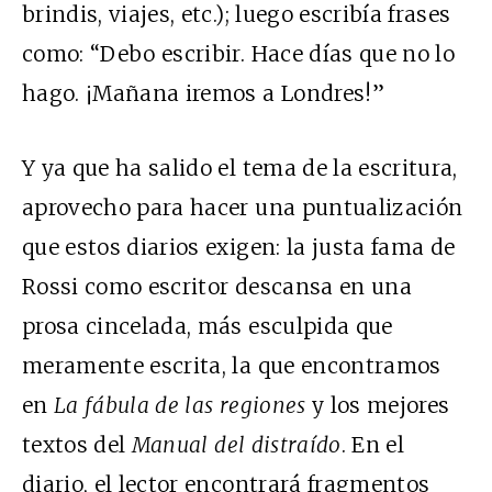
brindis, viajes, etc.); luego escribía frases
como: “Debo escribir. Hace días que no lo
hago. ¡Mañana iremos a Londres!”
Y ya que ha salido el tema de la escritura,
aprovecho para hacer una puntualización
que estos diarios exigen: la justa fama de
Rossi como escritor descansa en una
prosa cincelada, más esculpida que
meramente escrita, la que encontramos
en
La fábula de las regiones
y los mejores
textos del
Manual del distraído
. En el
diario, el lector encontrará fragmentos