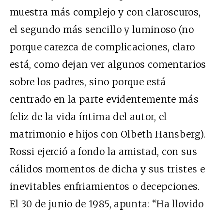
muestra más complejo y con claroscuros,
el segundo más sencillo y luminoso (no
porque carezca de complicaciones, claro
está, como dejan ver algunos comentarios
sobre los padres, sino porque está
centrado en la parte evidentemente más
feliz de la vida íntima del autor, el
matrimonio e hijos con Olbeth Hansberg).
Rossi ejerció a fondo la amistad, con sus
cálidos momentos de dicha y sus tristes e
inevitables enfriamientos o decepciones.
El 30 de junio de 1985, apunta: “Ha llovido