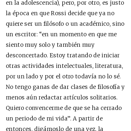
en la adolescencia), pero, por otro, es justo
la época en que Rossi decide que ya no
quiere ser un filósofo o un académico, sino
un escritor: “en un momento en que me
siento muy solo y también muy
desconcertado. Estoy tratando de iniciar
otras actividades intelectuales, literatura,
por un lado y por el otro todavía no lo sé.
No tengo ganas de dar clases de filosofía y
menos aún redactar artículos solitarios.
Quiero convencerme de que se ha cerrado
un periodo de mi vida”. A partir de
entonces, digámoslo de una vez, la