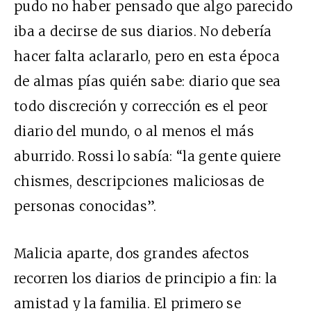
pudo no haber pensado que algo parecido
iba a decirse de sus diarios. No debería
hacer falta aclararlo, pero en esta época
de almas pías quién sabe: diario que sea
todo discreción y corrección es el peor
diario del mundo, o al menos el más
aburrido. Rossi lo sabía: “la gente quiere
chismes, descripciones maliciosas de
personas conocidas”.
Malicia aparte, dos grandes afectos
recorren los diarios de principio a fin: la
amistad y la familia. El primero se