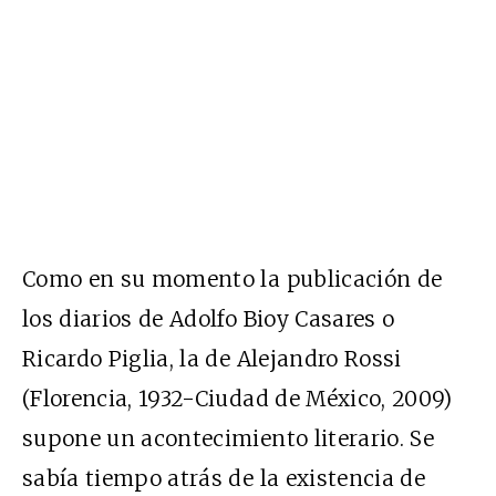
Como en su momento la publicación de
los diarios de Adolfo Bioy Casares o
Ricardo Piglia, la de Alejandro Rossi
(Florencia, 1932-Ciudad de México, 2009)
supone un acontecimiento literario. Se
sabía tiempo atrás de la existencia de