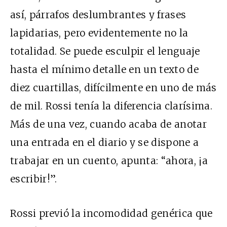
así, párrafos deslumbrantes y frases
lapidarias, pero evidentemente no la
totalidad. Se puede esculpir el lenguaje
hasta el mínimo detalle en un texto de
diez cuartillas, difícilmente en uno de más
de mil. Rossi tenía la diferencia clarísima.
Más de una vez, cuando acaba de anotar
una entrada en el diario y se dispone a
trabajar en un cuento, apunta: “ahora, ¡a
escribir!”.
Rossi previó la incomodidad genérica que