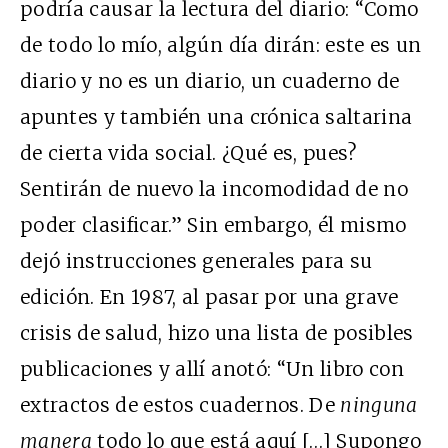
podría causar la lectura del diario: “Como
de todo lo mío, algún día dirán: este es un
diario y no es un diario, un cuaderno de
apuntes y también una crónica saltarina
de cierta vida social. ¿Qué es, pues?
Sentirán de nuevo la incomodidad de no
poder clasificar.” Sin embargo, él mismo
dejó instrucciones generales para su
edición. En 1987, al pasar por una grave
crisis de salud, hizo una lista de posibles
publicaciones y allí anotó: “Un libro con
extractos de estos cuadernos. De
ninguna
manera
todo lo que está aquí […] Supongo