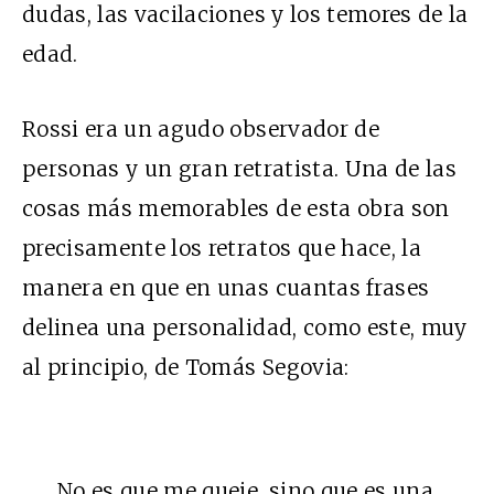
dudas, las vacilaciones y los temores de la
edad.
Rossi era un agudo observador de
personas y un gran retratista. Una de las
cosas más memorables de esta obra son
precisamente los retratos que hace, la
manera en que en unas cuantas frases
delinea una personalidad, como este, muy
al principio, de Tomás Segovia:
No es que me queje, sino que es una