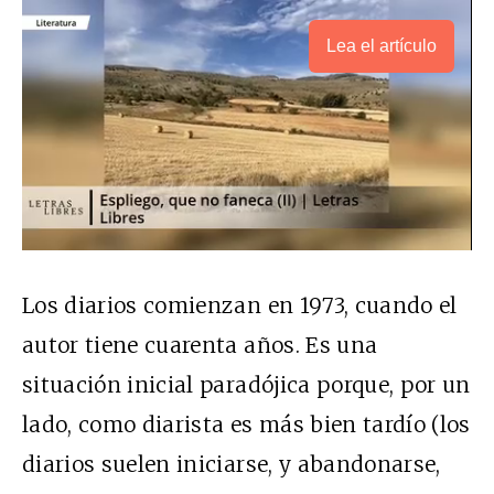
Lea el artículo
Los diarios comienzan en 1973, cuando el
autor tiene cuarenta años. Es una
situación inicial paradójica porque, por un
lado, como diarista es más bien tardío (los
diarios suelen iniciarse, y abandonarse,