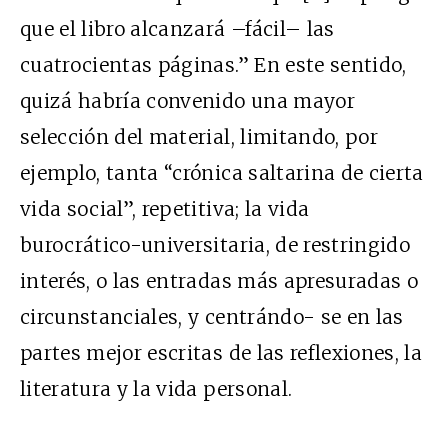
que el libro alcanzará –fácil– las
cuatrocientas páginas.” En este sentido,
quizá habría convenido una mayor
selección del material, limitando, por
ejemplo, tanta “crónica saltarina de cierta
vida social”, repetitiva; la vida
burocrático-universitaria, de restringido
interés, o las entradas más apresuradas o
circunstanciales, y centrándo- se en las
partes mejor escritas de las reflexiones, la
literatura y la vida personal.