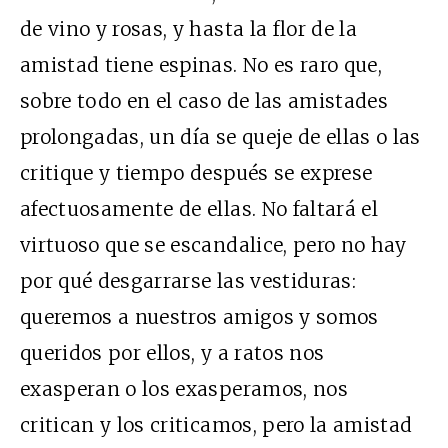
de vino y rosas, y hasta la flor de la
amistad tiene espinas. No es raro que,
sobre todo en el caso de las amistades
prolongadas, un día se queje de ellas o las
critique y tiempo después se exprese
afectuosamente de ellas. No faltará el
virtuoso que se escandalice, pero no hay
por qué desgarrarse las vestiduras:
queremos a nuestros amigos y somos
queridos por ellos, y a ratos nos
exasperan o los exasperamos, nos
critican y los criticamos, pero la amistad