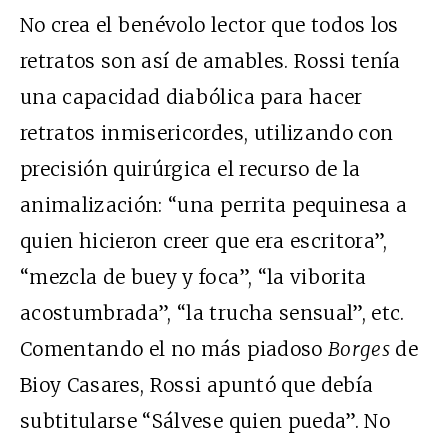
No crea el benévolo lector que todos los
retratos son así de amables. Rossi tenía
una capacidad diabólica para hacer
retratos inmisericordes, utilizando con
precisión quirúrgica el recurso de la
animalización: “una perrita pequinesa a
quien hicieron creer que era escritora”,
“mezcla de buey y foca”, “la viborita
acostumbrada”, “la trucha sensual”, etc.
Comentando el no más piadoso
Borges
de
Bioy Casares, Rossi apuntó que debía
subtitularse “Sálvese quien pueda”. No