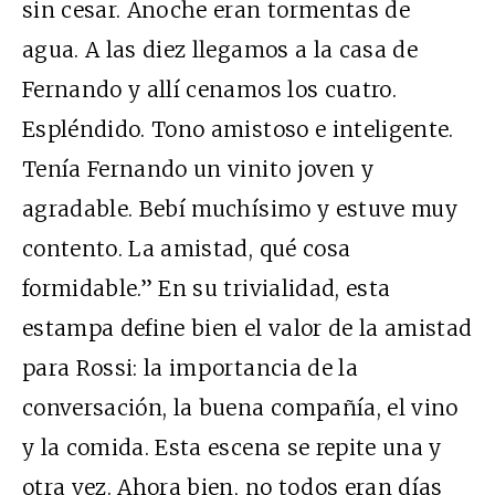
sin cesar. Anoche eran tormentas de
agua. A las diez llegamos a la casa de
Fernando y allí cenamos los cuatro.
Espléndido. Tono amistoso e inteligente.
Tenía Fernando un vinito joven y
agradable. Bebí muchísimo y estuve muy
contento. La amistad, qué cosa
formidable.” En su trivialidad, esta
estampa define bien el valor de la amistad
para Rossi: la importancia de la
conversación, la buena compañía, el vino
y la comida. Esta escena se repite una y
otra vez. Ahora bien, no todos eran días