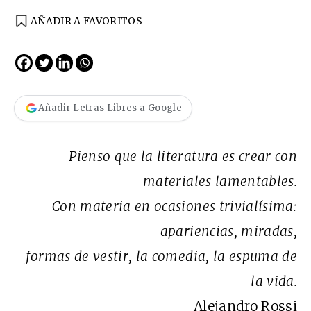
AÑADIR A FAVORITOS
Añadir Letras Libres a Google
Pienso que la literatura es crear con
materiales lamentables.
Con materia en ocasiones trivialísima:
apariencias, miradas,
formas de vestir, la comedia, la espuma de
la vida.
Alejandro Rossi