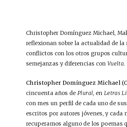
Christopher Domínguez Michael, Mal
reflexionan sobre la actualidad de la 
conflictos con los otros grupos cult
semejanzas y diferencias con
Vuelta
.
Christopher Domínguez Michael (
cincuenta años de
Plural
, en
Letras L
con mes un perfil de cada uno de sus
escritos por autores jóvenes, y cada 
recuperamos alguno de los poemas q