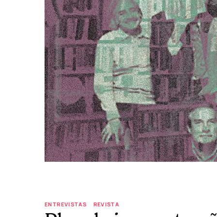
ENTREVISTAS
REVISTA