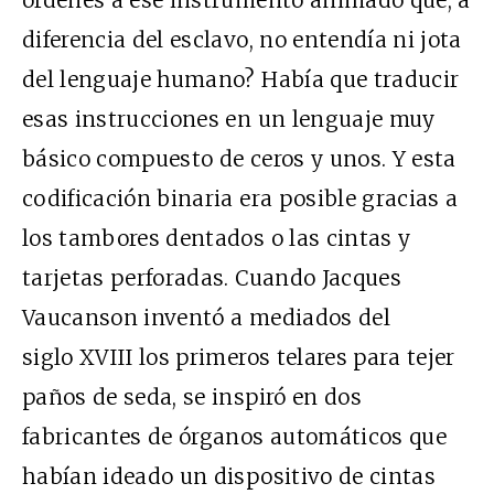
diferencia del esclavo, no entendía ni jota
del lenguaje humano? Había que traducir
esas instrucciones en un lenguaje muy
básico compuesto de ceros y unos. Y esta
codificación binaria era posible gracias a
los tambores dentados o las cintas y
tarjetas perforadas. Cuando Jacques
Vaucanson inventó a mediados del
siglo XVIII los primeros telares para tejer
paños de seda, se inspiró en dos
fabricantes de órganos automáticos que
habían ideado un dispositivo de cintas