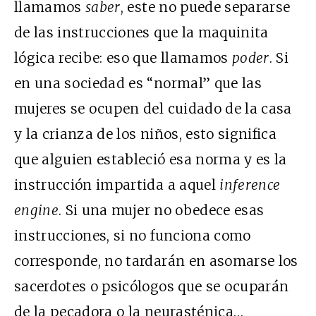
llamamos
saber
, este no puede separarse
de las instrucciones que la maquinita
lógica recibe: eso que llamamos
poder
. Si
en una sociedad es “normal” que las
mujeres se ocupen del cuidado de la casa
y la crianza de los niños, esto significa
que alguien estableció esa norma y es la
instrucción impartida a aquel
inference
engine
. Si una mujer no obedece esas
instrucciones, si no funciona como
corresponde, no tardarán en asomarse los
sacerdotes o psicólogos que se ocuparán
de la pecadora o la neurasténica…