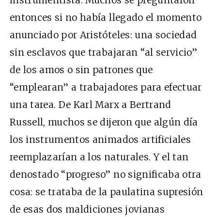
entonces si no había llegado el momento
anunciado por Aristóteles: una sociedad
sin esclavos que trabajaran “al servicio”
de los amos o sin patrones que
“emplearan” a trabajadores para efectuar
una tarea. De Karl Marx a Bertrand
Russell, muchos se dijeron que algún día
los instrumentos animados artificiales
reemplazarían a los naturales. Y el tan
denostado “progreso” no significaba otra
cosa: se trataba de la paulatina supresión
de esas dos maldiciones jovianas