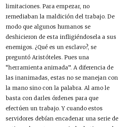
limitaciones. Para empezar, no
remediaban la maldición del trabajo. De
modo que algunos humanos se
deshicieron de esta infligiéndosela a sus
enemigos. ¿Qué es un esclavo?, se
preguntó Aristóteles. Pues una
“herramienta animada”. A diferencia de
las inanimadas, estas no se manejan con
la mano sino con la palabra. Al amo le
basta con darles órdenes para que
efectúen un trabajo. Y cuando estos
servidores debían encadenar una serie de