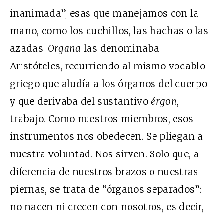
inanimada”, esas que manejamos con la
mano, como los cuchillos, las hachas o las
azadas.
Organa
las denominaba
Aristóteles, recurriendo al mismo vocablo
griego que aludía a los órganos del cuerpo
y que derivaba del sustantivo
érgon
,
trabajo. Como nuestros miembros, esos
instrumentos nos obedecen. Se pliegan a
nuestra voluntad. Nos sirven. Solo que, a
diferencia de nuestros brazos o nuestras
piernas, se trata de “órganos separados”:
no nacen ni crecen con nosotros, es decir,