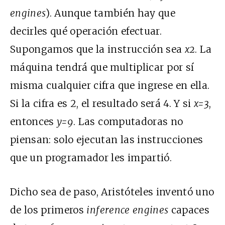
engines
). Aunque también hay que
decirles qué operación efectuar.
Supongamos que la instrucción sea
x2
. La
máquina tendrá que multiplicar por sí
misma cualquier cifra que ingrese en ella.
Si la cifra es 2, el resultado será 4. Y si
x=3
,
entonces
y=9
. Las computadoras no
piensan: solo ejecutan las instrucciones
que un programador les impartió.
Dicho sea de paso, Aristóteles inventó uno
de los primeros
inference engines
capaces