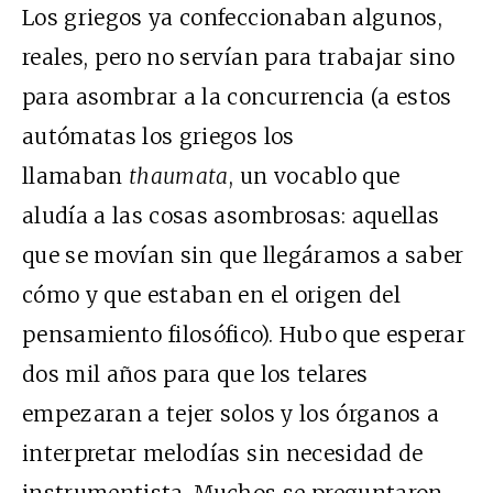
Los griegos ya confeccionaban algunos,
reales, pero no servían para trabajar sino
para asombrar a la concurrencia (a estos
autómatas los griegos los
llamaban
thaumata
, un vocablo que
aludía a las cosas asombrosas: aquellas
que se movían sin que llegáramos a saber
cómo y que estaban en el origen del
pensamiento filosófico). Hubo que esperar
dos mil años para que los telares
empezaran a tejer solos y los órganos a
interpretar melodías sin necesidad de
instrumentista. Muchos se preguntaron