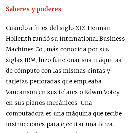
Saberes y poderes
Cuando a fines del siglo XIX Herman
Hollerith fundó su International Business
Machines Co., más conocida por sus
siglas IBM, hizo funcionar sus máquinas
de cómputo con las mismas cintas y
tarjetas perforadas que empleaba
Vaucanson en sus telares o Edwin Votey
en sus pianos mecánicos. Una
computadora es una máquina que recibe
instrucciones para ejecutar una tarea.