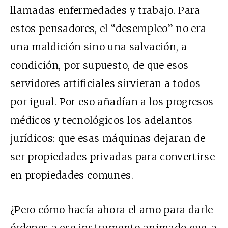
llamadas enfermedades y trabajo. Para
estos pensadores, el “desempleo” no era
una maldición sino una salvación, a
condición, por supuesto, de que esos
servidores artificiales sirvieran a todos
por igual. Por eso añadían a los progresos
médicos y tecnológicos los adelantos
jurídicos: que esas máquinas dejaran de
ser propiedades privadas para convertirse
en propiedades comunes.
¿Pero cómo hacía ahora el amo para darle
órdenes a ese instrumento animado que, a