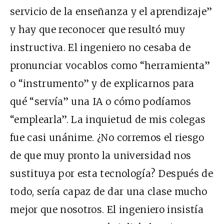
servicio de la enseñanza y el aprendizaje”
y hay que reconocer que resultó muy
instructiva. El ingeniero no cesaba de
pronunciar vocablos como “herramienta”
o “instrumento” y de explicarnos para
qué “servía” una IA o cómo podíamos
“emplearla”. La inquietud de mis colegas
fue casi unánime. ¿No corremos el riesgo
de que muy pronto la universidad nos
sustituya por esta tecnología? Después de
todo, sería capaz de dar una clase mucho
mejor que nosotros. El ingeniero insistía