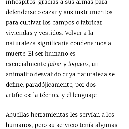
inhóspitos, gracias a sus armas para
defenderse o cazar y sus instrumentos
para cultivar los campos o fabricar
viviendas y vestidos. Volver a la
naturaleza significaría condenarnos a
muerte. El ser humano es
esencialmente
faber
y
loquens
, un
animalito desvalido cuya naturaleza se
define, paradójicamente, por dos
artificios: la técnica y el lenguaje.
Aquellas herramientas les servían a los
humanos, pero su servicio tenía algunas