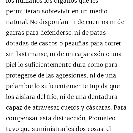
los humanos los órganos que les
permitieran sobrevivir en un medio
natural. No disponían ni de cuernos ni de
garras para defenderse, ni de patas
dotadas de cascos o pezuñas para correr
sin lastimarse, ni de un caparazón o una
piel lo suficientemente dura como para
protegerse de las agresiones, ni de una
pelambre lo suficientemente tupida que
los aislara del frío, ni de una dentadura
capaz de atravesar cueros y cáscaras. Para
compensar esta distracción, Prometeo
tuvo que suministrarles dos cosas: el