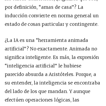
por definición, “amas de casa”? La
inducción convierte en norma general un
estado de cosas particular y contingente.
¿La IA es una “herramienta animada
artificial”? No exactamente. Animada no
significa inteligente. Es más, la expresión
“inteligencia artificial” le hubiese
parecido absurda a Aristóteles. Porque, a
su entender, la inteligencia se encontraba
del lado de los que mandan. Y aunque
efectúen operaciones lógicas, las