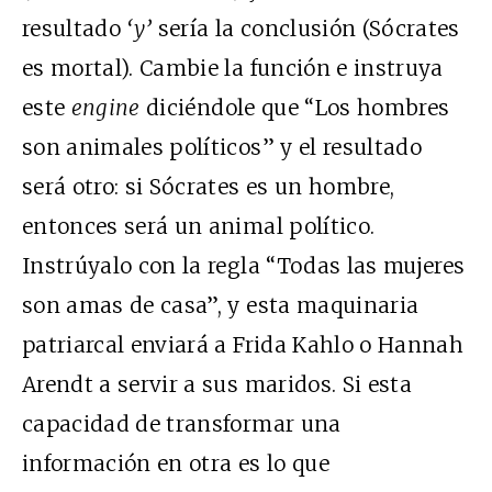
resultado
‘y’
sería la conclusión (Sócrates
es mortal). Cambie la función e instruya
este
engine
diciéndole que “Los hombres
son animales políticos” y el resultado
será otro: si Sócrates es un hombre,
entonces será un animal político.
Instrúyalo con la regla “Todas las mujeres
son amas de casa”, y esta maquinaria
patriarcal enviará a Frida Kahlo o Hannah
Arendt a servir a sus maridos. Si esta
capacidad de transformar una
información en otra es lo que