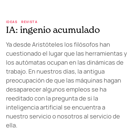
IDEAS
REVISTA
IA: ingenio acumulado
Ya desde Aristóteles los filósofos han
cuestionado el lugar que las herramientas y
los autómatas ocupan en las dinámicas de
trabajo. En nuestros días, la antigua
preocupación de que las máquinas hagan
desaparecer algunos empleos se ha
reeditado con la pregunta de si la
inteligencia artificial se encuentra a
nuestro servicio o nosotros al servicio de
ella.