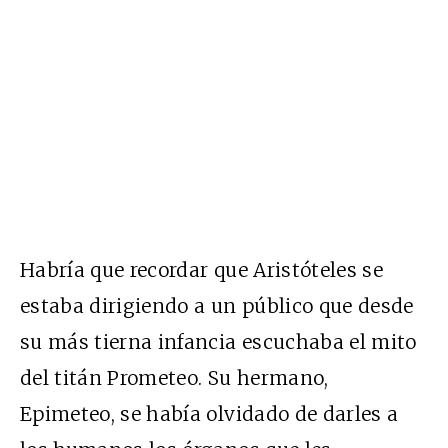
Habría que recordar que Aristóteles se
estaba dirigiendo a un público que desde
su más tierna infancia escuchaba el mito
del titán Prometeo. Su hermano,
Epimeteo, se había olvidado de darles a