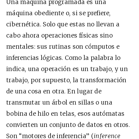
Una máquina programada es una
máquina obediente o, si se prefiere,
cibernética. Solo que estas no llevan a
cabo ahora operaciones físicas sino
mentales: sus rutinas son cómputos e
inferencias lógicas. Como la palabra lo
indica, una operación es un trabajo, y un
trabajo, por supuesto, la transformación
de una cosa en otra. En lugar de
transmutar un árbol en sillas o una
bobina de hilo en telas, esos autómatas
convierten un conjunto de datos en otros.
Son “motores de inferencia” (
inference