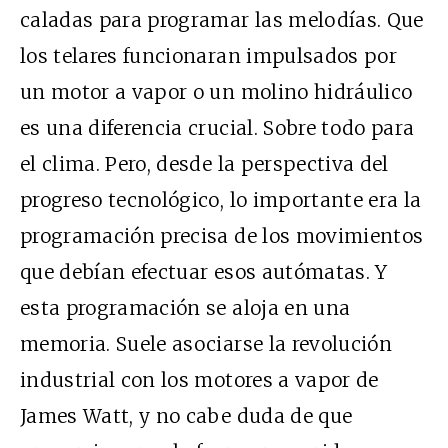
caladas para programar las melodías. Que
los telares funcionaran impulsados por
un motor a vapor o un molino hidráulico
es una diferencia crucial. Sobre todo para
el clima. Pero, desde la perspectiva del
progreso tecnológico, lo importante era la
programación precisa de los movimientos
que debían efectuar esos autómatas. Y
esta programación se aloja en una
memoria. Suele asociarse la revolución
industrial con los motores a vapor de
James Watt, y no cabe duda de que