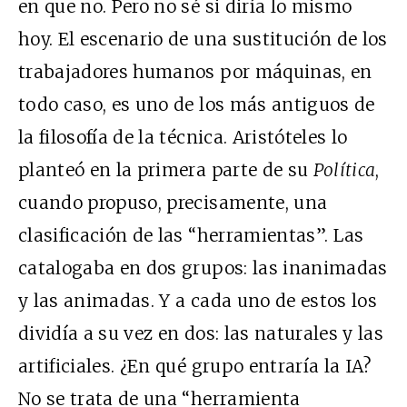
en que no. Pero no sé si diría lo mismo
hoy. El escenario de una sustitución de los
trabajadores humanos por máquinas, en
todo caso, es uno de los más antiguos de
la filosofía de la técnica. Aristóteles lo
planteó en la primera parte de su
Política
,
cuando propuso, precisamente, una
clasificación de las “herramientas”. Las
catalogaba en dos grupos: las inanimadas
y las animadas. Y a cada uno de estos los
dividía a su vez en dos: las naturales y las
artificiales. ¿En qué grupo entraría la IA?
No se trata de una “herramienta