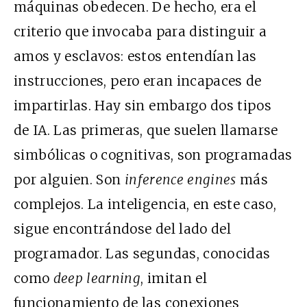
máquinas obedecen. De hecho, era el
criterio que invocaba para distinguir a
amos y esclavos: estos entendían las
instrucciones, pero eran incapaces de
impartirlas. Hay sin embargo dos tipos
de IA. Las primeras, que suelen llamarse
simbólicas o cognitivas, son programadas
por alguien. Son
inference engines
más
complejos. La inteligencia, en este caso,
sigue encontrándose del lado del
programador. Las segundas, conocidas
como
deep learning
, imitan el
funcionamiento de las conexiones