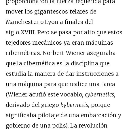
proporcionaron la fuerza requerida para
mover los gigantescos telares de
Manchester o Lyon a finales del
siglo XVIII. Pero se pasa por alto que estos
tejedores mecánicos ya eran máquinas
cibernéticas. Norbert Wiener aseguraba
que la cibernética es la disciplina que
estudia la manera de dar instrucciones a
una máquina para que realice una tarea
(Wiener acuñó este vocablo,
cybernetics
,
derivado del griego
kybernesis
, porque
significaba pilotaje de una embarcación y
gobierno de una polis). La revolución