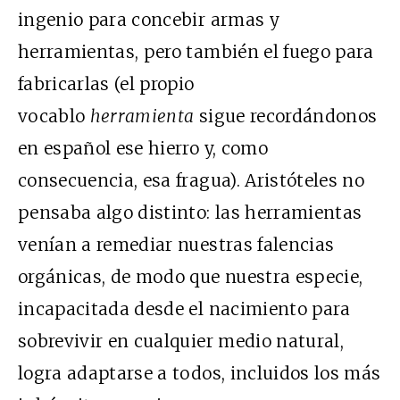
ingenio para concebir armas y
herramientas, pero también el fuego para
fabricarlas (el propio
vocablo
herramienta
sigue recordándonos
en español ese hierro y, como
consecuencia, esa fragua). Aristóteles no
pensaba algo distinto: las herramientas
venían a remediar nuestras falencias
orgánicas, de modo que nuestra especie,
incapacitada desde el nacimiento para
sobrevivir en cualquier medio natural,
logra adaptarse a todos, incluidos los más