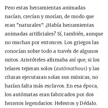
Pero estas herramientas animadas
nacían, crecían y morían, de modo que
eran “naturales”. ¿Había herramientas
animadas artificiales? Sí, también, aunque
no muchas por entonces. Los griegos las
conocían sobre todo a través de algunos
mitos. Aristóteles afirmaba así que, si los
telares tejieran solos (
autómathous
) y las
cítaras ejecutaran solas sus músicas, no
harían falta más esclavos. En esa época,
los autómatas eran fabricados por dos
herreros legendarios: Hefestos y Dédalo.