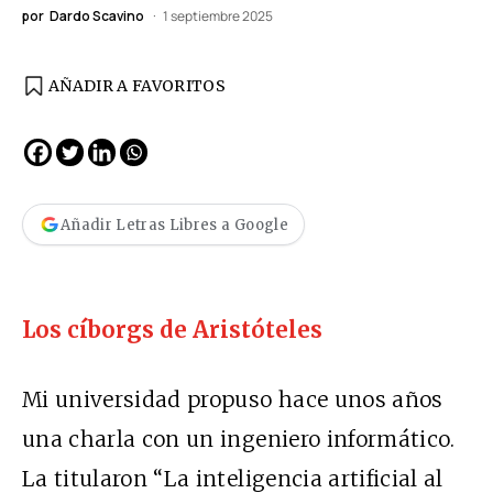
por
Dardo Scavino
1 septiembre 2025
AÑADIR A FAVORITOS
Añadir Letras Libres a Google
Los cíborgs de Aristóteles
Mi universidad propuso hace unos años
una charla con un ingeniero informático.
La titularon “La inteligencia artificial al