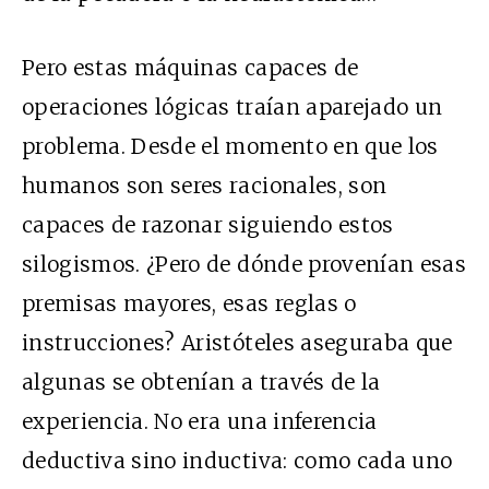
Pero estas máquinas capaces de
operaciones lógicas traían aparejado un
problema. Desde el momento en que los
humanos son seres racionales, son
capaces de razonar siguiendo estos
silogismos. ¿Pero de dónde provenían esas
premisas mayores, esas reglas o
instrucciones? Aristóteles aseguraba que
algunas se obtenían a través de la
experiencia. No era una inferencia
deductiva sino inductiva: como cada uno