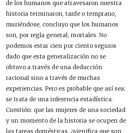
de los humanos que atravesaron nuestra
historia terminaron, tarde o temprano,
muriéndose, concluyo que los humanos
son, por regla general, mortales. No
podemos estar cien por ciento seguros
dado que esta generalización no se
obtuvo a través de una deducción
racional sino a través de muchas
experiencias. Pero es probable que así sea:
se trata de una inferencia estadística.
Cuestión: que las mujeres de una sociedad
y un momento de la historia se ocupen de
las tareas domésticas, ¿significa que son,