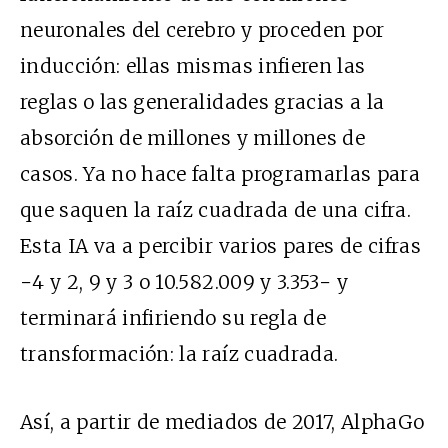
neuronales del cerebro y proceden por
inducción: ellas mismas infieren las
reglas o las generalidades gracias a la
absorción de millones y millones de
casos. Ya no hace falta programarlas para
que saquen la raíz cuadrada de una cifra.
Esta IA va a percibir varios pares de cifras
−4 y 2, 9 y 3 o 10.582.009 y 3.353− y
terminará infiriendo su regla de
transformación: la raíz cuadrada.
Así, a partir de mediados de 2017, AlphaGo