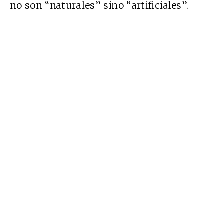
no son “naturales” sino “artificiales”.