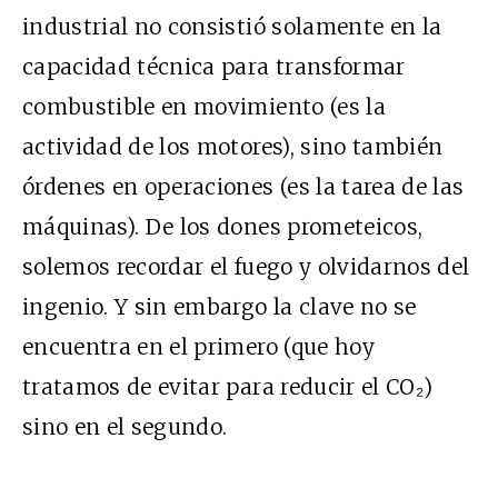
industrial no consistió solamente en la
capacidad técnica para transformar
combustible en movimiento (es la
actividad de los motores), sino también
órdenes en operaciones (es la tarea de las
máquinas). De los dones prometeicos,
solemos recordar el fuego y olvidarnos del
ingenio. Y sin embargo la clave no se
encuentra en el primero (que hoy
tratamos de evitar para reducir el CO₂)
sino en el segundo.