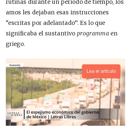
rutinas durante un periodo de tiempo, los
amos les dejaban esas instrucciones
“escritas por adelantado”. Es lo que
significaba el sustantivo
programma
en
griego.
Lea el artículo