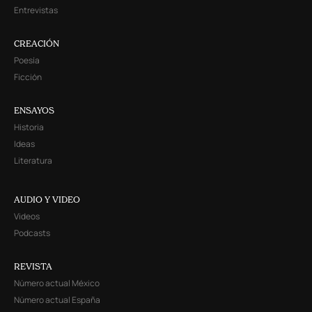
Entrevistas
CREACIÓN
Poesía
Ficción
ENSAYOS
Historia
Ideas
Literatura
AUDIO Y VIDEO
Videos
Podcasts
REVISTA
Número actual México
Número actual España