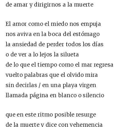
de amar y dirigirnos a la muerte
El amor como el miedo nos empuja
nos aviva en la boca del estómago
la ansiedad de perder todos los días
o de ver a lo lejos la silueta
de lo que el tiempo como el mar regresa
vuelto palabras que el olvido mira
sin decirlas / en una playa virgen
llamada página en blanco o silencio
que en este ritmo posible resurge
de la muerte y dice con vehemencia