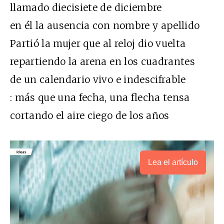
llamado diecisiete de diciembre
en él la ausencia con nombre y apellido
Partió la mujer que al reloj dio vuelta
repartiendo la arena en los cuadrantes
de un calendario vivo e indescifrable
: más que una fecha, una flecha tensa
cortando el aire ciego de los años
Lea el artículo