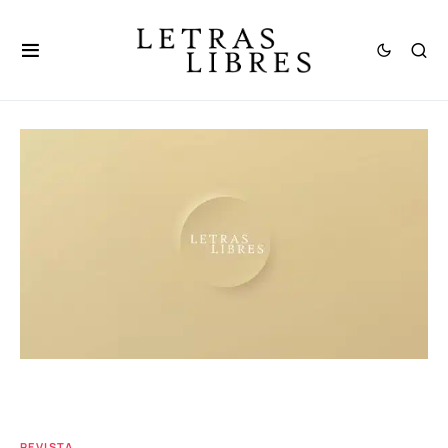
REVISTA