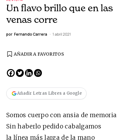
Un flavo brillo que en las
venas corre
por
Fernando Carrera
1 abril 2021
AÑADIR A FAVORITOS
Añadir Letras Libres a Google
Somos cuerpo con ansia de memoria
Sin haberlo pedido cabalgamos
la línea más larga de la mano