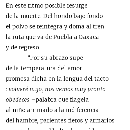
En este ritmo posible resurge
de la muerte. Del hondo bajo fondo
el polvo se reintegra y doma al tren
la ruta que va de Puebla a Oaxaca
y de regreso
“Por su abrazo supe
de la temperatura del amor
promesa dicha en la lengua del tacto
:
volveré mijo, nos vemos muy pronto
obedeces
–palabra que flagela
al niño arrimado a la indiferencia
del hambre, parientes fieros y armarios