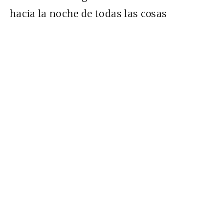
hacia la noche de todas las cosas