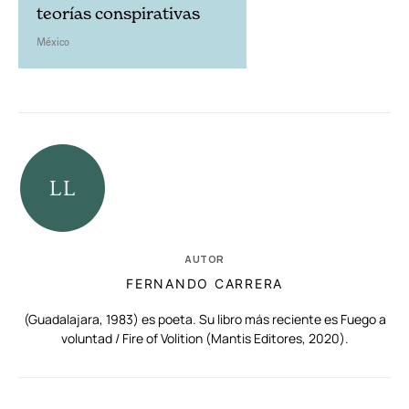
teorías conspirativas
México
AUTOR
FERNANDO CARRERA
(Guadalajara, 1983) es poeta. Su libro más reciente es Fuego a
voluntad / Fire of Volition (Mantis Editores, 2020).
RELACIONADAS
AUTORES