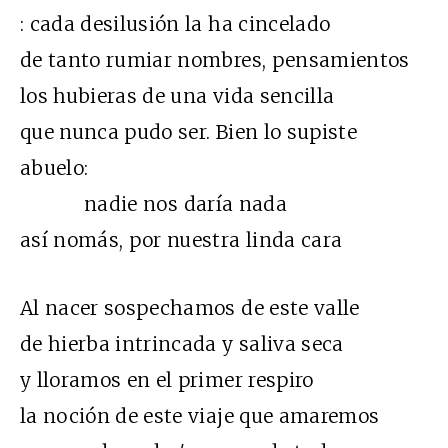
: cada desilusión la ha cincelado
de tanto rumiar nombres, pensamientos
los hubieras de una vida sencilla
que nunca pudo ser. Bien lo supiste
abuelo:
nadie nos daría nada
así nomás, por nuestra linda cara
Al nacer sospechamos de este valle
de hierba intrincada y saliva seca
y lloramos en el primer respiro
la noción de este viaje que amaremos