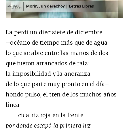
La perdí un diecisiete de diciembre
–océano de tiempo más que de agua
lo que se abre entre las manos de dos
que fueron arrancados de raíz:
la imposibilidad y la añoranza
de lo que parte muy pronto en el día–
hondo pulso, el tren de los muchos años
línea
cicatriz roja en la frente
por donde escapó la primera luz