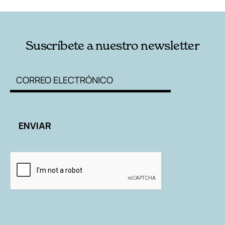
Suscríbete a nuestro newsletter