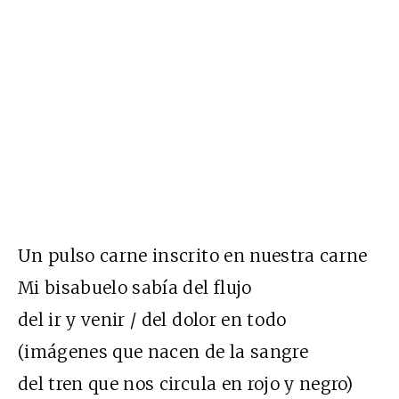
Un pulso carne inscrito en nuestra carne
Mi bisabuelo sabía del flujo
del ir y venir / del dolor en todo
(imágenes que nacen de la sangre
del tren que nos circula en rojo y negro)