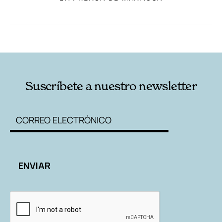
RELACIONADAS
AUTORES
Suscríbete a nuestro newsletter