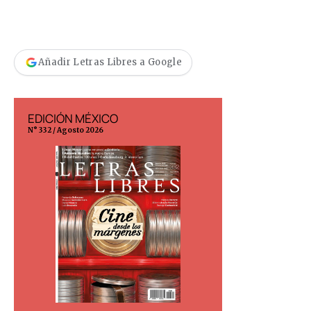
Añadir Letras Libres a Google
EDICIÓN MÉXICO
EDICIÓN ESP
N° 332 / Agosto 2026
N° 299 / Agosto 202