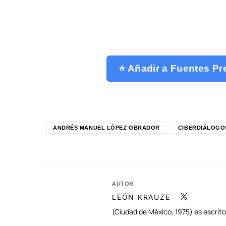
⭐ Añadir a Fuentes Pr
ANDRÉS MANUEL LÓPEZ OBRADOR
CIBERDIÁLOGO
AUTOR
LEÓN KRAUZE
(Ciudad de México, 1975) es escritor