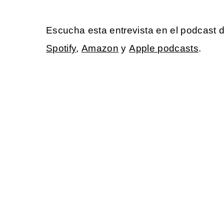
Escucha esta entrevista en el podcast 
Spotify
,
Amazon
y
Apple podcasts
.