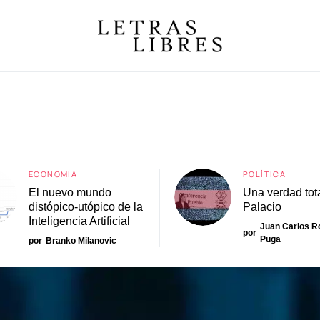
ECONOMÍA
POLÍTICA
El nuevo mundo
Una verdad tot
distópico-utópico de la
Palacio
Inteligencia Artificial
Juan Carlos 
por
Puga
por
Branko Milanovic