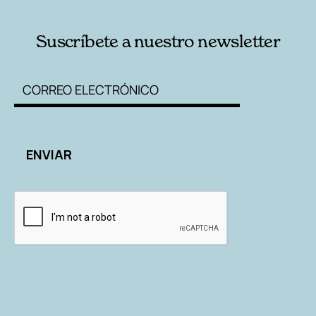
Suscríbete a nuestro newsletter