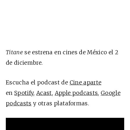
Titane
se estrena en cines de México el 2
de diciembre.
Escucha el podcast de
Cine aparte
en
Spotify,
Acast
,
Apple podcasts
,
Google
podcasts
y otras plataformas.