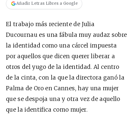
Añadir Letras Libres a Google
El trabajo más reciente de Julia
Ducournau es una fábula muy audaz sobre
la identidad como una cárcel impuesta
por aquellos que dicen querer liberar a
otros del yugo de la identidad. Al centro
de la cinta, con la que la directora ganó la
Palma de Oro en Cannes, hay una mujer
que se despoja una y otra vez de aquello
que la identifica como mujer.