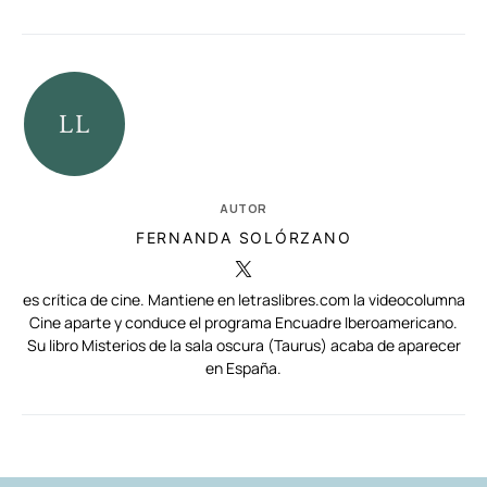
AUTOR
FERNANDA SOLÓRZANO
es crítica de cine. Mantiene en letraslibres.com la videocolumna
Cine aparte y conduce el programa Encuadre Iberoamericano.
Su libro Misterios de la sala oscura (Taurus) acaba de aparecer
en España.
RELACIONADAS
AUTORES