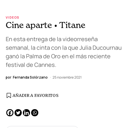
VIDEOS
Cine aparte • Titane
En esta entrega de la videorreseña
semanal, la cinta con la que Julia Ducournau
ganó la Palma de Oro en el más reciente
festival de Cannes.
por
Fernanda Solórzano
25 noviembre 2021
AÑADIR A FAVORITOS