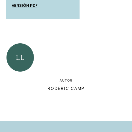
VERSIÓN PDF
AUTOR
RODERIC CAMP
RELACIONADAS
AUTORES