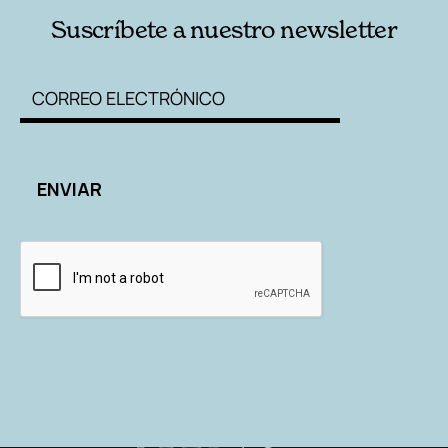
Suscríbete a nuestro newsletter