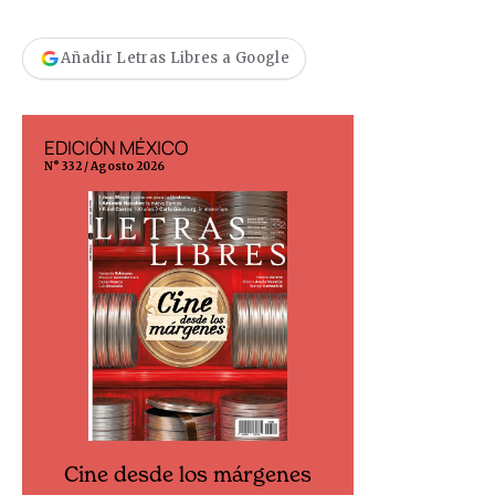
Añadir Letras Libres a Google
EDICIÓN MÉXICO
EDICIÓN ESP
N° 332 / Agosto 2026
N° 299 / Agosto 202
Cine desde los márgenes
Cine desd