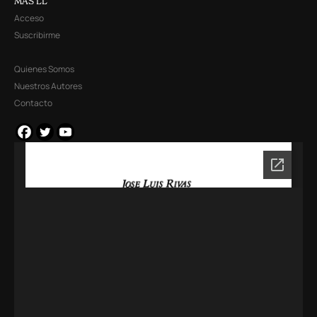
MÁS LL
Acceso
Suscribirme
Quienes Somos
Nuestros Autores
Contacto