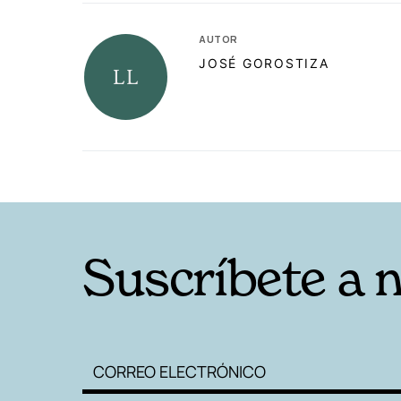
AUTOR
JOSÉ GOROSTIZA
RELACIONADAS
Suscríbete a 