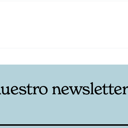
nuestro newslette