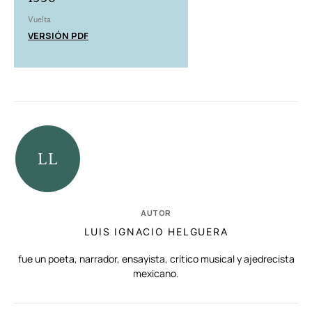
Vuelta
VERSIÓN PDF
AUTOR
LUIS IGNACIO HELGUERA
fue un poeta, narrador, ensayista, crítico musical y ajedrecista
mexicano.