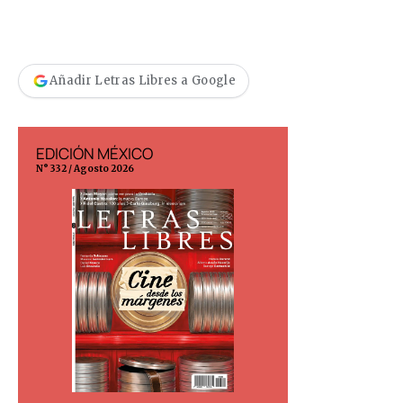
Añadir Letras Libres a Google
EDICIÓN MÉXICO
EDICIÓN ESP
N° 332 / Agosto 2026
N° 299 / Agosto 202