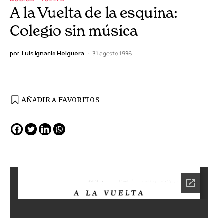
A la Vuelta de la esquina:
Colegio sin música
por
Luis Ignacio Helguera
31 agosto 1996
AÑADIR A FAVORITOS