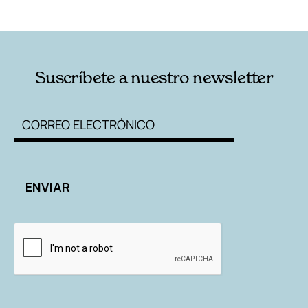
RELACIONADAS
AUTORES
Suscríbete a nuestro newsletter