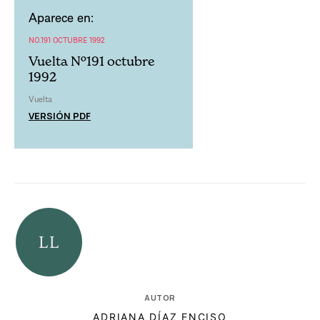
Aparece en:
NO.191 OCTUBRE 1992
Vuelta Nº191 octubre
1992
Vuelta
VERSIÓN PDF
AUTOR
ADRIANA DÍAZ ENCISO