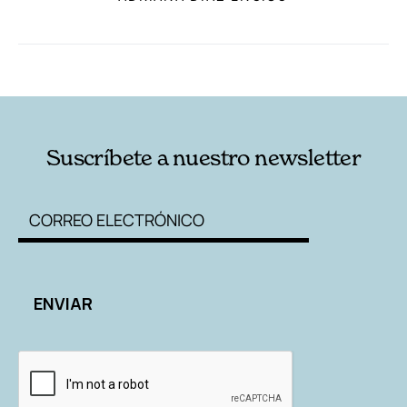
RELACIONADAS
AUTORES
Suscríbete a nuestro newsletter