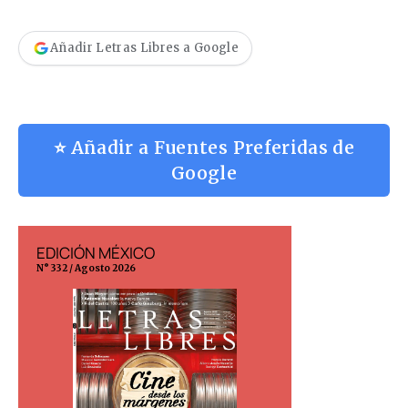
Añadir Letras Libres a Google
⭐ Añadir a Fuentes Preferidas de
Google
EDICIÓN MÉXICO
EDICIÓN ESP
N° 332 / Agosto 2026
N° 299 / Agosto 202