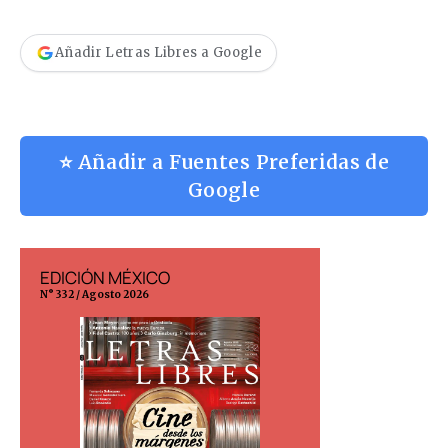
Añadir Letras Libres a Google
⭐ Añadir a Fuentes Preferidas de
Google
EDICIÓN MÉXICO
EDICIÓN ESP
N° 332 / Agosto 2026
N° 299 / Agosto 202