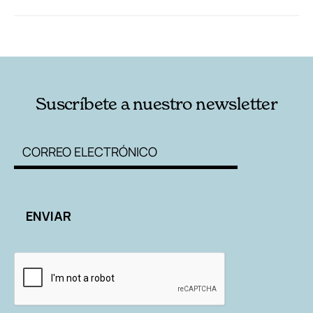
RELACIONADAS
AUTORES
Suscríbete a nuestro newsletter