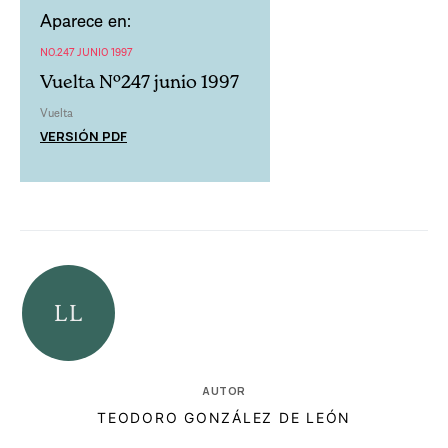
Aparece en:
NO.247 JUNIO 1997
Vuelta Nº247 junio 1997
Vuelta
VERSIÓN PDF
AUTOR
TEODORO GONZÁLEZ DE LEÓN