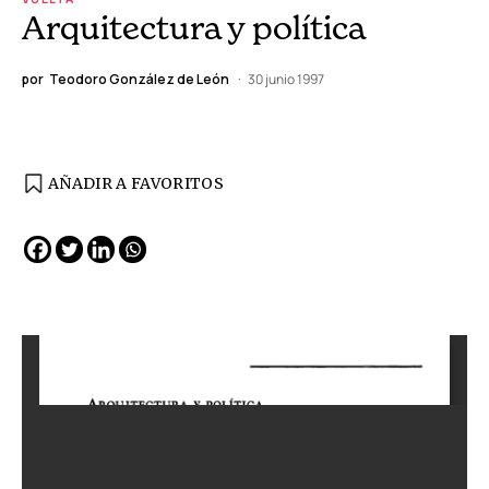
Arquitectura y política
por
Teodoro González de León
30 junio 1997
AÑADIR A FAVORITOS