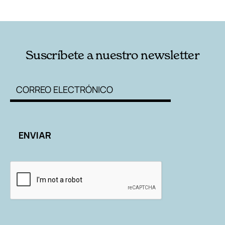
RELACIONADAS
AUTORES
Suscríbete a nuestro newsletter