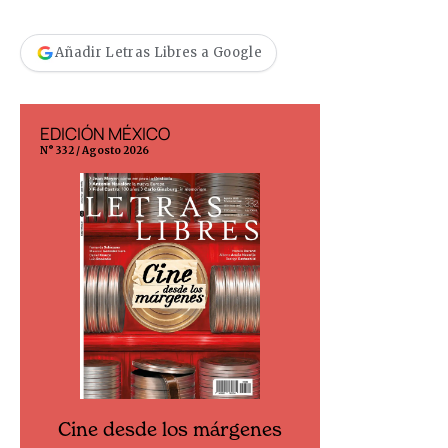
Añadir Letras Libres a Google
EDICIÓN MÉXICO
EDICIÓN ESP
N° 332 / Agosto 2026
N° 299 / Agosto 202
Cine desde los márgenes
Cine desd