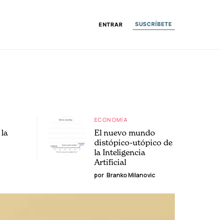
SUSCRÍBETE
ENTRAR
ECONOMÍA
la
El nuevo mundo
distópico-utópico de
la Inteligencia
Artificial
por
Branko Milanovic