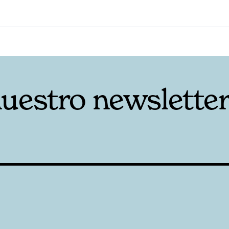
nuestro newslette