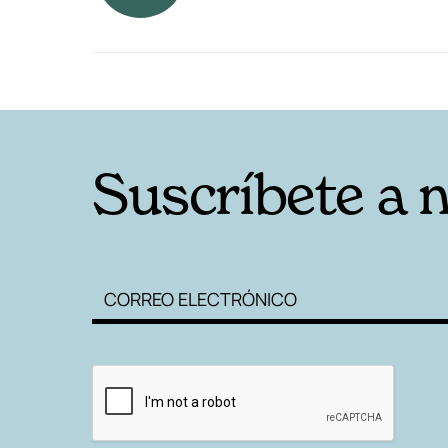
RELACIONADAS
Suscríbete a 