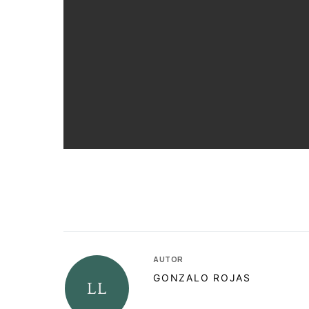
AUTOR
GONZALO ROJAS