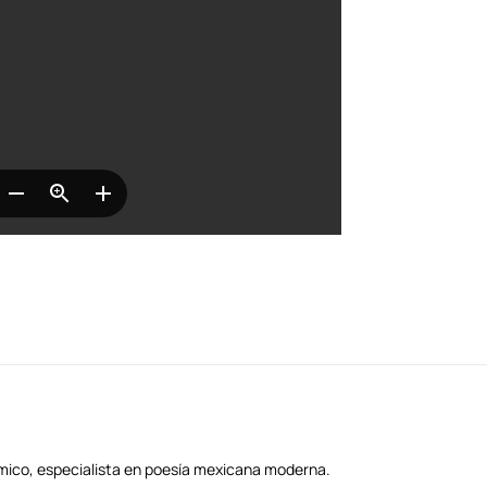
démico, especialista en poesía mexicana moderna.