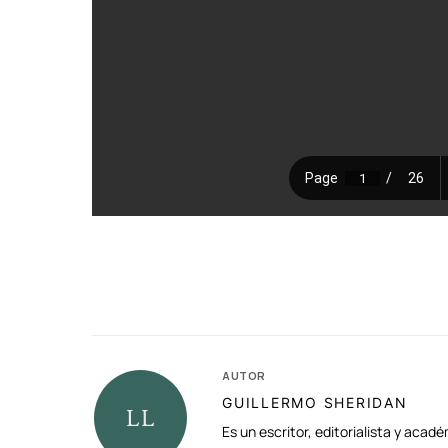
AUTOR
GUILLERMO SHERIDAN
Es un escritor, editorialista y aca