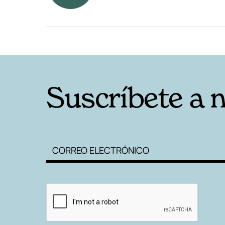
RELACIONADAS
Suscríbete a 