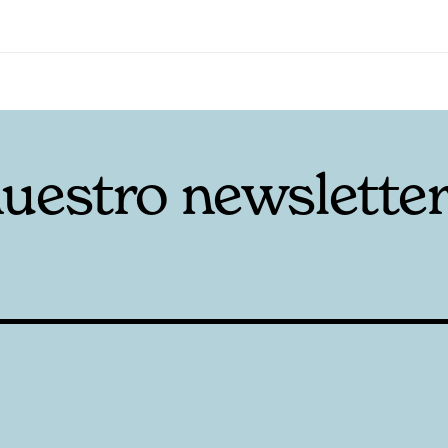
nuestro newslette