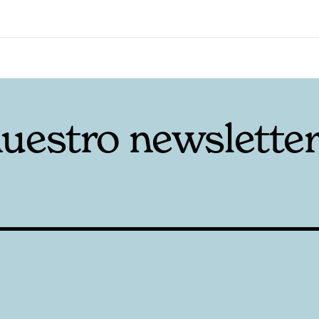
nuestro newslette