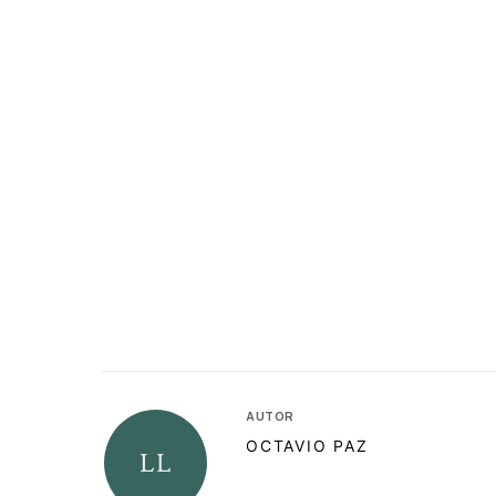
AUTOR
OCTAVIO PAZ