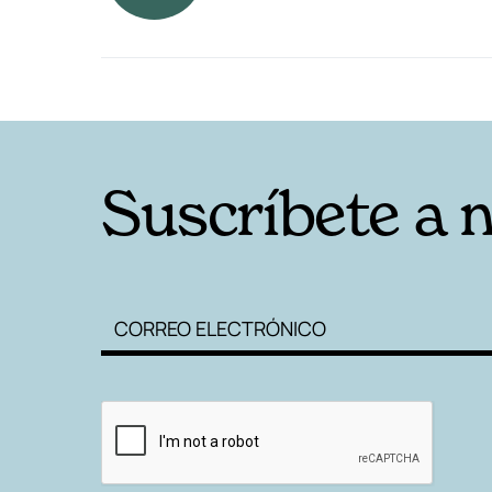
RELACIONADAS
Suscríbete a 